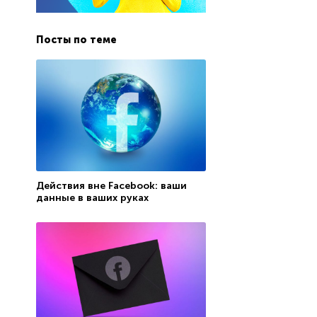
Посты по теме
Действия вне Facebook: ваши
данные в ваших руках