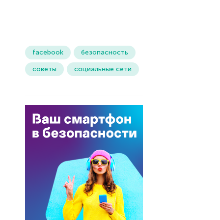
facebook
безопасность
советы
социальные сети