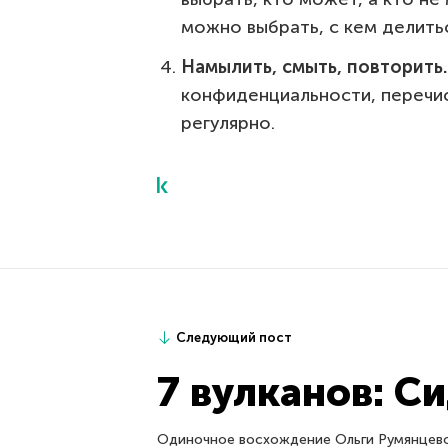
можно выбрать, с кем делить
Намылить, смыть, повторить
конфиденциальности, перечи
регулярно.
Следующий пост
7 вулканов: Си
Одиночное восхождение Ольги Румянцево