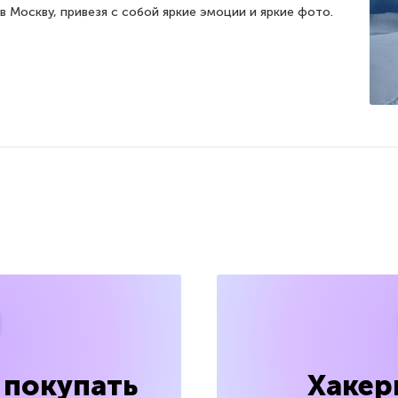
в Москву, привезя с собой яркие эмоции и яркие фото.
 покупать
Хакер