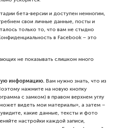
стадии бета-версии и доступен немногим,
гребнем свои личные данные, посты и
талось только то, что вам не стыдно
Конфиденциальность в Facebook – это
гающих не показывать слишком много
ную информацию.
Вам нужно знать, что из
 Поэтому нажмите на новую кнопку
грамма с замком) в правом верхнем углу
может видеть мои материалы», а затем –
увидите, какие данные, тексты и фото
еняйте настройки каждой записи,