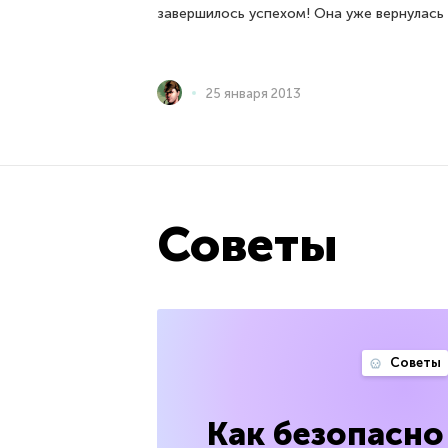
завершилось успехом! Она уже вернулась 
25 января 2013
Советы
Советы
Как безопасно