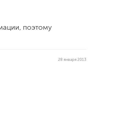
мации, поэтому
28 января 2013