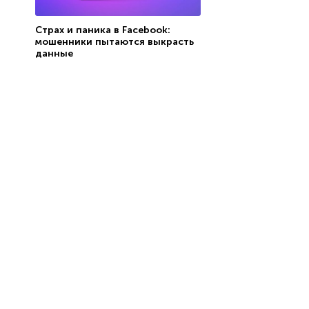
Страх и паника в Facebook:
мошенники пытаются выкрасть
данные