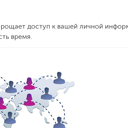
прощает доступ к вашей личной инфор
сть время.