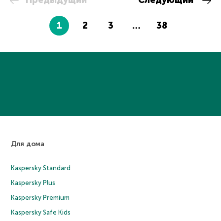
Предыдущий
Следующий
1
2
3
…
38
Для дома
Kaspersky Standard
Kaspersky Plus
Kaspersky Premium
Kaspersky Safe Kids