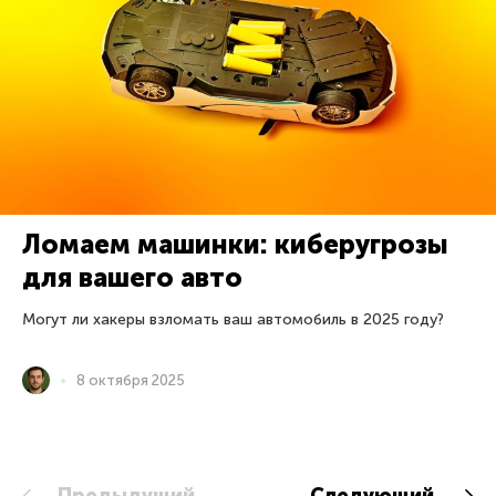
Ломаем машинки: киберугрозы
для вашего авто
Могут ли хакеры взломать ваш автомобиль в 2025 году?
8 октября 2025