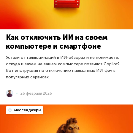
Как отключить ИИ на своем
компьютере и смартфоне
Устали от галлюцинаций в ИИ-обзорах и не понимаете,
откуда и зачем на вашем компьютере появился Copilot?
Вот инструкция по отключению навязанных ИИ-фич в
популярных сервисах.
26 февраля 2026
мессенджеры