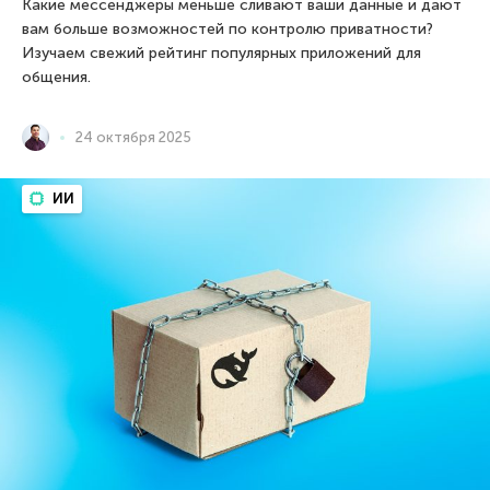
Какие мессенджеры меньше сливают ваши данные и дают
вам больше возможностей по контролю приватности?
Изучаем свежий рейтинг популярных приложений для
общения.
24 октября 2025
ИИ