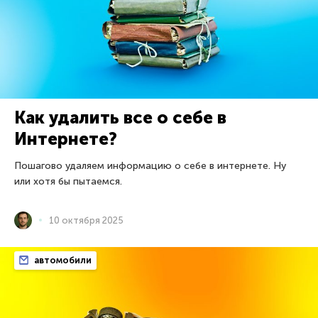
Как удалить все о себе в
Интернете?
Пошагово удаляем информацию о себе в интернете. Ну
или хотя бы пытаемся.
10 октября 2025
автомобили