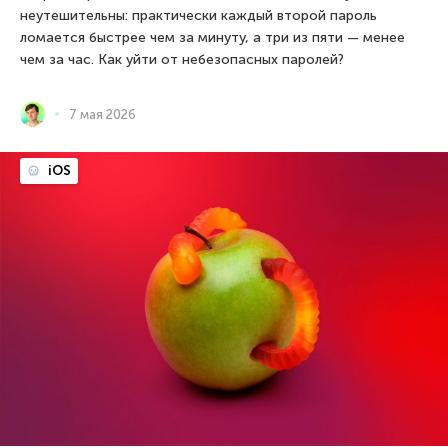
неутешительны: практически каждый второй пароль
ломается быстрее чем за минуту, а три из пяти — менее
чем за час. Как уйти от небезопасных паролей?
7 мая 2026
iOS