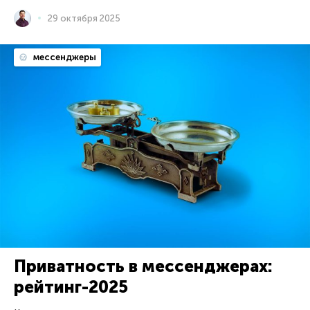
29 октября 2025
мессенджеры
Приватность в мессенджерах:
рейтинг-2025