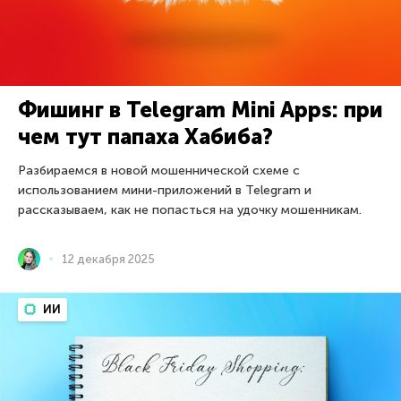
Фишинг в Telegram Mini Apps: при
чем тут папаха Хабиба?
Разбираемся в новой мошеннической схеме с
использованием мини-приложений в Telegram и
рассказываем, как не попасться на удочку мошенникам.
12 декабря 2025
ИИ