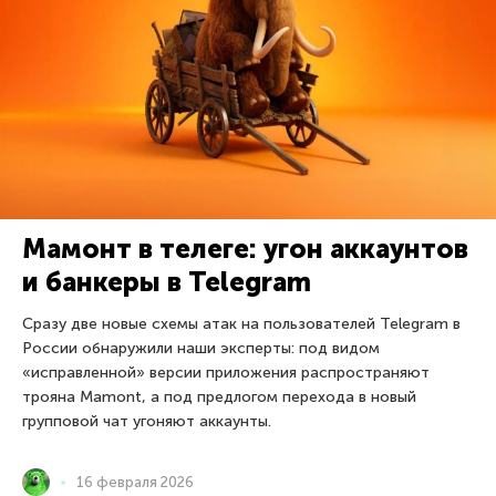
Мамонт в телеге: угон аккаунтов
и банкеры в Telegram
Сразу две новые схемы атак на пользователей Telegram в
России обнаружили наши эксперты: под видом
«исправленной» версии приложения распространяют
трояна Mamont, а под предлогом перехода в новый
групповой чат угоняют аккаунты.
16 февраля 2026