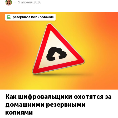
9 апреля 2026
резервное копирование
Как шифровальщики охотятся за
домашними резервными
копиями