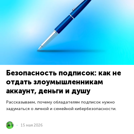
Безопасность подписок: как не
отдать злоумышленникам
аккаунт, деньги и душу
Рассказываем, почему обладателям подписок нужно
задуматься о личной и семейной кибербезопасности.
15 мая 2026