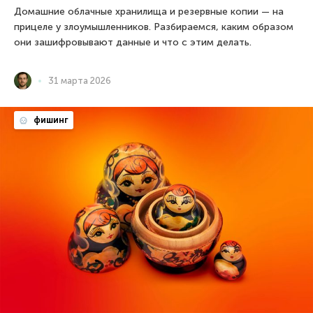
Домашние облачные хранилища и резервные копии — на
прицеле у злоумышленников. Разбираемся, каким образом
они зашифровывают данные и что с этим делать.
31 марта 2026
фишинг