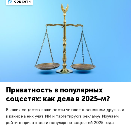
соцсети
Приватность в популярных
соцсетях: как дела в 2025-м?
В каких соцсетях ваши посты читают в основном друзья, а
в каких на них учат ИИ и таргетируют рекламу? Изучаем
рейтинг приватности популярных соцсетей 2025 года.