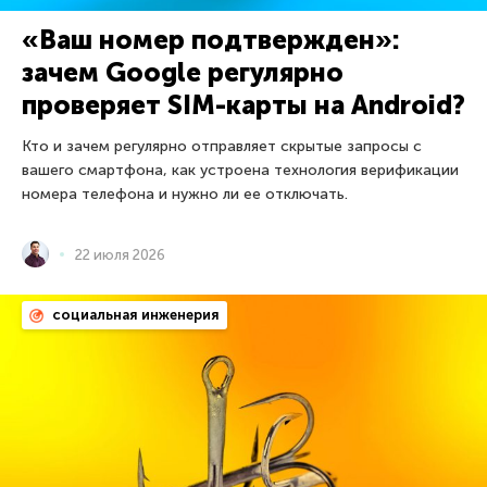
«Ваш номер подтвержден»:
зачем Google регулярно
проверяет SIM-карты на Android?
Кто и зачем регулярно отправляет скрытые запросы с
вашего смартфона, как устроена технология верификации
номера телефона и нужно ли ее отключать.
22 июля 2026
социальная инженерия