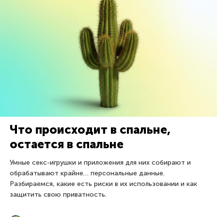
Что происходит в спальне,
остается в спальне
Умные секс-игрушки и приложения для них собирают и
обрабатывают крайне… персональные данные.
Разбираемся, какие есть риски в их использовании и как
защитить свою приватность.