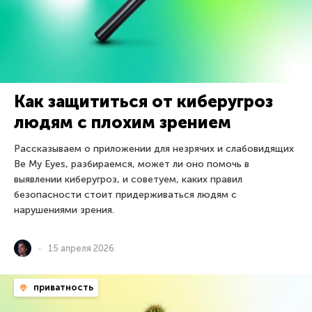
Как защититься от киберугроз
людям с плохим зрением
Рассказываем о приложении для незрячих и слабовидящих
Be My Eyes, разбираемся, может ли оно помочь в
выявлении киберугроз, и советуем, каких правил
безопасности стоит придерживаться людям с
нарушениями зрения.
15 апреля 2026
приватность