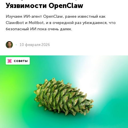
Уязвимости OpenClaw
Изучаем ИИ-агент OpenClaw, ранее известный как
Clawdbot и Moltbot, и в очередной раз убеждаемся, что
безопасный ИИ пока очень далек.
10 февраля 2026
советы