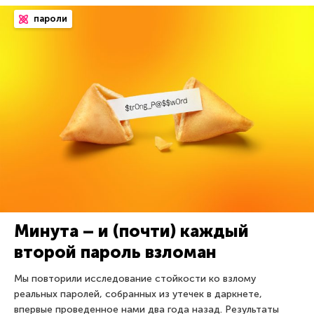
пароли
Минута – и (почти) каждый
второй пароль взломан
Мы повторили исследование стойкости ко взлому
реальных паролей, собранных из утечек в даркнете,
впервые проведенное нами два года назад. Результаты