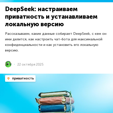
DeepSeek: настраиваем
приватность и устанавливаем
локальную версию
Рассказываем, какие данные собирает DeepSeek, с кем он
ими делится, как настроить чат-бота для максимальной
конфиденциальности и как установить его локальную
версию.
22 октября 2025
приватность