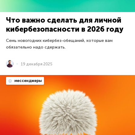
Что важно сделать для личной
кибербезопасности в 2026 году
Семь новогодних кибербез-обещаний, которые вам
обязательно надо сдержать.
19 декабря 2025
мессенджеры