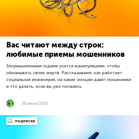
Вас читают между строк:
любимые приемы мошенников
Злоумышленники годами учатся манипуляциям, чтобы
обманывать своих жертв. Рассказываем, как работает
социальная инженерия, на какие эмоции давят мошенники
и что делать, если вы уже попались.
30 июня 2026
подписки