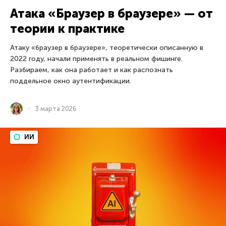
Атака «Браузер в браузере» — от
теории к практике
Атаку «браузер в браузере», теоретически описанную в
2022 году, начали применять в реальном фишинге.
Разбираем, как она работает и как распознать
поддельное окно аутентификации.
3 марта 2026
ИИ