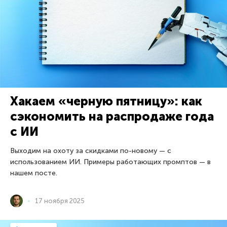
Хакаем «черную пятницу»: как
сэкономить на распродаже года
с ИИ
Выходим на охоту за скидками по-новому — с
использованием ИИ. Примеры работающих промптов — в
нашем посте.
17 ноября 2025