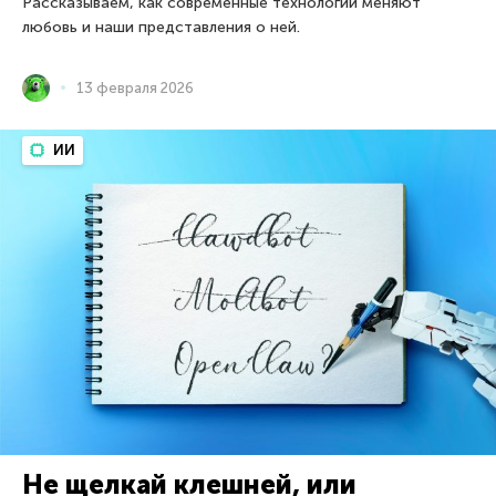
Рассказываем, как современные технологии меняют
любовь и наши представления о ней.
13 февраля 2026
ИИ
Не щелкай клешней, или