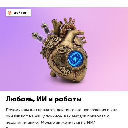
дейтинг
Любовь, ИИ и роботы
Почему нам (не) нравятся дейтинговые приложения и как
они влияют на нашу психику? Как эмодзи приводят к
недопониманию? Можно ли жениться на ИИ?