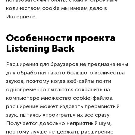
количеством cookie мы имеем дело в
Интернете.
Особенности проекта
Listening Back
Расширения для браузеров не предназначены
для обработки такого большого количества
звуков, поэтому когда веб-сайты почти
одновременно пытаются сохранить на
компьютере множество cookie-файлов,
расширение может издавать прерывистый
звук, пытаясь «проиграть» их все сразу.
Получается довольно неприятный шум,
поэтому лучше не держать расширение