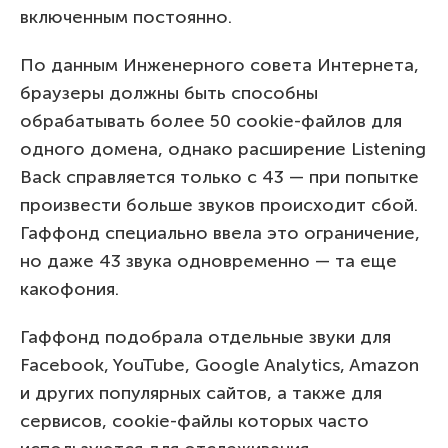
включенным постоянно.
По данным Инженерного совета Интернета,
браузеры должны быть способны
обрабатывать более 50 cookie-файлов для
одного домена, однако расширение Listening
Back справляется только с 43 — при попытке
произвести больше звуков происходит сбой.
Гаффонд специально ввела это ограничение,
но даже 43 звука одновременно — та еще
какофония.
Гаффонд подобрала отдельные звуки для
Facebook, YouTube, Google Analytics, Amazon
и других популярных сайтов, а также для
сервисов, cookie-файлы которых часто