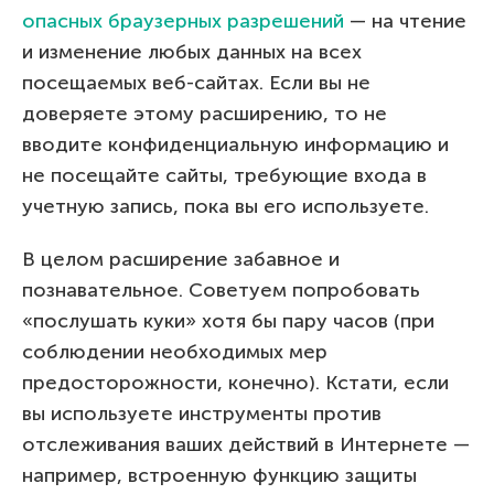
опасных браузерных разрешений
— на чтение
и изменение любых данных на всех
посещаемых веб-сайтах. Если вы не
доверяете этому расширению, то не
вводите конфиденциальную информацию и
не посещайте сайты, требующие входа в
учетную запись, пока вы его используете.
В целом расширение забавное и
познавательное. Советуем попробовать
«послушать куки» хотя бы пару часов (при
соблюдении необходимых мер
предосторожности, конечно). Кстати, если
вы используете инструменты против
отслеживания ваших действий в Интернете —
например, встроенную функцию защиты