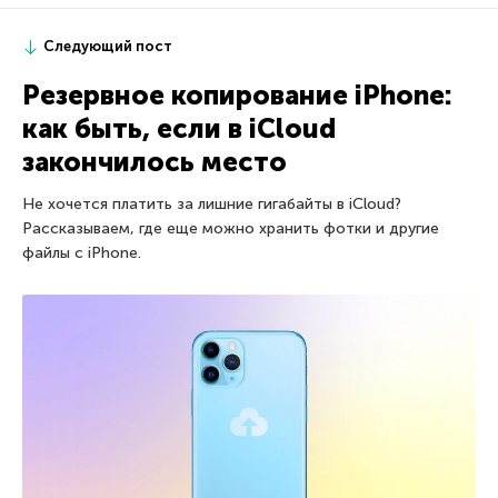
Следующий пост
Резервное копирование iPhone:
как быть, если в iCloud
закончилось место
Не хочется платить за лишние гигабайты в iCloud?
Рассказываем, где еще можно хранить фотки и другие
файлы с iPhone.