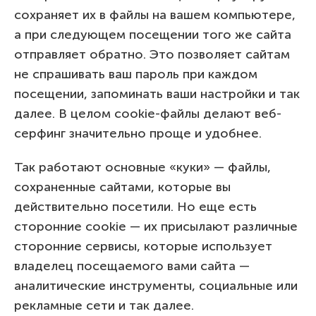
сохраняет их в файлы на вашем компьютере,
а при следующем посещении того же сайта
отправляет обратно. Это позволяет сайтам
не спрашивать ваш пароль при каждом
посещении, запоминать ваши настройки и так
далее. В целом cookie-файлы делают веб-
серфинг значительно проще и удобнее.
Так работают основные «куки» — файлы,
сохраненные сайтами, которые вы
действительно посетили. Но еще есть
сторонние cookie — их присылают различные
сторонние сервисы, которые использует
владелец посещаемого вами сайта —
аналитические инструменты, социальные или
рекламные сети и так далее.