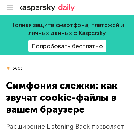
Блог Касперского
Полная защита смартфона, платежей и
личных данных с Kaspersky
Попробовать бесплатно
36C3
Симфония слежки: как
звучат cookie-файлы в
вашем браузере
Расширение Listening Back позволяет