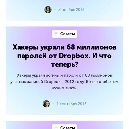
3 ноября 2016
Советы
Хакеры украли 68 миллионов
паролей от Dropbox. И что
теперь?
Хакеры украли логины и пароли от 68 миллионов
учетных записей Dropbox в 2012 году. Вот что об этом
нужно знать.
1 сентября 2016
Советы