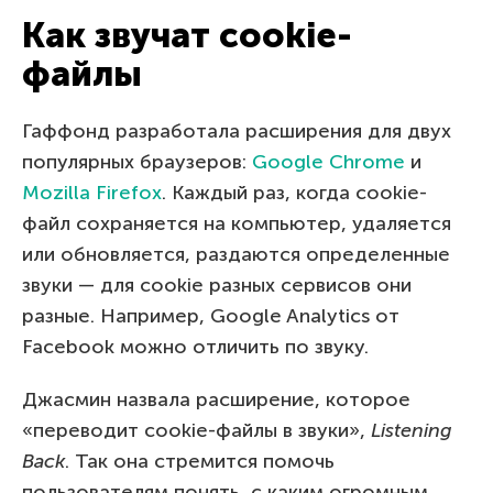
Как звучат cookie-
файлы
Гаффонд разработала расширения для двух
популярных браузеров:
Google Chrome
и
Mozilla Firefox
. Каждый раз, когда cookie-
файл сохраняется на компьютер, удаляется
или обновляется, раздаются определенные
звуки — для cookie разных сервисов они
разные. Например, Google Analytics от
Facebook можно отличить по звуку.
Джасмин назвала расширение, которое
«переводит cookie-файлы в звуки»,
Listening
Back
. Так она стремится помочь
пользователям понять, с каким огромным