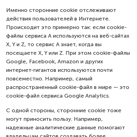
Именно сторонние cookie отслеживают
действия пользователей в Интернете.
Происходит это примерно так: если cookie-
файлы сервиса A используются на веб-сайтах
X, Y и Z, то сервис A знает, когда вы
посещаете X, Y или Z. При этом cookie-файлы
Google, Facebook, Amazon и других
интернет-гигантов используются почти
повсеместно. Например, самый
распространенный cookie-файл в мире — это
cookie-файл сервиса Google Analytics.
С одной стороны, сторонние cookie тоже
могут приносить пользу. Например,
надежные аналитические данные помогают
владельцам сайтов создавать более