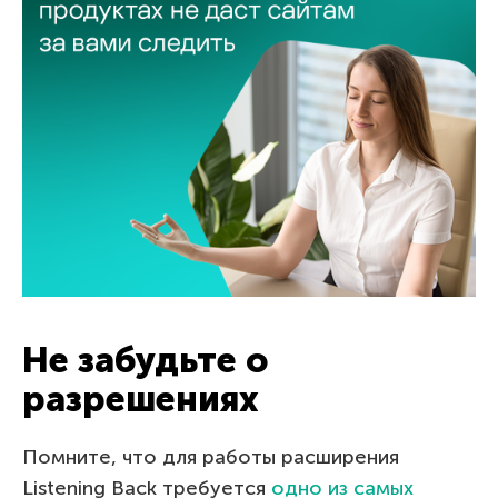
Не забудьте о
разрешениях
Помните, что для работы расширения
Listening Back требуется
одно из самых