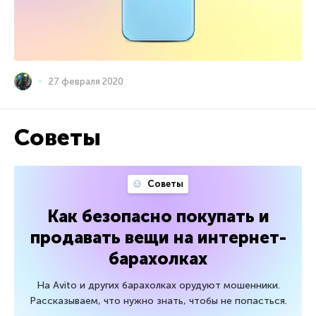
27 февраля 2020
Советы
Советы
Как безопасно покупать и
продавать вещи на интернет-
барахолках
На Avito и других барахолках орудуют мошенники.
Рассказываем, что нужно знать, чтобы не попасться.