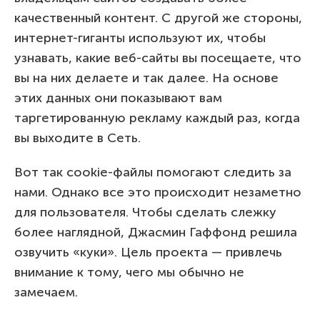
качественный контент. С другой же стороны,
интернет-гиганты используют их, чтобы
узнавать, какие веб-сайты вы посещаете, что
вы на них делаете и так далее. На основе
этих данных они показывают вам
таргетированную рекламу каждый раз, когда
вы выходите в Сеть.
Вот так cookie-файлы помогают следить за
нами. Однако все это происходит незаметно
для пользователя. Чтобы сделать слежку
более наглядной, Джасмин Гаффонд решила
озвучить «куки». Цель проекта — привлечь
внимание к тому, чего мы обычно не
замечаем.