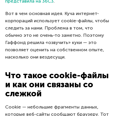
представила на 36C3
.
Вот в чем основная идея. Куча интернет-
корпораций использует cookie-файлы, чтобы
следить за нами. Проблема в том, что
обычно это не очень-то заметно. Поэтому
Гаффонд решила «озвучить» куки — это
позволяет оценить на собственном опыте,
насколько они вездесущи.
Что такое cookie-файлы
и как они связаны со
слежкой
Cookie — небольшие фрагменты данных,
которые веб-сайты сообщают браузеру. Тот