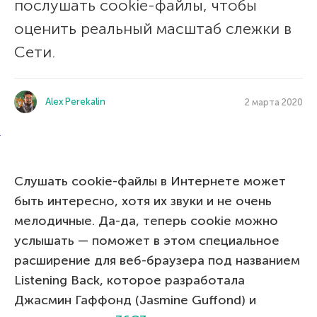
послушать cookie-файлы, чтобы
оценить реальный масштаб слежки в
Сети.
Alex Perekalin
2 марта 2020
Слушать cookie-файлы в Интернете может
быть интересно, хотя их звуки и не очень
мелодичные. Да-да, теперь cookie можно
услышать — поможет в этом специальное
расширение для веб-браузера под названием
Listening Back, которое разработала
Джасмин Гаффонд (Jasmine Guffond) и