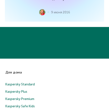
9 июня 2016
Для дома
Kaspersky Standard
Kaspersky Plus
Kaspersky Premium
Kaspersky Safe Kids