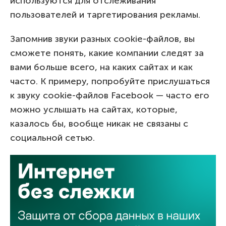
используются для отслеживания
пользователей и таргетирования рекламы.
Запомнив звуки разных cookie-файлов, вы
сможете понять, какие компании следят за
вами больше всего, на каких сайтах и как
часто. К примеру, попробуйте прислушаться
к звуку cookie-файлов Facebook — часто его
можно услышать на сайтах, которые,
казалось бы, вообще никак не связаны с
социальной сетью.