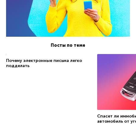
Посты по теме
Почему электронные письма легко
подделать
Спасет ли иммоб
автомобиль от уг