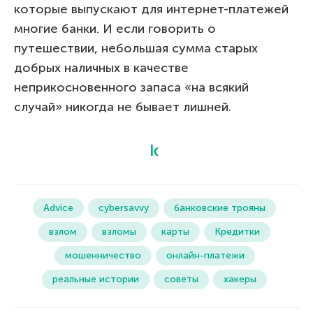
которые выпускают для интернет-платежей
многие банки. И если говорить о
путешествии, небольшая сумма старых
добрых наличных в качестве
неприкосновенного запаса «на всякий
случай» никогда не бывает лишней.
Advice
cybersavvy
банковские трояны
взлом
взломы
карты
Кредитки
мошенничество
онлайн-платежи
реальные истории
советы
хакеры