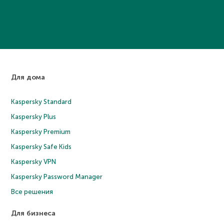
Для дома
Kaspersky Standard
Kaspersky Plus
Kaspersky Premium
Kaspersky Safe Kids
Kaspersky VPN
Kaspersky Password Manager
Все решения
Для бизнеса