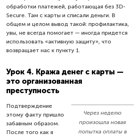
обработки платежей, работающая без 3D-
Secure. Там с карты и списали деньги. В
общем и целом вывод такой: профилактика,
увы, не всегда помогает — иногда придется
использовать «активную защиту», что
возвращает нас к пункту 1.
Урок 4. Кража денег с карты —
это организованная
преступность
Подтверждение
Через неделю
этому факту пришло
произошла новая
забавным образом.
попытка оплаты в
После того как я