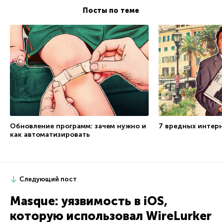
Посты по теме
Обновление программ: зачем нужно и
7 вредных интер
как автоматизировать
Следующий пост
Masque: уязвимость в iOS,
которую использовал WireLurker