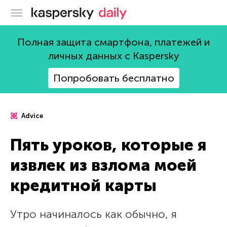
Блог Касперского
Полная защита смартфона, платежей и
личных данных с Kaspersky
Попробовать бесплатно
Advice
Пять уроков, которые я
извлек из взлома моей
кредитной карты
Утро начиналось как обычно, я