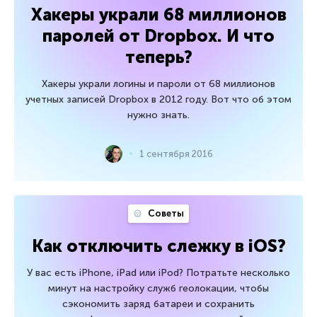
Хакеры украли 68 миллионов
паролей от Dropbox. И что
теперь?
Хакеры украли логины и пароли от 68 миллионов
учетных записей Dropbox в 2012 году. Вот что об этом
нужно знать.
1 сентября 2016
Советы
Как отключить слежку в iOS?
У вас есть iPhone, iPad или iPod? Потратьте несколько
минут на настройку служб геолокации, чтобы
сэкономить заряд батареи и сохранить