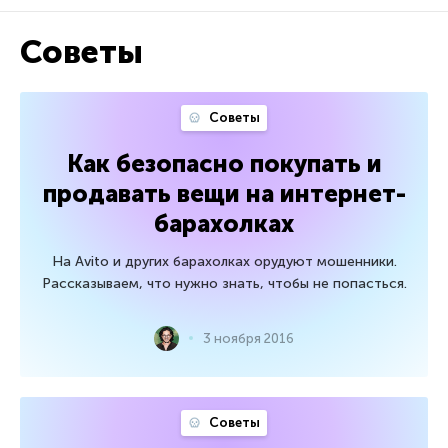
Советы
Советы
Как безопасно покупать и
продавать вещи на интернет-
барахолках
На Avito и других барахолках орудуют мошенники.
Рассказываем, что нужно знать, чтобы не попасться.
3 ноября 2016
Советы