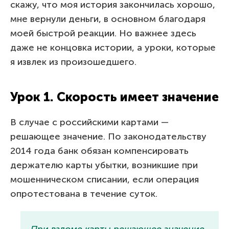
скажу, что моя история закончилась хорошо,
мне вернули деньги, в основном благодаря
моей быстрой реакции. Но важнее здесь
даже не концовка истории, а уроки, которые
я извлек из произошедшего.
Урок 1. Скорость имеет значение
В случае с российскими картами —
решающее значение. По законодательству
2014 года банк обязан компенсировать
держателю карты убытки, возникшие при
мошенническом списании, если операция
опротестована в течение суток.