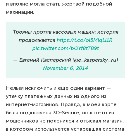
и вполне могла стать жертвой подобной
махинации.
Трояны против кассовых машин: история
продолжается
https://t.co/ol5MlqLI1R
pic.twitter.com/bOYf8tTB9t
— Евгений Касперский (@e_kaspersky_ru)
November 6, 2014
Нельзя исключить и еще один вариант —
утечку платежных данных из одного из
интернет-магазинов. Правда, к моей карте
была подключена 3D-Secure, но кто-то из
мошенников не поленился и отыскал магазин,
в котором используется устаревшая система