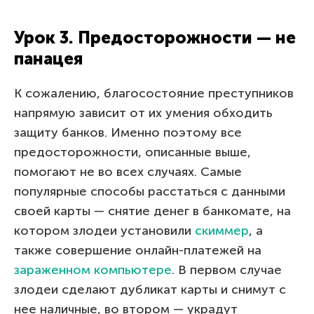
Урок 3. Предосторожности — не
панацея
К сожалению, благосостояние преступников
напрямую зависит от их умения обходить
защиту банков. Именно поэтому все
предосторожности, описанные выше,
помогают не во всех случаях. Самые
популярные способы расстаться с данными
своей карты — снятие денег в банкомате, на
котором злодеи установили
скиммер
, а
также совершение онлайн-платежей на
зараженном компьютере
. В первом случае
злодеи сделают дубликат карты и снимут с
нее наличные, во втором — украдут