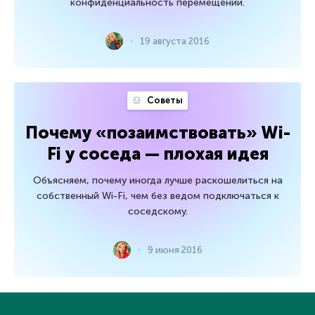
конфиденциальность перемещений.
19 августа 2016
Советы
Почему «позаимствовать» Wi-
Fi у соседа — плохая идея
Объясняем, почему иногда лучше раскошелиться на
собственный Wi-Fi, чем без ведом подключаться к
соседскому.
9 июня 2016