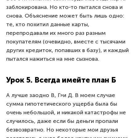
заблокирована. Но кто-то пытался снова и
снова. Объяснение может быть лишь одно:
те, кто похитил данные карты,
перепродавали их много раз разным
покупателям (очевидно, вместе с тысячами
других кредиток, попавших в базу), и каждый
пытался нажиться на мне сызнова.
Урок 5. Всегда имейте план Б
А лучше заодно В, Г»и Д. В моем случае
сумма гипотетического ущерба была бы
очень небольшой, и никакой катастрофы не
случилось, даже если бы деньги пропали
безвозвратно. Но некоторые мои друзья