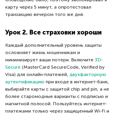
карту через 5 минут, а опротестовал
транзакцию вечером того же дня.
Урок 2. Все страховки хороши
Каждый дополнительный уровень защиты
осложняет жизнь мошенникам и
минимизирует ваши потери. Включите
3D-
Secure
(MasterCard SecureCode, Verified by
Visa) для онлайн-платежей,
двухфакторную
аутентификацию
при входе в интернет-банк,
выбирайте карты с защитой chip and pin, а не
более старомодные варианты с подписью и
магнитной полосой. Пользуйтесь интернет-
платежами только через защищенный Wi-Fi и