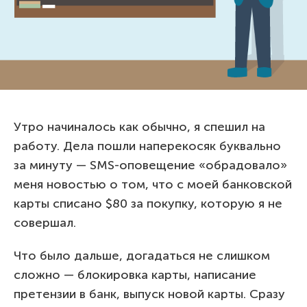
Утро начиналось как обычно, я спешил на
работу. Дела пошли наперекосяк буквально
за минуту — SMS-оповещение «обрадовало»
меня новостью о том, что с моей банковской
карты списано $80 за покупку, которую я не
совершал.
Что было дальше, догадаться не слишком
сложно — блокировка карты, написание
претензии в банк, выпуск новой карты. Сразу