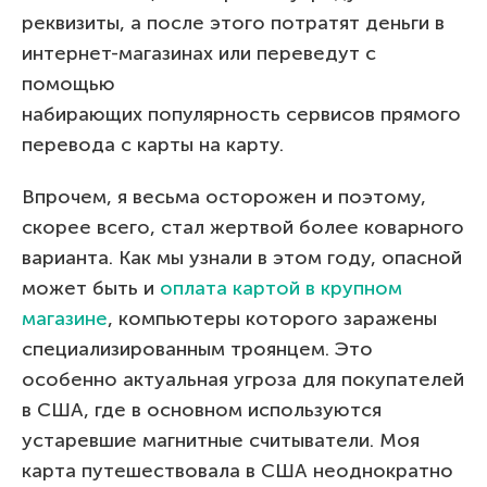
реквизиты, а после этого потратят деньги в
интернет-магазинах или переведут с
помощью
набирающих популярность сервисов прямого
перевода с карты на карту.
Впрочем, я весьма осторожен и поэтому,
скорее всего, стал жертвой более коварного
варианта. Как мы узнали в этом году, опасной
может быть и
оплата картой в крупном
магазине
, компьютеры которого заражены
специализированным троянцем. Это
особенно актуальная угроза для покупателей
в США, где в основном используются
устаревшие магнитные считыватели. Моя
карта путешествовала в США неоднократно