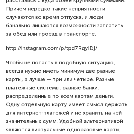
расстались с куда более крупными суммами.
Причем нередко такие неприятности
случаются во время отпуска, и люди
банально лишаются возможности заплатить
за обед или проезд в транспорте.
http://instagram.com/p/tpd7RqyIDj/
Чтобы не попасть в подобную ситуацию,
всегда нужно иметь минимум две разные
карты, а лучше — три или четыре. Разные
платежные системы, разные банки,
распределенные по всем картам деньги.
Одну отдельную карту имеет смысл держать
для интернет-платежей и не хранить на ней
значительных сумм. Удобной альтернативой
являются виртуальные одноразовые карты,