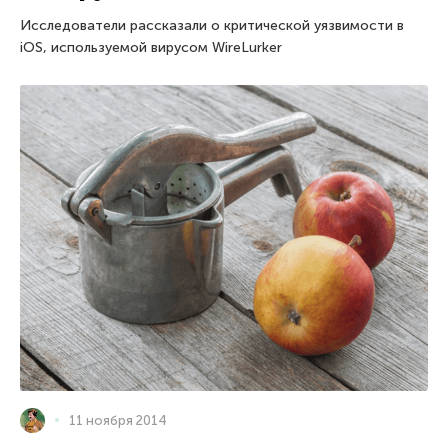
Исследователи рассказали о критической уязвимости в
iOS, используемой вирусом WireLurker
11 ноября 2014