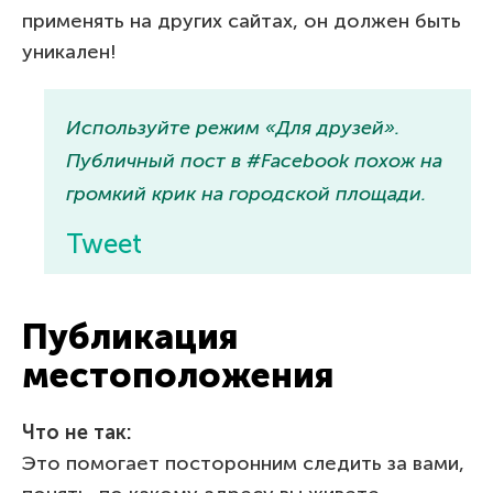
применять на других сайтах, он должен быть
уникален!
Используйте режим «Для друзей».
Публичный пост в #Facebook похож на
громкий крик на городской площади.
Tweet
Публикация
местоположения
Что не так:
Это помогает посторонним следить за вами,