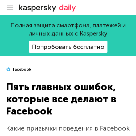
Блог Касперского
Полная защита смартфона, платежей и
личных данных с Kaspersky
Попробовать бесплатно
facebook
Пять главных ошибок,
которые все делают в
Facebook
Какие привычки поведения в Facebook