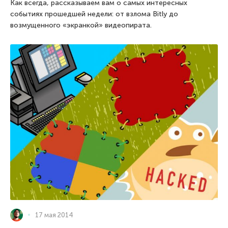
Как всегда, рассказываем вам о самых интересных
событиях прошедшей недели: от взлома Bitly до
возмущенного «экранкой» видеопирата.
17 мая 2014