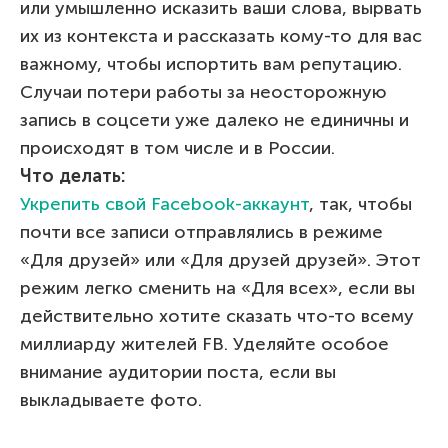
или умышленно исказить ваши слова, вырвать
их из контекста и рассказать кому-то для вас
важному, чтобы испортить вам репутацию.
Случаи потери работы за неосторожную
запись в соцсети уже далеко не единичны и
происходят в том числе и в России.
Что делать:
Укрепить свой Facebook-аккаунт
, так, чтобы
почти все записи отправлялись в режиме
«Для друзей» или «Для друзей друзей». Этот
режим легко сменить на «Для всех», если вы
действительно хотите сказать что-то всему
миллиарду жителей FB. Уделяйте особое
внимание аудитории поста, если вы
выкладываете фото.