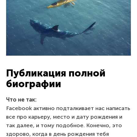
Публикация полной
биографии
Что не так:
Facebook активно подталкивает нас написать
все про карьеру, место и дату рождения и
так далее, и тому подобное. Конечно, это
здорово, когда в день рождения тебя