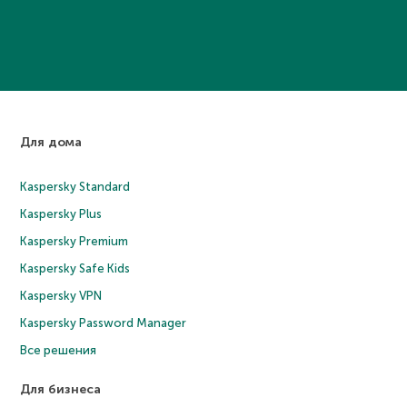
Для дома
Kaspersky Standard
Kaspersky Plus
Kaspersky Premium
Kaspersky Safe Kids
Kaspersky VPN
Kaspersky Password Manager
Все решения
Для бизнеса