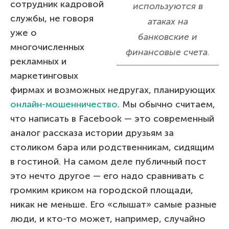
сотрудник кадровой
используются в
службы, не говоря
атаках на
уже о
банковские и
многочисленных
финансовые счета.
рекламных и
маркетинговых
фирмах и возможных недругах, планирующих
онлайн-мошенничество
. Мы обычно считаем,
что написать в Facebook — это современный
аналог рассказа истории друзьям за
столиком бара или родственникам, сидящим
в гостиной. На самом деле публичный пост
это нечто другое — его надо сравнивать с
громким криком на городской площади,
никак не меньше. Его «слышат» самые разные
люди, и кто-то может, например, случайно