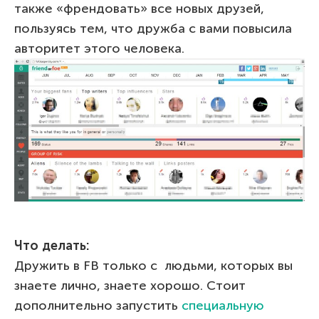
также «френдовать» все новых друзей,
пользуясь тем, что дружба с вами повысила
авторитет этого человека.
Что делать:
Дружить в FB только с людьми, которых вы
знаете лично, знаете хорошо. Стоит
дополнительно запустить
специальную