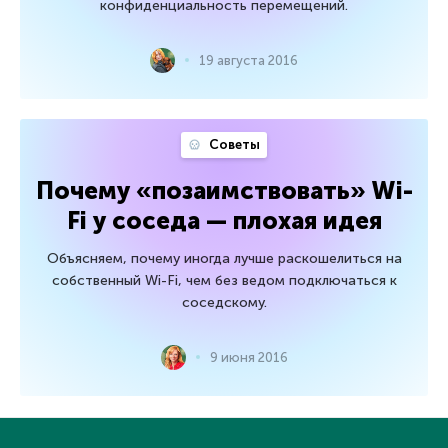
конфиденциальность перемещений.
19 августа 2016
Советы
Почему «позаимствовать» Wi-
Fi у соседа — плохая идея
Объясняем, почему иногда лучше раскошелиться на
собственный Wi-Fi, чем без ведом подключаться к
соседскому.
9 июня 2016