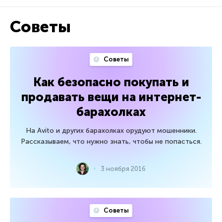
Советы
Советы
Как безопасно покупать и
продавать вещи на интернет-
барахолках
На Avito и других барахолках орудуют мошенники.
Рассказываем, что нужно знать, чтобы не попасться.
3 ноября 2016
Советы