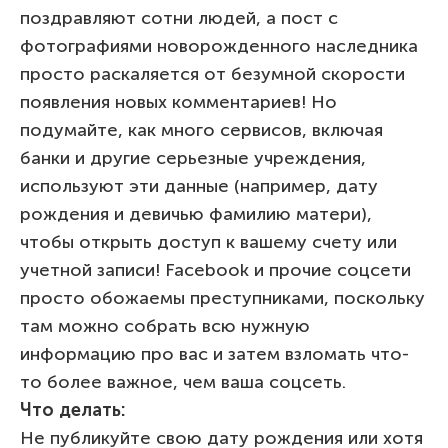
поздравляют сотни людей, а пост с
фотографиями новорожденного наследника
просто раскаляется от безумной скорости
появления новых комментариев! Но
подумайте, как много сервисов, включая
банки и другие серьезные учреждения,
используют эти данные (например, дату
рождения и девичью фамилию матери),
чтобы открыть доступ к вашему счету или
учетной записи! Facebook и прочие соцсети
просто обожаемы преступниками, поскольку
там можно собрать всю нужную
информацию про вас и затем взломать что-
то более важное, чем ваша соцсеть.
Что делать:
Не публикуйте свою дату рождения или хотя