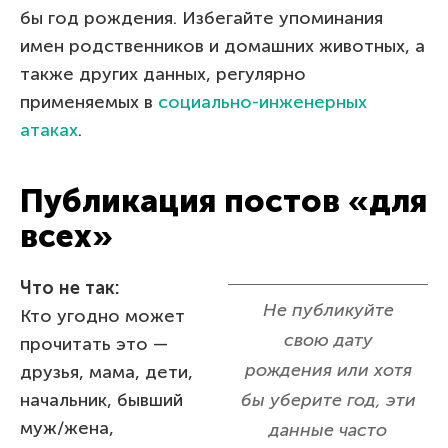
бы год рождения. Избегайте упоминания
имен родственников и домашних животных, а
также других данных, регулярно
применяемых в
социально-инженерных
атаках
.
Публикация постов «для
всех»
Что не так:
Не публикуйте
Кто угодно может
свою дату
прочитать это —
рождения или хотя
друзья, мама, дети,
начальник, бывший
бы уберите год, эти
муж/жена,
данные часто