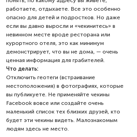
понять, по какому адресу вы живете,
работаете, отдыхаете. Все это особенно
опасно для детей и подростков. Но даже
если вы давно выросли и «чекинитесь» в
невинном месте вроде ресторана или
курортного отеля, это как минимум
демонстрирует, что вы не дома, — очень
ценная информация для грабителей.
Что делать:
Отключить геотеги (встраивание
местоположения) в фотографиях, которые
вы публикуете. Не применяйте чекины
Facebook вовсе или создайте очень
маленький список тех близких друзей, кто
будет эти чекины видеть. Малознакомым
людям здесь не место.