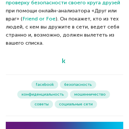
проверку безопасности своего круга друзей
при помощи онлайн-анализатора «Друг или
враг» (
Friend or Foe
). Он покажет, кто из тех
людей, с кем вы дружите в сети, ведет себя
странно и, возможно, должен вылететь из
вашего списка.
facebook
безопасность
конфиденциальность
мошенничество
советы
социальные сети