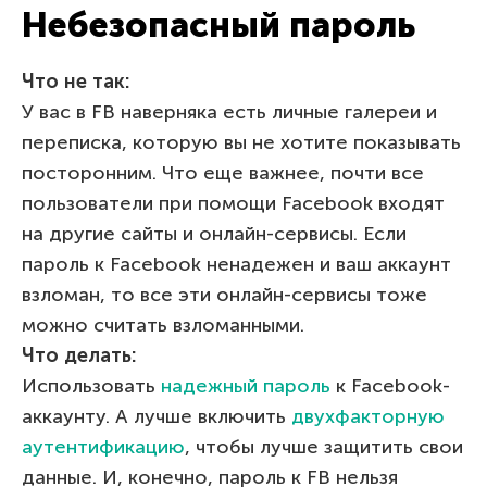
Небезопасный пароль
Что не так:
У вас в FB наверняка есть личные галереи и
переписка, которую вы не хотите показывать
посторонним. Что еще важнее, почти все
пользователи при помощи Facebook входят
на другие сайты и онлайн-сервисы. Если
пароль к Facebook ненадежен и ваш аккаунт
взломан, то все эти онлайн-сервисы тоже
можно считать взломанными.
Что делать:
Использовать
надежный пароль
к Facebook-
аккаунту. А лучше включить
двухфакторную
аутентификацию
, чтобы лучше защитить свои
данные. И, конечно, пароль к FB нельзя