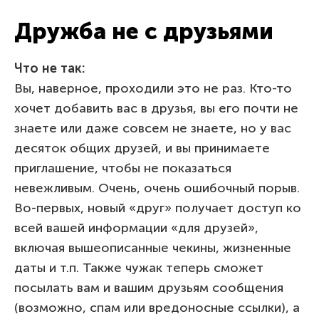
Дружба не с друзьями
Что не так:
Вы, наверное, проходили это не раз. Кто-то
хочет добавить вас в друзья, вы его почти не
знаете или даже совсем не знаете, но у вас
десяток общих друзей, и вы принимаете
приглашение, чтобы не показаться
невежливым. Очень, очень ошибочный порыв.
Во-первых, новый «друг» получает доступ ко
всей вашей информации «для друзей»,
включая вышеописанные чекины, жизненные
даты и т.п. Также чужак теперь сможет
посылать вам и вашим друзьям сообщения
(возможно, спам или вредоносные ссылки), а