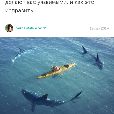
делают вас уязвимыми, и как это
исправить.
Serge Malenkovich
19 мая 2014