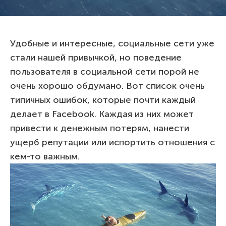
Удобные и интересные, социальные сети уже
стали нашей привычкой, но поведение
пользователя в социальной сети порой не
очень хорошо обдумано. Вот список очень
типичных ошибок, которые почти каждый
делает в Facebook. Каждая из них может
привести к денежным потерям, нанести
ущерб репутации или испортить отношения с
кем-то важным.