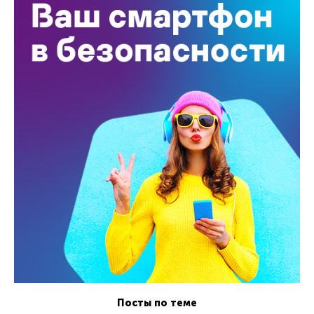
Посты по теме