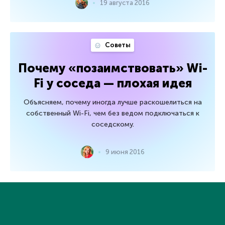
19 августа 2016
Советы
Почему «позаимствовать» Wi-
Fi у соседа — плохая идея
Объясняем, почему иногда лучше раскошелиться на
собственный Wi-Fi, чем без ведом подключаться к
соседскому.
9 июня 2016