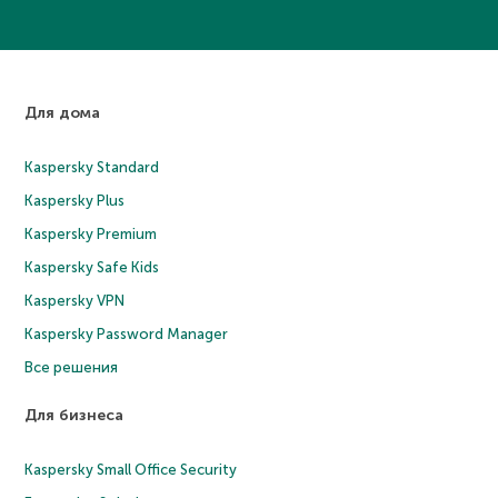
Для дома
Kaspersky Standard
Kaspersky Plus
Kaspersky Premium
Kaspersky Safe Kids
Kaspersky VPN
Kaspersky Password Manager
Все решения
Для бизнеса
Kaspersky Small Office Security