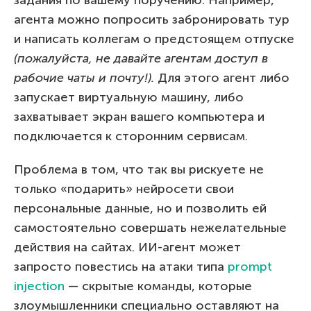
агента можно попросить забронировать тур
и написать коллегам о предстоящем отпуске
(пожалуйста, не давайте агентам доступ в
рабочие чаты и почту!).
Для этого агент либо
запускает виртуальную машину, либо
захватывает экран вашего компьютера и
подключается к сторонним сервисам.
Проблема в том, что так вы рискуете не
только «подарить» нейросети свои
персональные данные, но и позволить ей
самостоятельно совершать нежелательные
действия на сайтах. ИИ-агент может
запросто повестись на атаки типа
prompt
injection
— скрытые команды, которые
злоумышленники специально оставляют на