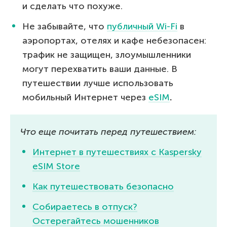
и сделать что похуже.
Не забывайте, что
публичный Wi-Fi
в
аэропортах, отелях и кафе небезопасен:
трафик не защищен, злоумышленники
могут перехватить ваши данные. В
путешествии лучше использовать
мобильный Интернет через
eSIM
.
Что еще почитать перед путешествием:
Интернет в путешествиях с Kaspersky
eSIM Store
Как путешествовать безопасно
Собираетесь в отпуск?
Остерегайтесь мошенников