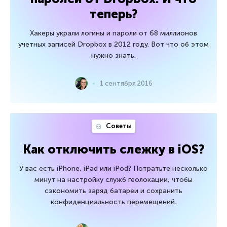
теперь?
Хакеры украли логины и пароли от 68 миллионов
учетных записей Dropbox в 2012 году. Вот что об этом
нужно знать.
1 сентября 2016
Советы
Как отключить слежку в iOS?
У вас есть iPhone, iPad или iPod? Потратьте несколько
минут на настройку служб геолокации, чтобы
сэкономить заряд батареи и сохранить
конфиденциальность перемещений.