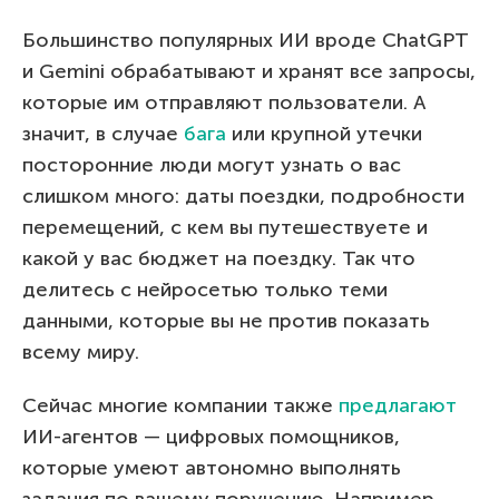
Большинство популярных ИИ вроде ChatGPT
и Gemini обрабатывают и хранят все запросы,
которые им отправляют пользователи. А
значит, в случае
бага
или крупной утечки
посторонние люди могут узнать о вас
слишком много: даты поездки, подробности
перемещений, с кем вы путешествуете и
какой у вас бюджет на поездку. Так что
делитесь с нейросетью только теми
данными, которые вы не против показать
всему миру.
Сейчас многие компании также
предлагают
ИИ-агентов — цифровых помощников,
которые умеют автономно выполнять
задания по вашему поручению. Например,