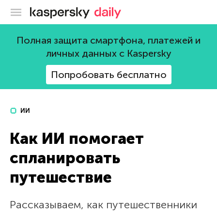
Блог Касперского
Полная защита смартфона, платежей и
личных данных с Kaspersky
Попробовать бесплатно
ИИ
Как ИИ помогает
спланировать
путешествие
Рассказываем, как путешественники