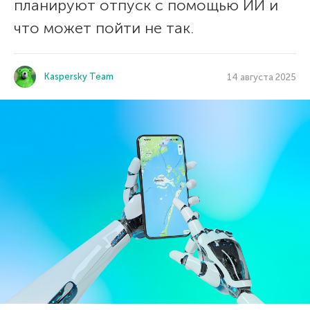
планируют отпуск с помощью ИИ и
что может пойти не так.
Kaspersky Team
14 августа 2025