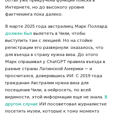
Интернете, но до высокого уровня
фактчекинга пока далеко.
В марте 2025 года австралиец Марк Поллард
должен был
вылететь в Чили, чтобы
выступить там с лекцией. Но на стойке
регистрации его развернули: оказалось, что
для въезда в страну нужна виза. До этого
Марк спрашивал у ChatGPT правила въезда в
разные страны Латинской Америки — и
просчитался, доверившись ИИ. С 2019 года
гражданам Австралии нужна виза для
посещения Чили, а нейросеть, по всей
видимости, этой информации еще не знала.
В
другом случае
ИИ посоветовал журналистке
посетить музеи, которые к тому моменту