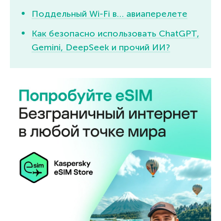
Поддельный Wi-Fi в… авиаперелете
Как безопасно использовать ChatGPT,
Gemini, DeepSeek и прочий ИИ?