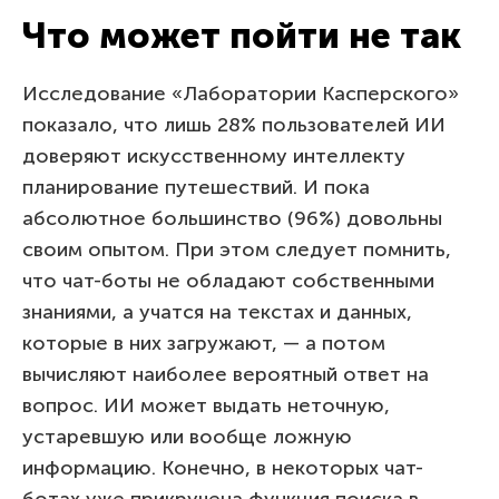
Что может пойти не так
Исследование «Лаборатории Касперского»
показало, что лишь 28% пользователей ИИ
доверяют искусственному интеллекту
планирование путешествий. И пока
абсолютное большинство (96%) довольны
своим опытом. При этом следует помнить,
что чат-боты не обладают собственными
знаниями, а учатся на текстах и данных,
которые в них загружают, — а потом
вычисляют наиболее вероятный ответ на
вопрос. ИИ может выдать неточную,
устаревшую или вообще ложную
информацию. Конечно, в некоторых чат-
ботах уже прикручена функция поиска в