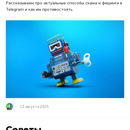
Рассказываем про актуальные способы скама и фишинга в
Telegram и как им противостоять.
13 августа 2025
Советы