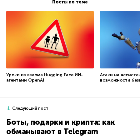
Посты по теме
Уроки из взлома Hugging Face ИИ-
Атаки на ассисте
агентами OpenAI
возможности без
Следующий пост
Боты, подарки и крипта: как
обманывают в Telegram