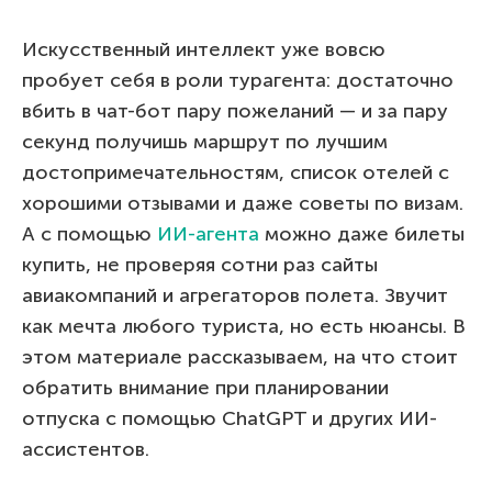
Искусственный интеллект уже вовсю
пробует себя в роли турагента: достаточно
вбить в чат-бот пару пожеланий — и за пару
секунд получишь маршрут по лучшим
достопримечательностям, список отелей с
хорошими отзывами и даже советы по визам.
А с помощью
ИИ-агента
можно даже билеты
купить, не проверяя сотни раз сайты
авиакомпаний и агрегаторов полета. Звучит
как мечта любого туриста, но есть нюансы. В
этом материале рассказываем, на что стоит
обратить внимание при планировании
отпуска с помощью ChatGPT и других ИИ-
ассистентов.