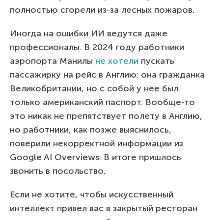
полностью сгорели из-за лесных пожаров.
Иногда на ошибки ИИ ведутся даже
профессионалы. В 2024 году работники
аэропорта Манилы
не хотели
пускать
пассажирку на рейс в Англию: она гражданка
Великобритании, но с собой у нее был
только американский паспорт. Вообще-то
это никак не препятствует полету в Англию,
но работники, как позже выяснилось,
поверили некорректной информации из
Google AI Overviews. В итоге пришлось
звонить в посольство.
Если не хотите, чтобы искусственный
интеллект привел вас в закрытый ресторан