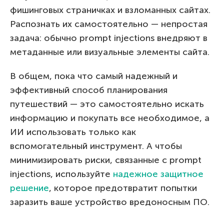
фишинговых страничках и взломанных сайтах.
Распознать их самостоятельно — непростая
задача: обычно prompt injections внедряют в
метаданные или визуальные элементы сайта.
В общем, пока что самый надежный и
эффективный способ планирования
путешествий — это самостоятельно искать
информацию и покупать все необходимое, а
ИИ использовать только как
вспомогательный инструмент. А чтобы
минимизировать риски, связанные с prompt
injections, используйте
надежное защитное
решение
, которое предотвратит попытки
заразить ваше устройство вредоносным ПО.