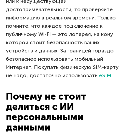
или к несуществующей
достопримечательности, то проверяйте
информацию в реальном времени. Только
помните, что каждое подключение к
публичному Wi-Fi — это лотерея, на кону
которой стоит безопасность ваших
устройств и данных. За границей гораздо
безопаснее использовать мобильный
Интернет. Покупать физическую SIM-карту
не надо, достаточно использовать
eSIM
.
Почему не стоит
делиться с ИИ
персональными
данными