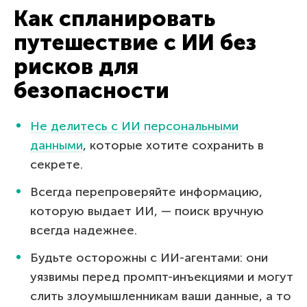
Как спланировать
путешествие с ИИ без
рисков для
безопасности
Не делитесь с ИИ персональными
данными
, которые хотите сохранить в
секрете.
Всегда перепроверяйте информацию,
которую выдает ИИ, — поиск вручную
всегда надежнее.
Будьте осторожны с ИИ-агентами: они
уязвимы перед промпт-инъекциями и могут
слить злоумышленникам ваши данные, а то