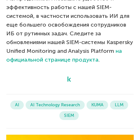
эффективность работы с нашей SIEM-
системой, в частности использовать ИИ для
еще большего освобождения сотрудников
ИБ от рутинных задач. Следите за
обновлениями нашей SIEM-системы Kaspersky
Unified Monitoring and Analysis Platform
на
официальной странице продукта
.
AI
AI Technology Research
KUMA
LLM
SIEM