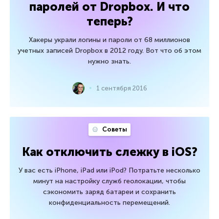
паролей от Dropbox. И что
теперь?
Хакеры украли логины и пароли от 68 миллионов
учетных записей Dropbox в 2012 году. Вот что об этом
нужно знать.
1 сентября 2016
Советы
Как отключить слежку в iOS?
У вас есть iPhone, iPad или iPod? Потратьте несколько
минут на настройку служб геолокации, чтобы
сэкономить заряд батареи и сохранить
конфиденциальность перемещений.