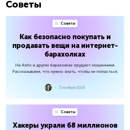
Советы
Советы
Как безопасно покупать и
продавать вещи на интернет-
барахолках
На Avito и других барахолках орудуют мошенники.
Рассказываем, что нужно знать, чтобы не попасться.
3 ноября 2016
Советы
Хакеры украли 68 миллионов