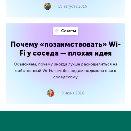
19 августа 2016
Советы
Почему «позаимствовать» Wi-
Fi у соседа — плохая идея
Объясняем, почему иногда лучше раскошелиться на
собственный Wi-Fi, чем без ведом подключаться к
соседскому.
9 июня 2016