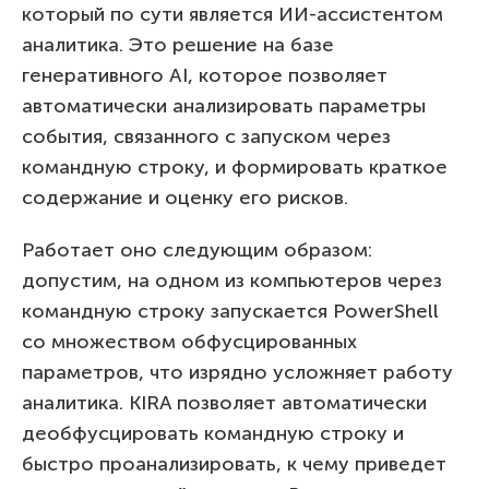
который по сути является ИИ-ассистентом
аналитика. Это решение на базе
генеративного AI, которое позволяет
автоматически анализировать параметры
события, связанного с запуском через
командную строку, и формировать краткое
содержание и оценку его рисков.
Работает оно следующим образом:
допустим, на одном из компьютеров через
командную строку запускается PowerShell
со множеством обфусцированных
параметров, что изрядно усложняет работу
аналитика. KIRA позволяет автоматически
деобфусцировать командную строку и
быстро проанализировать, к чему приведет