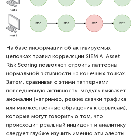
На базе информации об активируемых
цепочках правил корреляции SIEM AI Asset
Risk Scoring позволяет строить паттерны
нормальной активности на конечных точках.
Затем, сравнивая с этими паттернами
повседневную активность, модуль выявляет
аномалии (например, резкие скачки трафика
или множественные обращения к сервисам),
которые могут говорить о том, что
происходит реальный инцидент и аналитику
следует глубже изучить именно эти алерты.