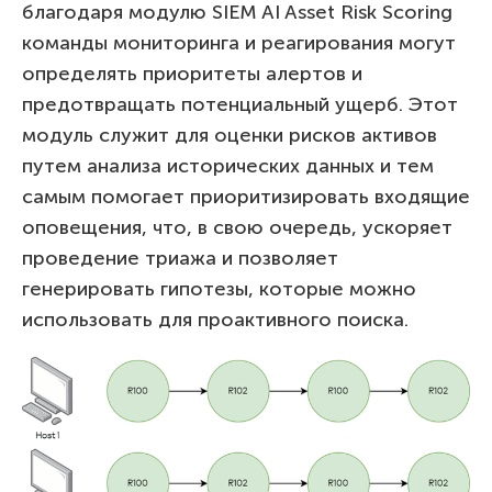
благодаря модулю SIEM AI Asset Risk Scoring
команды мониторинга и реагирования могут
определять приоритеты алертов и
предотвращать потенциальный ущерб. Этот
модуль служит для оценки рисков активов
путем анализа исторических данных и тем
самым помогает приоритизировать входящие
оповещения, что, в свою очередь, ускоряет
проведение триажа и позволяет
генерировать гипотезы, которые можно
использовать для проактивного поиска.