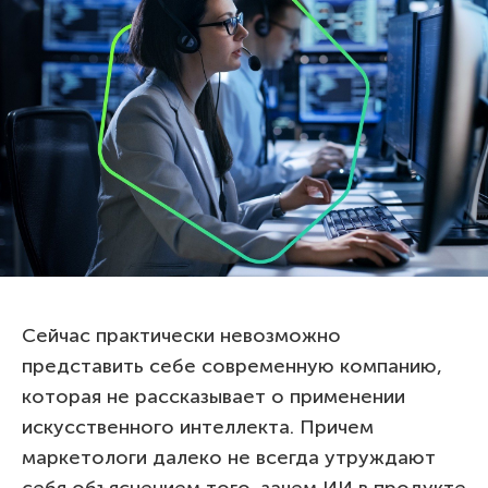
Сейчас практически невозможно
представить себе современную компанию,
которая не рассказывает о применении
искусственного интеллекта. Причем
маркетологи далеко не всегда утруждают
себя объяснением того, зачем ИИ в продукте