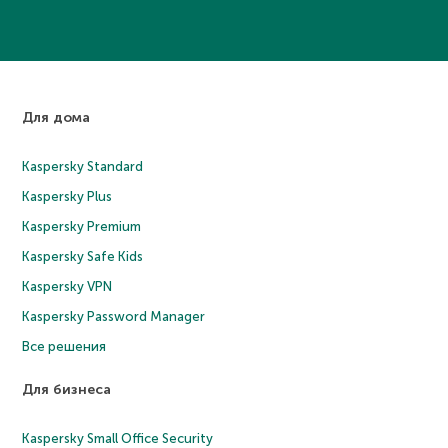
Для дома
Kaspersky Standard
Kaspersky Plus
Kaspersky Premium
Kaspersky Safe Kids
Kaspersky VPN
Kaspersky Password Manager
Все решения
Для бизнеса
Kaspersky Small Office Security