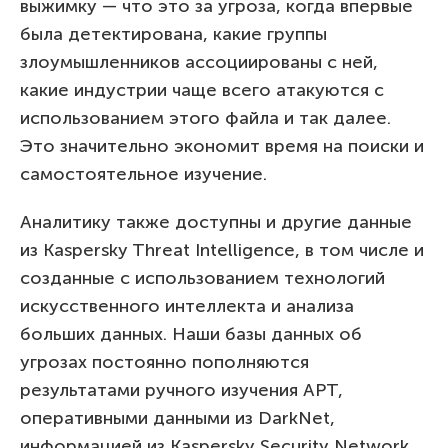
выжимку — что это за угроза, когда впервые
была детектирована, какие группы
злоумышленников ассоциированы с ней,
какие индустрии чаще всего атакуются с
использованием этого файла и так далее.
Это значительно экономит время на поиски и
самостоятельное изучение.
Аналитику также доступны и другие данные
из Kaspersky Threat Intelligence, в том числе и
созданные с использованием технологий
искусственного интеллекта и анализа
больших данных. Наши базы данных об
угрозах постоянно пополняются
результатами ручного изучения APT,
оперативными данными из DarkNet,
информацией из Kaspersky Security Network,