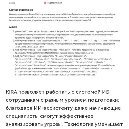
KIRA позволяет работать с системой ИБ-
сотрудникам с разным уровнем подготовки:
благодаря ИИ-ассистенту даже начинающие
специалисты смогут эффективнее
анализировать угрозы. Технология уменьшает