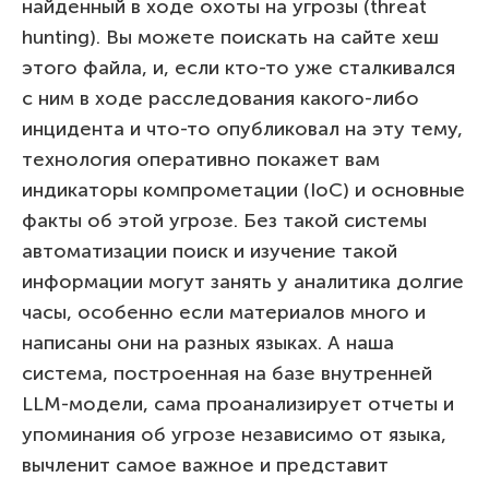
найденный в ходе охоты на угрозы (threat
hunting). Вы можете поискать на сайте хеш
этого файла, и, если кто-то уже сталкивался
с ним в ходе расследования какого-либо
инцидента и что-то опубликовал на эту тему,
технология оперативно покажет вам
индикаторы компрометации (IoC) и основные
факты об этой угрозе. Без такой системы
автоматизации поиск и изучение такой
информации могут занять у аналитика долгие
часы, особенно если материалов много и
написаны они на разных языках. А наша
система, построенная на базе внутренней
LLM-модели, сама проанализирует отчеты и
упоминания об угрозе независимо от языка,
вычленит самое важное и представит