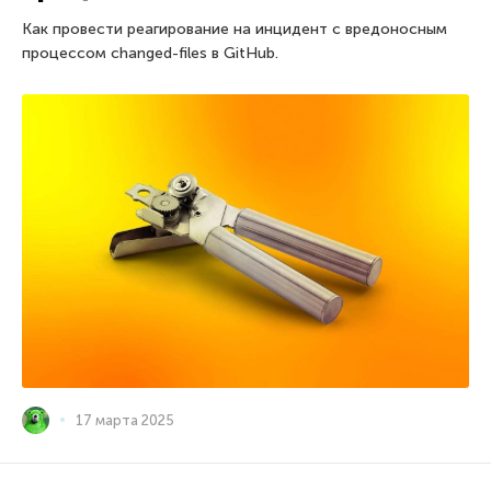
Как провести реагирование на инцидент с вредоносным
процессом changed-files в GitHub.
17 марта 2025