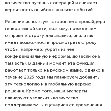
количество рутинных операций и снижает
вероятность ошибок в анализе событий.
Решение использует стороннего провайдера
генеративной сети, поэтому, прежде чем
отправить строку для анализа, аналитик
имеет возможность просмотреть строку,
чтобы, например, убрать из нее
конфиденциальную информацию (если она
там есть). В данный момент эта функция
работает только на русском языке, однако в
течение 2025 года мы планируем добавить
эту технологию и в глобальную версию
решения. Кроме того, наши эксперты
планируют увеличить количество
поддерживаемых сценариев ее применения.