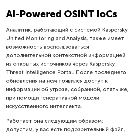
AI-Powered OSINT IoCs
Аналитик, работающий с системой Kaspersky
Unified Monitoring and Analysis, также имеет
возможность воспользоваться
дополнительной контекстной информацией
из открытых источников через Kaspersky
Threat Intelligence Portal. После последнего
обновления на нем появился доступ к
информации об угрозе, собранной, опять же,
при помощи генеративной модели
искусственного интеллекта.
Работает она следующим образом:
допустим, у вас есть подозрительный файл,