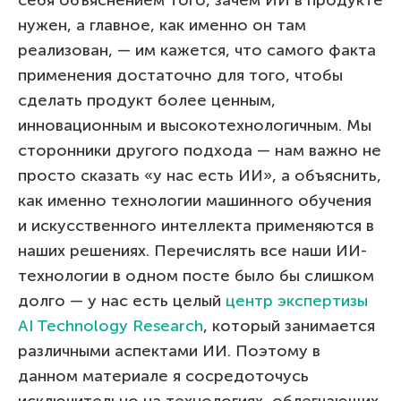
нужен, а главное, как именно он там
реализован, — им кажется, что самого факта
применения достаточно для того, чтобы
сделать продукт более ценным,
инновационным и высокотехнологичным. Мы
сторонники другого подхода — нам важно не
просто сказать «у нас есть ИИ», а объяснить,
как именно технологии машинного обучения
и искусственного интеллекта применяются в
наших решениях. Перечислять все наши ИИ-
технологии в одном посте было бы слишком
долго — у нас есть целый
центр экспертизы
AI Technology Research
, который занимается
различными аспектами ИИ. Поэтому в
данном материале я сосредоточусь
исключительно на технологиях, облегчающих