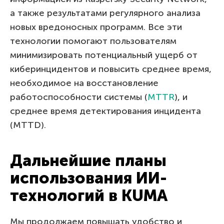
а также результатами регулярного анализа
новых вредоносных программ. Все эти
технологии помогают пользователям
минимизировать потенциальный ущерб от
киберинцидентов и повысить среднее время,
необходимое на восстановление
работоспособности системы (
MTTR
), и
среднее время детектирования инцидента
(MTTD).
Дальнейшие планы
использования ИИ-
технологий в KUMA
Мы продолжаем повышать удобство и