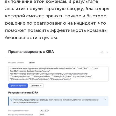
выполнение этой команды. В результате
аналитик получит краткую сводку, благодаря
которой сможет принять точное и быстрое
решение по реагированию на инцидент, что
поможет повысить эффективность команды
безопасности в целом.