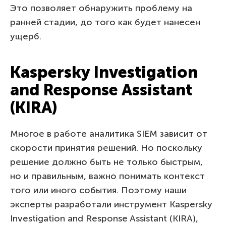
Это позволяет обнаружить проблему на
ранней стадии, до того как будет нанесен
ущерб.
Kaspersky Investigation
and Response Assistant
(KIRA)
Многое в работе аналитика SIEM зависит от
скорости принятия решений. Но поскольку
решение должно быть не только быстрым,
но и правильным, важно понимать контекст
того или иного события. Поэтому наши
эксперты разработали инструмент Kaspersky
Investigation and Response Assistant (KIRA),