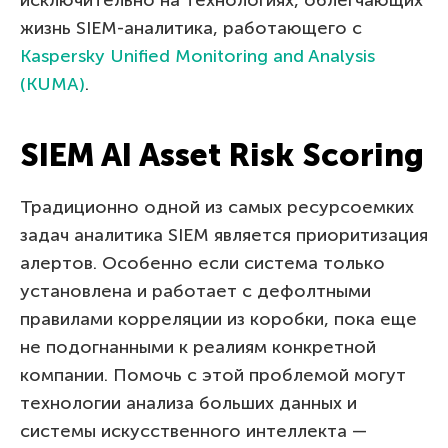
жизнь SIEM-аналитика, работающего с
Kaspersky Unified Monitoring and Analysis
(KUMA)
.
SIEM AI Asset Risk Scoring
Традиционно одной из самых ресурсоемких
задач аналитика SIEM является приоритизация
алертов. Особенно если система только
установлена и работает с дефолтными
правилами корреляции из коробки, пока еще
не подогнанными к реалиям конкретной
компании. Помочь с этой проблемой могут
технологии анализа больших данных и
системы искусственного интеллекта —