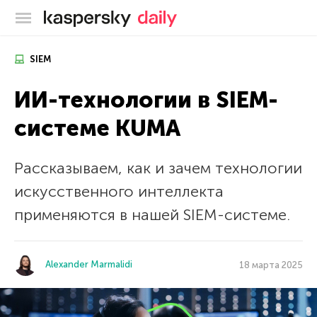
Блог Касперского
SIEM
ИИ-технологии в SIEM-
системе KUMA
Рассказываем, как и зачем технологии
искусственного интеллекта
применяются в нашей SIEM-системе.
Alexander Marmalidi
18 марта 2025