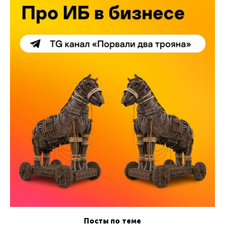
Посты по теме