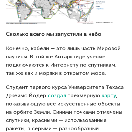
Сколько всего мы запустили в небо
Конечно, кабели — это лишь часть Мировой
паутины. В той же Антарктиде ученые
подключаются к Интернету по спутникам,
так же как и моряки в открытом море.
Студент первого курса Университета Техаса
Джеймс Йодер
создал
трехмерную
карту
,
показывающую все искусственные объекты
на орбите Земли. Синими точками отмечены
спутники, красными — использованные
ракеты, а серыми — разнообразный