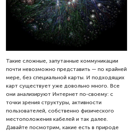
Такие сложные, запутанные коммуникации
почти невозможно представить — по крайней
мере, без специальной карты. И подходящих
карт существует уже довольно много. Все
они анализируют Интернет по-своему: с
точки зрения структуры, активности
пользователей, собственно физического
местоположения кабелей и так далее.
Давайте посмотрим, какие есть в природе