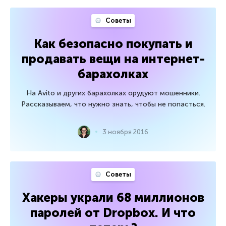
Советы
Как безопасно покупать и
продавать вещи на интернет-
барахолках
На Avito и других барахолках орудуют мошенники.
Рассказываем, что нужно знать, чтобы не попасться.
3 ноября 2016
Советы
Хакеры украли 68 миллионов
паролей от Dropbox. И что