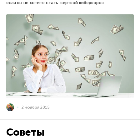
если вы не хотите стать жертвой киберворов
2 ноября 2015
Советы