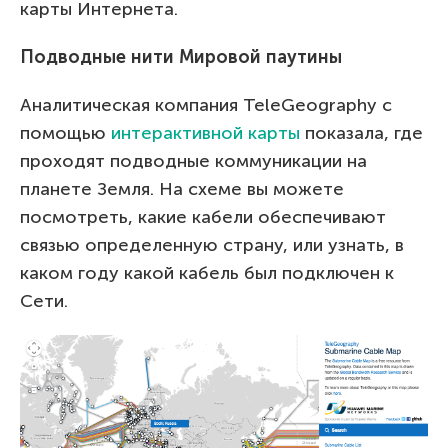
карты Интернета.
Подводные нити Мировой паутины
Аналитическая компания TeleGeography с
помощью
интерактивной карты
показала, где
проходят подводные коммуникации на
планете Земля. На схеме вы можете
посмотреть, какие кабели обеспечивают
связью определенную страну, или узнать, в
каком году какой кабель был подключен к
Сети.