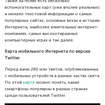
Также на полях есть несколько
вспомогательных карт (уже вполне реальных)
и немало текстовой информации о самых
популярных сайтах, основных вехах в истории
Интернета, наиболее влиятельных интернет-
компаниях, самых высокотиражных
компьютерных играх и так далее.
Карта мобильного Интернета по версии
Twitter
Перед вами 280 млн твитов, опубликованных
с мобильных устройств в разных частях света.
По этой
карте
можно понять, какие
смартфоны популярны в разных странах
среди пользователей Twitter.