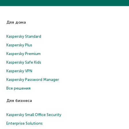
Для дома
Kaspersky Standard
Kaspersky Plus
Kaspersky Premium
Kaspersky Safe Kids
Kaspersky VPN
Kaspersky Password Manager
Все решения
Для бизнеса
Kaspersky Small Office Security
Enterprise Solutions