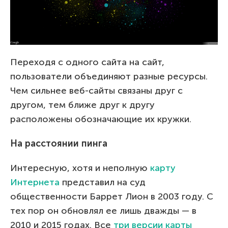
Переходя с одного сайта на сайт,
пользователи объединяют разные ресурсы.
Чем сильнее веб-сайты связаны друг с
другом, тем ближе друг к другу
расположены обозначающие их кружки.
На расстоянии пинга
Интересную, хотя и неполную
карту
Интернета
представил на суд
общественности Баррет Лион в 2003 году. С
тех пор он обновлял ее лишь дважды — в
2010 и 2015 годах. Все
три версии карты