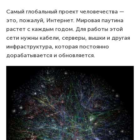
Самый глобальный проект человечества —
это, пожалуй, Интернет. Мировая паутина
растет с каждым годом. Для работы этой
сети нужны кабели, серверы, вышки и другая
инфраструктура, которая постоянно
дорабатывается и обновляется.