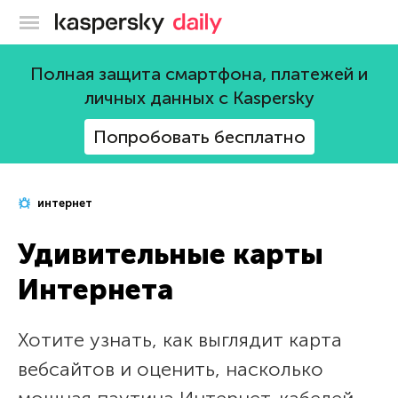
Блог Касперского
Полная защита смартфона, платежей и
личных данных с Kaspersky
Попробовать бесплатно
интернет
Удивительные карты
Интернета
Хотите узнать, как выглядит карта
вебсайтов и оценить, насколько