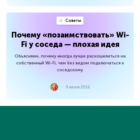
Советы
Почему «позаимствовать» Wi-
Fi у соседа — плохая идея
Объясняем, почему иногда лучше раскошелиться на
собственный Wi-Fi, чем без ведом подключаться к
соседскому.
9 июня 2016