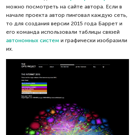
можно посмотреть на сайте автора. Если в
начале проекта автор пинговал каждую сеть,
то для создания версии 2015 года Баррет и
его команда использовали таблицы связей
автономных систем
и графически изобразили
их.