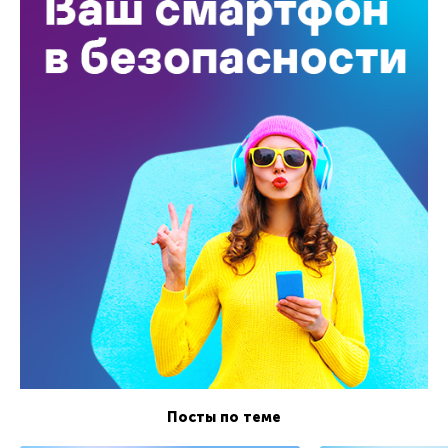
Посты по теме