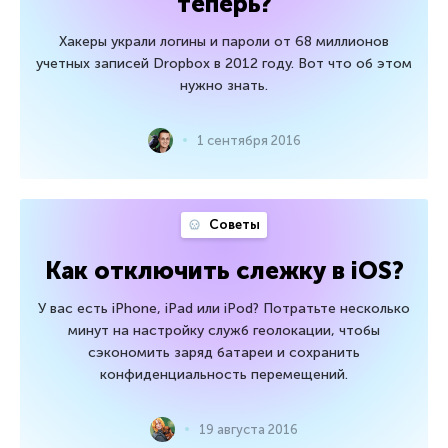
теперь?
Хакеры украли логины и пароли от 68 миллионов
учетных записей Dropbox в 2012 году. Вот что об этом
нужно знать.
1 сентября 2016
Советы
Как отключить слежку в iOS?
У вас есть iPhone, iPad или iPod? Потратьте несколько
минут на настройку служб геолокации, чтобы
сэкономить заряд батареи и сохранить
конфиденциальность перемещений.
19 августа 2016