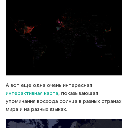
А вот еще одна очень интересная
интерактивная карта
, показывающая
упоминания восхода солнца в разных странах
мира и на разных языках.