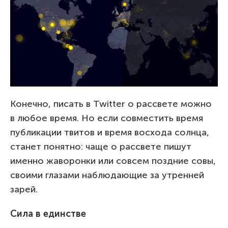
Конечно, писать в Twitter о рассвете можно
в любое время. Но если совместить время
публикации твитов и время восхода солнца,
станет понятно: чаще о рассвете пишут
именно жаворонки или совсем поздние совы,
своими глазами наблюдающие за утренней
зарей.
Сила в единстве