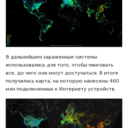
В дальнейшем зараженные системы
использовались для того, чтобы пинговать
все, до чего они могут достучаться. В итоге
получилась карта, на которую нанесены 460
млн подключенных к Интернету устройств.