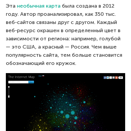
Эта
необычная карта
была создана в 2012
году. Автор проанализировал, как 350 тыс.
веб-сайтов связаны друг с другом. Каждый
веб-ресурс окрашен в определенный цвет в
зависимости от региона: например, голубой
— это США, а красный — Россия. Чем выше
популярность сайта, тем больше становится
обозначающий его кружок.