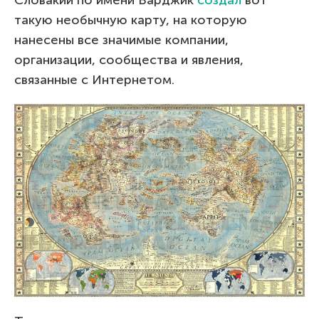
такую необычную карту, на которую
нанесены все значимые компании,
организации, сообщества и явления,
связанные с Интернетом.