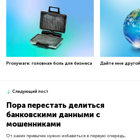
Proxyware: головная боль для бизнеса
Дайте мне другой
Следующий пост
Пора перестать делиться
банковскими данными с
мошенниками
От каких привычек нужно избавиться в первую очередь,