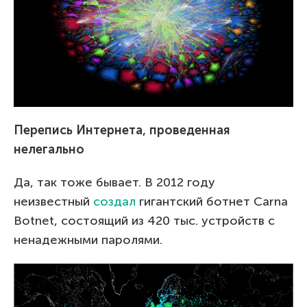
Перепись Интернета, проведенная
нелегально
Да, так тоже бывает. В 2012 году
неизвестный
создал
гигантский ботнет Carna
Botnet, состоящий из 420 тыс. устройств с
ненадежными паролями.