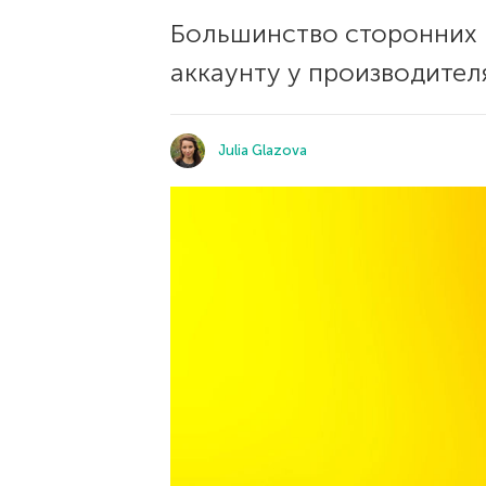
Большинство сторонних 
аккаунту у производител
Julia Glazova