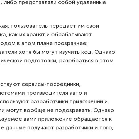
и, либо представляли собой удаленные
ая: пользователь передает им свои
ка, как их хранят и обрабатывают.
одом в этом плане прозрачнее:
атели хотя бы могут изучить код. Однако
нической подготовки, разобраться в этом
ствуют сервисы-посредники,
стемами производителя авто и
спользуют разработчики приложений и
ли могут вообще не подозревать. Однако
льзуемое вами приложение обращается к
е данные получают разработчики и того,