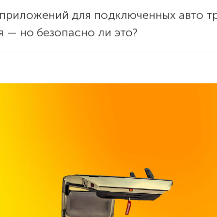
приложений для подключенных авто тр
я — но безопасно ли это?