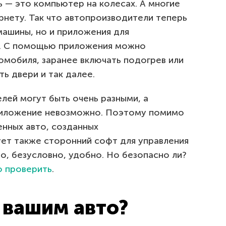
— это компьютер на колесах. А многие
рнету. Так что автопроизводители теперь
машины, но и приложения для
и. С помощью приложения можно
мобиля, заранее включать подогрев или
ть двери и так далее.
лей могут быть очень разными, а
приложение невозможно. Поэтому помимо
нных авто, созданных
ет также сторонний софт для управления
о, безусловно, удобно. Но безопасно ли?
о проверить
.
 вашим авто?