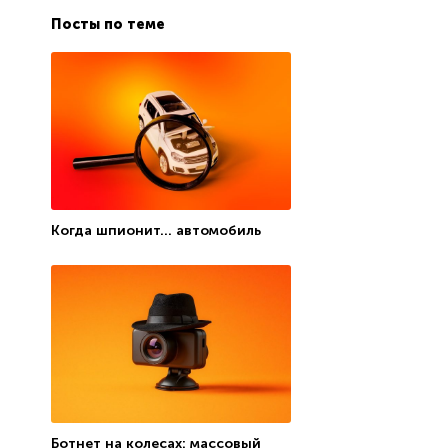
Посты по теме
Когда шпионит… автомобиль
Ботнет на колесах: массовый