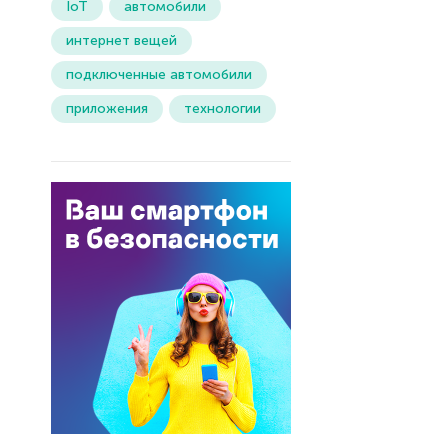
IoT
автомобили
интернет вещей
подключенные автомобили
приложения
технологии