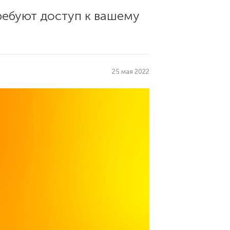
ебуют доступ к вашему
25 мая 2022