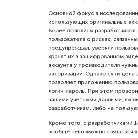
Основной фокус в исследовании
использующих оригинальные акка
Более половины разработчиков
пользователя о рисках, связанны
предупреждал, уверяли пользова
хранят их в зашифрованном виде,
аккаунта у производителя нужны
авторизации. Однако сути дела 
позволяет приложению пользоват
логин-пароль. При этом провери
вашими учетными данными, вы н
разработчикам, либо не пользу
Кроме того, с разработчиками 
вообще невозможно связаться в