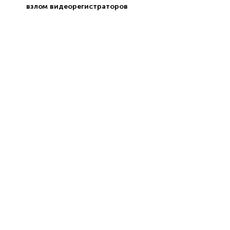
взлом видеорегистраторов