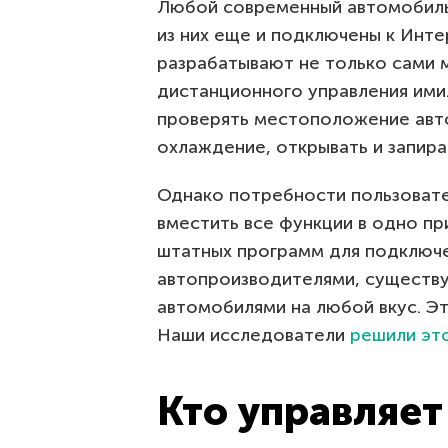
Любой современный автомобиль 
из них еще и подключены к Инте
разрабатывают не только сами 
дистанционного управления им
проверять местоположение авто
охлаждение, открывать и запира
Однако потребности пользовате
вместить все функции в одно 
штатных программ для подключе
автопроизводителями, существу
автомобилями на любой вкус. Эт
Наши исследователи
решили эт
Кто управляет