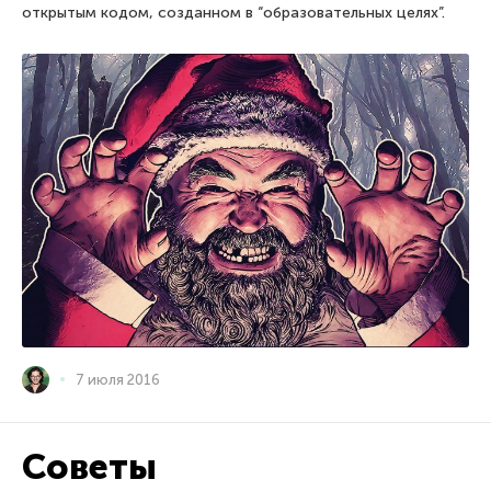
открытым кодом, созданном в “образовательных целях”.
7 июля 2016
Советы