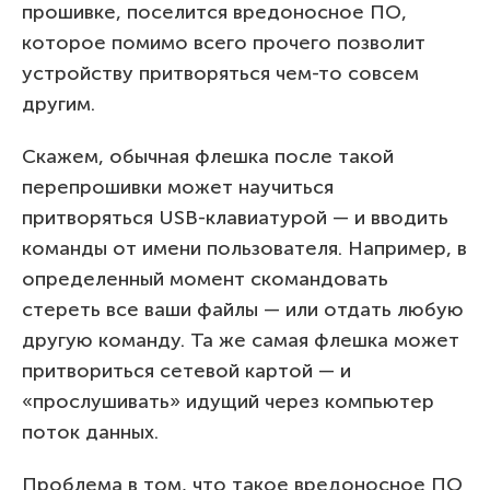
прошивке, поселится вредоносное ПО,
которое помимо всего прочего позволит
устройству притворяться чем-то совсем
другим.
Скажем, обычная флешка после такой
перепрошивки может научиться
притворяться USB-клавиатурой — и вводить
команды от имени пользователя. Например, в
определенный момент скомандовать
стереть все ваши файлы — или отдать любую
другую команду. Та же самая флешка может
притвориться сетевой картой — и
«прослушивать» идущий через компьютер
поток данных.
Проблема в том, что такое вредоносное ПО