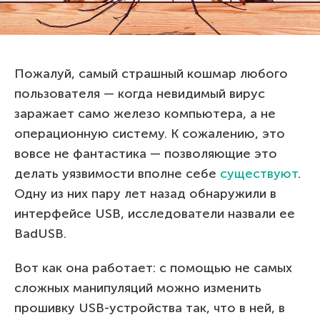
Пожалуй, самый страшный кошмар любого
пользователя — когда невидимый вирус
заражает само железо компьютера, а не
операционную систему. К сожалению, это
вовсе не фантастика — позволяющие это
делать уязвимости вполне себе
существуют
.
Одну из них пару лет назад обнаружили в
интерфейсе USB, исследователи назвали ее
BadUSB.
Вот как она работает: с помощью не самых
сложных манипуляций можно изменить
прошивку USB-устройства так, что в ней, в