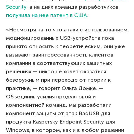
Security
, а на днях команда разработчиков
получила на нее патент в США
.
«Несмотря на то что атаки с использованием
модифицированных USB-устройств пока
принято относить к теоретическим, они уже
вызывают заинтересованность клиентов
компании в соответствующих защитных
решениях — никто не хочет оказаться
безоружным при переходе от теории к
практике, — говорит Ольга Домке. —
Объединив усилия продуктовой и
компонентной команд, мы разработали
компонент защиты от атак BadUSB для
продукта Kaspersky Endpoint Security для
Windows, в котором, как и в любом решении