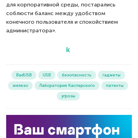
для корпоративной среды, постарались
соблюсти баланс между удобством
конечного пользователя и спокойствием
администратора».
BadUSB
USB
безопасность
гаджеты
железо
Лаборатория Касперского
патенты
угрозы