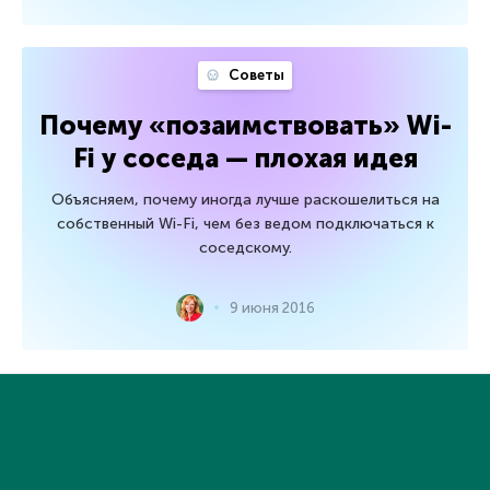
Советы
Почему «позаимствовать» Wi-
Fi у соседа — плохая идея
Объясняем, почему иногда лучше раскошелиться на
собственный Wi-Fi, чем без ведом подключаться к
соседскому.
9 июня 2016