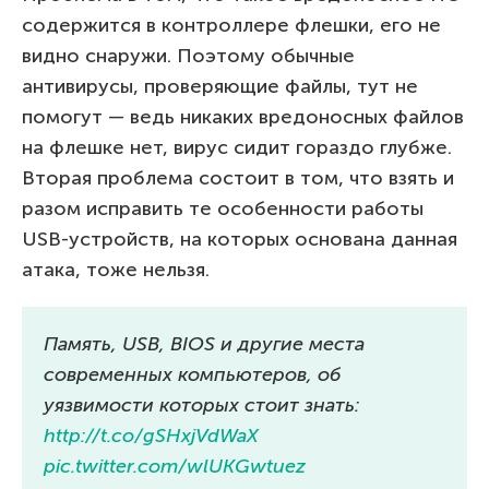
содержится в контроллере флешки, его не
видно снаружи. Поэтому обычные
антивирусы, проверяющие файлы, тут не
помогут — ведь никаких вредоносных файлов
на флешке нет, вирус сидит гораздо глубже.
Вторая проблема состоит в том, что взять и
разом исправить те особенности работы
USB-устройств, на которых основана данная
атака, тоже нельзя.
Память, USB, BIOS и другие места
современных компьютеров, об
уязвимости которых стоит знать:
http://t.co/gSHxjVdWaX
pic.twitter.com/wlUKGwtuez