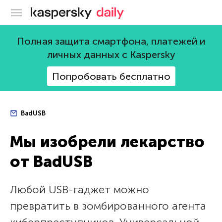
Блог Касперского
Полная защита смартфона, платежей и
личных данных с Kaspersky
Попробовать бесплатно
BadUSB
Мы изобрели лекарство
от BadUSB
Любой USB-гаджет можно
превратить в зомбированного агента