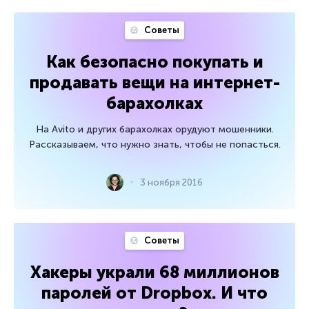
Советы
Как безопасно покупать и
продавать вещи на интернет-
барахолках
На Avito и других барахолках орудуют мошенники.
Рассказываем, что нужно знать, чтобы не попасться.
3 ноября 2016
Советы
Хакеры украли 68 миллионов
паролей от Dropbox. И что