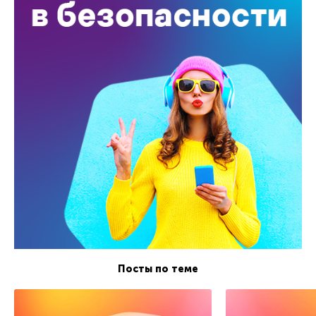
Посты по теме