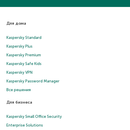
Для дома
Kaspersky Standard
Kaspersky Plus
Kaspersky Premium
Kaspersky Safe Kids
Kaspersky VPN
Kaspersky Password Manager
Все решения
Для бизнеса
Kaspersky Small Office Security
Enterprise Solutions