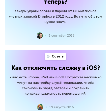
теперь?
Хакеры украли логины и пароли от 68 миллионов
учетных записей Dropbox в 2012 году. Вот что об этом
нужно знать.
1 сентября 2016
Советы
Как отключить слежку в iOS?
У вас есть iPhone, iPad или iPod? Потратьте несколько
минут на настройку служб геолокации, чтобы
сэкономить заряд батареи и сохранить
конфиденциальность перемещений.
19 августа 2016