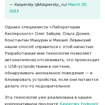
— Kaspersky (@Kaspersky_ru)
March 30,
2015
Однако специалисты «Лаборатории
Касперского» Олег Зайцев, Ольга Домке,
Константин Манурин и Михаил Левинский
нашли способ справиться с этой напастью.
Разработанная ими технология позволяет
автоматически отслеживать, что происходит
с USB-устройствами в системе,
обнаруживать аномальное поведение — и
блокировать устройства, если они пытаются
делать что-то подозрительное.
Эта технология уже реализована в нашем
корпоративном продукте
Kaspersky Endpoint