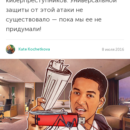
киберпреступников. Универсальной
защиты от этой атаки не
существовало — пока мы ее не
придумали!
Kate Kochetkova
8 июля 2016