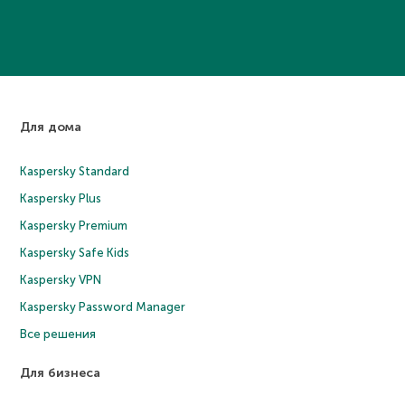
Для дома
Kaspersky Standard
Kaspersky Plus
Kaspersky Premium
Kaspersky Safe Kids
Kaspersky VPN
Kaspersky Password Manager
Все решения
Для бизнеса