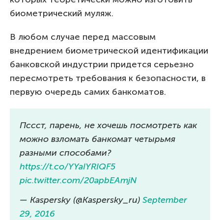
биометрический муляж.
В любом случае перед массовым
внедрением биометрической идентификации
банковской индустрии придется серьезно
пересмотреть требования к безопасности, в
первую очередь самих банкоматов.
Пссст, парень, не хочешь посмотреть как
можно взломать банкомат четырьмя
разными способами?
https://t.co/YYaIYRIQF5
pic.twitter.com/20apbEAmjN
— Kaspersky (@Kaspersky_ru)
September
29, 2016