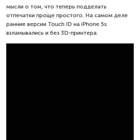
мысли о том, что теперь подделать
отпечатки проще простого. На самом деле
ранние версии Touch ID на iPhone 5s
взламывались и без 3D-принтера.