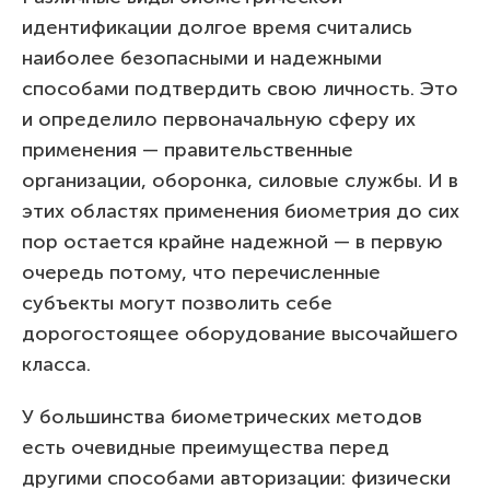
идентификации долгое время считались
наиболее безопасными и надежными
способами подтвердить свою личность. Это
и определило первоначальную сферу их
применения — правительственные
организации, оборонка, силовые службы. И в
этих областях применения биометрия до сих
пор остается крайне надежной — в первую
очередь потому, что перечисленные
субъекты могут позволить себе
дорогостоящее оборудование высочайшего
класса.
У большинства биометрических методов
есть очевидные преимущества перед
другими способами авторизации: физически