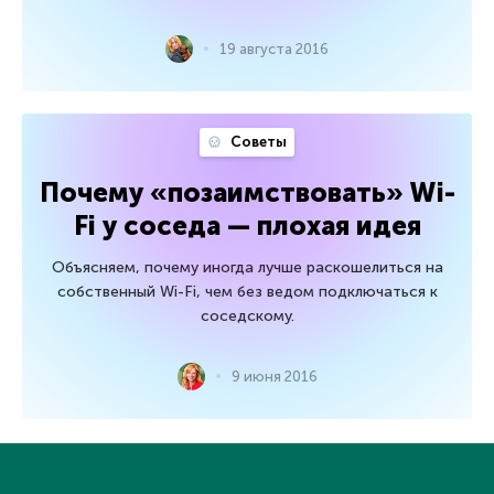
19 августа 2016
Советы
Почему «позаимствовать» Wi-
Fi у соседа — плохая идея
Объясняем, почему иногда лучше раскошелиться на
собственный Wi-Fi, чем без ведом подключаться к
соседскому.
9 июня 2016