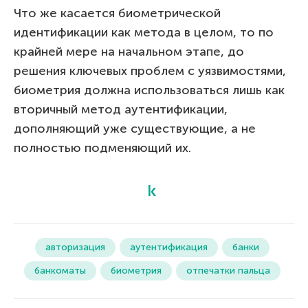
Что же касается биометрической
идентификации как метода в целом, то по
крайней мере на начальном этапе, до
решения ключевых проблем с уязвимостями,
биометрия должна использоваться лишь как
вторичный метод аутентификации,
дополняющий уже существующие, а не
полностью подменяющий их.
авторизация
аутентификация
банки
банкоматы
биометрия
отпечатки пальца