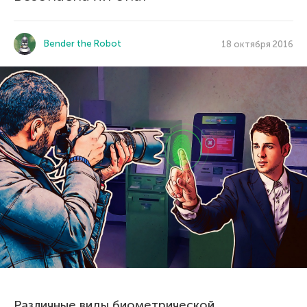
Bender the Robot
18 октября 2016
Различные виды биометрической