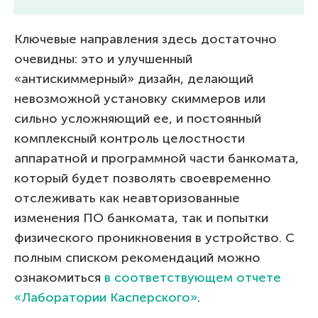
Ключевые направления здесь достаточно
очевидны: это и улучшенный
«антискиммерный» дизайн, делающий
невозможной установку скиммеров или
сильно усложняющий ее, и постоянный
комплексный контроль целостности
аппаратной и программной части банкомата,
который будет позволять своевременно
отслеживать как неавторизованные
изменения ПО банкомата, так и попытки
физического проникновения в устройство. С
полным списком рекомендаций можно
ознакомиться
в соответствующем отчете
«Лаборатории Касперского»
.