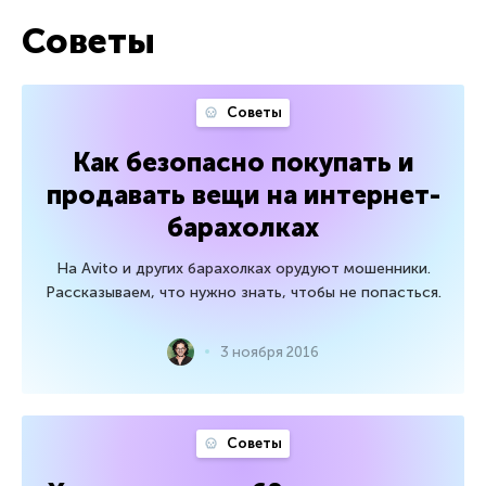
Советы
Советы
Как безопасно покупать и
продавать вещи на интернет-
барахолках
На Avito и других барахолках орудуют мошенники.
Рассказываем, что нужно знать, чтобы не попасться.
3 ноября 2016
Советы