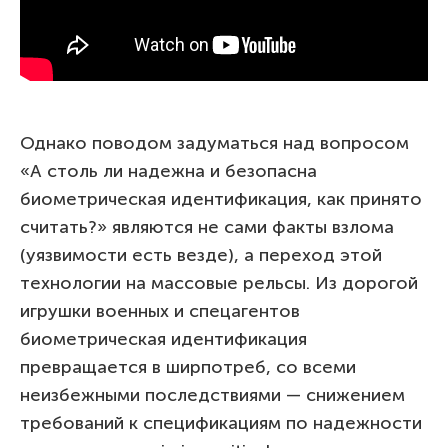
Однако поводом задуматься над вопросом
«А столь ли надежна и безопасна
биометрическая идентификация, как принято
считать?» являются не сами факты взлома
(уязвимости есть везде), а переход этой
технологии на массовые рельсы. Из дорогой
игрушки военных и спецагентов
биометрическая идентификация
превращается в ширпотреб, со всеми
неизбежными последствиями — снижением
требований к спецификациям по надежности