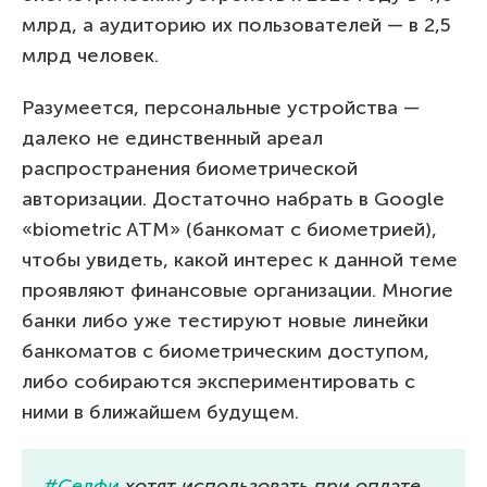
млрд, а аудиторию их пользователей — в 2,5
млрд человек.
Разумеется, персональные устройства —
далеко не единственный ареал
распространения биометрической
авторизации. Достаточно набрать в Google
«biometric ATM» (банкомат с биометрией),
чтобы увидеть, какой интерес к данной теме
проявляют финансовые организации. Многие
банки либо уже тестируют новые линейки
банкоматов с биометрическим доступом,
либо собираются экспериментировать с
ними в ближайшем будущем.
#Селфи
хотят использовать при оплате