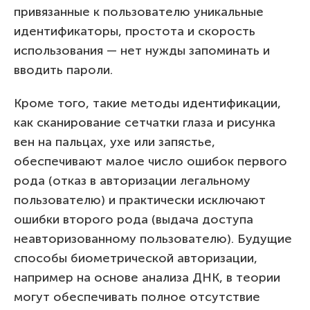
привязанные к пользователю уникальные
идентификаторы, простота и скорость
использования — нет нужды запоминать и
вводить пароли.
Кроме того, такие методы идентификации,
как сканирование сетчатки глаза и рисунка
вен на пальцах, ухе или запястье,
обеспечивают малое число ошибок первого
рода (отказ в авторизации легальному
пользователю) и практически исключают
ошибки второго рода (выдача доступа
неавторизованному пользователю). Будущие
способы биометрической авторизации,
например на основе анализа ДНК, в теории
могут обеспечивать полное отсутствие