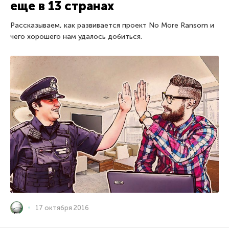
еще в 13 странах
Рассказываем, как развивается проект No More Ransom и
чего хорошего нам удалось добиться.
17 октября 2016