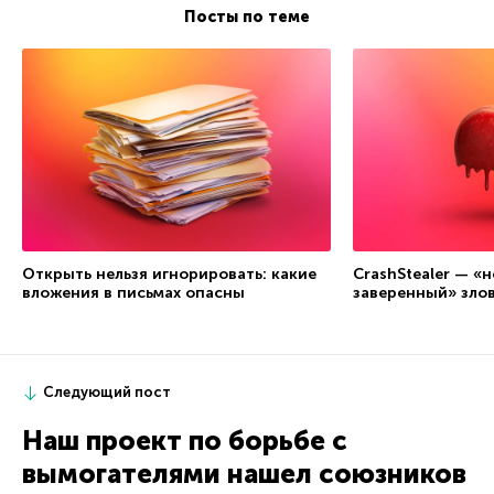
Посты по теме
Открыть нельзя игнорировать: какие
CrashStealer — «
вложения в письмах опасны
заверенный» зло
Следующий пост
Наш проект по борьбе с
вымогателями нашел союзников