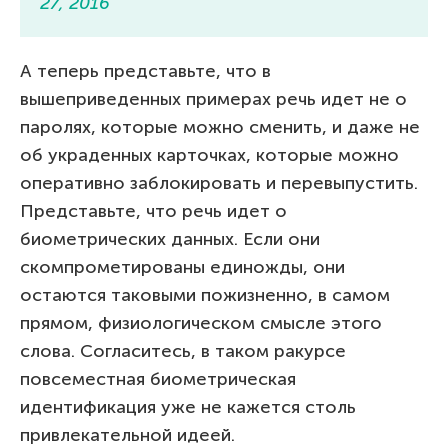
27, 2016
А теперь представьте, что в
вышеприведенных примерах речь идет не о
паролях, которые можно сменить, и даже не
об украденных карточках, которые можно
оперативно заблокировать и перевыпустить.
Представьте, что речь идет о
биометрических данных. Если они
скомпрометированы единожды, они
остаются таковыми пожизненно, в самом
прямом, физиологическом смысле этого
слова. Согласитесь, в таком ракурсе
повсеместная биометрическая
идентификация уже не кажется столь
привлекательной идеей.