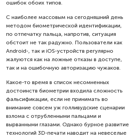
ошибок обоих типов.
С наиболее массовым на сегодняшний день
методом биометрической идентификации,
по отпечатку пальца, напротив, ситуация
обстоит не так радужно. Пользователи как
Android-, так и iOS-устройств регулярно
жалуются как на ложные отказы в доступе,
так и на ошибочную авторизацию чужаков.
Какое-то время в список несомненных
достоинств биометрии входила сложность
фальсификации, если не принимать во
внимание совсем уж голливудские сценарии
взлома с отрубленными пальцами и
вырванными глазами. Однако бурное развитие
технологий 3D-печати наводит на невеселые