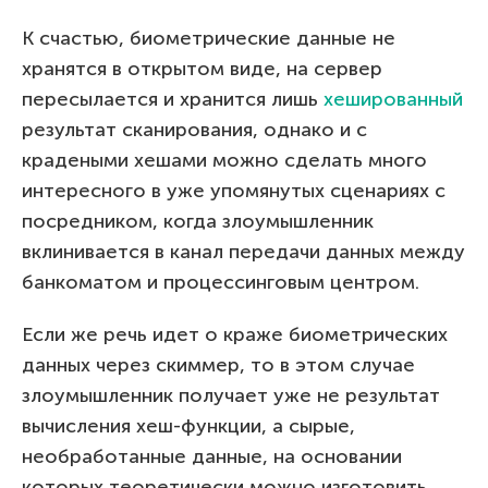
К счастью, биометрические данные не
хранятся в открытом виде, на сервер
пересылается и хранится лишь
хешированный
результат сканирования, однако и с
крадеными хешами можно сделать много
интересного в уже упомянутых сценариях с
посредником, когда злоумышленник
вклинивается в канал передачи данных между
банкоматом и процессинговым центром.
Если же речь идет о краже биометрических
данных через скиммер, то в этом случае
злоумышленник получает уже не результат
вычисления хеш-функции, а сырые,
необработанные данные, на основании
которых теоретически можно изготовить