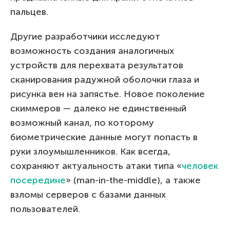
пальцев.
Другие разработчики исследуют
возможность создания аналогичных
устройств для перехвата результатов
сканирования радужной оболочки глаза и
рисунка вен на запястье. Новое поколение
скиммеров — далеко не единственный
возможный канал, по которому
биометрические данные могут попасть в
руки злоумышленников. Как всегда,
сохраняют актуальность атаки типа «
человек
посередине
» (man-in-the-middle), а также
взломы серверов с базами данных
пользователей.