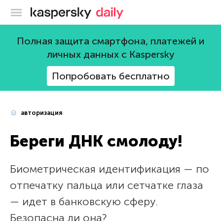
Блог Касперского
Полная защита смартфона, платежей и
личных данных с Kaspersky
Попробовать бесплатно
авторизация
Береги ДНК смолоду!
Биометрическая идентификация — по
отпечатку пальца или сетчатке глаза
— идет в банковскую сферу.
Безопасна ли она?