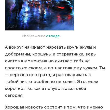
Изображение
отсюда
А вокруг начинают нарезать круги акулы и
доберманы, коршуны и стервятники, ведь
система моментально считает тебя не
просто
не своим
, а по-настоящему
чужим
. Ты
— персона нон грата, и разговаривать с
тобой никто особенно не хочет. Это, если
коротко, то, как я почувствовал себя
сегодня.
Хорошая новость состоит в том, что именно