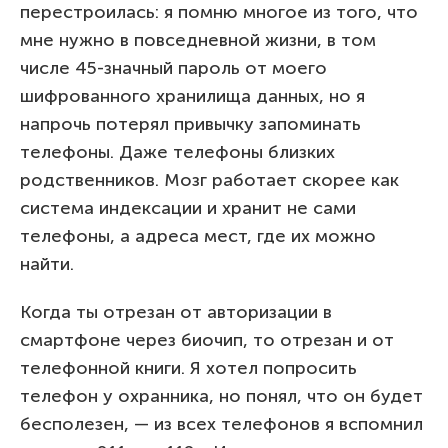
перестроилась: я помню многое из того, что
мне нужно в повседневной жизни, в том
числе 45-значный пароль от моего
шифрованного хранилища данных, но я
напрочь потерял привычку запоминать
телефоны. Даже телефоны близких
родственников. Мозг работает скорее как
система индексации и хранит не сами
телефоны, а адреса мест, где их можно
найти.
Когда ты отрезан от авторизации в
смартфоне через биочип, то отрезан и от
телефонной книги. Я хотел попросить
телефон у охранника, но понял, что он будет
бесполезен, — из всех телефонов я вспомнил