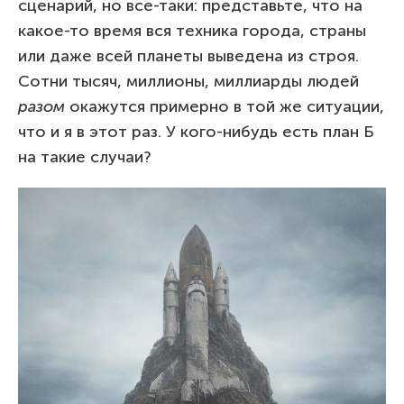
сценарий, но все-таки: представьте, что на
какое-то время вся техника города, страны
или даже всей планеты выведена из строя.
Сотни тысяч, миллионы, миллиарды людей
разом
окажутся примерно в той же ситуации,
что и я в этот раз. У кого-нибудь есть план Б
на такие случаи?