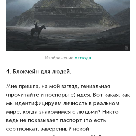
Изображение
отсюда
4. Блокчейн для людей.
Мне пришла, на мой взгляд, гениальная
(прочитайте и поспорьте) идея. Вот какая: как
мы идентифицируем личность в реальном
мире, когда знакомимся с людьми? Никто
ведь не показывает паспорт (то есть
сертификат, заверенный некой