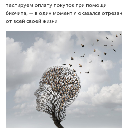
тестируем оплату покупок при помощи
биочипа, — в один момент я оказался отрезан
от всей своей жизни.