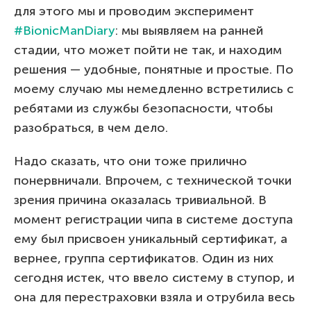
для этого мы и проводим эксперимент
#BionicManDiary
: мы выявляем на ранней
стадии, что может пойти не так, и находим
решения — удобные, понятные и простые. По
моему случаю мы немедленно встретились с
ребятами из службы безопасности, чтобы
разобраться, в чем дело.
Надо сказать, что они тоже прилично
понервничали. Впрочем, с технической точки
зрения причина оказалась тривиальной. В
момент регистрации чипа в системе доступа
ему был присвоен уникальный сертификат, а
вернее, группа сертификатов. Один из них
сегодня истек, что ввело систему в ступор, и
она для перестраховки взяла и отрубила весь