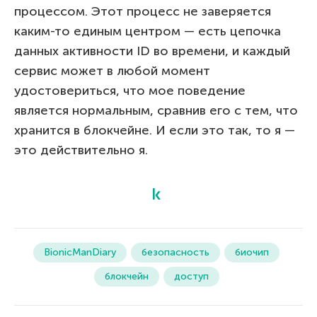
процессом. Этот процесс не заверяется
каким-то единым центром — есть цепочка
данных активности ID во времени, и каждый
сервис может в любой момент
удостовериться, что мое поведение
является нормальным, сравнив его с тем, что
хранится в блокчейне. И если это так, то я —
это действительно я.
BionicManDiary
безопасность
биочип
блокчейн
доступ