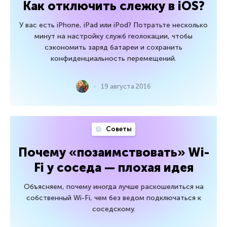
Как отключить слежку в iOS?
У вас есть iPhone, iPad или iPod? Потратьте несколько
минут на настройку служб геолокации, чтобы
сэкономить заряд батареи и сохранить
конфиденциальность перемещений.
19 августа 2016
Советы
Почему «позаимствовать» Wi-
Fi у соседа — плохая идея
Объясняем, почему иногда лучше раскошелиться на
собственный Wi-Fi, чем без ведом подключаться к
соседскому.