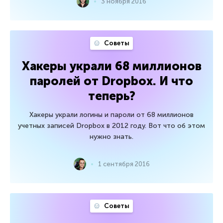
3 ноября 2016
Советы
Хакеры украли 68 миллионов
паролей от Dropbox. И что
теперь?
Хакеры украли логины и пароли от 68 миллионов
учетных записей Dropbox в 2012 году. Вот что об этом
нужно знать.
1 сентября 2016
Советы