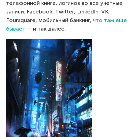
телефонной книге, логинов во все учетные
записи: Facebook, Twitter, LinkedIn, VK,
Foursquare, мобильный банкинг,
что там еще
бывает
— и так далее.