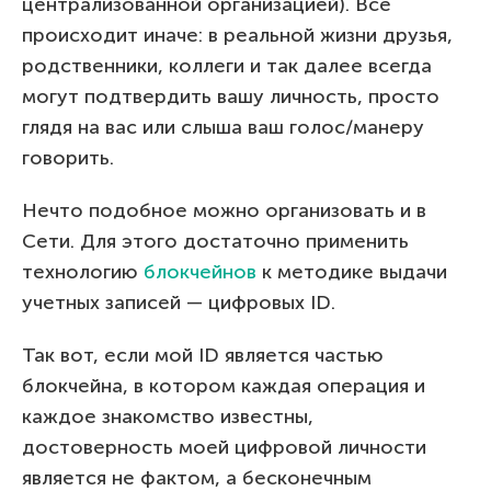
централизованной организацией). Все
происходит иначе: в реальной жизни друзья,
родственники, коллеги и так далее всегда
могут подтвердить вашу личность, просто
глядя на вас или слыша ваш голос/манеру
говорить.
Нечто подобное можно организовать и в
Сети. Для этого достаточно применить
технологию
блокчейнов
к методике выдачи
учетных записей — цифровых ID.
Так вот, если мой ID является частью
блокчейна, в котором каждая операция и
каждое знакомство известны,
достоверность моей цифровой личности
является не фактом, а бесконечным