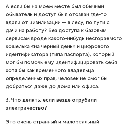
А если бы на моем месте был обычный
обыватель и доступ был отозван где-то
вдали от цивилизации — в лесу, по пути с
дачи на работу? Без доступа к базовым
сервисам вроде какого-нибудь несгораемого
кошелька «на черный день» и цифрового
идентификатора (типа паспорта), который
мог бы помочь ему идентифицировать себя
хотя бы как временного владельца
определенных прав, человек не смог бы
добраться даже до дома или офиса.
3. Что делать, если везде отрубили
электричество?
Это очень странный и малореальный