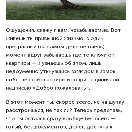
Ощущения, скажу я вам, незабываемые. Вот
живешь ты привычной жизнью, в один
прекрасный (на самом деле не очень)
момент вдруг забываешь где-то ключи от
квартиры — и узнаешь об этом, лишь
недоуменно уткнувшись взглядом в замок
собственной квартиры и коврик с циничной
надписью «Добро пожаловать».
В этот момент ты, скорее всего, не на шутку
расстроишься, не так ли? Теперь представь,
что ты остался сразу вообще без всего —
голый, без документов, денег, доступа к