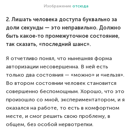
Изображение
отсюда
2. Лишать человека доступа буквально за
доли секунды — это неправильно. Должно
быть какое-то промежуточное состояние,
так сказать, «последний шанс».
Я отчетливо понял, что нынешняя форма
авторизации несовершенна. В ней есть
только два состояния — «можно» и «нельзя».
Во втором состоянии человек становится
совершенно беспомощным. Хорошо, что это
произошло со мной, экспериментатором, и я
оказался на работе, то есть в комфортном
месте, и смог решить свою проблему, в
общем, без особой нервотрепки.