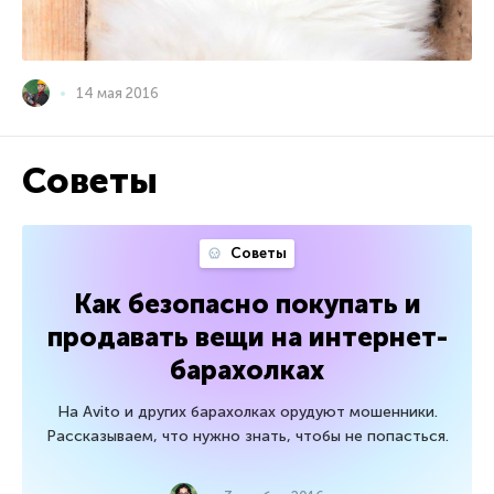
14 мая 2016
Советы
Советы
Как безопасно покупать и
продавать вещи на интернет-
барахолках
На Avito и других барахолках орудуют мошенники.
Рассказываем, что нужно знать, чтобы не попасться.