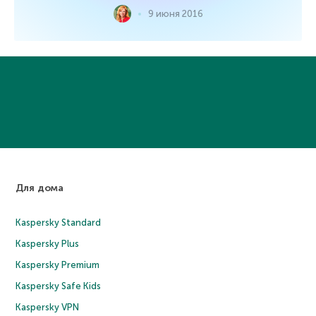
9 июня 2016
Для дома
Kaspersky Standard
Kaspersky Plus
Kaspersky Premium
Kaspersky Safe Kids
Kaspersky VPN