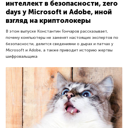
интеллект в безопасности, zero
days у Microsoft и Adobe, иной
взгляд на криптолокеры
В этом выпуске Константин Гончаров рассказывает,
почему компьютеры не заменят настоящих экспертов по
безопасности, делится сведениями о дырах и патчах у
Microsoft и Adobe, а также приводит историю жертвы
шифровальщика