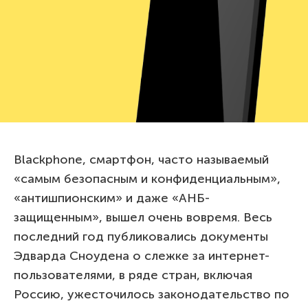
Blackphone, смартфон, часто называемый
«самым безопасным и конфиденциальным»,
«антишпионским» и даже «АНБ-
защищенным», вышел очень вовремя. Весь
последний год публиковались документы
Эдварда Сноудена о слежке за интернет-
пользователями, в ряде стран, включая
Россию, ужесточилось законодательство по