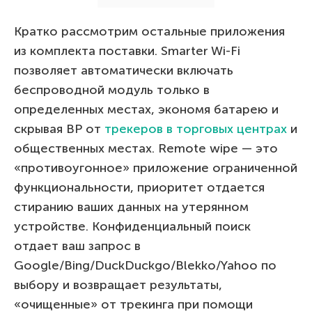
Кратко рассмотрим остальные приложения
из комплекта поставки. Smarter Wi-Fi
позволяет автоматически включать
беспроводной модуль только в
определенных местах, экономя батарею и
скрывая BP от
трекеров в торговых центрах
и
общественных местах. Remote wipe — это
«противоугонное» приложение ограниченной
функциональности, приоритет отдается
стиранию ваших данных на утерянном
устройстве. Конфиденциальный поиск
отдает ваш запрос в
Google/Bing/DuckDuckgo/Blekko/Yahoo по
выбору и возвращает результаты,
«очищенные» от трекинга при помощи