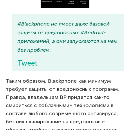
#Blackphone не имеет даже базовой
защиты от вредоносных #Android-
приложений, а они запускаются на нем
без проблем.
Tweet
Таким образом, Blackphone как минимум
требует защиты от вредоносных программ.
Правда, владельцам BP придется как-то
смириться с «облачными» технологиями в
составе любого современного антивируса,
без них сканирование на вредоносные
образцы требует слишком много ресурсов