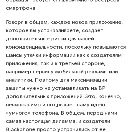
смартфона.
Говоря в общем, каждое новое приложение,
которое вы устанавливаете, создает
дополнительные риски для вашей
конфиденциальности, поскольку повышаются
шансы утечки информации как к создателям
приложения, так и к третьей стороне,
например сервису мобильной рекламы или
аналитики. Поэтому для максимизации
защиты нужно не устанавливать на BP
дополнительных приложений. Это, конечно,
невыполнимо и подрывает саму идею
«умного» телефона. В общем, перед нами
самая настоящая дилемма, и создатели
Blackphone просто устранились от ее