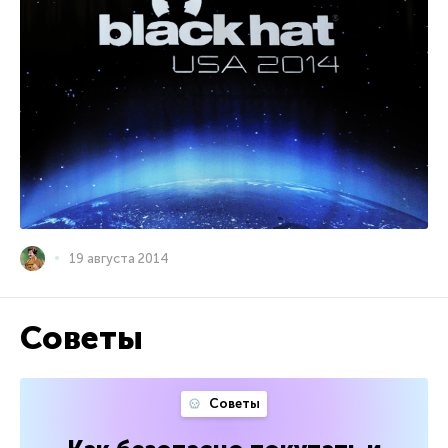
19 августа 2014
Советы
Советы