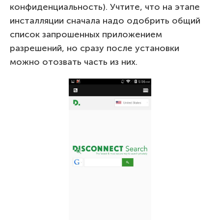
конфиденциальность). Учтите, что на этапе
инсталляции сначала надо одобрить общий
список запрошенных приложением
разрешений, но сразу после установки
можно отозвать часть из них.