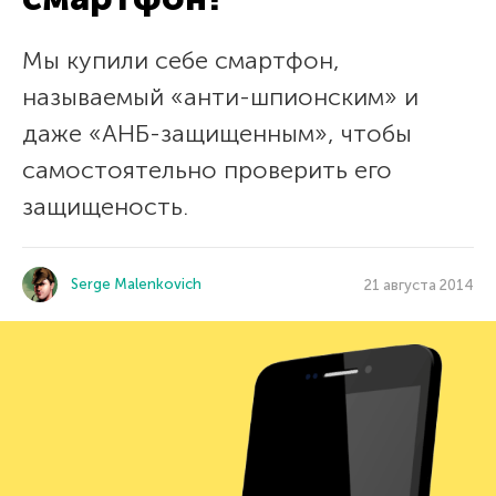
Мы купили себе смартфон,
называемый «анти-шпионским» и
даже «АНБ-защищенным», чтобы
самостоятельно проверить его
защищеность.
Serge Malenkovich
21 августа 2014