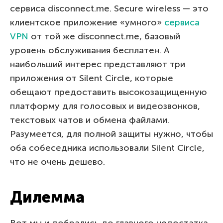
сервиса disconnect.me. Secure wireless — это
клиентское приложение «умного»
сервиса
VPN
от той же disconnect.me, базовый
уровень обслуживания бесплатен. А
наибольший интерес представляют три
приложения от Silent Circle, которые
обещают предоставить высокозащищенную
платформу для голосовых и видеозвонков,
текстовых чатов и обмена файлами.
Разумеется, для полной защиты нужно, чтобы
оба собеседника использовали Silent Circle,
что не очень дешево.
Дилемма