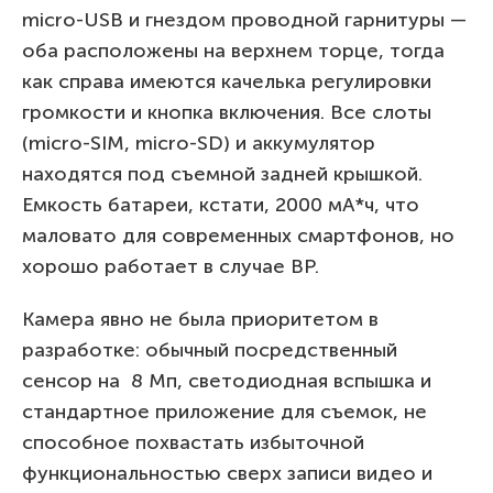
micro-USB и гнездом проводной гарнитуры —
оба расположены на верхнем торце, тогда
как справа имеются качелька регулировки
громкости и кнопка включения. Все слоты
(micro-SIM, micro-SD) и аккумулятор
находятся под съемной задней крышкой.
Емкость батареи, кстати, 2000 мА*ч, что
маловато для современных смартфонов, но
хорошо работает в случае BP.
Камера явно не была приоритетом в
разработке: обычный посредственный
сенсор на 8 Мп, светодиодная вспышка и
стандартное приложение для съемок, не
способное похвастать избыточной
функциональностью сверх записи видео и