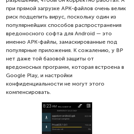
разрешений, чтобы он корректно работал. А
при прямой загрузке APK-файлов очень велик
риск подцепить вирус, поскольку один из
популярнейших способов распространения
вредоносного софта для Android — это
именно APK-файлы, замаскированные под
популярные приложения. К сожалению, у BP
нет даже той базовой защиты от
вредоносных программ, которая встроена в
Google Play, и настройки
конфиденциальности не могут этого
компенсировать.