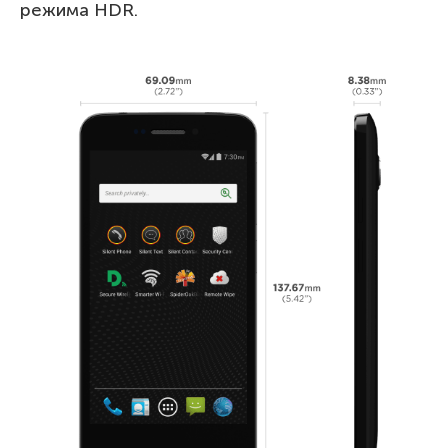
режима HDR.