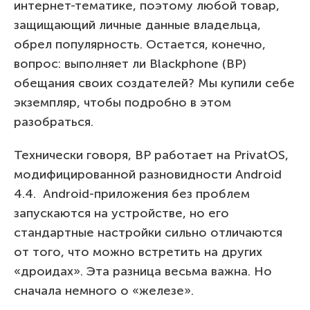
интернет-тематике, поэтому любой товар,
защищающий личные данные владельца,
обрел популярность. Остается, конечно,
вопрос: выполняет ли Blackphone (BP)
обещания своих создателей? Мы купили себе
экземпляр, чтобы подробно в этом
разобраться.
Технически говоря, BP работает на PrivatOS,
модифицированной разновидности Android
4.4. Android-приложения без проблем
запускаются на устройстве, но его
стандартные настройки сильно отличаются
от того, что можно встретить на других
«дроидах». Эта разница весьма важна. Но
сначала немного о «железе».