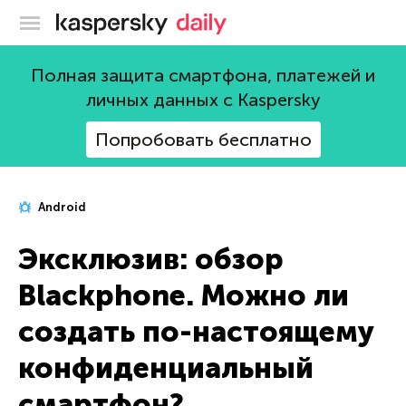
Блог Касперского
Полная защита смартфона, платежей и
личных данных с Kaspersky
Попробовать бесплатно
Android
Эксклюзив: обзор
Blackphone. Можно ли
создать по-настоящему
конфиденциальный
смартфон?