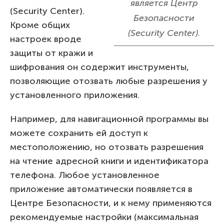
является Центр
(Security Center).
Безопасности
Кроме общих
(Security Center).
настроек вроде
защиты от кражи и
шифрования он содержит инструменты,
позволяющие отозвать любые разрешения у
установленного приложения.
Например, для навигационной программы вы
можете сохранить ей доступ к
местоположению, но отозвать разрешения
на чтение адресной книги и идентификатора
телефона. Любое установленное
приложение автоматически появляется в
Центре Безопасности, и к нему применяются
рекомендуемые настройки (максимальная