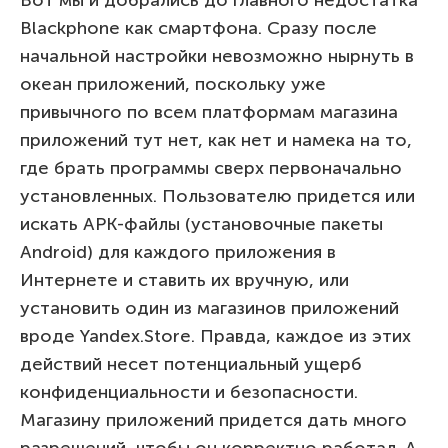
Вот мы и добрались до главного недостатка
Blackphone как смартфона. Сразу после
начальной настройки невозможно нырнуть в
океан приложений, поскольку уже
привычного по всем платформам магазина
приложений тут нет, как нет и намека на то,
где брать программы сверх первоначально
установленных. Пользователю придется или
искать APK-файлы (установочные пакеты
Android) для каждого приложения в
Интернете и ставить их вручную, или
установить один из магазинов приложений
вроде Yandex.Store. Правда, каждое из этих
действий несет потенциальный ущерб
конфиденциальности и безопасности.
Магазину приложений придется дать много