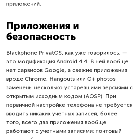
приложений.
Приложения и
безопасность
Blackphone PrivatOS, как уже говорилось, —
это модификация Android 4.4. В ней вообще
нет сервисов Google, а свежие приложения
вроде Chrome, Hangouts или G+ photos
заменены несколько устаревшими версиями с
открытым исходным кодом (AOSP). При
первичной настройке телефона не требуется
вводить никаких учетных записей, более
того, всего два приложения вообще
работают с учетными записями: почтовый