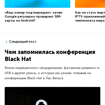
«Ваш номер подтвержден»: зачем
Как не стать жер
Google регулярно проверяет SIM-
IPTV-приложений
карты на Android?
чемпионата мира
Следующий пост
Чем запомнилась конференция
Black Hat
Взлом медицинского оборудования, фатальная уязвимость
USB и другие ужасы, о которых мы узнали, побывав на
конференции Black Hat в Лас Вегасе.