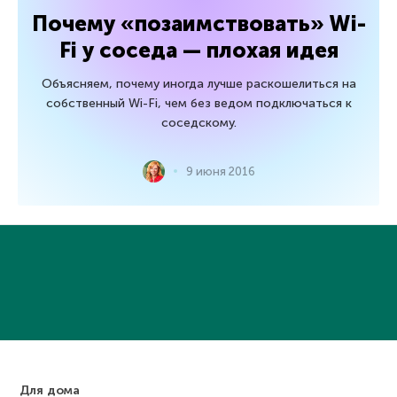
Почему «позаимствовать» Wi-
Fi у соседа — плохая идея
Объясняем, почему иногда лучше раскошелиться на
собственный Wi-Fi, чем без ведом подключаться к
соседскому.
9 июня 2016
Для дома