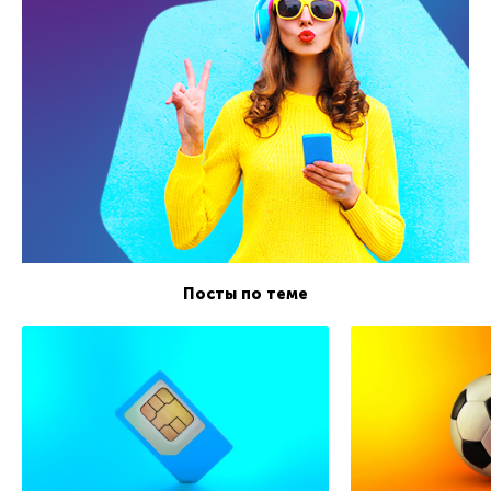
Посты по теме