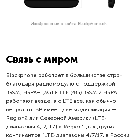
Изображение с сайта Blackphone.ch
Связь с миром
Blackphone работает в большинстве стран
благодаря радиомодулю с поддержкой
GSM, HSPA+ (3G) и LTE (4G). GSM и HSPA
работают везде, а с LTE все, как обычно,
непросто. BP имеет две модификации —
Region2 для Северной Америки (LTE-
диапазоны 4, 7, 17) и Region1 для других
континентов (LTE-диапазоны 4/7/17, в России