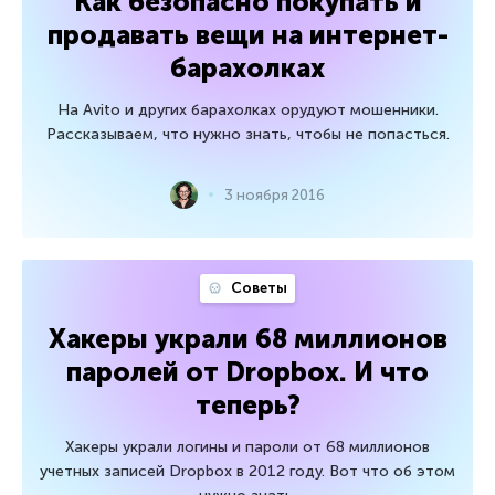
Как безопасно покупать и
продавать вещи на интернет-
барахолках
На Avito и других барахолках орудуют мошенники.
Рассказываем, что нужно знать, чтобы не попасться.
3 ноября 2016
Советы
Хакеры украли 68 миллионов
паролей от Dropbox. И что
теперь?
Хакеры украли логины и пароли от 68 миллионов
учетных записей Dropbox в 2012 году. Вот что об этом