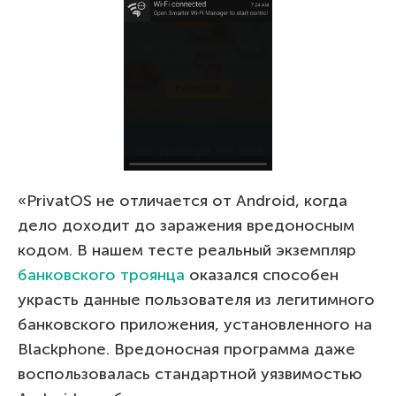
«PrivatOS не отличается от Android, когда
дело доходит до заражения вредоносным
кодом. В нашем тесте реальный экземпляр
банковского троянца
оказался способен
украсть данные пользователя из легитимного
банковского приложения, установленного на
Blackphone. Вредоносная программа даже
воспользовалась стандартной уязвимостью