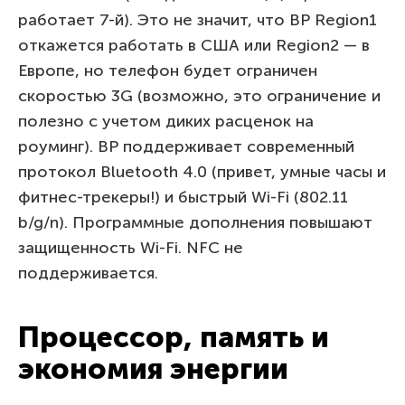
работает 7-й). Это не значит, что BP Region1
откажется работать в США или Region2 — в
Европе, но телефон будет ограничен
скоростью 3G (возможно, это ограничение и
полезно с учетом диких расценок на
роуминг). BP поддерживает современный
протокол Bluetooth 4.0 (привет, умные часы и
фитнес-трекеры!) и быстрый Wi-Fi (802.11
b/g/n). Программные дополнения повышают
защищенность Wi-Fi. NFC не
поддерживается.
Процессор, память и
экономия энергии