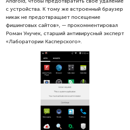
Android, чтобы предотвратить свое удаление
с устройства. К тому же встроенный браузер
никак не предотвращает посещение
фишинговых сайтов», — прокомментировал
Роман Унучек, старший антивирусный эксперт
«Лаборатории Касперского».