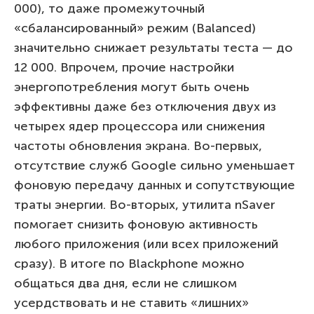
000), то даже промежуточный
«сбалансированный» режим (Balanced)
значительно снижает результаты теста — до
12 000. Впрочем, прочие настройки
энергопотребления могут быть очень
эффективны даже без отключения двух из
четырех ядер процессора или снижения
частоты обновления экрана. Во-первых,
отсутствие служб Google сильно уменьшает
фоновую передачу данных и сопутствующие
траты энергии. Во-вторых, утилита nSaver
помогает снизить фоновую активность
любого приложения (или всех приложений
сразу). В итоге по Blackphone можно
общаться два дня, если не слишком
усердствовать и не ставить «лишних»