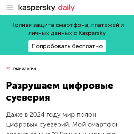
Блог Касперского
Полная защита смартфона, платежей и
личных данных с Kaspersky
Попробовать бесплатно
технологии
Разрушаем цифровые
суеверия
Даже в 2024 году мир полон
цифровых суеверий. Мой смартфон