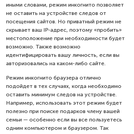
иными словами, режим инкогнито позволяет
не оставить на устройстве следов от
посещения сайтов. Но приватный режим не
скрывает ваш IP-адрес, поэтому «пробить»
местоположение при необходимости будет
возможно. Также возможно
идентифицировать вашу личность, если вы
авторизовались на каком-либо сайте.
Режим инкогнито браузера отлично
подойдет в тех случаях, когда необходимо
оставить минимум следов на устройстве.
Например, использовать этот режим будет
полезно при поиске подарков члену вашей
семьи — особенно если вы все пользуетесь
одним компьютером и браузером. Так