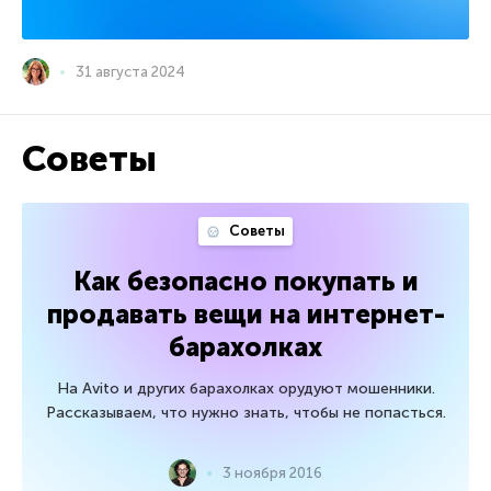
31 августа 2024
Советы
Советы
Как безопасно покупать и
продавать вещи на интернет-
барахолках
На Avito и других барахолках орудуют мошенники.
Рассказываем, что нужно знать, чтобы не попасться.
3 ноября 2016