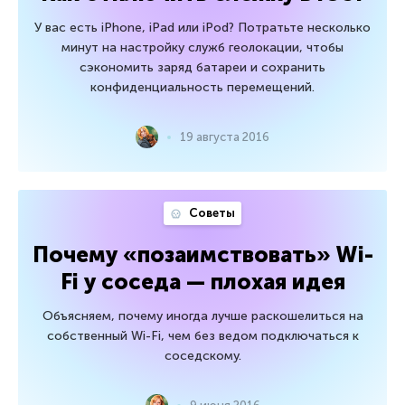
У вас есть iPhone, iPad или iPod? Потратьте несколько
минут на настройку служб геолокации, чтобы
сэкономить заряд батареи и сохранить
конфиденциальность перемещений.
19 августа 2016
Советы
Почему «позаимствовать» Wi-
Fi у соседа — плохая идея
Объясняем, почему иногда лучше раскошелиться на
собственный Wi-Fi, чем без ведом подключаться к
соседскому.