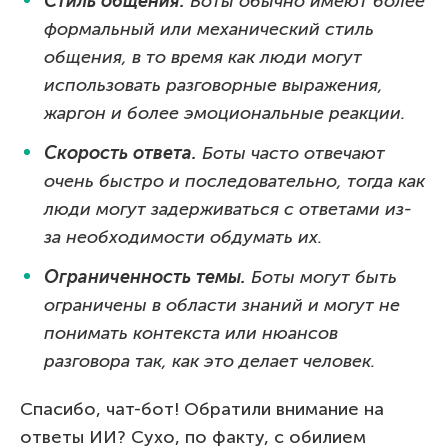
Стиль общения.
Боты обычно имеют более
формальный или механический стиль
общения, в то время как люди могут
использовать разговорные выражения,
жаргон и более эмоциональные реакции.
Скорость ответа.
Боты часто отвечают
очень быстро и последовательно, тогда как
люди могут задерживаться с ответами из-
за необходимости обдумать их.
Ограниченность темы.
Боты могут быть
ограничены в области знаний и могут не
понимать контекста или нюансов
разговора так, как это делает человек.
Спасибо, чат-бот! Обратили внимание на
ответы ИИ? Сухо, по факту, с обилием