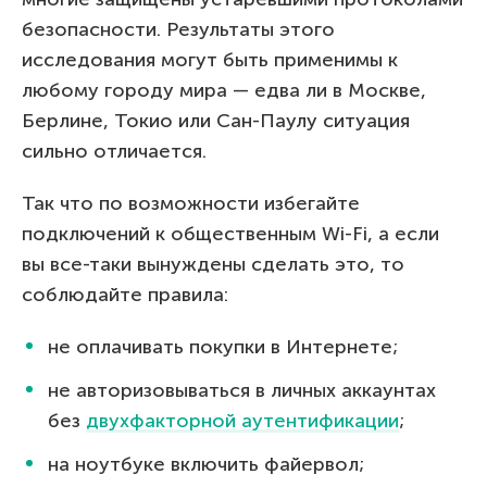
безопасности. Результаты этого
исследования могут быть применимы к
любому городу мира — едва ли в Москве,
Берлине, Токио или Сан-Паулу ситуация
сильно отличается.
Так что по возможности избегайте
подключений к общественным Wi-Fi, а если
вы все-таки вынуждены сделать это, то
соблюдайте правила:
не оплачивать покупки в Интернете;
не авторизовываться в личных аккаунтах
без
двухфакторной аутентификации
;
на ноутбуке включить файервол;