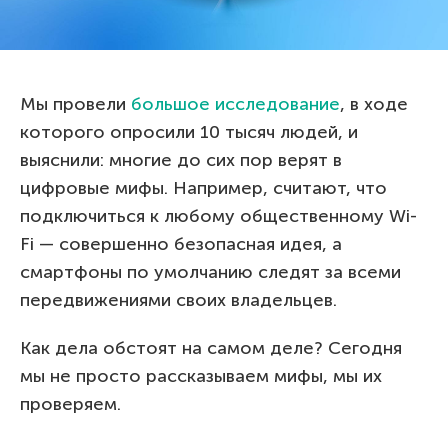
Мы провели
большое исследование
, в ходе
которого опросили 10 тысяч людей, и
выяснили: многие до сих пор верят в
цифровые мифы. Например, считают, что
подключиться к любому общественному Wi-
Fi — совершенно безопасная идея, а
смартфоны по умолчанию следят за всеми
передвижениями своих владельцев.
Как дела обстоят на самом деле? Сегодня
мы не просто рассказываем мифы, мы их
проверяем.