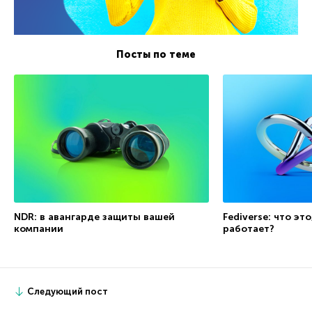
Посты по теме
NDR: в авангарде защиты вашей
Fediverse: что это
компании
работает?
Следующий пост