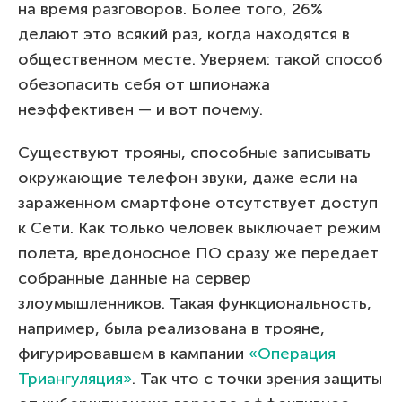
на время разговоров. Более того, 26%
делают это всякий раз, когда находятся в
общественном месте. Уверяем: такой способ
обезопасить себя от шпионажа
неэффективен — и вот почему.
Существуют трояны, способные записывать
окружающие телефон звуки, даже если на
зараженном смартфоне отсутствует доступ
к Сети. Как только человек выключает режим
полета, вредоносное ПО сразу же передает
собранные данные на сервер
злоумышленников. Такая функциональность,
например, была реализована в трояне,
фигурировавшем в кампании
«Операция
Триангуляция»
. Так что с точки зрения защиты