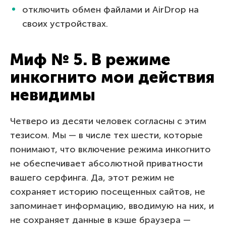
отключить обмен файлами и AirDrop на
своих устройствах.
Миф № 5. В режиме
инкогнито мои действия
невидимы
Четверо из десяти человек согласны с этим
тезисом. Мы — в числе тех шести, которые
понимают, что включение режима инкогнито
не обеспечивает абсолютной приватности
вашего серфинга. Да, этот режим не
сохраняет историю посещенных сайтов, не
запоминает информацию, вводимую на них, и
не сохраняет данные в кэше браузера —