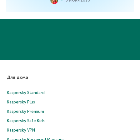
9 июня 2016
Для дома
Kaspersky Standard
Kaspersky Plus
Kaspersky Premium
Kaspersky Safe Kids
Kaspersky VPN
Kaspersky Password Manager