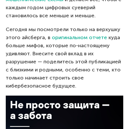
каждым годом цифровых суеверий
становилось все меньше и меньше.
Сегодня мы посмотрели только на верхушку
этого айсберга, в
оригинальном отчете
куда
больше мифов, которые по-настоящему
удивляют. Внесите свой вклад в их
разрушение — поделитесь этой публикацией
с близкими и родными, особенно с теми, кто
только начинает строить свое
кибербезопасное будущее.