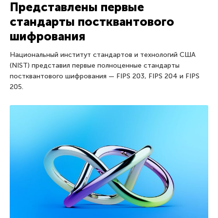
Представлены первые
стандарты постквантового
шифрования
Национальный институт стандартов и технологий США
(NIST) представил первые полноценные стандарты
постквантового шифрования — FIPS 203, FIPS 204 и FIPS
205.