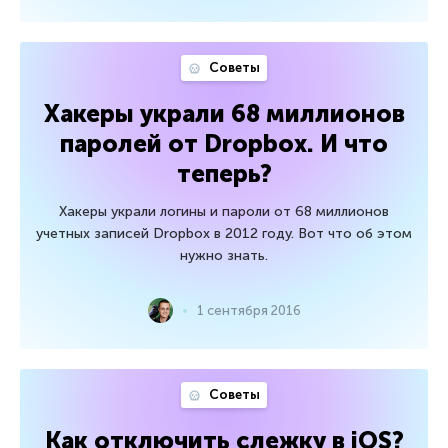
Советы
Хакеры украли 68 миллионов
паролей от Dropbox. И что
теперь?
Хакеры украли логины и пароли от 68 миллионов
учетных записей Dropbox в 2012 году. Вот что об этом
нужно знать.
1 сентября 2016
Советы
Как отключить слежку в iOS?