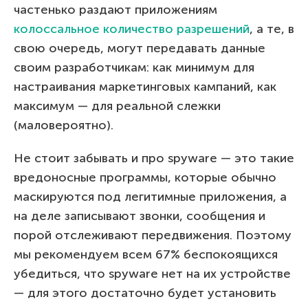
частенько раздают приложениям
колоссальное количество разрешений
, а те, в
свою очередь, могут передавать данные
своим разработчикам: как минимум для
настраивания маркетинговых кампаний, как
максимум — для реальной слежки
(маловероятно).
Не стоит забывать и про spyware — это такие
вредоносные программы, которые обычно
маскируются под легитимные приложения, а
на деле записывают звонки, сообщения и
порой отслеживают передвижения. Поэтому
мы рекомендуем всем 67% беспокоящихся
убедиться, что spyware нет на их устройстве
— для этого достаточно будет установить