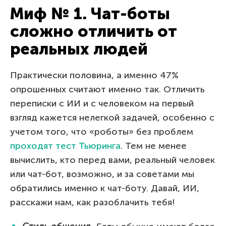
Миф № 1. Чат-боты
сложно отличить от
реальных людей
Практически половина, а именно 47%
опрошенных считают именно так. Отличить
переписки с ИИ и с человеком на первый
взгляд кажется нелегкой задачей, особенно с
учетом того, что «роботы» без проблем
проходят тест Тьюринга
. Тем не менее
вычислить, кто перед вами, реальный человек
или чат-бот, возможно, и за советами мы
обратились именно к чат-боту. Давай, ИИ,
расскажи нам, как разоблачить тебя!