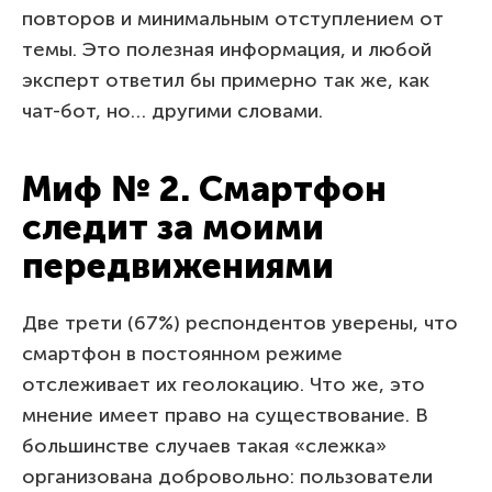
повторов и минимальным отступлением от
темы. Это полезная информация, и любой
эксперт ответил бы примерно так же, как
чат-бот, но… другими словами.
Миф № 2. Смартфон
следит за моими
передвижениями
Две трети (67%) респондентов уверены, что
смартфон в постоянном режиме
отслеживает их геолокацию. Что же, это
мнение имеет право на существование. В
большинстве случаев такая «слежка»
организована добровольно: пользователи