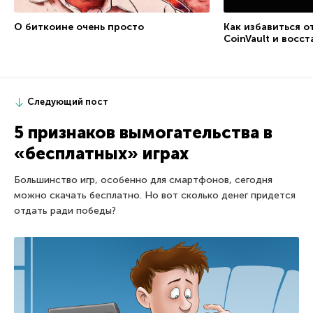
О биткоине очень просто
Как избавиться 
CoinVault и восс
Следующий пост
5 признаков вымогательства в
«бесплатных» играх
Большинство игр, особенно для смартфонов, сегодня
можно скачать бесплатно. Но вот сколько денег придется
отдать ради победы?