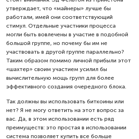
утверждает, что «майнеры» лучше бы
работали, имей они соответствующий
стимул. Отдельные участники процесса
могли быть вовлечены в участие в подобной
большой группе, но почему бы им не
участвовать в другой группе параллельно?
Таким образом помимо личной прибыли этот
«шахтер» своим участием усилил бы
вычислительную мощь групп для более
эффективного создания очередного блока.
Так должны вы использовать биткоины или
нет? Я не могу ответить на этот вопрос за
вас. Да, в этом использовании есть ряд
преимуществ: это простая в использовании
система позволяет купить все больше