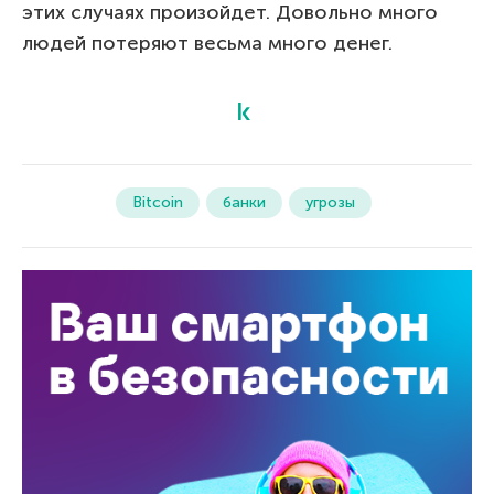
этих случаях произойдет. Довольно много
людей потеряют весьма много денег.
Bitcoin
банки
угрозы