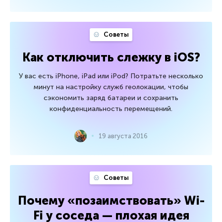
Советы
Как отключить слежку в iOS?
У вас есть iPhone, iPad или iPod? Потратьте несколько
минут на настройку служб геолокации, чтобы
сэкономить заряд батареи и сохранить
конфиденциальность перемещений.
19 августа 2016
Советы
Почему «позаимствовать» Wi-
Fi у соседа — плохая идея