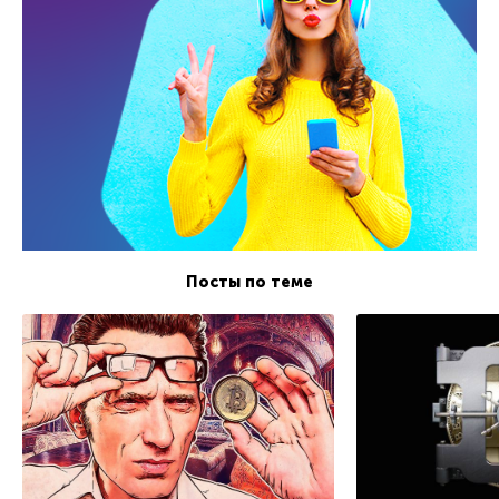
Посты по теме