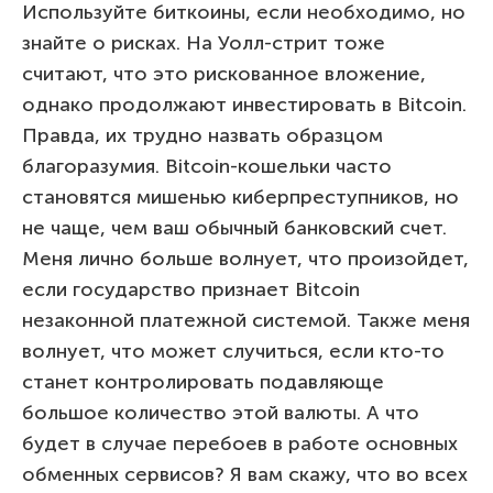
Используйте биткоины, если необходимо, но
знайте о рисках. На Уолл-стрит тоже
считают, что это рискованное вложение,
однако продолжают инвестировать в Bitcoin.
Правда, их трудно назвать образцом
благоразумия. Bitcoin-кошельки часто
становятся мишенью киберпреступников, но
не чаще, чем ваш обычный банковский счет.
Меня лично больше волнует, что произойдет,
если государство признает Bitcoin
незаконной платежной системой. Также меня
волнует, что может случиться, если кто-то
станет контролировать подавляюще
большое количество этой валюты. А что
будет в случае перебоев в работе основных
обменных сервисов? Я вам скажу, что во всех