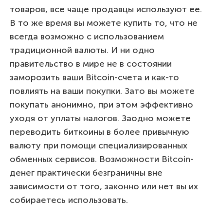
товаров, все чаще продавцы используют ее.
В то же время вы можете купить то, что не
всегда возможно с использованием
традиционной валюты. И ни одно
правительство в мире не в состоянии
заморозить ваши Bitcoin-счета и как-то
повлиять на ваши покупки. Зато вы можете
покупать анонимно, при этом эффективно
уходя от уплаты налогов. Заодно можете
переводить биткоины в более привычную
валюту при помощи специализированных
обменных сервисов. Возможности Bitcoin-
денег практически безграничны вне
зависимости от того, законно или нет вы их
собираетесь использовать.