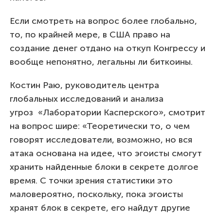
Если смотреть на вопрос более глобально,
то, по крайней мере, в США право на
создание денег отдано на откуп Конгрессу и
вообще непонятно, легальны ли биткоины.
Костин Раю, руководитель центра
глобальных исследований и анализа
угроз «Лаборатории Касперского», смотрит
на вопрос шире: «Теоретически то, о чем
говорят исследователи, возможно, но вся
атака основана на идее, что эгоисты смогут
хранить найденные блоки в секрете долгое
время. С точки зрения статистики это
маловероятно, поскольку, пока эгоисты
хранят блок в секрете, его найдут другие