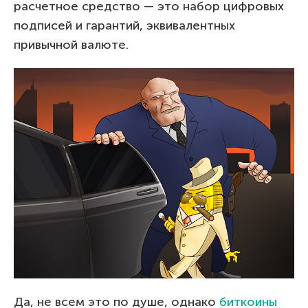
расчетное средство — это набор цифровых
подписей и гарантий, эквивалентных
привычной валюте.
Да, не всем это по душе, однако
биткоины