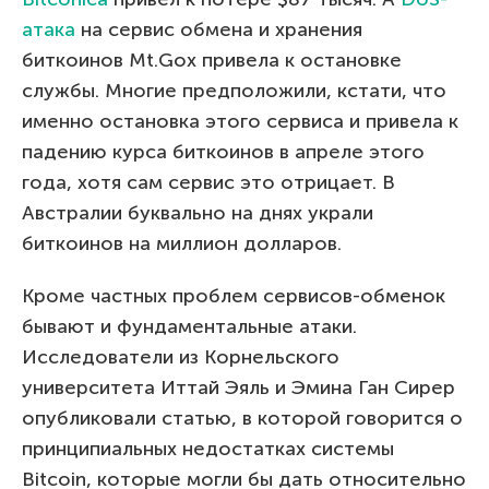
атака
на сервис обмена и хранения
биткоинов Mt.Gox привела к остановке
службы. Многие предположили, кстати, что
именно остановка этого сервиса и привела к
падению курса биткоинов в апреле этого
года, хотя сам сервис это отрицает. В
Австралии буквально на днях украли
биткоинов на миллион долларов.
Кроме частных проблем сервисов-обменок
бывают и фундаментальные атаки.
Исследователи из Корнельского
университета Иттай Эяль и Эмина Ган Сирер
опубликовали статью, в которой говорится о
принципиальных недостатках системы
Bitcoin, которые могли бы дать относительно