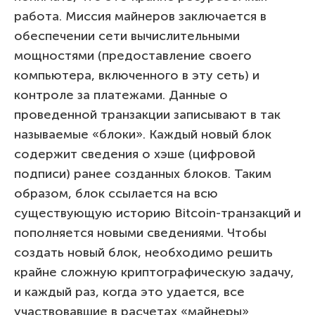
работа. Миссия майнеров заключается в
обеспечении сети вычислительными
мощностями (предоставление своего
компьютера, включенного в эту сеть) и
контроле за платежами. Данные о
проведенной транзакции записывают в так
называемые «блоки». Каждый новый блок
содержит сведения о хэше (цифровой
подписи) ранее созданных блоков. Таким
образом, блок ссылается на всю
существующую историю Bitcoin-транзакций и
пополняется новыми сведениями. Чтобы
создать новый блок, необходимо решить
крайне сложную криптографическую задачу,
и каждый раз, когда это удается, все
участвовавшие в расчетах «майнеры»