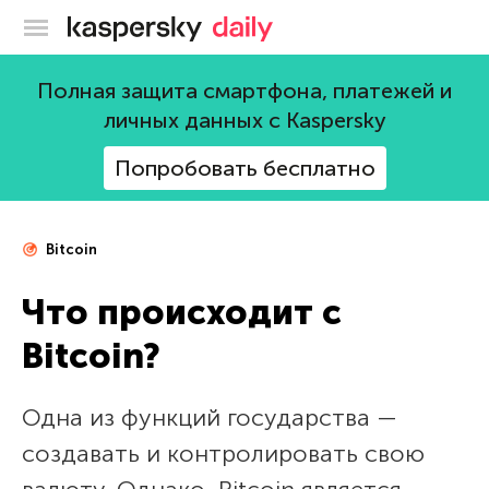
Блог Касперского
Полная защита смартфона, платежей и
личных данных с Kaspersky
Попробовать бесплатно
Bitcoin
Что происходит с
Bitcoin?
Одна из функций государства —
создавать и контролировать свою