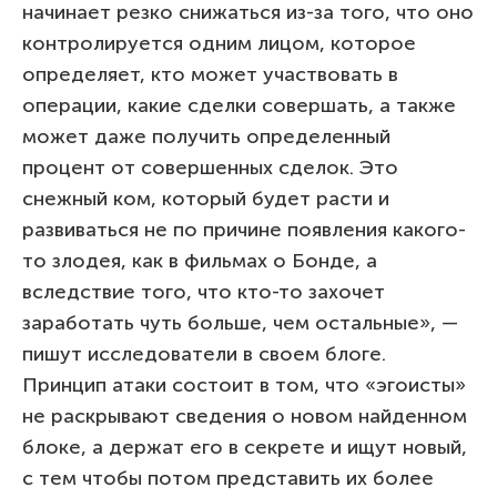
начинает резко снижаться из-за того, что оно
контролируется одним лицом, которое
определяет, кто может участвовать в
операции, какие сделки совершать, а также
может даже получить определенный
процент от совершенных сделок. Это
снежный ком, который будет расти и
развиваться не по причине появления какого-
то злодея, как в фильмах о Бонде, а
вследствие того, что кто-то захочет
заработать чуть больше, чем остальные», —
пишут исследователи в своем блоге.
Принцип атаки состоит в том, что «эгоисты»
не раскрывают сведения о новом найденном
блоке, а держат его в секрете и ищут новый,
с тем чтобы потом представить их более