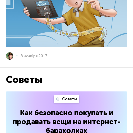
8 ноября 2013
Советы
Советы
Как безопасно покупать и
продавать вещи на интернет-
барахолках