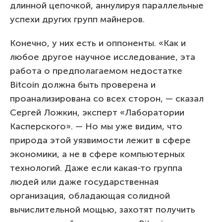
длинной цепочкой, аннулируя параллельные
успехи других групп майнеров.
Конечно, у них есть и оппоненты. «Как и
любое другое научное исследование, эта
работа о предполагаемом недостатке
Bitcoin должна быть проверена и
проанализирована со всех сторон, — сказал
Сергей Ложкин, эксперт «Лаборатории
Касперского». — Но мы уже видим, что
природа этой уязвимости лежит в сфере
экономики, а не в сфере компьютерных
технологий. Даже если какая-то группа
людей или даже государственная
организация, обладающая солидной
вычислительной мощью, захотят получить