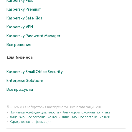
Kaspersky Plus
Kaspersky Premium
Kaspersky Safe Kids
Kaspersky VPN
Kaspersky Password Manager
Все решения
Для бизнеса
Kaspersky Small Office Security
Enterprise Solutions
Все продукты
© 2026 АО «Лаборатория Касперского». Все права защищены.
Политика конфиденциальности
Антикоррупционная политика
Лицензионное соглашение B2C
Лицензионное соглашение B2B
Юридическая информация