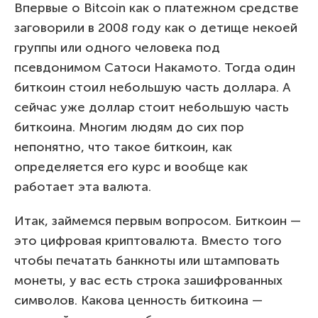
Впервые о Bitcoin как о платежном средстве
заговорили в 2008 году как о детище некоей
группы или одного человека под
псевдонимом Сатоси Накамото. Тогда один
биткоин стоил небольшую часть доллара. А
сейчас уже доллар стоит небольшую часть
биткоина. Многим людям до сих пор
непонятно, что такое биткоин, как
определяется его курс и вообще как
работает эта валюта.
Итак, займемся первым вопросом. Биткоин —
это цифровая криптовалюта. Вместо того
чтобы печатать банкноты или штамповать
монеты, у вас есть строка зашифрованных
символов. Какова ценность биткоина —