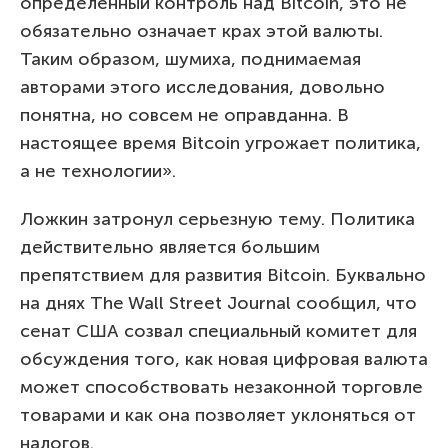
определенный контроль над Bitcoin, это не
обязательно означает крах этой валюты.
Таким образом, шумиха, поднимаемая
авторами этого исследования, довольно
понятна, но совсем не оправданна. В
настоящее время Bitcoin угрожает политика,
а не технологии».
Ложкин затронул серьезную тему. Политика
действительно является большим
препятствием для развития Bitcoin. Буквально
на днях The Wall Street Journal сообщил, что
сенат США созвал специальный комитет для
обсуждения того, как новая цифровая валюта
может способствовать незаконной торговле
товарами и как она позволяет уклоняться от
налогов.