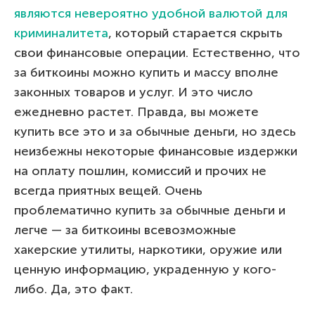
являются невероятно удобной валютой для
криминалитета
, который старается скрыть
свои финансовые операции. Естественно, что
за биткоины можно купить и массу вполне
законных товаров и услуг. И это число
ежедневно растет. Правда, вы можете
купить все это и за обычные деньги, но здесь
неизбежны некоторые финансовые издержки
на оплату пошлин, комиссий и прочих не
всегда приятных вещей. Очень
проблематично купить за обычные деньги и
легче — за биткоины всевозможные
хакерские утилиты, наркотики, оружие или
ценную информацию, украденную у кого-
либо. Да, это факт.