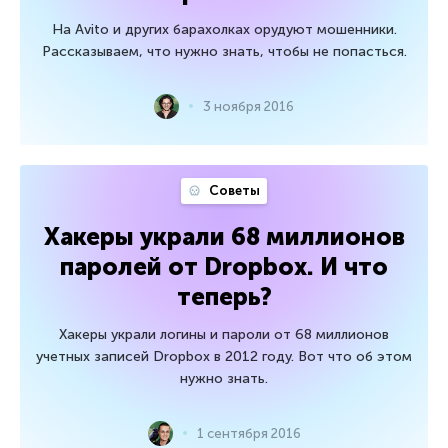
На Avito и других барахолках орудуют мошенники.
Рассказываем, что нужно знать, чтобы не попасться.
3 ноября 2016
Советы
Хакеры украли 68 миллионов
паролей от Dropbox. И что
теперь?
Хакеры украли логины и пароли от 68 миллионов
учетных записей Dropbox в 2012 году. Вот что об этом
нужно знать.
1 сентября 2016