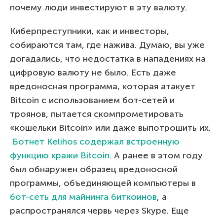
почему люди инвестируют в эту валюту.
Киберпреступники, как и инвесторы,
собираются там, где нажива. Думаю, вы уже
догадались, что недостатка в нападениях на
цифровую валюту не было. Есть даже
вредоносная программа, которая атакует
Bitcoin с использованием бот-сетей и
троянов, пытается скомпрометировать
«кошельки Bitcoin» или даже выпотрошить их.
Ботнет Kelihos содержал встроенную
функцию кражи Bitcoin.
А ранее в этом году
был обнаружен образец вредоносной
программы, объединяющей компьютеры в
бот-сеть для майнинга биткоинов
, а
распространялся червь через Skype. Еще