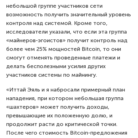
небольшой группе участников сети
возможность получить значительный уровень
контроля над системой. Кроме того,
исследователи указали, что если эта группа
«майнеров-эгоистов» получит контроль над
более чем 25% мощностей Bitcoin, то они
смогут отменять проведенные платежи и
делать бесполезными усилия других
участников системы по майнингу.
«Иттай Эяль и я набросали примерный план
нападения, при котором небольшая группа
«шахтеров» может получить доходы,
превышающие их положенную долю, и
продолжит расти до критической точки.
После чего стоимость Bitcoin-предложения