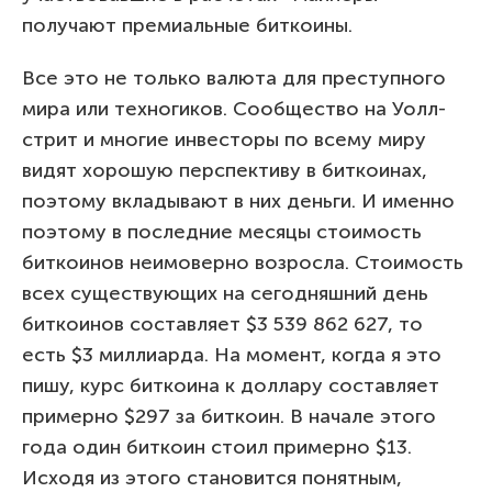
получают премиальные биткоины.
Все это не только валюта для преступного
мира или техногиков. Сообщество на Уолл-
стрит и многие инвесторы по всему миру
видят хорошую перспективу в биткоинах,
поэтому вкладывают в них деньги. И именно
поэтому в последние месяцы стоимость
биткоинов неимоверно возросла. Стоимость
всех существующих на сегодняшний день
биткоинов составляет $3 539 862 627, то
есть $3 миллиарда. На момент, когда я это
пишу, курс биткоина к доллару составляет
примерно $297 за биткоин. В начале этого
года один биткоин стоил примерно $13.
Исходя из этого становится понятным,