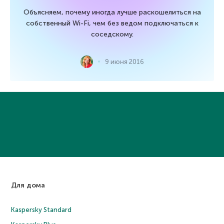
Объясняем, почему иногда лучше раскошелиться на
собственный Wi-Fi, чем без ведом подключаться к
соседскому.
9 июня 2016
Для дома
Kaspersky Standard