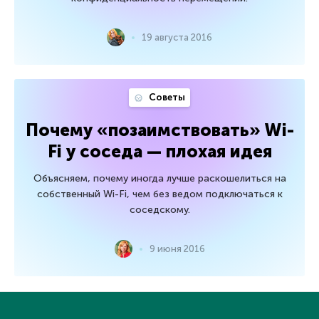
19 августа 2016
Советы
Почему «позаимствовать» Wi-
Fi у соседа — плохая идея
Объясняем, почему иногда лучше раскошелиться на
собственный Wi-Fi, чем без ведом подключаться к
соседскому.
9 июня 2016