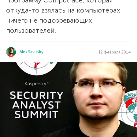
программу Computrace, которая
откуда-то взялась на компьютерах
ничего не подозревающих
пользователей.
Alex Savitsky
12 февраля 2014