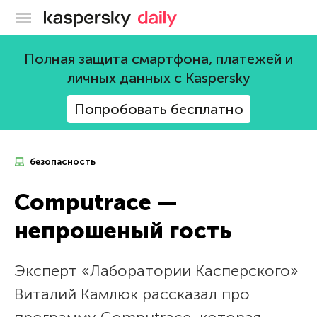
Блог Касперского
Полная защита смартфона, платежей и
личных данных с Kaspersky
Попробовать бесплатно
безопасность
Computrace —
непрошеный гость
Эксперт «Лаборатории Касперского»
Виталий Камлюк рассказал про