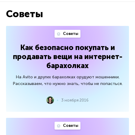
Советы
Советы
Как безопасно покупать и
продавать вещи на интернет-
барахолках
На Avito и других барахолках орудуют мошенники.
Рассказываем, что нужно знать, чтобы не попасться.
3 ноября 2016
Советы