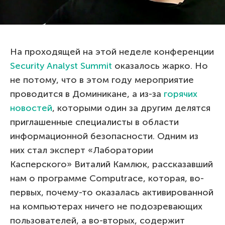
На проходящей на этой неделе конференции
Security Analyst Summit
оказалось жарко. Но
не потому, что в этом году мероприятие
проводится в Доминикане, а из-за
горячих
новостей
, которыми один за другим делятся
приглашенные специалисты в области
информационной безопасности. Одним из
них стал эксперт «Лаборатории
Касперского» Виталий Камлюк, рассказавший
нам о программе Computrace, которая, во-
первых, почему-то оказалась активированной
на компьютерах ничего не подозревающих
пользователей, а во-вторых, содержит