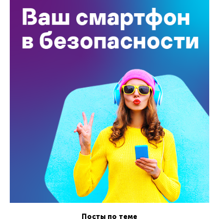
Посты по теме