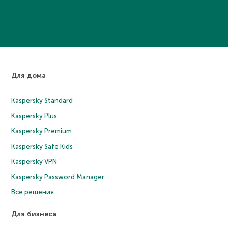
Для дома
Kaspersky Standard
Kaspersky Plus
Kaspersky Premium
Kaspersky Safe Kids
Kaspersky VPN
Kaspersky Password Manager
Все решения
Для бизнеса