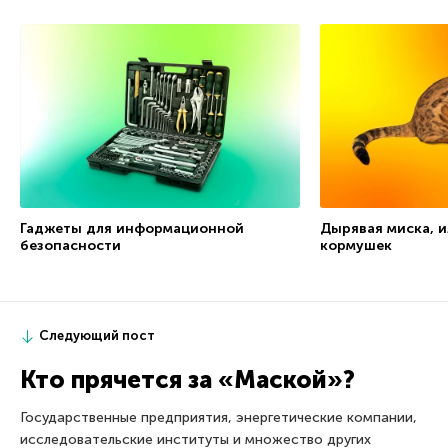
Гаджеты для информационной
Дырявая миска, и
безопасности
кормушек
Следующий пост
Кто прячется за «Маской»?
Государственные предприятия, энергетические компании,
исследовательские институты и множество других