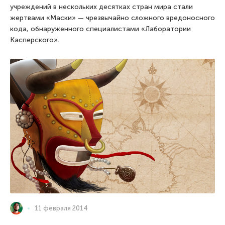
учреждений в нескольких десятках стран мира стали
жертвами «Маски» — чрезвычайно сложного вредоносного
кода, обнаруженного специалистами «Лаборатории
Касперского».
11 февраля 2014