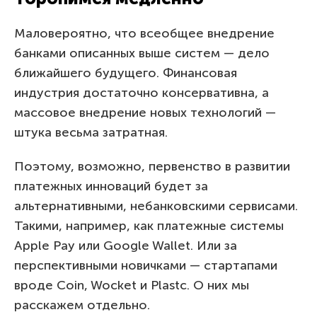
Маловероятно, что всеобщее внедрение
банками описанных выше систем — дело
ближайшего будущего. Финансовая
индустрия достаточно консервативна, а
массовое внедрение новых технологий —
штука весьма затратная.
Поэтому, возможно, первенство в развитии
платежных инноваций будет за
альтернативными, небанковскими сервисами.
Такими, например, как платежные системы
Apple Pay или Google Wallet. Или за
перспективными новичками — стартапами
вроде Coin, Wocket и Plastc. О них мы
расскажем отдельно.