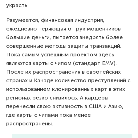
украсть.
Разумеется, финансовая индустрия,
ежедневно теряющая от рук мошенников
большие деньги, пытается внедрять более
совершенные методы защиты транзакций.
Пока самым успешным проектом здесь
являются карты с чипом (стандарт EMV).
После их распространения в европейских
странах и Канаде количество преступлений с
использованием клонированных карт в этих
регионах резко снизилось. А кардеры
перенесли свою активность в США и Азию,
где карты с чипами пока менее
распространены.