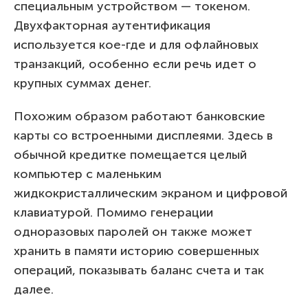
специальным устройством — токеном.
Двухфакторная аутентификация
используется кое-где и для офлайновых
транзакций, особенно если речь идет о
крупных суммах денег.
Похожим образом работают банковские
карты со встроенными дисплеями. Здесь в
обычной кредитке помещается целый
компьютер с маленьким
жидкокристаллическим экраном и цифровой
клавиатурой. Помимо генерации
одноразовых паролей он также может
хранить в памяти историю совершенных
операций, показывать баланс счета и так
далее.