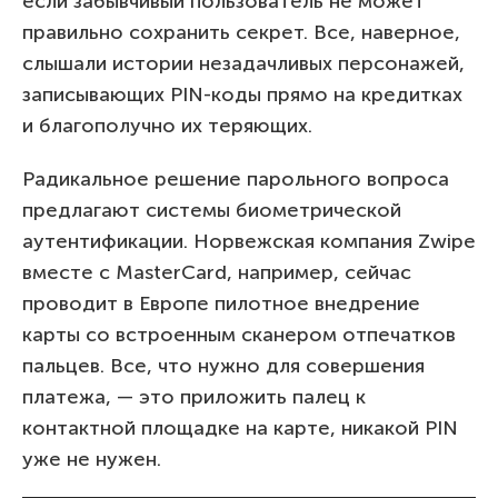
если забывчивый пользователь не может
правильно сохранить секрет. Все, наверное,
слышали истории незадачливых персонажей,
записывающих PIN-коды прямо на кредитках
и благополучно их теряющих.
Радикальное решение парольного вопроса
предлагают системы биометрической
аутентификации. Норвежская компания Zwipe
вместе с MasterCard, например, сейчас
проводит в Европе пилотное внедрение
карты со встроенным сканером отпечатков
пальцев. Все, что нужно для совершения
платежа, — это приложить палец к
контактной площадке на карте, никакой PIN
уже не нужен.