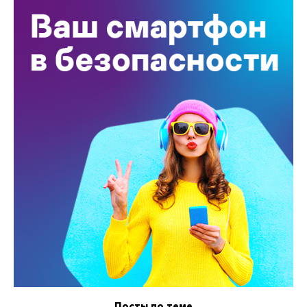
Посты по теме