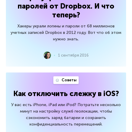
паролей от Dropbox. И что
теперь?
Хакеры украли логины и пароли от 68 миллионов
учетных записей Dropbox в 2012 году. Вот что об этом
нужно знать.
1 сентября 2016
Советы
Как отключить слежку в iOS?
У вас есть iPhone, iPad или iPod? Потратьте несколько
минут на настройку служб геолокации, чтобы
сэкономить заряд батареи и сохранить
конфиденциальность перемещений.