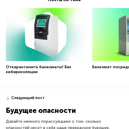
Откарантинить банкоматы! Без
Банкомат посред
киберизоляции
Следующий пост
Будущее опасности
Давайте немного порассуждаем о том, сколько
опасностей несет в себе наше прекрасное будущее,