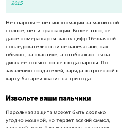
2015
Нет пароля — нет информации на магнитной
полосе, нет и транзакции. Более того, нет
даже номера карты: часть цифр 16-значной
последовательности не напечатаны, как
обычно, на пластике, а отображаются на
дисплее только после ввода пароля. По
заявлению создателей, заряда встроенной в
карту батареи хватит на три года.
Извольте ваши пальчики
Парольная защита может быть сколько
угодно мощной, но теряет всякий смысл,