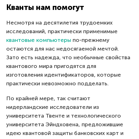
Кванты нам помогут
Несмотря на десятилетия трудоемких
исследований, практически применимые
квантовые компьютеры
по-прежнему
остаются для нас недосягаемой мечтой.
Зато есть надежда, что необычные свойства
квантового мира пригодятся для
изготовления идентификаторов, которые
практически невозможно подделать.
По крайней мере, так считают
нидерландские исследователи из
университета Твенте и технологического
университета Эйндховена, предложившие
идею квантовой защиты банковских карт и