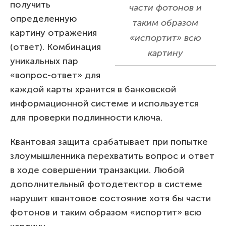
получить
части фотонов и
определенную
таким образом
картину отражения
«испортит» всю
(ответ). Комбинация
картину
уникальных пар
«вопрос-ответ» для
каждой карты хранится в банковской
информационной системе и используется
для проверки подлинности ключа.
Квантовая защита срабатывает при попытке
злоумышленника перехватить вопрос и ответ
в ходе совершении транзакции. Любой
дополнительный фотодетектор в системе
нарушит квантовое состояние хотя бы части
фотонов и таким образом «испортит» всю