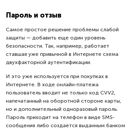
Пароль и отзыв
Самое простое решение проблемы слабой
защиты — добавить еще один уровень
безопасности. Так, например, работает
ставшая уже привычной в Интернете схема
двухфакторной аутентификации.
И это уже используется при покупках в
Интернете. В ходе онлайн-платежа
пользователь вводит не только код CVV2,
напечатанный на оборотной стороне карты,
но и дополнительный одноразовый пароль.
Пароль приходит на телефон в виде SMS-
сообщения либо создается выданным банком