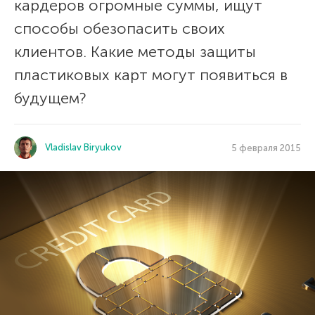
кардеров огромные суммы, ищут
способы обезопасить своих
клиентов. Какие методы защиты
пластиковых карт могут появиться в
будущем?
Vladislav Biryukov
5 февраля 2015