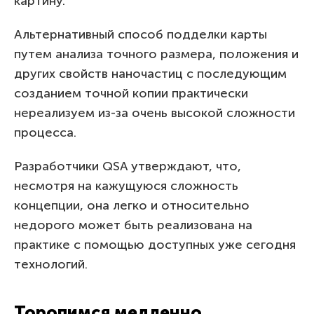
картину.
Альтернативный способ подделки карты
путем анализа точного размера, положения и
других свойств наночастиц с последующим
созданием точной копии практически
нереализуем из-за очень высокой сложности
процесса.
Разработчики QSA утверждают, что,
несмотря на кажущуюся сложность
концепции, она легко и относительно
недорого может быть реализована на
практике с помощью доступных уже сегодня
технологий.
Торопимся медленно