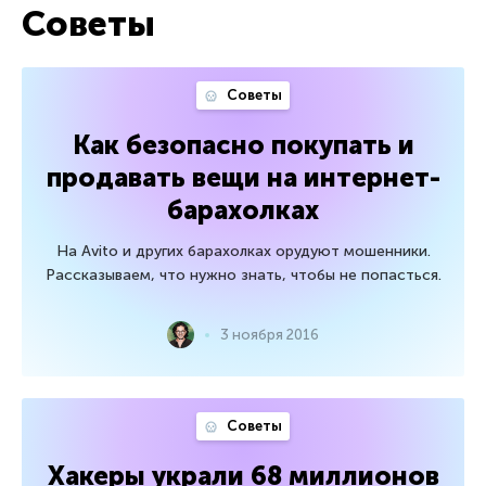
Советы
Советы
Как безопасно покупать и
продавать вещи на интернет-
барахолках
На Avito и других барахолках орудуют мошенники.
Рассказываем, что нужно знать, чтобы не попасться.
3 ноября 2016
Советы
Хакеры украли 68 миллионов