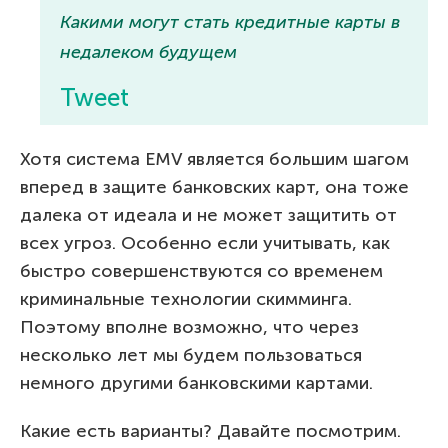
Какими могут стать кредитные карты в
недалеком будущем
Tweet
Хотя система EMV является большим шагом
вперед в защите банковских карт, она тоже
далека от идеала и не может защитить от
всех угроз. Особенно если учитывать, как
быстро совершенствуются со временем
криминальные технологии скимминга.
Поэтому вполне возможно, что через
несколько лет мы будем пользоваться
немного другими банковскими картами.
Какие есть варианты? Давайте посмотрим.