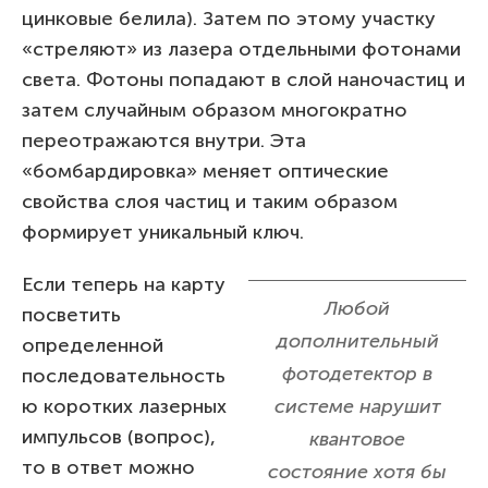
цинковые белила). Затем по этому участку
«стреляют» из лазера отдельными фотонами
света. Фотоны попадают в слой наночастиц и
затем случайным образом многократно
переотражаются внутри. Эта
«бомбардировка» меняет оптические
свойства слоя частиц и таким образом
формирует уникальный ключ.
Если теперь на карту
Любой
посветить
дополнительный
определенной
фотодетектор в
последовательность
ю коротких лазерных
системе нарушит
импульсов (вопрос),
квантовое
то в ответ можно
состояние хотя бы