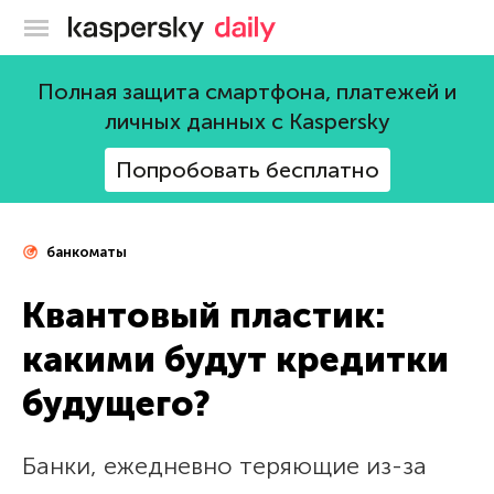
Блог Касперского
Полная защита смартфона, платежей и
личных данных с Kaspersky
Попробовать бесплатно
банкоматы
Квантовый пластик:
какими будут кредитки
будущего?
Банки, ежедневно теряющие из-за