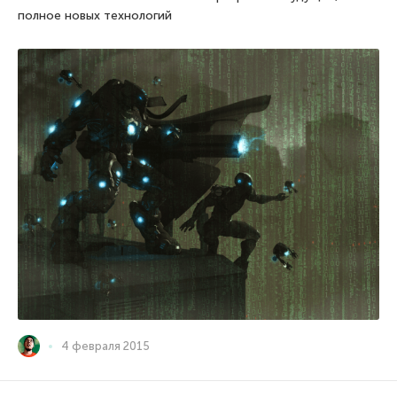
полное новых технологий
4 февраля 2015