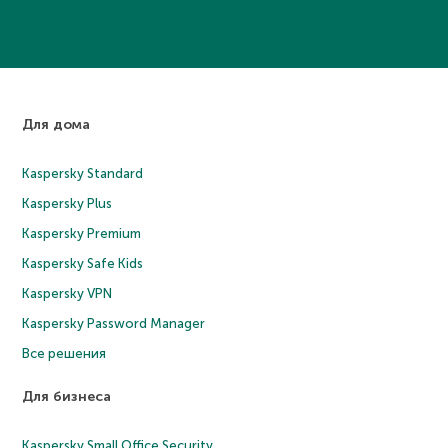
Для дома
Kaspersky Standard
Kaspersky Plus
Kaspersky Premium
Kaspersky Safe Kids
Kaspersky VPN
Kaspersky Password Manager
Все решения
Для бизнеса
Kaspersky Small Office Security