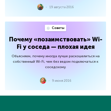
19 августа 2016
Советы
Почему «позаимствовать» Wi-
Fi у соседа — плохая идея
Объясняем, почему иногда лучше раскошелиться на
собственный Wi-Fi, чем без ведом подключаться к
соседскому.
9 июня 2016