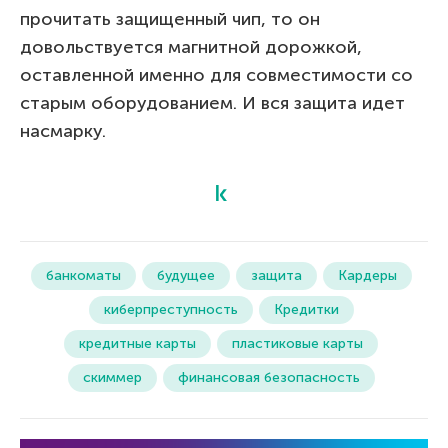
прочитать защищенный чип, то он
довольствуется магнитной дорожкой,
оставленной именно для совместимости со
старым оборудованием. И вся защита идет
насмарку.
банкоматы
будущее
защита
Кардеры
киберпреступность
Кредитки
кредитные карты
пластиковые карты
скиммер
финансовая безопасность