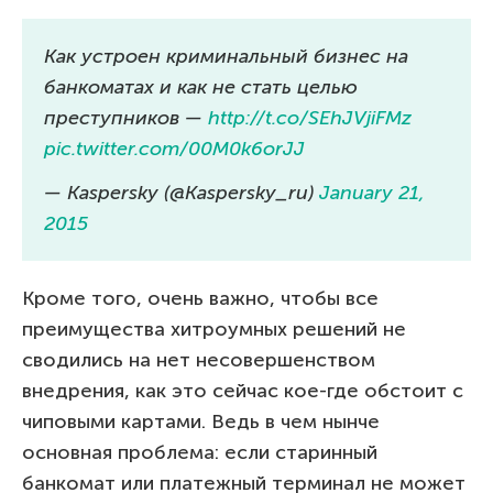
Как устроен криминальный бизнес на
банкоматах и как не стать целью
преступников —
http://t.co/SEhJVjiFMz
pic.twitter.com/00M0k6orJJ
— Kaspersky (@Kaspersky_ru)
January 21,
2015
Кроме того, очень важно, чтобы все
преимущества хитроумных решений не
сводились на нет несовершенством
внедрения, как это сейчас кое-где обстоит с
чиповыми картами. Ведь в чем нынче
основная проблема: если старинный
банкомат или платежный терминал не может