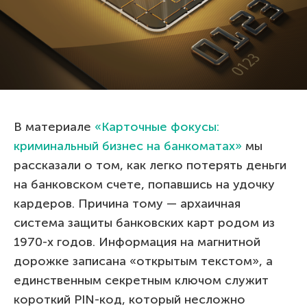
В материале
«Карточные фокусы:
криминальный бизнес на банкоматах»
мы
рассказали о том, как легко потерять деньги
на банковском счете, попавшись на удочку
кардеров. Причина тому — архаичная
система защиты банковских карт родом из
1970-х годов. Информация на магнитной
дорожке записана «открытым текстом», а
единственным секретным ключом служит
короткий PIN-код, который несложно