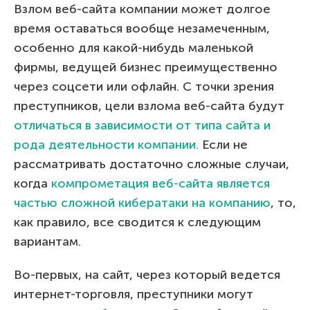
Взлом веб-сайта компании может долгое
время оставаться вообще незамеченным,
особенно для какой-нибудь маленькой
фирмы, ведущей бизнес преимущественно
через соцсети или офлайн. С точки зрения
преступников, цели взлома веб-сайта будут
отличаться в зависимости от типа сайта и
рода деятельности компании.
Если не
рассматривать достаточно сложные случаи,
когда
компрометация веб-сайта является
частью сложной кибератаки на компанию
, то,
как правило, все сводится к следующим
вариантам.
Во-первых, на сайт, через который ведется
интернет-торговля, преступники могут