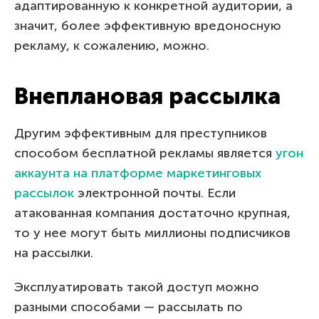
адаптированную к конкретной аудитории, а
значит, более эффективную вредоносную
рекламу, к сожалению, можно.
Внеплановая рассылка
Другим эффективным для преступников
способом бесплатной рекламы является
угон
аккаунта на платформе маркетинговых
рассылок
электронной почты. Если
атакованная компания достаточно крупная,
то у нее могут быть миллионы подписчиков
на рассылки.
Эксплуатировать такой доступ можно
разными способами — рассылать по