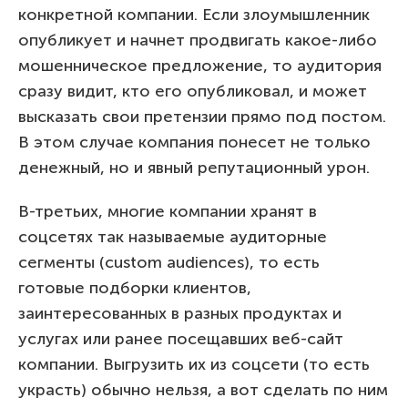
конкретной компании. Если злоумышленник
опубликует и начнет продвигать какое-либо
мошенническое предложение, то аудитория
сразу видит, кто его опубликовал, и может
высказать свои претензии прямо под постом.
В этом случае компания понесет не только
денежный, но и явный репутационный урон.
В-третьих, многие компании хранят в
соцсетях так называемые аудиторные
сегменты (custom audiences), то есть
готовые подборки клиентов,
заинтересованных в разных продуктах и
услугах или ранее посещавших веб-сайт
компании. Выгрузить их из соцсети (то есть
украсть) обычно нельзя, а вот сделать по ним