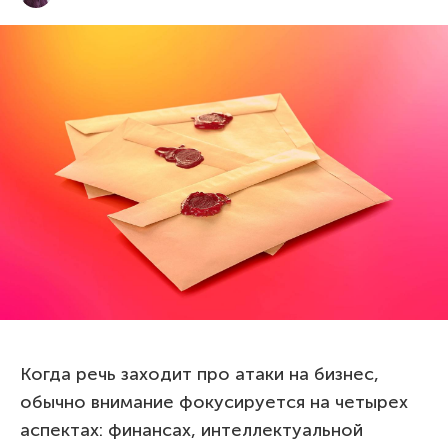
Когда речь заходит про атаки на бизнес,
обычно внимание фокусируется на четырех
аспектах: финансах, интеллектуальной