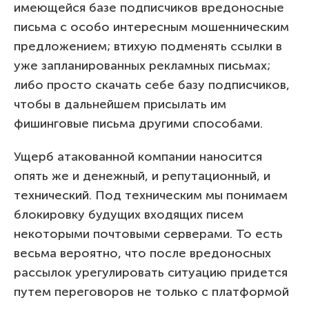
имеющейся базе подписчиков вредоносные
письма с особо интересным мошенническим
предложением; втихую подменять ссылки в
уже запланированных рекламных письмах;
либо просто скачать себе базу подписчиков,
чтобы в дальнейшем присылать им
фишинговые письма другими способами.
Ущерб атакованной компании наносится
опять же и денежный, и репутационный, и
технический. Под техническим мы понимаем
блокировку будущих входящих писем
некоторыми почтовыми серверами. То есть
весьма вероятно, что после вредоносных
рассылок урегулировать ситуацию придется
путем переговоров не только с платформой