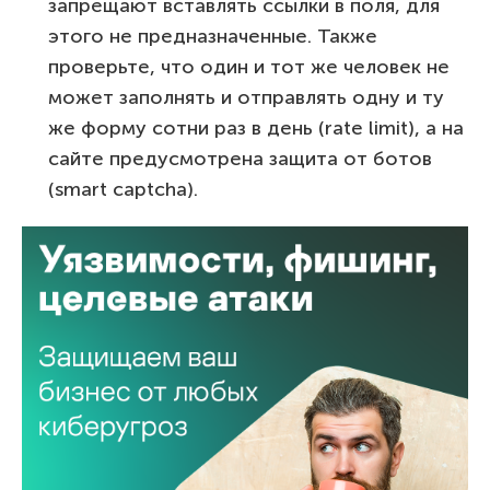
запрещают вставлять ссылки в поля, для
этого не предназначенные. Также
проверьте, что один и тот же человек не
может заполнять и отправлять одну и ту
же форму сотни раз в день (rate limit), а на
сайте предусмотрена защита от ботов
(smart captcha).