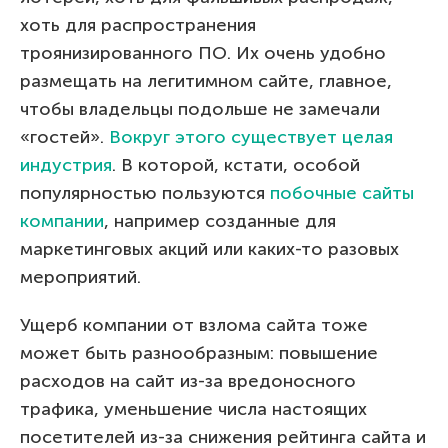
хоть для распространения
троянизированного ПО. Их очень удобно
размещать на легитимном сайте, главное,
чтобы владельцы подольше не замечали
«гостей».
Вокруг этого существует целая
индустрия
. В которой, кстати, особой
популярностью пользуются
побочные сайты
компании
, например созданные для
маркетинговых акций или каких-то разовых
мероприятий.
Ущерб компании от взлома сайта тоже
может быть разнообразным: повышение
расходов на сайт из-за вредоносного
трафика, уменьшение числа настоящих
посетителей из-за снижения рейтинга сайта и