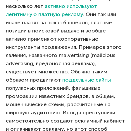
несколько лет
активно используют
легитимную платную рекламу
. Они так или
иначе платят за показ баннеров, платные
позиции в поисковой выдаче и вообще
активно применяют корпоративные
инструменты продвижения. Примеров этого
явления, названного malvertising (malicious
advertising, вредоносная реклама),
существует множество. Обычно таким
образом продвигают
поддельные сайты
популярных приложений, фальшивые
промоакции известных брендов, в общем,
мошеннические схемы, рассчитанные на
широкую аудиторию. Иногда преступники
самостоятельно создают рекламный кабинет
и оплачивают рекламу, но этот способ