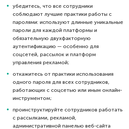
убедитесь, что все сотрудники
соблюдают лучшие практики работы с
паролями: используют длинные уникальные
пароли для каждой платформы и
обязательную двухфакторную
аутентификацию — особенно для
соцсетей, рассылок и платформ
управления рекламой;
откажитесь от практики использования
одного пароля для всех сотрудников,
работающих с соцсетью или иным онлайн-
инструментом;
проинструктируйте сотрудников работать
с рассылками, рекламой,
административной панелью веб-сайта