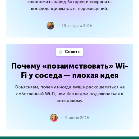
сэкономить заряд батареи и сохранить
конфиденциальность перемещений.
19 августа 2016
Советы
Почему «позаимствовать» Wi-
Fi у соседа — плохая идея
Объясняем, почему иногда лучше раскошелиться на
собственный Wi-Fi, чем без ведом подключаться к
соседскому.
9 июня 2016