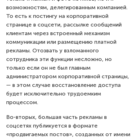
возможностям, делегированным компанией.
То есть к постингу на корпоративной
странице в соцсети, рассылке сообщений
клиентам через встроенный механизм
коммуникации или размещению платной
рекламы. Отозвать у взломанного
сотрудника эти функции несложно, но
только если он не был главным
администратором корпоративной страницы,
— в этом случае восстановление доступа
будет исключительно трудоемким
процессом.
Во-вторых, большая часть рекламы в
соцсетях публикуется в формате
«продвигаемых постов», созданных от имени