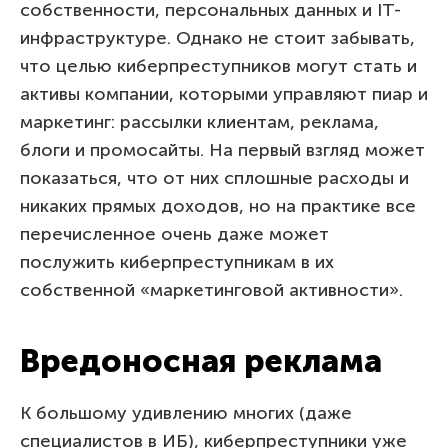
собственности, персональных данных и IT-
инфраструктуре. Однако не стоит забывать,
что целью киберпреступников могут стать и
активы компании, которыми управляют пиар и
маркетинг: рассылки клиентам, реклама,
блоги и промосайты. На первый взгляд может
показаться, что от них сплошные расходы и
никаких прямых доходов, но на практике все
перечисленное очень даже может
послужить киберпреступникам в их
собственной «маркетинговой активности».
Вредоносная реклама
К большому удивлению многих (даже
специалистов в ИБ), киберпреступники уже