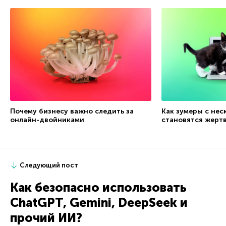
Почему бизнесу важно следить за
Как зумеры с не
онлайн-двойниками
становятся жерт
Следующий пост
Как безопасно использовать
ChatGPT, Gemini, DeepSeek и
прочий ИИ?