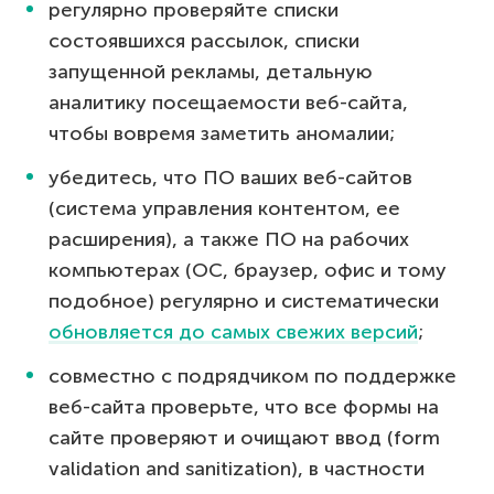
регулярно проверяйте списки
состоявшихся рассылок, списки
запущенной рекламы, детальную
аналитику посещаемости веб-сайта,
чтобы вовремя заметить аномалии;
убедитесь, что ПО ваших веб-сайтов
(система управления контентом, ее
расширения), а также ПО на рабочих
компьютерах (ОС, браузер, офис и тому
подобное) регулярно и систематически
обновляется до самых свежих версий
;
совместно с подрядчиком по поддержке
веб-сайта проверьте, что все формы на
сайте проверяют и очищают ввод (form
validation and sanitization), в частности