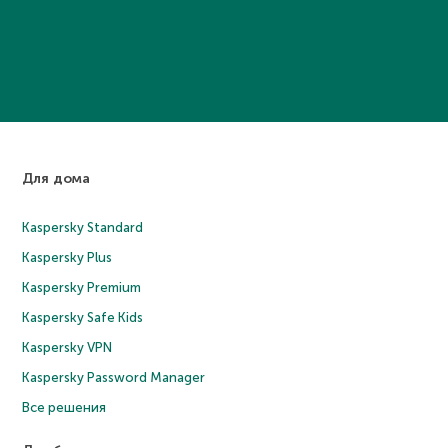
Для дома
Kaspersky Standard
Kaspersky Plus
Kaspersky Premium
Kaspersky Safe Kids
Kaspersky VPN
Kaspersky Password Manager
Все решения