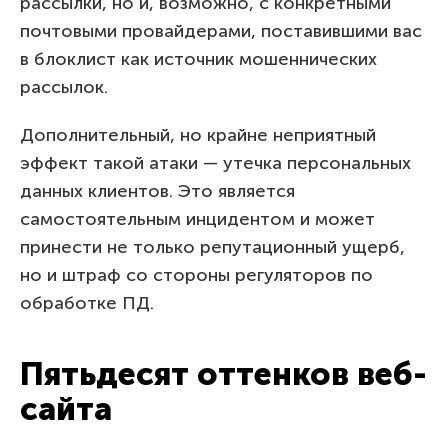
рассылки, но и, возможно, с конкретными
почтовыми провайдерами, поставившими вас
в блоклист как источник мошеннических
рассылок.
Дополнительный, но крайне неприятный
эффект такой атаки — утечка персональных
данных клиентов. Это является
самостоятельным инцидентом и может
принести не только репутационный ущерб,
но и штраф со стороны регуляторов по
обработке ПД.
Пятьдесят оттенков веб-
сайта