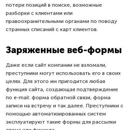
потери позиций в поиске, возможные
разборки с клиентами или
правоохранительными органами по поводу
странных списаний с карт клиентов.
Заряженные веб-формы
Даже если сайт компании не взломали,
преступники могут использовать его в своих
целях. Для этого им пригодится любая
функция сайта, создающая подтверждение
по e-mail: форма обратной связи, форма
записи на встречу и так далее. Преступники с
помощью автоматизированных систем
эксплуатируют такие формы для рассылки
спама или фишинга.