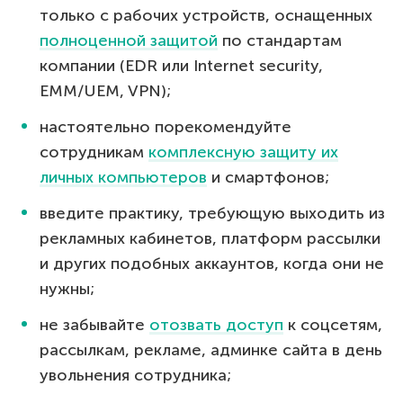
только с рабочих устройств, оснащенных
полноценной защитой
по стандартам
компании (EDR или Internet security,
EMM/UEM, VPN);
настоятельно порекомендуйте
сотрудникам
комплексную защиту их
личных компьютеров
и смартфонов;
введите практику, требующую выходить из
рекламных кабинетов, платформ рассылки
и других подобных аккаунтов, когда они не
нужны;
не забывайте
отозвать доступ
к соцсетям,
рассылкам, рекламе, админке сайта в день
увольнения сотрудника;