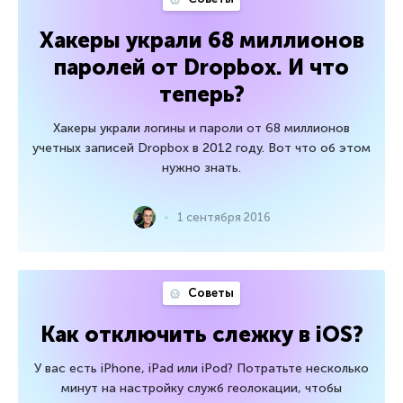
Хакеры украли 68 миллионов
паролей от Dropbox. И что
теперь?
Хакеры украли логины и пароли от 68 миллионов
учетных записей Dropbox в 2012 году. Вот что об этом
нужно знать.
1 сентября 2016
Советы
Как отключить слежку в iOS?
У вас есть iPhone, iPad или iPod? Потратьте несколько
минут на настройку служб геолокации, чтобы