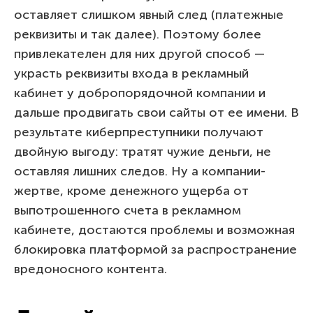
оставляет слишком явный след (платежные
реквизиты и так далее). Поэтому более
привлекателен для них другой способ —
украсть реквизиты входа в рекламный
кабинет у добропорядочной компании и
дальше продвигать свои сайты от ее имени. В
результате киберпреступники получают
двойную выгоду: тратят чужие деньги, не
оставляя лишних следов. Ну а компании-
жертве, кроме денежного ущерба от
выпотрошенного счета в рекламном
кабинете, достаются проблемы и возможная
блокировка платформой за распространение
вредоносного контента.