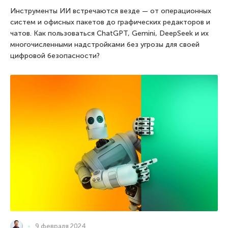
Инструменты ИИ встречаются везде — от операционных
систем и офисных пакетов до графических редакторов и
чатов. Как пользоваться ChatGPT, Gemini, DeepSeek и их
многочисленными надстройками без угрозы для своей
цифровой безопасности?
9 февраля 2024