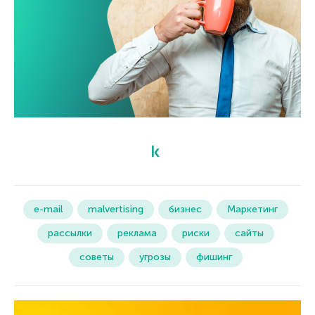
e-mail
malvertising
бизнес
Маркетинг
рассылки
реклама
риски
сайты
советы
угрозы
фишинг