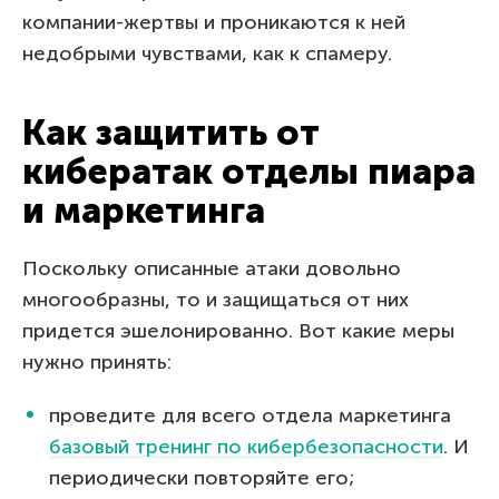
компании-жертвы и проникаются к ней
недобрыми чувствами, как к спамеру.
Как защитить от
кибератак отделы пиара
и маркетинга
Поскольку описанные атаки довольно
многообразны, то и защищаться от них
придется эшелонированно. Вот какие меры
нужно принять:
проведите для всего отдела маркетинга
базовый тренинг по кибербезопасности
. И
периодически повторяйте его;