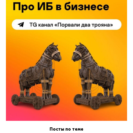
Посты по теме