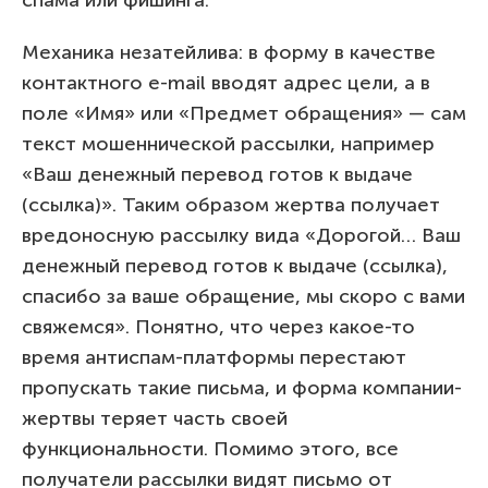
Механика незатейлива: в форму в качестве
контактного e-mail вводят адрес цели, а в
поле «Имя» или «Предмет обращения» — сам
текст мошеннической рассылки, например
«Ваш денежный перевод готов к выдаче
(ссылка)». Таким образом жертва получает
вредоносную рассылку вида «Дорогой… Ваш
денежный перевод готов к выдаче (ссылка),
спасибо за ваше обращение, мы скоро с вами
свяжемся». Понятно, что через какое-то
время антиспам-платформы перестают
пропускать такие письма, и форма компании-
жертвы теряет часть своей
функциональности. Помимо этого, все
получатели рассылки видят письмо от