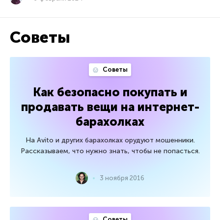
Советы
Советы
Как безопасно покупать и
продавать вещи на интернет-
барахолках
На Avito и других барахолках орудуют мошенники.
Рассказываем, что нужно знать, чтобы не попасться.
3 ноября 2016
Советы