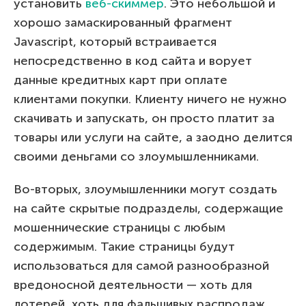
установить
веб-скиммер
. Это небольшой и
хорошо замаскированный фрагмент
Javascript, который встраивается
непосредственно в код сайта и ворует
данные кредитных карт при оплате
клиентами покупки. Клиенту ничего не нужно
скачивать и запускать, он просто платит за
товары или услуги на сайте, а заодно делится
своими деньгами со злоумышленниками.
Во-вторых, злоумышленники могут создать
на сайте скрытые подразделы, содержащие
мошеннические страницы с любым
содержимым. Такие страницы будут
использоваться для самой разнообразной
вредоносной деятельности — хоть для
лотерей, хоть для фальшивых распродаж,