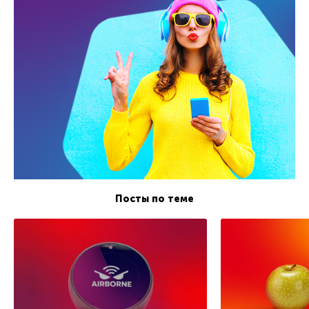
Посты по теме