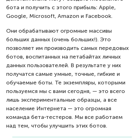
бота и получить с этого прибыль: Apple,
Google, Microsoft, Amazon и Facebook.
Они обрабатывают огромные массивы
больших данных (очень больших!). Это
позволяет им производить самых передовых
ботов, воспитанных на петабайтах личных
данных пользователей. В результате у них
получатся самые умные, точные, гибкие и
обучаемые боты. Те экземпляры, которыми
пользуемся мы с вами сегодня, — это всего
лишь экспериментальные образцы, а все
население Интернета — это огромная
команда бета-тестеров. Мы все работаем
над тем, чтобы улучшить этих ботов.