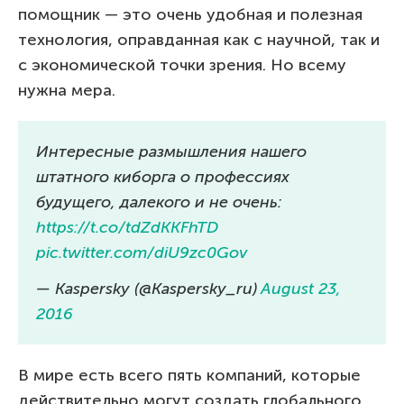
помощник — это очень удобная и полезная
технология, оправданная как с научной, так и
с экономической точки зрения. Но всему
нужна мера.
Интересные размышления нашего
штатного киборга о профессиях
будущего, далекого и не очень:
https://t.co/tdZdKKFhTD
pic.twitter.com/diU9zc0Gov
— Kaspersky (@Kaspersky_ru)
August 23,
2016
В мире есть всего пять компаний, которые
действительно могут создать глобального