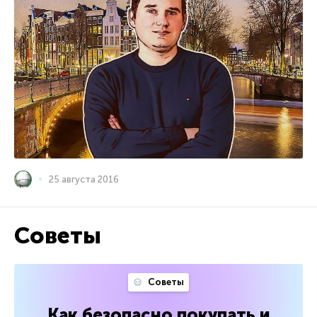
25 августа 2016
Советы
Советы
Как безопасно покупать и