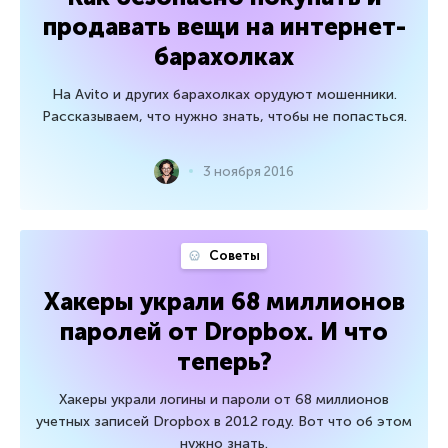
продавать вещи на интернет-
барахолках
На Avito и других барахолках орудуют мошенники.
Рассказываем, что нужно знать, чтобы не попасться.
3 ноября 2016
Советы
Хакеры украли 68 миллионов
паролей от Dropbox. И что
теперь?
Хакеры украли логины и пароли от 68 миллионов
учетных записей Dropbox в 2012 году. Вот что об этом
нужно знать.