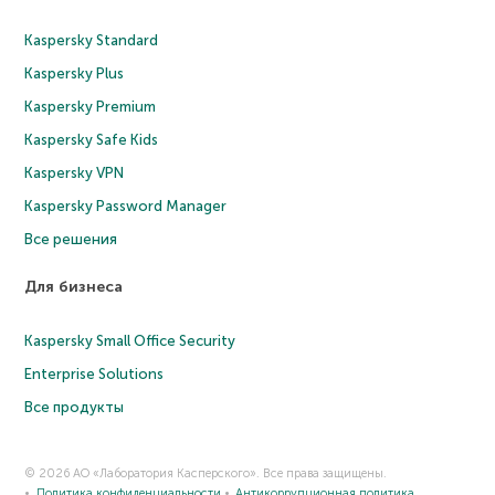
Kaspersky Standard
Kaspersky Plus
Kaspersky Premium
Kaspersky Safe Kids
Kaspersky VPN
Kaspersky Password Manager
Все решения
Для бизнеса
Kaspersky Small Office Security
Enterprise Solutions
Все продукты
© 2026 АО «Лаборатория Касперского». Все права защищены.
Политика конфиденциальности
Антикоррупционная политика