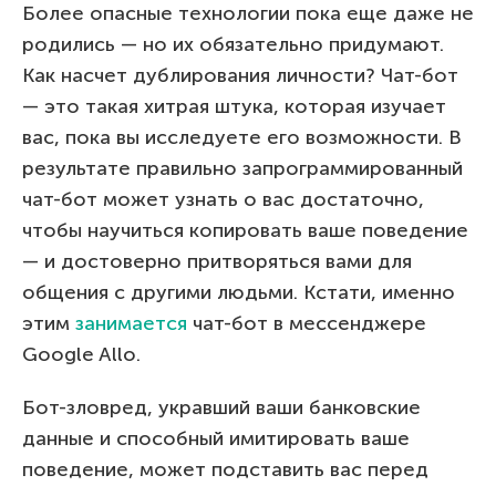
Более опасные технологии пока еще даже не
родились — но их обязательно придумают.
Как насчет дублирования личности? Чат-бот
— это такая хитрая штука, которая изучает
вас, пока вы исследуете его возможности. В
результате правильно запрограммированный
чат-бот может узнать о вас достаточно,
чтобы научиться копировать ваше поведение
— и достоверно притворяться вами для
общения с другими людьми. Кстати, именно
этим
занимается
чат-бот в мессенджере
Google Allo.
Бот-зловред, укравший ваши банковские
данные и способный имитировать ваше
поведение, может подставить вас перед