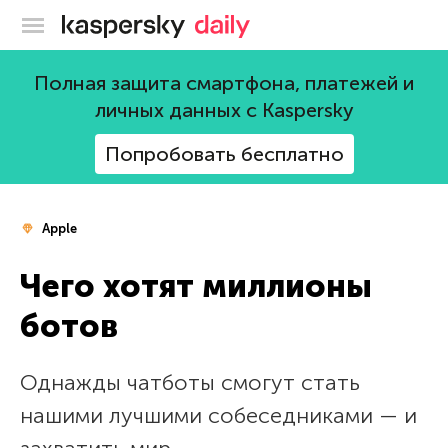
Блог Касперского
Полная защита смартфона, платежей и
личных данных с Kaspersky
Попробовать бесплатно
Apple
Чего хотят миллионы
ботов
Однажды чатботы смогут стать
нашими лучшими собеседниками — и