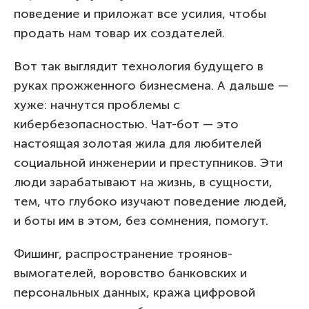
поведение и приложат все усилия, чтобы
продать нам товар их создателей.
Вот так выглядит технология будущего в
руках прожженного бизнесмена. А дальше —
хуже: начнутся проблемы с
кибербезопасностью. Чат-бот — это
настоящая золотая жила для любителей
социальной инженерии и преступников. Эти
люди зарабатывают на жизнь, в сущности,
тем, что глубоко изучают поведение людей,
и боты им в этом, без сомнения, помогут.
Фишинг, распространение троянов-
вымогателей, воровство банковских и
персональных данных, кража цифровой