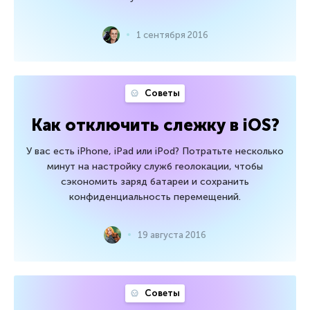
1 сентября 2016
Советы
Как отключить слежку в iOS?
У вас есть iPhone, iPad или iPod? Потратьте несколько
минут на настройку служб геолокации, чтобы
сэкономить заряд батареи и сохранить
конфиденциальность перемещений.
19 августа 2016
Советы