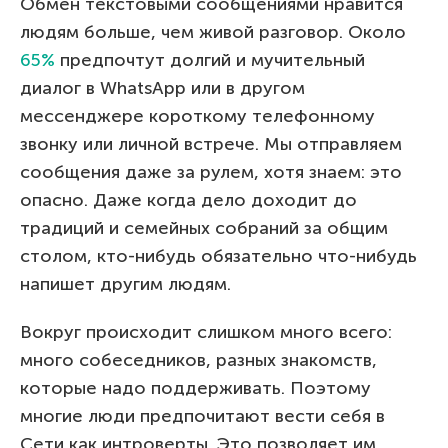
Обмен текстовыми сообщениями нравится
людям больше, чем живой разговор. Около
65%
предпочтут долгий и мучительный
диалог в WhatsApp или в другом
мессенджере короткому телефонному
звонку или личной встрече. Мы отправляем
сообщения даже за рулем, хотя знаем: это
опасно. Даже когда дело доходит до
традиций и семейных собраний за общим
столом, кто-нибудь обязательно что-нибудь
напишет другим людям.
Вокруг происходит слишком много всего:
много собеседников, разных знакомств,
которые надо поддерживать. Поэтому
многие люди предпочитают вести себя в
Сети как интроверты. Это позволяет им