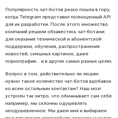
Популярность чат-ботов резко пошла в гору,
когда Telegram представил полноценный API
для их разработки. После этого множество
компаний решили обзавестись чат-ботами:
для оказания технической и абонентской
поддержки, обучения, распространения
новостей, смешных картинок, даже
порнографии… и в других самых разных целях.
Вопрос в том, действительно ли людям
нужно такое количество чат-ботов вдобавок
ко всем остальным контактам? Наш мозг
устроен так хитро, что обманывает сам себя:
например, мы склонны одушевлять
неодушевленное. Мы даем имя и выбираем