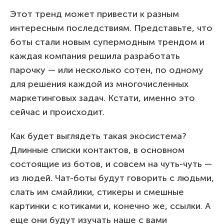
Этот тренд может привести к разным
интересным последствиям. Представьте, что
боты стали новым супермодным трендом и
каждая компания решила разработать
парочку — или несколько сотен, по одному
для решения каждой из многочисленных
маркетинговых задач. Кстати, именно это
сейчас и происходит.
Как будет выглядеть такая экосистема?
Длинные списки контактов, в основном
состоящие из ботов, и совсем на чуть-чуть —
из людей. Чат-боты будут говорить с людьми,
слать им смайлики, стикеры и смешные
картинки с котиками и, конечно же, ссылки. А
еще они будут изучать наше с вами