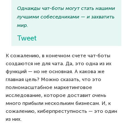
Однажды чат-боты могут стать нашими
лучшими собеседниками — и захватить
мир.
Tweet
К сожалению, в конечном счете чат-боты
создаются не для чата. Да, это одна из их
функций — но не основная. А какова же
главная цель? Можно сказать, что это
полномасштабное маркетинговое
исследование, которое доставит
очень
много прибыли нескольким бизнесам. И, к
сожалению, киберпреступность — это один
из них.