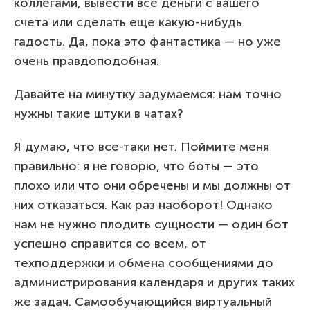
коллегами, вывести все деньги с вашего
счета или сделать еще какую-нибудь
гадость. Да, пока это фантастика — но уже
очень правдоподобная.
Давайте на минутку задумаемся: нам точно
нужны такие штуки в чатах?
Я думаю, что все-таки нет. Поймите меня
правильно: я не говорю, что боты — это
плохо или что они обречены и мы должны от
них отказаться. Как раз наоборот! Однако
нам не нужно плодить сущности — один бот
успешно справится со всем, от
техподдержки и обмена сообщениями до
администрирования календаря и других таких
же задач. Самообучающийся виртуальный