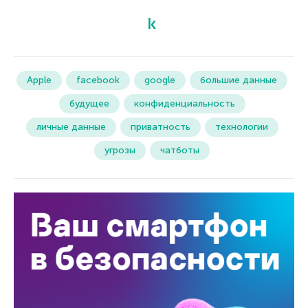
Apple
facebook
google
большие данные
будущее
конфиденциальность
личные данные
приватность
технологии
угрозы
чатботы