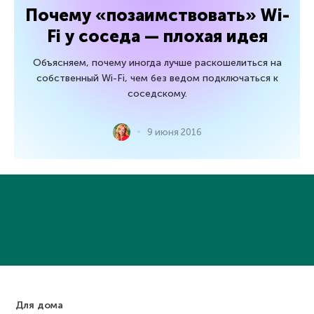
Почему «позаимствовать» Wi-
Fi у соседа — плохая идея
Объясняем, почему иногда лучше раскошелиться на
собственный Wi-Fi, чем без ведом подключаться к
соседскому.
9 июня 2016
Для дома