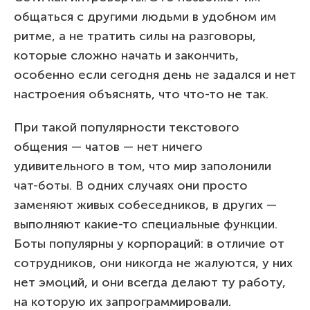
общаться с другими людьми в удобном им
ритме, а не тратить силы на разговоры,
которые сложно начать и закончить,
особенно если сегодня день не задался и нет
настроения объяснять, что что-то не так.
При такой популярности текстового
общения — чатов — нет ничего
удивительного в том, что мир заполонили
чат-боты. В одних случаях они просто
заменяют живых собеседников, в других —
выполняют какие-то специальные функции.
Боты популярны у корпораций: в отличие от
сотрудников, они никогда не жалуются, у них
нет эмоций, и они всегда делают ту работу,
на которую их запрограммировали.