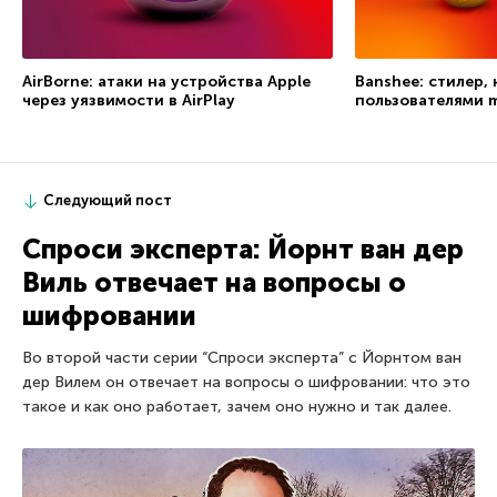
AirBorne: атаки на устройства Apple
Banshee: стилер,
через уязвимости в AirPlay
пользователями 
Следующий пост
Спроси эксперта: Йорнт ван дер
Виль отвечает на вопросы о
шифровании
Во второй части серии “Спроси эксперта” с Йорнтом ван
дер Вилем он отвечает на вопросы о шифровании: что это
такое и как оно работает, зачем оно нужно и так далее.