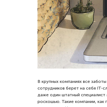
В крупных компаниях все заботы
сотрудников берет на себя IT-
даже один штатный специалист 
роскошью. Такие компании, как 