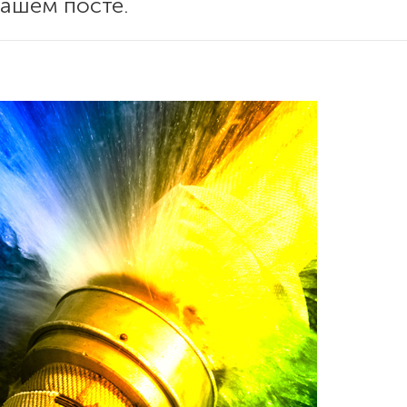
нашем посте.