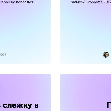
 чтобы не попасться.
записей Dropbox в 2012
2016
 слежку в