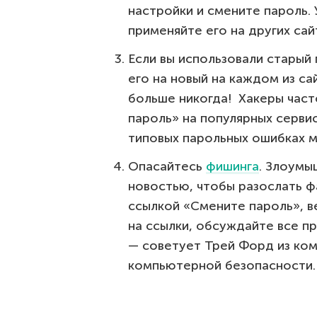
настройки и смените пароль.
применяйте его на других сай
Если вы использовали старый 
его на новый на каждом из са
больше никогда! Хакеры част
пароль» на популярных сервис
типовых парольных ошибках 
Опасайтесь
фишинга
. Злоумы
новостью, чтобы разослать ф
ссылкой «Смените пароль», в
на ссылки, обсуждайте все 
— советует Трей Форд из ком
компьютерной безопасности.