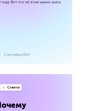
 году. Вот что об этом нужно знать.
1 сентября 2016
Советы
Почему