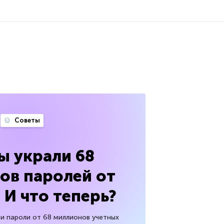
Советы
ы украли 68
ов паролей от
 И что теперь?
 и пароли от 68 миллионов учетных