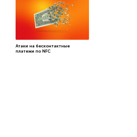
Атаки на бесконтактные
платежи по NFC