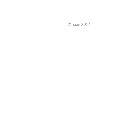
21 мая 2014