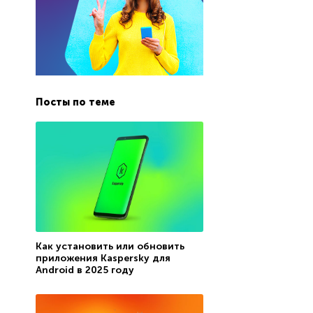
Посты по теме
Как установить или обновить
приложения Kaspersky для
Android в 2025 году