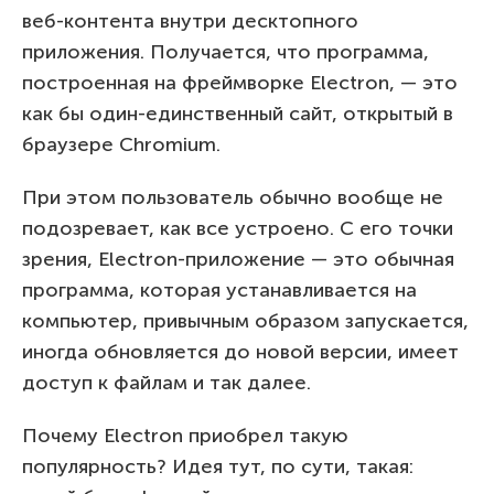
веб-контента внутри десктопного
приложения. Получается, что программа,
построенная на фреймворке Electron, — это
как бы один-единственный сайт, открытый в
браузере Chromium.
При этом пользователь обычно вообще не
подозревает, как все устроено. С его точки
зрения, Electron-приложение — это обычная
программа, которая устанавливается на
компьютер, привычным образом запускается,
иногда обновляется до новой версии, имеет
доступ к файлам и так далее.
Почему Electron приобрел такую
популярность? Идея тут, по сути, такая: