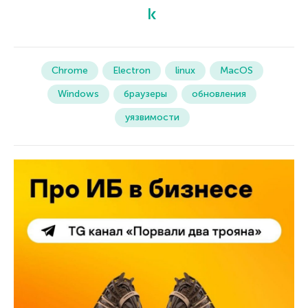
Chrome
Electron
linux
MacOS
Windows
браузеры
обновления
уязвимости