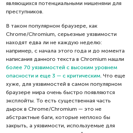
являющихся потенциальными мишенями для
преступников.
В таком популярном браузере, как
Chrome/Chromium, серьезные уязвимости
находят едва ли не каждую неделю:
например, с начала этого года и до момента
написания данного текста в Chromium нашли
более 70 уязвимостей с высоким уровнем
опасности и еще 3 — с критическим
. Что еще
хуже, для уязвимостей в самом популярном
браузере мира очень быстро появляются
эксплойты. То есть существенная часть
дырок в Chrome/Chromium — это не
абстрактные баги, которые неплохо бы
закрыть, а уязвимости, используемые для