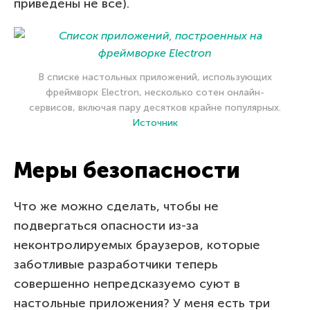
приведены не все).
В списке настольных приложений, использующих
фреймворк Electron, несколько сотен онлайн-
сервисов, включая пару десятков крайне популярных.
Источник
Меры безопасности
Что же можно сделать, чтобы не
подвергаться опасности из-за
неконтролируемых браузеров, которые
заботливые разработчики теперь
совершенно непредсказуемо суют в
настольные приложения? У меня есть три