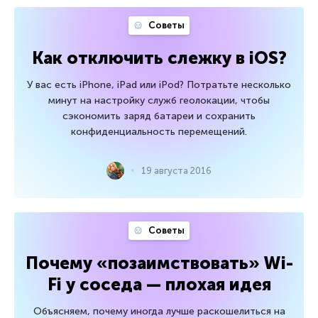
Советы
Как отключить слежку в iOS?
У вас есть iPhone, iPad или iPod? Потратьте несколько
минут на настройку служб геолокации, чтобы
сэкономить заряд батареи и сохранить
конфиденциальность перемещений.
19 августа 2016
Советы
Почему «позаимствовать» Wi-
Fi у соседа — плохая идея
Объясняем, почему иногда лучше раскошелиться на