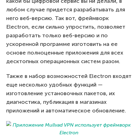
какой бы цифровой сервис вы ни делали, в
любом случае придется разрабатывать для
него веб-версию. Так вот, фреймворк
Electron, если сильно упростить, позволяет
разработать только веб-версию и по
ускоренной программе изготовить на ее
основе полноценные приложения для всех
десктопных операционных систем разом.
Также в набор возможностей Electron входят
еще несколько удобных функций —
изготовление установочных пакетов, их
диагностика, публикация в магазинах
приложений и автоматическое обновление.