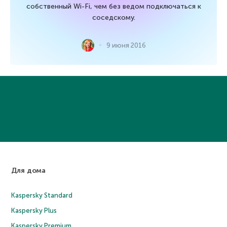
собственный Wi-Fi, чем без ведом подключаться к
соседскому.
9 июня 2016
Для дома
Kaspersky Standard
Kaspersky Plus
Kaspersky Premium