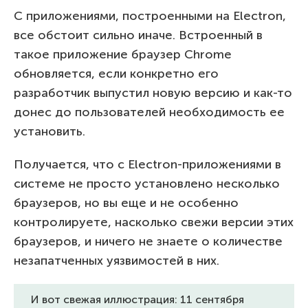
С приложениями, построенными на Electron,
все обстоит сильно иначе. Встроенный в
такое приложение браузер Chrome
обновляется, если конкретно его
разработчик выпустил новую версию и как-то
донес до пользователей необходимость ее
установить.
Получается, что с Electron-приложениями в
системе не просто установлено несколько
браузеров, но вы еще и не особенно
контролируете, насколько свежи версии этих
браузеров, и ничего не знаете о количестве
незапатченных уязвимостей в них.
И вот свежая иллюстрация: 11 сентября