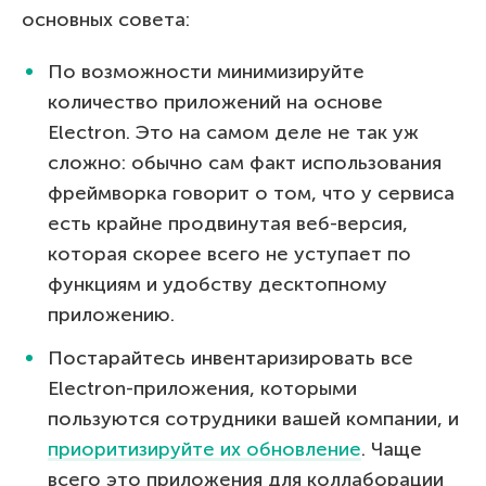
основных совета:
По возможности минимизируйте
количество приложений на основе
Electron. Это на самом деле не так уж
сложно: обычно сам факт использования
фреймворка говорит о том, что у сервиса
есть крайне продвинутая веб-версия,
которая скорее всего не уступает по
функциям и удобству десктопному
приложению.
Постарайтесь инвентаризировать все
Electron-приложения, которыми
пользуются сотрудники вашей компании, и
приоритизируйте их обновление
. Чаще
всего это приложения для коллаборации