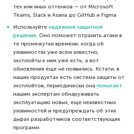
тех или иных оттенков — от Microsoft
Teams, Slack и Asana до GitHub и Figma.
Используйте
надежное защитное
решение
. Оно поможет отразить атаки в
те промежутки времени, когда об
уязвимостях уже всем известно,
эксплойты к ним уже есть, а вот
обновления еще не появились. Кстати, в
наших продуктах есть система защиты от
эксплойтов, периодически она
помогает
нашим экспертам обнаруживать
эксплуатацию новых, еще неизвестных
уязвимостей и предупреждать об этих
дырах разработчиков соответствующих
программ.