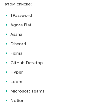
этом списке:
1Password
Agora Flat
Asana
Discord
Figma
GitHub Desktop
Hyper
Loom
Microsoft Teams
Notion