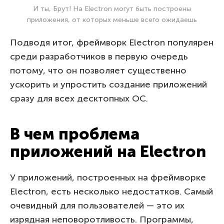
И ты, Брут! На Electron могут быть построены
приложения, от которых меньше всего ожидаешь
Подводя итог, фреймворк Electron популярен
среди разработчиков в первую очередь
потому, что он позволяет существенно
ускорить и упростить создание приложений
сразу для всех десктопных ОС.
В чем проблема
приложений на Electron
У приложений, построенных на фреймворке
Electron, есть несколько недостатков. Самый
очевидный для пользователей — это их
изрядная неповоротливость. Программы,