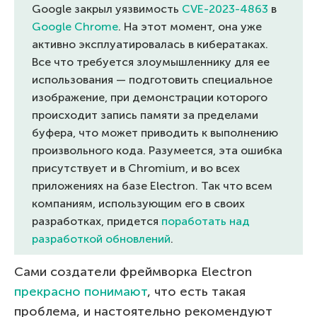
Google закрыл уязвимость
CVE-2023-4863
в
Google Chrome
. На этот момент, она уже
активно эксплуатировалась в кибератаках.
Все что требуется злоумышленнику для ее
использования — подготовить специальное
изображение, при демонстрации которого
происходит запись памяти за пределами
буфера, что может приводить к выполнению
произвольного кода. Разумеется, эта ошибка
присутствует и в Chromium, и во всех
приложениях на базе Electron. Так что всем
компаниям, использующим его в своих
разработках, придется
поработать над
разработкой обновлений
.
Сами создатели фреймворка Electron
прекрасно понимают
, что есть такая
проблема, и настоятельно рекомендуют