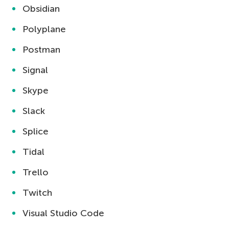
Obsidian
Polyplane
Postman
Signal
Skype
Slack
Splice
Tidal
Trello
Twitch
Visual Studio Code