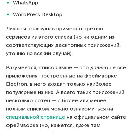
WhatsApp
WordPress Desktop
Лично я пользуюсь примерно третью
сервисов из этого списка (но ни одним из
соответствующих десктопных приложений,
уточню на всякий случай).
Разумеется, список выше — это
далеко
не все
приложения, построенные на фреймворке
Electron, в него входят только наиболее
популярные из них. А всего таких приложений
несколько сотен — с более или менее
полным списком можно ознакомиться на
специальной странице
на официальном сайте
фреймворка (но, кажется, даже там