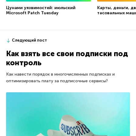
Цунами уязвимостей: июльский
Карты, деньги, дв
Microsoft Patch Tuesday
тасовальных маш
Следующий пост
Как взять все свои подписки под
контроль
Как навести порядок в многочисленных подписках и
оптимизировать плату за подписочные сервисы?