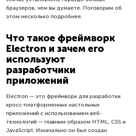
браузеров, чем вы думаете. Поговорим об
этом несколько подробнее.
Что такое фреймворк
Electron и зачем его
используют
разработчики
приложений
Electron — это фреймворк для разработки
кросс-платформенных настольных
приложений с использованием веб-
технологий — главным образом HTML, CSS и
JavaScript. Изначально он был создан