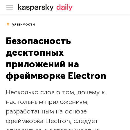
Блог Касперского
уязвимости
Безопасность
десктопных
приложений на
фреймворке Electron
Несколько слов о том, почему к
настольным приложениям,
разработанным на основе
фреймворка Electron, следует