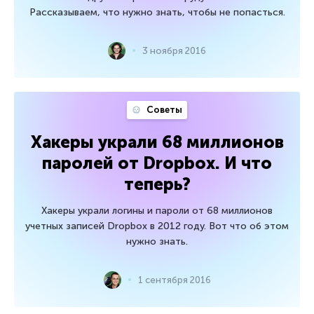
Рассказываем, что нужно знать, чтобы не попасться.
3 ноября 2016
Советы
Хакеры украли 68 миллионов
паролей от Dropbox. И что
теперь?
Хакеры украли логины и пароли от 68 миллионов
учетных записей Dropbox в 2012 году. Вот что об этом
нужно знать.
1 сентября 2016