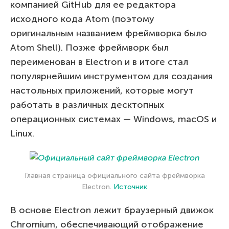
компанией GitHub для ее редактора
исходного кода Atom (поэтому
оригинальным названием фреймворка было
Atom Shell). Позже фреймворк был
переименован в Electron и в итоге стал
популярнейшим инструментом для создания
настольных приложений, которые могут
работать в различных десктопных
операционных системах — Windows, macOS и
Linux.
Главная страница официального сайта фреймворка
Electron.
Источник
В основе Electron лежит браузерный движок
Chromium, обеспечивающий отображение