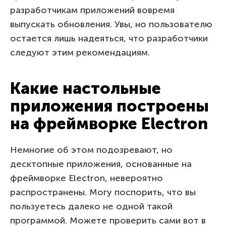
разработчикам приложений вовремя
выпускать обновления. Увы, но пользователю
остается лишь надеяться, что разработчики
следуют этим рекомендациям.
Какие настольные
приложения построены
на фреймворке Electron
Немногие об этом подозревают, но
десктопные приложения, основанные на
фреймворке Electron, невероятно
распространены. Могу поспорить, что вы
пользуетесь далеко не одной такой
программой. Можете проверить сами вот в