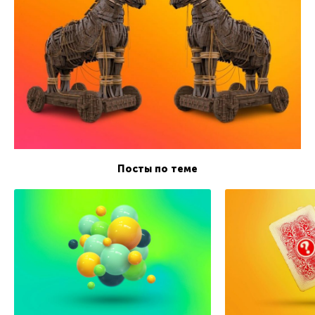
Посты по теме