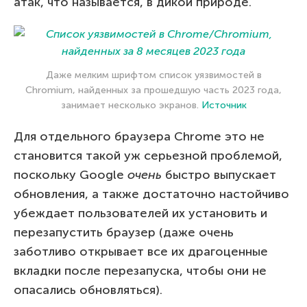
атак, что называется, в дикой природе.
Даже мелким шрифтом список уязвимостей в
Chromium, найденных за прошедшую часть 2023 года,
занимает несколько экранов.
Источник
Для отдельного браузера Chrome это не
становится такой уж серьезной проблемой,
поскольку Google
очень
быстро выпускает
обновления, а также достаточно настойчиво
убеждает пользователей их установить и
перезапустить браузер (даже очень
заботливо открывает все их драгоценные
вкладки после перезапуска, чтобы они не
опасались обновляться).