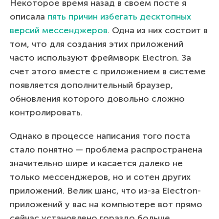
Некоторое время назад в своем посте я
описала
пять причин избегать десктопных
версий мессенджеров
. Одна из них состоит в
том, что для создания этих приложений
часто используют фреймворк Electron. За
счет этого вместе с приложением в системе
появляется дополнительный браузер,
обновления которого довольно сложно
контролировать.
Однако в процессе написания того поста
стало понятно — проблема распространена
значительно шире и касается далеко не
только мессенджеров, но и сотен других
приложений. Велик шанс, что из-за Electron-
приложений у вас на компьютере вот прямо
сейчас установлено гораздо больше