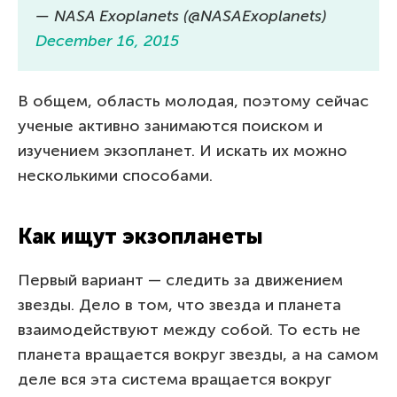
— NASA Exoplanets (@NASAExoplanets)
December 16, 2015
В общем, область молодая, поэтому сейчас
ученые активно занимаются поиском и
изучением экзопланет. И искать их можно
несколькими способами.
Как ищут экзопланеты
Первый вариант — следить за движением
звезды. Дело в том, что звезда и планета
взаимодействуют между собой. То есть не
планета вращается вокруг звезды, а на самом
деле вся эта система вращается вокруг