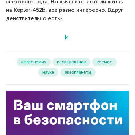
светового года. Но выяснить, есть ли жизнь
на Kepler-452b, все равно интересно. Вдруг
действительно есть?
астрономия
исследование
космос
наука
экзопланеты