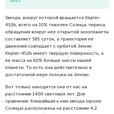
2015
Звезда, вокруг которой вращается Kepler-
452b, всего на 10% тяжелее Солнца, период
обращения вокруг нее открытой экзопланеты
составляет 385 суток, а траектория ее
движения совпадает с орбитой Земли.
Kepler-452b имеет твердую поверхность, а
ее масса на 60% больше массы нашей
планеты. То есть она действительно в
достаточной мере похожа на Землю.
Вот только находится она от нас на
расстоянии 1400 световых лет. Для
сравнения: ближайшая к нам звезда (кроме
Солнца) расположена на расстоянии 4,2