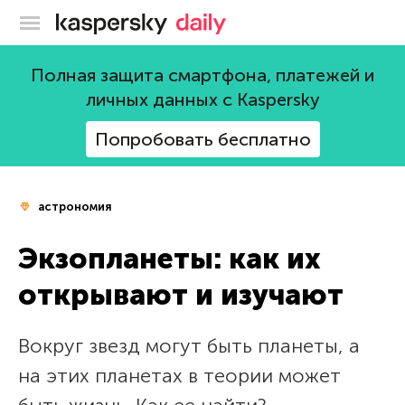
Блог Касперского
Полная защита смартфона, платежей и
личных данных с Kaspersky
Попробовать бесплатно
астрономия
Экзопланеты: как их
открывают и изучают
Вокруг звезд могут быть планеты, а
на этих планетах в теории может