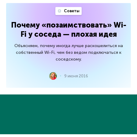
Советы
Почему «позаимствовать» Wi-
Fi у соседа — плохая идея
Объясняем, почему иногда лучше раскошелиться на
собственный Wi-Fi, чем без ведом подключаться к
соседскому.
9 июня 2016