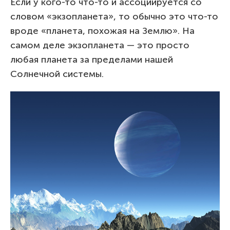
Если у кого-то что-то и ассоциируется со
словом «экзопланета», то обычно это что-то
вроде «планета, похожая на Землю». На
самом деле экзопланета — это просто
любая планета за пределами нашей
Солнечной системы.