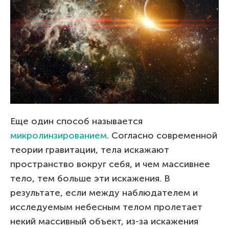
Еще один способ называется
микролинзированием
. Согласно современной
теории гравитации, тела искажают
пространство вокруг себя, и чем массивнее
тело, тем больше эти искажения. В
результате, если между наблюдателем и
исследуемым небесным телом пролетает
некий массивный объект, из-за искажения