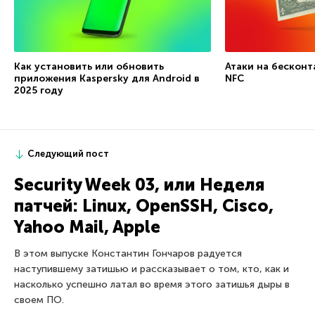
Как установить или обновить
Атаки на бесконт
приложения Kaspersky для Android в
NFC
2025 году
Следующий пост
Security Week 03, или Неделя
патчей: Linux, OpenSSH, Cisco,
Yahoo Mail, Apple
В этом выпуске Константин Гончаров радуется
наступившему затишью и рассказывает о том, кто, как и
насколько успешно латал во время этого затишья дыры в
своем ПО.