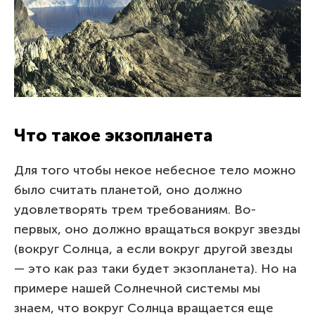
Что такое экзопланета
Для того чтобы некое небесное тело можно
было считать планетой, оно должно
удовлетворять трем требованиям. Во-
первых, оно должно вращаться вокруг звезды
(вокруг Солнца, а если вокруг другой звезды
— это как раз таки будет экзопланета). Но на
примере нашей Солнечной системы мы
знаем, что вокруг Солнца вращается еще