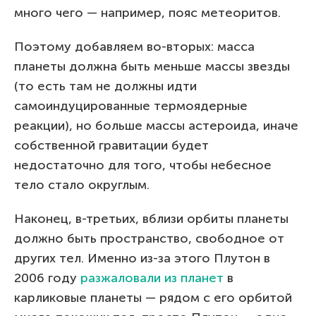
много чего — например, пояс метеоритов.
Поэтому добавляем во-вторых: масса
планеты должна быть меньше массы звезды
(то есть там не должны идти
самоиндуцированные термоядерные
реакции), но больше массы астероида, иначе
собственной гравитации будет
недостаточно для того, чтобы небесное
тело стало округлым.
Наконец, в-третьих, вблизи орбиты планеты
должно быть пространство, свободное от
других тел. Именно из-за этого Плутон в
2006 году
разжаловали из планет
в
карликовые планеты — рядом с его орбитой