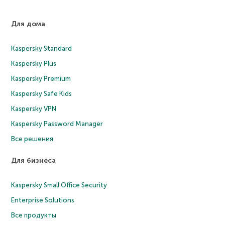
Для дома
Kaspersky Standard
Kaspersky Plus
Kaspersky Premium
Kaspersky Safe Kids
Kaspersky VPN
Kaspersky Password Manager
Все решения
Для бизнеса
Kaspersky Small Office Security
Enterprise Solutions
Все продукты