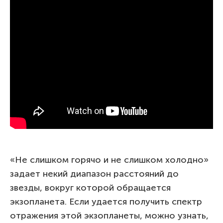
«Не слишком горячо и не слишком холодно»
задает некий диапазон расстояний до
звезды, вокруг которой обращается
экзопланета. Если удается получить спектр
отражения этой экзопланеты, можно узнать,