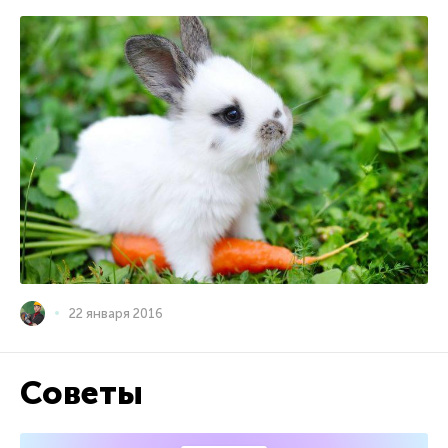
22 января 2016
Советы