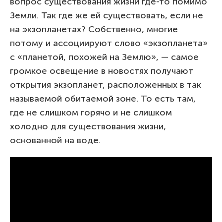
вопрос существования жизни где-то помимо
Земли. Так где же ей существовать, если не
на экзопланетах? Собственно, многие
потому и ассоциируют слово «экзопланета»
с «планетой, похожей на Землю», — самое
громкое освещение в новостях получают
открытия экзопланет, расположенных в так
называемой обитаемой зоне. То есть там,
где не слишком горячо и не слишком
холодно для существования жизни,
основанной на воде.