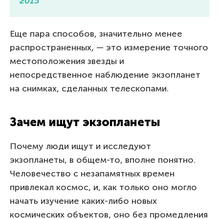
2015
Еще пара способов, значительно менее
распространенных, — это измерение точного
местоположения звезды и
непосредственное наблюдение экзопланет
на снимках, сделанных телескопами.
Зачем ищут экзопланеты
Почему люди ищут и исследуют
экзопланеты, в общем-то, вполне понятно.
Человечество с незапамятных времен
привлекал космос, и, как только оно могло
начать изучение каких-либо новых
космических объектов, оно без промедления