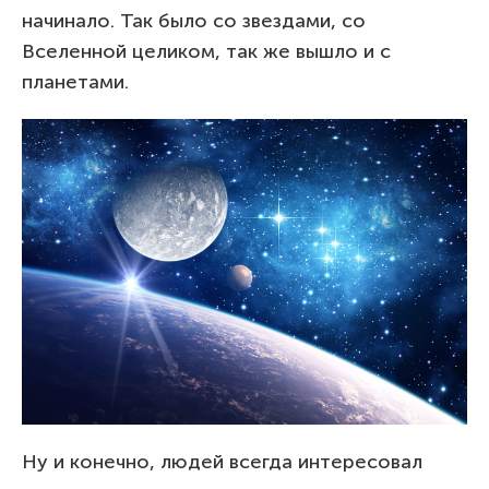
начинало. Так было со звездами, со
Вселенной целиком, так же вышло и с
планетами.
Ну и конечно, людей всегда интересовал