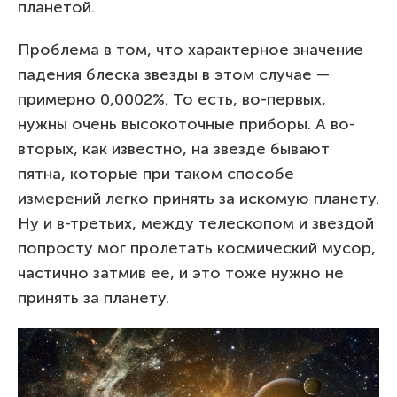
планетой.
Проблема в том, что характерное значение
падения блеска звезды в этом случае —
примерно 0,0002%. То есть, во-первых,
нужны очень высокоточные приборы. А во-
вторых, как известно, на звезде бывают
пятна, которые при таком способе
измерений легко принять за искомую планету.
Ну и в-третьих, между телескопом и звездой
попросту мог пролетать космический мусор,
частично затмив ее, и это тоже нужно не
принять за планету.