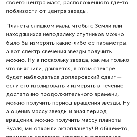
своего центра масс, расположенного где-то
поблизости от центра звезды.
Планета слишком мала, чтобы с Земли или
находящихся неподалеку спутников можно
было бы измерять какие-либо ее параметры,
а вот спектр свечения звезды получить
можно. Ну а поскольку звезда, как мы только
что выяснили, движется, в этом спектре
будет наблюдаться доплеровский сдвиг —
если его изолировать и измерять в течение
достаточно продолжительного времени,
можно получить период вращения звезды. Ну
а оценив массу звезды и зная период
вращения, можно получить массу планеты.
Вуаля, мы открыли экзопланету! В общем-то,