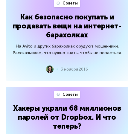
Советы
Как безопасно покупать и
продавать вещи на интернет-
барахолках
На Avito и других барахолках орудуют мошенники.
Рассказываем, что нужно знать, чтобы не попасться.
3 ноября 2016
Советы
Хакеры украли 68 миллионов
паролей от Dropbox. И что
теперь?