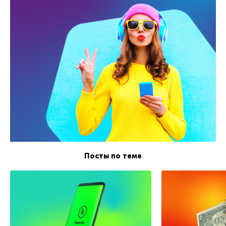
Посты по теме