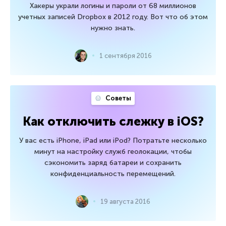
Хакеры украли логины и пароли от 68 миллионов
учетных записей Dropbox в 2012 году. Вот что об этом
нужно знать.
1 сентября 2016
Советы
Как отключить слежку в iOS?
У вас есть iPhone, iPad или iPod? Потратьте несколько
минут на настройку служб геолокации, чтобы
сэкономить заряд батареи и сохранить
конфиденциальность перемещений.
19 августа 2016