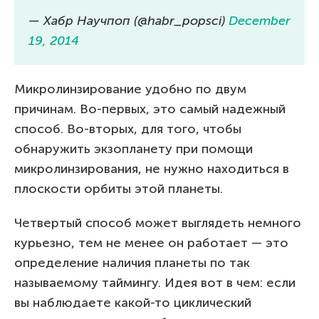
— Хабр Научпоп (@habr_popsci)
December
19, 2014
Микролинзирование удобно по двум
причинам. Во-первых, это самый надежный
способ. Во-вторых, для того, чтобы
обнаружить экзопланету при помощи
микролинзирования, не нужно находиться в
плоскости орбиты этой планеты.
Четвертый способ может выглядеть немного
курьезно, тем не менее он работает — это
определение наличия планеты по так
называемому таймингу. Идея вот в чем: если
вы наблюдаете какой-то циклический