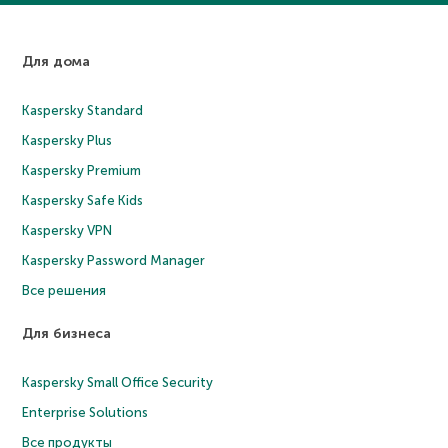
Для дома
Kaspersky Standard
Kaspersky Plus
Kaspersky Premium
Kaspersky Safe Kids
Kaspersky VPN
Kaspersky Password Manager
Все решения
Для бизнеса
Kaspersky Small Office Security
Enterprise Solutions
Все продукты