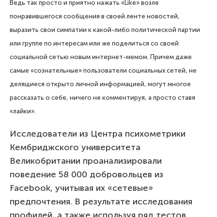
Ведь так просто и приятно нажать «Like» возле
понравившегося сообщения в своей ленте новостей,
выразить свои симпатии к какой-либо политической партии
или группе по интересам или же поделиться со своей
социальной сетью новым интернет-мемом. Причем даже
самые «сознательные» пользователи социальных сетей, не
делящиеся открыто личной информацией, могут многое
рассказать о себе, ничего не комментируя, а просто ставя
«лайки».
Исследователи из Центра психометрики
Кембриджского университета
Великобритании проанализировали
поведение 58 000 добровольцев из
Facebook, учитывая их «сетевые»
предпочтения. В результате исследования
профилей, а также используя ряд тестов,