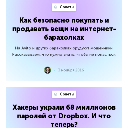
Советы
Как безопасно покупать и
продавать вещи на интернет-
барахолках
На Avito и других барахолках орудуют мошенники.
Рассказываем, что нужно знать, чтобы не попасться.
3 ноября 2016
Советы
Хакеры украли 68 миллионов
паролей от Dropbox. И что
теперь?