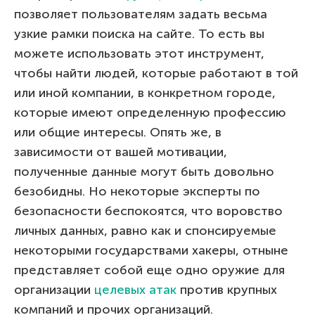
позволяет пользователям задать весьма
узкие рамки поиска на сайте. То есть вы
можете использовать этот инструмент,
чтобы найти людей, которые работают в той
или иной компании, в конкретном городе,
которые имеют определенную профессию
или общие интересы. Опять же, в
зависимости от вашей мотивации,
полученные данные могут быть довольно
безобидны. Но некоторые эксперты по
безопасности беспокоятся, что воровство
личных данных, равно как и спонсируемые
некоторыми государствами хакеры, отныне
представляет собой еще одно оружие для
организации
целевых атак
против крупных
компаний и прочих организаций.