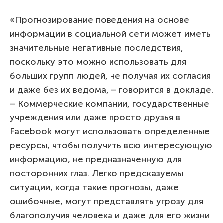
«Прогнозирование поведения на основе
информации в социальной сети может иметь
значительные негативные последствия,
поскольку это можно использовать для
больших групп людей, не получая их согласия
и даже без их ведома, – говорится в докладе.
– Коммерческие компании, государственные
учреждения или даже просто друзья в
Facebook могут использовать определенные
ресурсы, чтобы получить всю интересующую
информацию, не предназначенную для
посторонних глаз. Легко предсказуемы
ситуации, когда такие прогнозы, даже
ошибочные, могут представлять угрозу для
благополучия человека и даже для его жизни