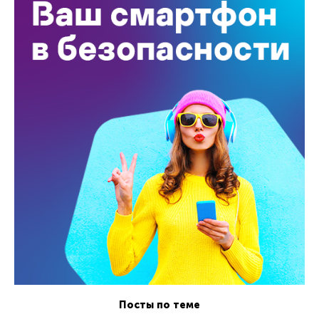
Посты по теме