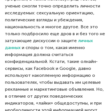
ученые смогли точно определить личности
исследуемых: сексуальную ориентацию,
политические взгляды и убеждения,
национальность и многое другое. Все это
только подбросило еще дров в и без того не
затухающие дискуссии о защите
личных
данных
и споры о том, какая именно
информация должна считаться
конфиденциальной. Кстати, такие олнайн-
сервисы, как Facebook и Google, давно
используют накопленную информацию о
пользователях, чтобы выдавать им целевые
рекламные и маркетинговые объявления. Но,
в отличие от других поведенческих
индикаторов, «лайки» общедоступны, и при
необходимости этой информацией могут