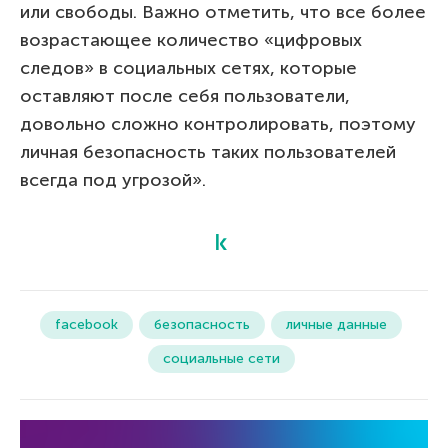
или свободы. Важно отметить, что все более
возрастающее количество «цифровых
следов» в социальных сетях, которые
оставляют после себя пользователи,
довольно сложно контролировать, поэтому
личная безопасность таких пользователей
всегда под угрозой».
facebook
безопасность
личные данные
социальные сети