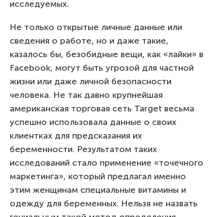
исследуемых.
Не только открытые личные данные или
сведения о работе, но и даже такие,
казалось бы, безобидные вещи, как «лайки» в
Facebook, могут быть угрозой для частной
жизни или даже личной безопасности
человека. Не так давно крупнейшая
американская торговая сеть Target весьма
успешно использовала данные о своих
клиентках для предсказания их
беременности. Результатом таких
исследований стало применение «точечного
маркетинга», который предлагал именно
этим женщинам специальные витамины и
одежду для беременных. Нельзя не назвать