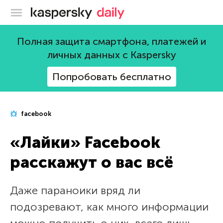
Блог Касперского
Полная защита смартфона, платежей и
личных данных с Kaspersky
Попробовать бесплатно
facebook
«Лайки» Facebook
расскажут о вас всё
Даже параноики вряд ли
подозревают, как много информации