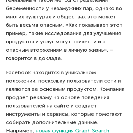
гениальным такой метод определения
беременности у незамужних пар, однако во
многих культурах и обществах это может
быть весьма опасным. «Как показывает этот
пример, такие исследования для улучшения
продуктов и услуг могут привести и к
опасным вторжениям в личную жизнь», –
говорится в докладе.
Facebook находится в уникальном
положении, поскольку пользователи сети и
являются ее основным продуктом. Компания
продает рекламу на основе поведения
пользователей на сайте и создает
инструменты и сервисы, которые помогают
собирать дополнительные данные.
Например,
новая функция Graph Search