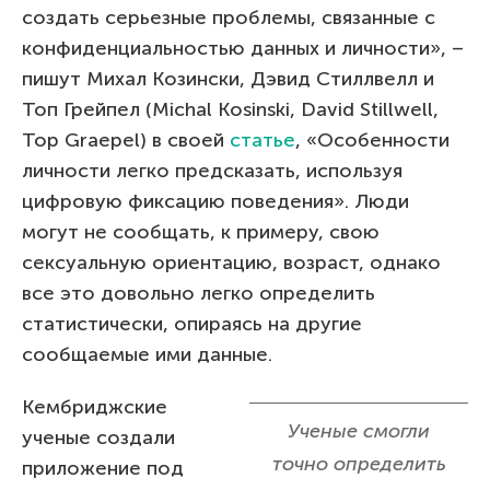
создать серьезные проблемы, связанные с
конфиденциальностью данных и личности», –
пишут Михал Козински, Дэвид Стиллвелл и
Топ Грейпел (Michal Kosinski, David Stillwell,
Тор Graepel) в своей
статье
, «Особенности
личности легко предсказать, используя
цифровую фиксацию поведения». Люди
могут не сообщать, к примеру, свою
сексуальную ориентацию, возраст, однако
все это довольно легко определить
статистически, опираясь на другие
сообщаемые ими данные.
Кембриджские
Ученые смогли
ученые создали
точно определить
приложение под