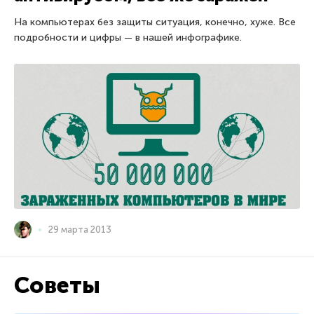
На компьютерах без защиты ситуация, конечно, хуже. Все
подробности и цифры — в нашей инфографике.
29 марта 2013
Советы