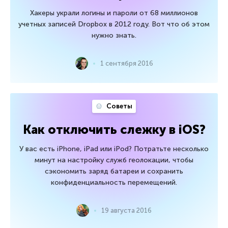
Хакеры украли логины и пароли от 68 миллионов
учетных записей Dropbox в 2012 году. Вот что об этом
нужно знать.
1 сентября 2016
Советы
Как отключить слежку в iOS?
У вас есть iPhone, iPad или iPod? Потратьте несколько
минут на настройку служб геолокации, чтобы
сэкономить заряд батареи и сохранить
конфиденциальность перемещений.
19 августа 2016