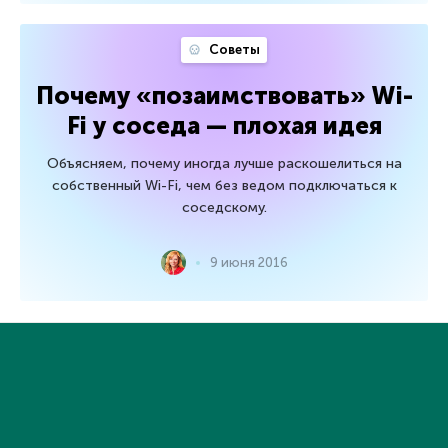
Советы
Почему «позаимствовать» Wi-
Fi у соседа — плохая идея
Объясняем, почему иногда лучше раскошелиться на
собственный Wi-Fi, чем без ведом подключаться к
соседскому.
9 июня 2016