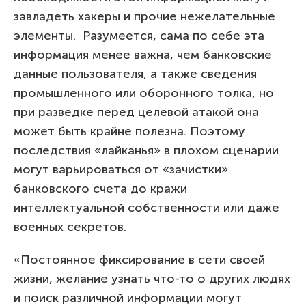
завладеть хакеры и прочие нежелательные
элементы. Разумеется, сама по себе эта
информация менее важна, чем банковские
данные пользователя, а также сведения
промышленного или оборонного толка, но
при разведке перед целевой атакой она
может быть крайне полезна. Поэтому
последствия «лайканья» в плохом сценарии
могут варьироваться от «зачистки»
банковского счета до кражи
интеллектуальной собственности или даже
военных секретов.
«Постоянное фиксирование в сети своей
жизни, желание узнать что-то о других людях
и поиск различной информации могут