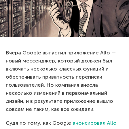
Вчера Google выпустил приложение Allo —
новый мессенджер, который должен был
включать несколько классных функций и
обеспечивать приватность переписки
пользователей. Но компания внесла
несколько изменений в первоначальный
дизайн, и в результате приложение вышло
совсем не таким, как все ожидали.
Судя по тому, как Google
анонсировал Allo