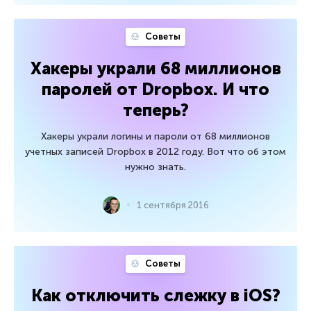
Советы
Хакеры украли 68 миллионов
паролей от Dropbox. И что
теперь?
Хакеры украли логины и пароли от 68 миллионов
учетных записей Dropbox в 2012 году. Вот что об этом
нужно знать.
1 сентября 2016
Советы
Как отключить слежку в iOS?