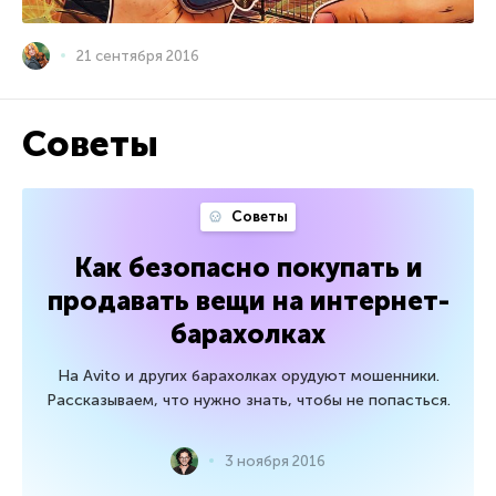
21 сентября 2016
Советы
Советы
Как безопасно покупать и
продавать вещи на интернет-
барахолках
На Avito и других барахолках орудуют мошенники.
Рассказываем, что нужно знать, чтобы не попасться.
3 ноября 2016