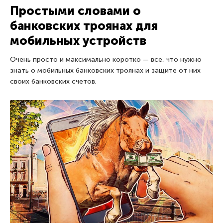
Простыми словами о
банковских троянах для
мобильных устройств
Очень просто и максимально коротко — все, что нужно
знать о мобильных банковских троянах и защите от них
своих банковских счетов.