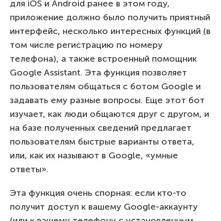
для iOS и Android ранее в этом году,
приложение должно было получить приятный
интерфейс, несколько интересных функций (в
том числе регистрацию по номеру
телефона), а также встроенный помощник
Google Assistant. Эта функция позволяет
пользователям общаться с ботом Google и
задавать ему разные вопросы. Еще этот бот
изучает, как люди общаются друг с другом, и
на базе полученных сведений предлагает
пользователям быстрые варианты ответа,
или, как их называют в Google, «умные
ответы».
Эта функция очень спорная: если кто-то
получит доступ к вашему Google-аккаунту
(или к вашему телефону с установленным