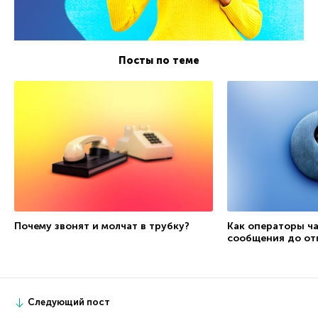
Посты по теме
Почему звонят и молчат в трубку?
Как операторы ч
сообщения до от
Следующий пост