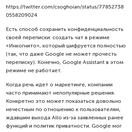
https://twitter.com/csoghoian/status/77852738
0558209024
Есть способ сохранить конфиденциальность
своей переписки: создать чат в режиме
«Инкогнито», который шифруется полностью
(так, что даже Google не может прочесть
переписку). Конечно, Google Assistant в этом
режиме не работает.
Когда речь идет о маркетинге, компании
часто принимают непопулярные решения.
Конкретно это может показаться довольно
нечестным по отношению к пользователям,
ждавшим выхода Allo из-за заявленных ранее
функций и политик приватности. Google мог