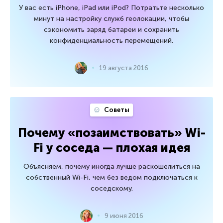
У вас есть iPhone, iPad или iPod? Потратьте несколько
минут на настройку служб геолокации, чтобы
сэкономить заряд батареи и сохранить
конфиденциальность перемещений.
19 августа 2016
Советы
Почему «позаимствовать» Wi-
Fi у соседа — плохая идея
Объясняем, почему иногда лучше раскошелиться на
собственный Wi-Fi, чем без ведом подключаться к
соседскому.
9 июня 2016