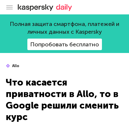
Блог Касперского
Полная защита смартфона, платежей и
личных данных с Kaspersky
Попробовать бесплатно
Allo
Что касается
приватности в Allo, то в
Google решили сменить
курс