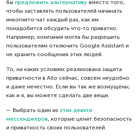
бы
предложить альтернативу
вместо того,
чтобы заставлять пользователей начинать
инкогнито-чат каждый раз, как им
понадобится обсудить что-то приватно.
Например, компания могла бы разрешить
пользователям отключить Google Assistant и
не хранить сообщения этих людей.
То, на каких условиях реализована защита
приватности в Allo сейчас, совсем неудобно
и даже нечестно. Если вы так же возмущены,
как и я, вы можете сделать две вещи.
— Выбрать один из
этих девяти
мессенджеров
, которые ценят безопасность
и приватность своих пользователей.