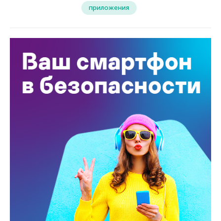
приложения