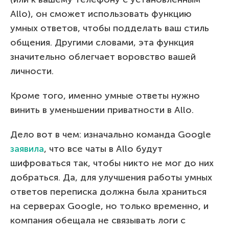
Allo), он сможет использовать функцию
умных ответов, чтобы подделать ваш стиль
общения. Другими словами, эта функция
значительно облегчает воровство вашей
личности.
Кроме того, именно умные ответы нужно
винить в уменьшении приватности в Allo.
Дело вот в чем: изначально команда Google
заявила
, что все чаты в Allo будут
шифроваться так, чтобы никто не мог до них
добраться. Да, для улучшения работы умных
ответов переписка должна была храниться
на серверах Google, но только временно, и
компания обещала не связывать логи с