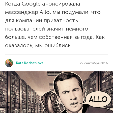
Когда Google анонсировала
мессенджер Allo, мы подумали, что
для компании приватность
пользователей значит немного
больше, чем собственная выгода. Как
оказалось, мы ошиблись.
Kate Kochetkova
22 сентября 2016