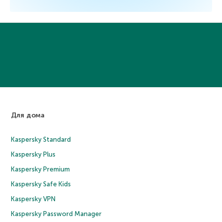
Для дома
Kaspersky Standard
Kaspersky Plus
Kaspersky Premium
Kaspersky Safe Kids
Kaspersky VPN
Kaspersky Password Manager