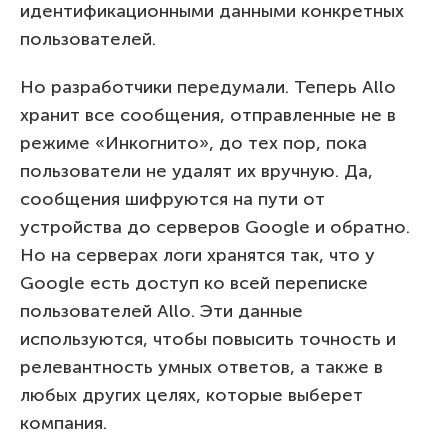
идентификационными данными конкретных
пользователей.
Но разработчики передумали. Теперь Allo
хранит все сообщения, отправленные не в
режиме «Инкогнито», до тех пор, пока
пользователи не удалят их вручную. Да,
сообщения шифруются на пути от
устройства до серверов Google и обратно.
Но на серверах логи хранятся так, что у
Google есть доступ ко всей переписке
пользователей Allo. Эти данные
используются, чтобы повысить точность и
релевантность умных ответов, а также в
любых других целях, которые выберет
компания.