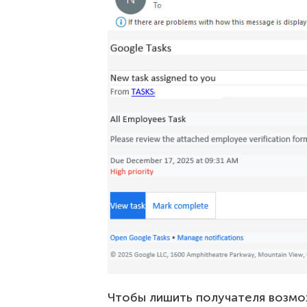
Чтобы лишить получателя возм