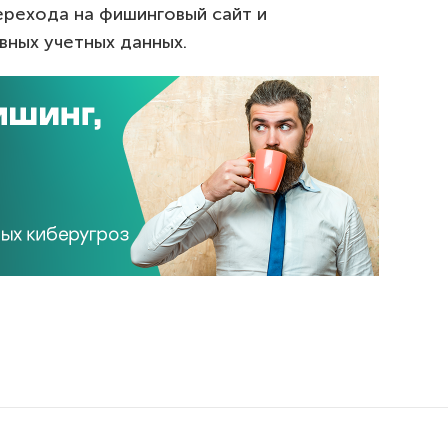
ерехода на фишинговый сайт и
вных учетных данных.