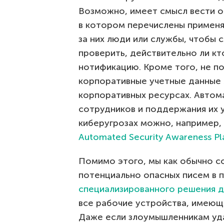
Возможно, имеет смысл вести 
в котором перечислены применя
за них люди или службы, чтобы 
проверить, действительно ли кт
нотификацию. Кроме того, не п
корпоративные учетные данные 
корпоративных ресурсах. Автом
сотрудников и поддержания их 
киберугрозах можно, например
Automated Security Awareness Pl
Помимо этого, мы как обычно с
потенциально опасных писем в 
специализированного решения д
все рабочие устройства, имеющ
Даже если злоумышленникам уда