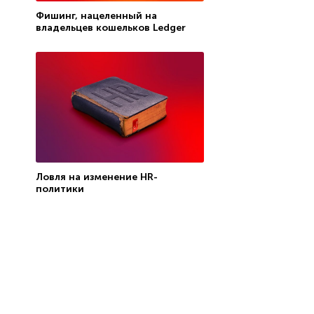
Фишинг, нацеленный на
владельцев кошельков Ledger
Ловля на изменение HR-
политики