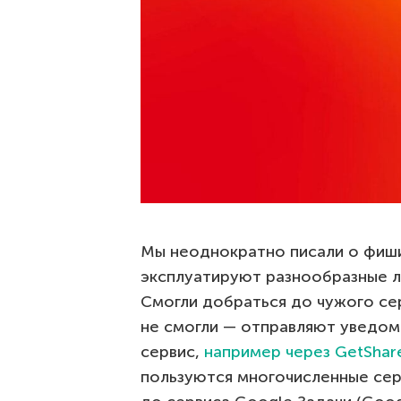
Мы неоднократно писали о фиши
эксплуатируют разнообразные л
Смогли добраться до чужого се
не смогли — отправляют уведом
сервис,
например через GetShar
пользуются многочисленные сер