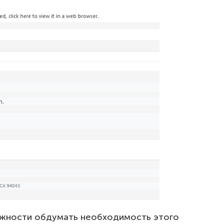
ожности обдумать необходимость этого