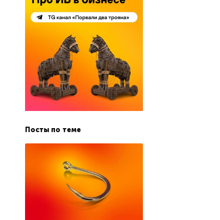
Посты по теме