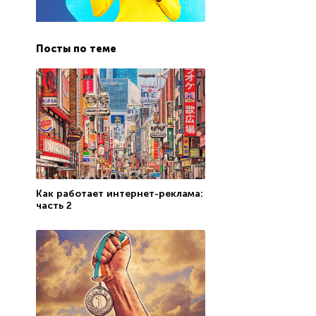
Посты по теме
Как работает интернет-реклама:
часть 2