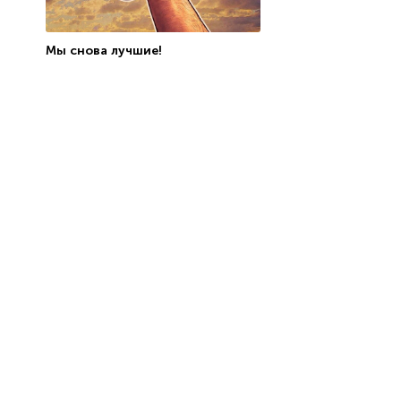
Мы снова лучшие!