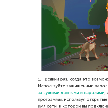
1. Всякий раз, когда это возмо
Используйте защищенные парол
за чужими данными и паролями
,
программы, используя открытые 
имя сети, к которой вы подклю