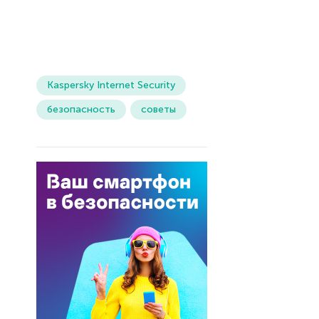
Kaspersky Internet Security
безопасность
советы