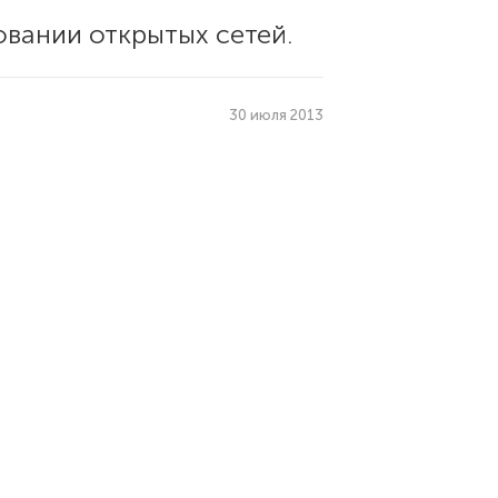
овании открытых сетей.
30 июля 2013