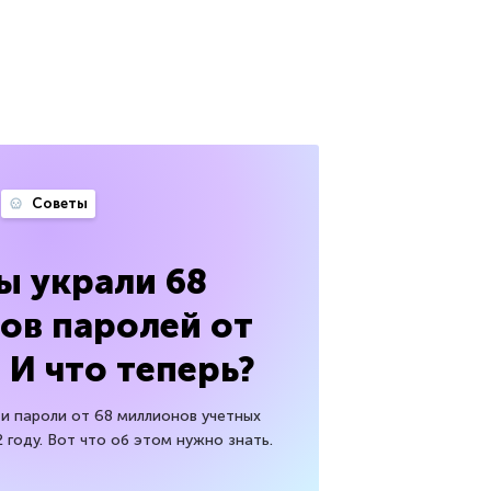
Советы
ы украли 68
ов паролей от
 И что теперь?
 и пароли от 68 миллионов учетных
 году. Вот что об этом нужно знать.