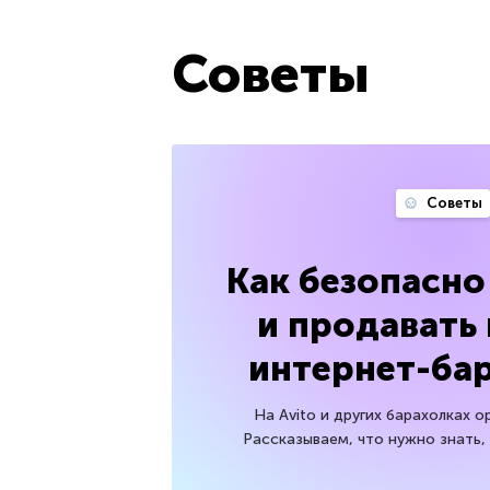
Советы
Советы
Как безопасно
и продавать
интернет-ба
На Avito и других барахолках 
Рассказываем, что нужно знать,