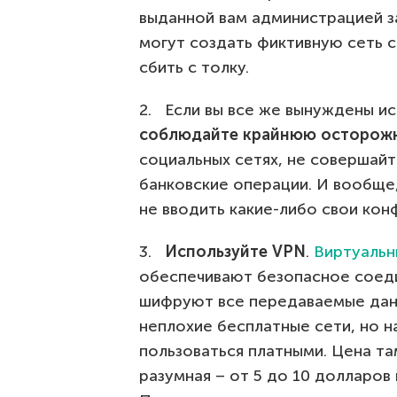
выданной вам администрацией з
могут создать фиктивную сеть 
сбить с толку.
2. Если вы все же вынуждены ис
соблюдайте крайнюю осторож
социальных сетях, не совершайт
банковские операции. И вообще, 
не вводить какие-либо свои ко
3.
Используйте VPN
.
Виртуальн
обеспечивают безопасное соед
шифруют все передаваемые дан
неплохие бесплатные сети, но 
пользоваться платными. Цена та
разумная – от 5 до 10 долларов 