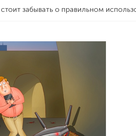
е стоит забывать о правильном использ