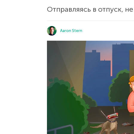
Отправляясь в отпуск, н
Aaron Stern