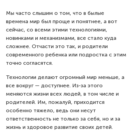
Мы часто слышим о том, что в былые
времена мир был проще и понятнее, а вот
сейчас, со всеми этими технологиями,
новинками и механизмами, все стало куда
сложнее. Отчасти это так, и родители
современного ребенка или подростка с этим
точно согласятся.
Технологии делают огромный мир меньше, а
все вокруг — доступнее. Из-за этого
меняются жизни всех людей, в том числе и
родителей. Им, пожалуй, приходится
особенно тяжело, ведь они несут
ответственность не только за себя, но и за
жизнь и здоровое развитие своих детей.