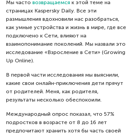
Мы часто
возвращаемся
к этой теме на
страницах Kaspersky Daily. Все эти
размышления вдохновили нас разобраться,
как умные устройства и жизнь в мире, где все
подключено к Сети, влияют на
взаимопонимание поколений. Мы назвали это
исследование «Взросление в Сети» (Growing
Up Online).
В первой части исследования мы выяснили,
какие свои онлайн-приключения дети прячут
от родителей. Меня, как родителя,
результаты несколько обеспокоили.
Международный опрос показал, что 57%
подростков в возрасте от 8 до 16 лет
предпочитают хранить хотя бы часть своей