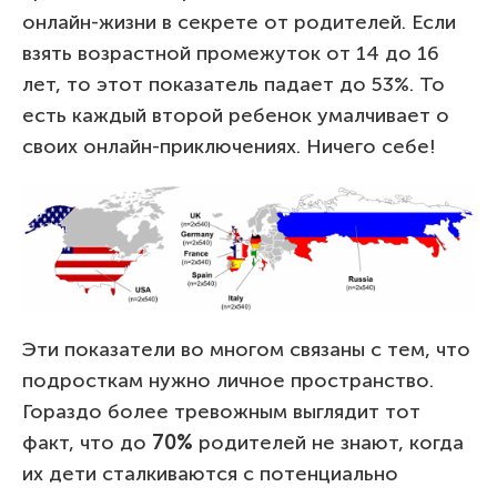
онлайн-жизни в секрете от родителей. Если
взять возрастной промежуток от 14 до 16
лет, то этот показатель падает до 53%. То
есть каждый второй ребенок умалчивает о
своих онлайн-приключениях. Ничего себе!
Эти показатели во многом связаны с тем, что
подросткам нужно личное пространство.
Гораздо более тревожным выглядит тот
факт, что до
70%
родителей не знают, когда
их дети сталкиваются с потенциально