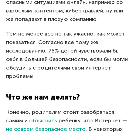
опасными ситуациями онлайн, например со
взрослым контентом, кибертравлей, ну или
же попадают в плохую компанию.
Тем не менее все не так ужасно, как может
показаться. Согласно все тому же
исследованию, 75% детей чувствовали бы
себя в большей безопасности, если бы могли
обсудить с родителями свои интернет-
проблемы.
Что же нам делать?
Конечно, родителям стоит разобраться
самим и
объяснить
ребенку, что Интернет —
не совсем безопасное место
. В некоторых