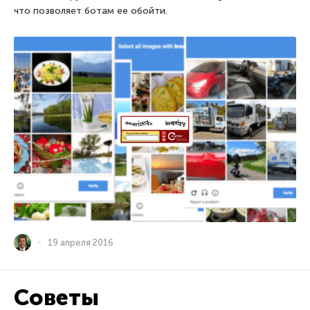
что позволяет ботам ее обойти.
19 апреля 2016
Советы