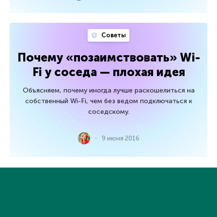
Советы
Почему «позаимствовать» Wi-
Fi у соседа — плохая идея
Объясняем, почему иногда лучше раскошелиться на
собственный Wi-Fi, чем без ведом подключаться к
соседскому.
9 июня 2016