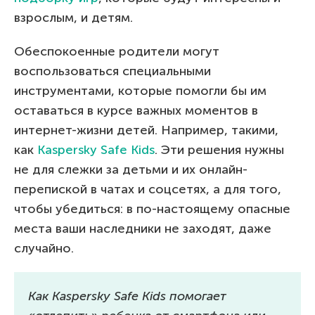
взрослым, и детям.
Обеспокоенные родители могут
воспользоваться специальными
инструментами, которые помогли бы им
оставаться в курсе важных моментов в
интернет-жизни детей. Например, такими,
как
Kaspersky Safe Kids
. Эти решения нужны
не для слежки за детьми и их онлайн-
перепиской в чатах и соцсетях, а для того,
чтобы убедиться: в по-настоящему опасные
места ваши наследники не заходят, даже
случайно.
Как Kaspersky Safe Kids помогает