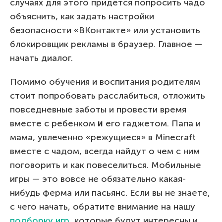
случаях для этого придется попросить чадо
объяснить, как задать настройки
безопасности «ВКонтакте» или установить
блокировщик рекламы в браузер. Главное —
начать диалог.
Помимо обучения и воспитания родителям
стоит попробовать расслабиться, отложить
повседневные заботы и провести время
вместе с ребенком
и
его гаджетом. Папа и
мама, увлеченно «режущиеся» в Minecraft
вместе с чадом, всегда найдут о чем с ним
поговорить и как повеселиться. Мобильные
игры — это вовсе не обязательно какая-
нибудь ферма или пасьянс. Если вы не знаете,
с чего начать, обратите внимание на нашу
подборку игр
, которые будут интересны и