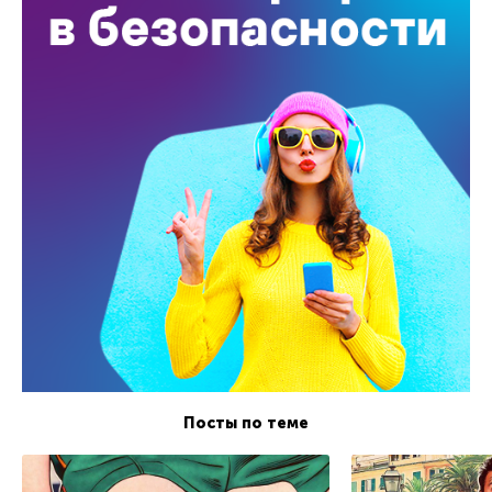
Посты по теме