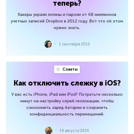
теперь?
Хакеры украли логины и пароли от 68 миллионов
учетных записей Dropbox в 2012 году. Вот что об этом
нужно знать.
1 сентября 2016
Советы
Как отключить слежку в iOS?
У вас есть iPhone, iPad или iPod? Потратьте несколько
минут на настройку служб геолокации, чтобы
сэкономить заряд батареи и сохранить
конфиденциальность перемещений.
19 августа 2016