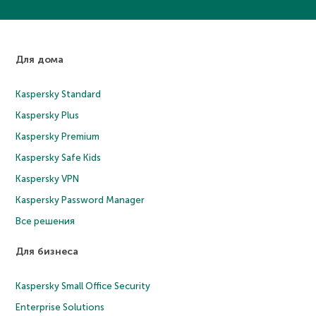
Для дома
Kaspersky Standard
Kaspersky Plus
Kaspersky Premium
Kaspersky Safe Kids
Kaspersky VPN
Kaspersky Password Manager
Все решения
Для бизнеса
Kaspersky Small Office Security
Enterprise Solutions