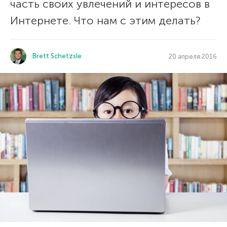
часть своих увлечений и интересов в
Интернете. Что нам с этим делать?
Brett Schetzsle
20 апреля 2016