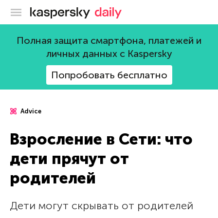
Блог Касперского
Полная защита смартфона, платежей и
личных данных с Kaspersky
Попробовать бесплатно
Advice
Взросление в Сети: что
дети прячут от
родителей
Дети могут скрывать от родителей