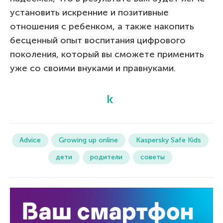
установить искренние и позитивные
отношения с ребенком, а также накопить
бесценный опыт воспитания цифрового
поколения, который вы сможете применить
уже со своими внуками и правнуками.
Advice
Growing up online
Kaspersky Safe Kids
дети
родители
советы