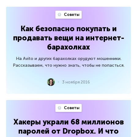
Советы
Как безопасно покупать и
продавать вещи на интернет-
барахолках
На Avito и других барахолках орудуют мошенники.
Рассказываем, что нужно знать, чтобы не попасться.
3 ноября 2016
Советы
Хакеры украли 68 миллионов
паролей от Dropbox. И что