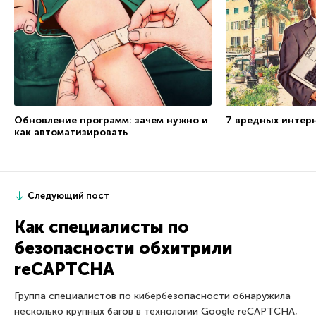
Обновление программ: зачем нужно и
7 вредных интер
как автоматизировать
Следующий пост
Как специалисты по
безопасности обхитрили
reCAPTCHA
Группа специалистов по кибербезопасности обнаружила
несколько крупных багов в технологии Google reCAPTCHA,