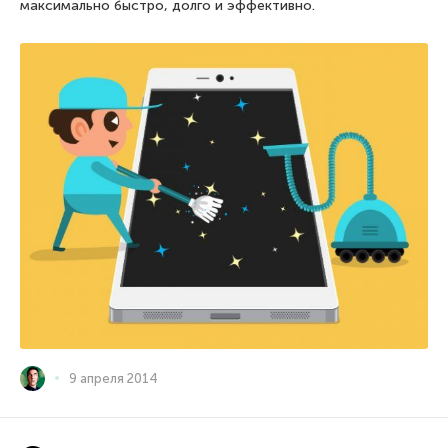
максимально быстро, долго и эффективно.
9 апреля 2014