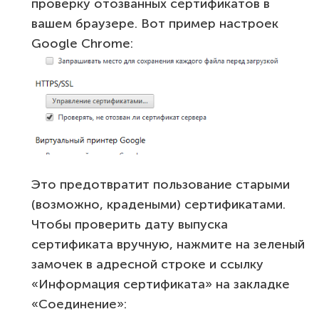
проверку отозванных сертификатов в
вашем браузере. Вот пример настроек
Google Chrome:
Это предотвратит пользование старыми
(возможно, крадеными) сертификатами.
Чтобы проверить дату выпуска
сертификата вручную, нажмите на зеленый
замочек в адресной строке и ссылку
«Информация сертификата» на закладке
«Соединение»: