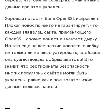
определить, был ли сервер взломан и какие
данные при этом украдены.
Хорошая новость: баг в OpenSSL исправлен.
Плохая новость: никто не гарантирует, что
каждый владелец сайта, применяющего
OpenSSL, срочно пойдет и залатает дырку.
Но это еще не все плохие новости: ошибку
не только легко эксплуатировать, вдобавок
она существовала добрых два года! Это
значит, что сертификаты безопасности
многих популярных сайтов могли быть
украдены, равно как и пользовательские
данные, включая пароли.