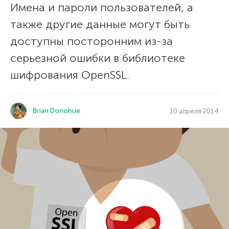
Имена и пароли пользователей, а
также другие данные могут быть
доступны посторонним из-за
серьезной ошибки в библиотеке
шифрования OpenSSL.
Brian Donohue
10 апреля 2014