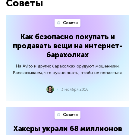
Советы
Советы
Как безопасно покупать и
продавать вещи на интернет-
барахолках
На Avito и других барахолках орудуют мошенники.
Рассказываем, что нужно знать, чтобы не попасться.
3 ноября 2016
Советы
Хакеры украли 68 миллионов