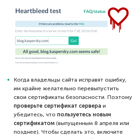
Когда владельцы сайта исправят ошибку,
им крайне желательно перевыпустить
свои сертификаты безопасности. Поэтому
проверьте сертификат сервера
и
убедитесь, что
пользуетесь новым
сертификатом
(выпущенным 8 апреля или
позднее). Чтобы сделать это, включите