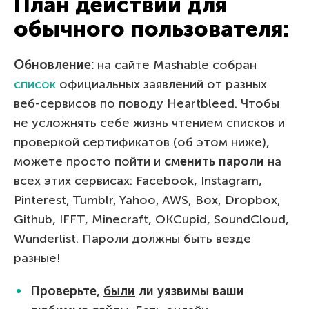
План действий для
обычного пользователя:
Обновление:
на сайте Mashable собран
список
официальных заявлений от разных
веб-сервисов по поводу Heartbleed. Чтобы
не усложнять себе жизнь чтением списков и
проверкой сертификатов (об этом ниже),
можете просто пойти и
сменить пароли
на
всех этих сервисах: Facebook, Instagram,
Pinterest, Tumblr, Yahoo, AWS, Box, Dropbox,
Github, IFFT, Minecraft, OKCupid, SoundCloud,
Wunderlist. Пароли должны быть везде
разные!
Проверьте,
были
ли уязвимы ваши