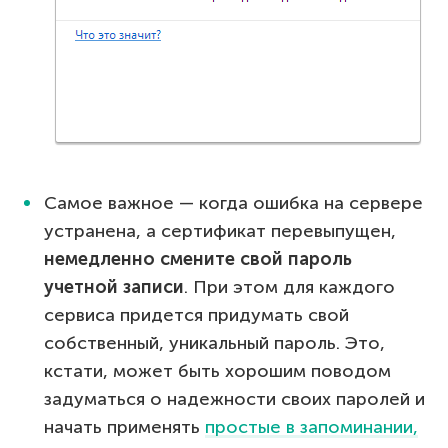
Самое важное — когда ошибка на сервере
устранена, а сертификат перевыпущен,
немедленно смените свой пароль
учетной записи
. При этом для каждого
сервиса придется придумать свой
собственный, уникальный пароль. Это,
кстати, может быть хорошим поводом
задуматься о надежности своих паролей и
начать применять
простые в запоминании,