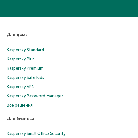
Для дома
Kaspersky Standard
Kaspersky Plus
Kaspersky Premium
Kaspersky Safe Kids
Kaspersky VPN
Kaspersky Password Manager
Все решения
Для бизнеса
Kaspersky Small Office Security