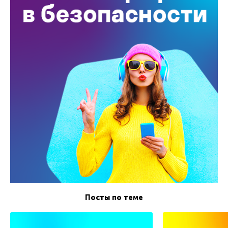
Посты по теме