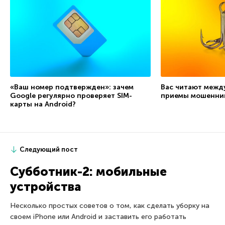
«Ваш номер подтвержден»: зачем
Вас читают межд
Google регулярно проверяет SIM-
приемы мошенни
карты на Android?
Следующий пост
Субботник-2: мобильные
устройства
Несколько простых советов о том, как сделать уборку на
своем iPhone или Android и заставить его работать