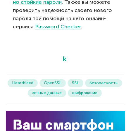
но стойкие пароли
. Также вы можете
проверить надежность своего нового
пароля при помощи нашего онлайн-
сервиса
Password Checker
.
Heartbleed
OpenSSL
SSL
безопасность
личные данные
шифрование