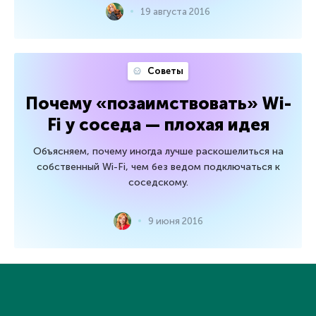
19 августа 2016
Советы
Почему «позаимствовать» Wi-
Fi у соседа — плохая идея
Объясняем, почему иногда лучше раскошелиться на
собственный Wi-Fi, чем без ведом подключаться к
соседскому.
9 июня 2016