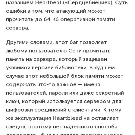
названием Heartbeat («Сердцебиение»). Суть
ошибки в том, что атакующий может
прочитать до 64 Кб оперативной памяти
сервера.
Другими словами, этот баг позволяет
любому пользователю Сети прочитать
память на сервере, который защищен
уязвимой версией библиотеки. В худшем
случае этот небольшой блок памяти может
содержать что-то важное — имена
пользователей, пароли или даже секретный
ключ, который используется сервером для
шифровки соединений с клиентами. К тому
же эксплуатация Heartbleed не оставляет
следов, поэтому нет надежного способа