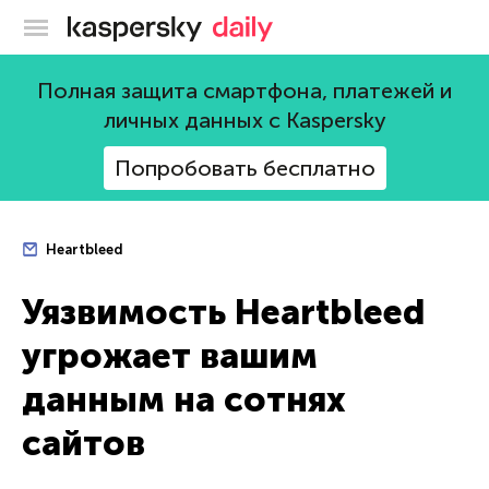
Блог Касперского
Полная защита смартфона, платежей и
личных данных с Kaspersky
Попробовать бесплатно
Heartbleed
Уязвимость Heartbleed
угрожает вашим
данным на сотнях
сайтов