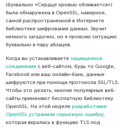
(буквально «Сердце кровью обливается»)
была обнаружена в OpenSSL, наверное,
самой распространенной в Интернете
библиотеке шифрования данных. Звучит
немного загадочно, но я проясню ситуацию
буквально в пару абзацев.
Когда вы устанавливаете
защищенное
соединение
с веб-сайтом, будь то Google,
Facebook или ваш онлайн-банк, данные
шифруются при помощи протокола SSL/TLS.
Чтобы это делать, многие популярные веб-
сайты применяют бесплатную библиотеку
OpenSSL. На этой неделе
разработчики
OpenSSL устранили серьезную ошибку
,
которая вкралась в функцию TLS под