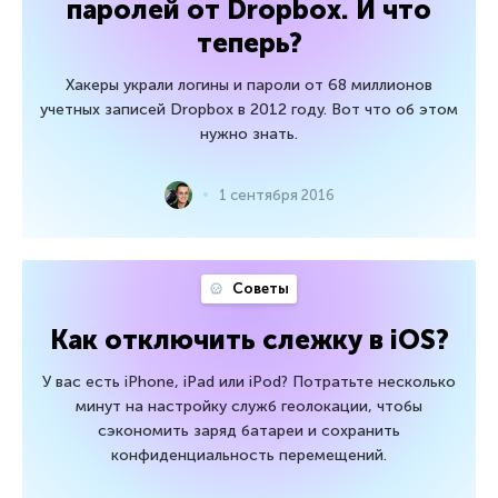
паролей от Dropbox. И что
теперь?
Хакеры украли логины и пароли от 68 миллионов
учетных записей Dropbox в 2012 году. Вот что об этом
нужно знать.
1 сентября 2016
Советы
Как отключить слежку в iOS?
У вас есть iPhone, iPad или iPod? Потратьте несколько
минут на настройку служб геолокации, чтобы
сэкономить заряд батареи и сохранить
конфиденциальность перемещений.