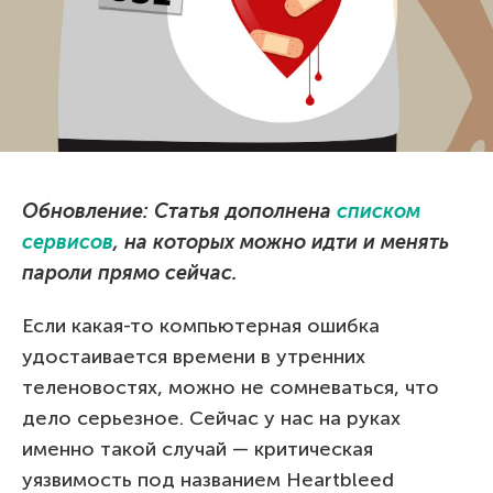
Обновление: Статья дополнена
списком
сервисов
, на которых можно идти и менять
пароли прямо сейчас.
Если какая-то компьютерная ошибка
удостаивается времени в утренних
теленовостях, можно не сомневаться, что
дело серьезное. Сейчас у нас на руках
именно такой случай — критическая
уязвимость под названием Heartbleed