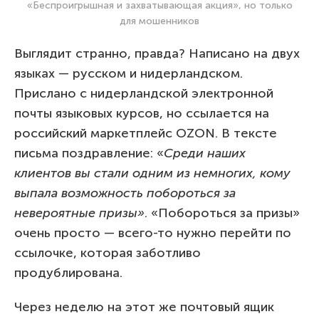
«Беспроигрышная и захватывающая акция», но только
для мошенников
Выглядит странно, правда? Написано на двух
языках — русском и нидерландском.
Прислано с нидерландской электронной
почты языковых курсов, но ссылается на
российский маркетплейс OZON. В тексте
письма поздравление: «
Среди наших
клиентов вы стали одним из немногих, кому
выпала возможность побороться за
невероятные призы»
. «Побороться за призы»
очень просто — всего-то нужно перейти по
ссылочке, которая заботливо
продублирована.
Через неделю на этот же почтовый ящик