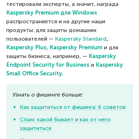
тестировали эксперты, а значит, награда
Kaspersky Premium для Windows
распространяется и на другие наши
продукты: для защиты домашних
пользователей —
Kaspersky Standard
,
Kaspersky Plus
,
Kaspersky Premium
и для
защиты бизнеса, например, —
Kaspersky
Endpoint Security for Business
и
Kaspersky
Small Office Security
.
Узнать о фишинге больше:
Как защититься от фишинга: 6 советов
Спам: какой бывает и как от него
защититься