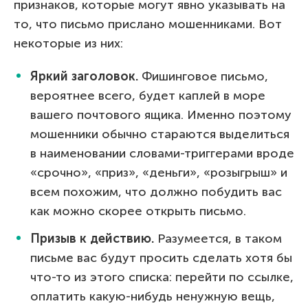
признаков, которые могут явно указывать на
то, что письмо прислано мошенниками. Вот
некоторые из них:
Яркий заголовок.
Фишинговое письмо,
вероятнее всего, будет каплей в море
вашего почтового ящика. Именно поэтому
мошенники обычно стараются выделиться
в наименовании словами-триггерами вроде
«срочно», «приз», «деньги», «розыгрыш» и
всем похожим, что должно побудить вас
как можно скорее открыть письмо.
Призыв к действию.
Разумеется, в таком
письме вас будут просить сделать хотя бы
что-то из этого списка: перейти по ссылке,
оплатить какую-нибудь ненужную вещь,