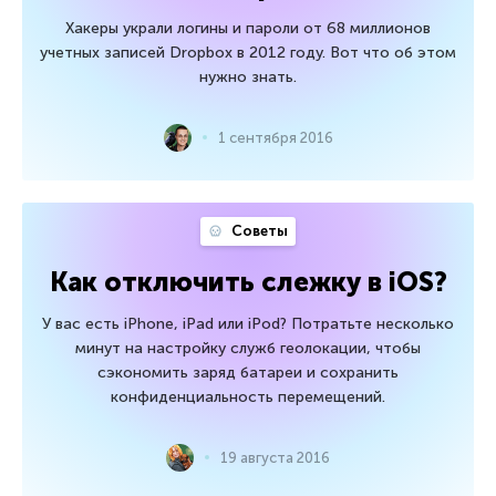
Хакеры украли логины и пароли от 68 миллионов
учетных записей Dropbox в 2012 году. Вот что об этом
нужно знать.
1 сентября 2016
Советы
Как отключить слежку в iOS?
У вас есть iPhone, iPad или iPod? Потратьте несколько
минут на настройку служб геолокации, чтобы
сэкономить заряд батареи и сохранить
конфиденциальность перемещений.
19 августа 2016