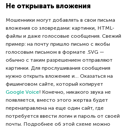
Не открывать вложения
Мошенники могут добавлять в свои письма
вложения со зловредами: картинки, HTML-
файлы и даже голосовые сообщения. Свежий
пример: на почту пришло письмо с якобы
голосовым письмом в формате .SVG —
обычно с таким разрешением отправляют
картинки. Для прослушивания сообщения
нужно открыть вложение и… Оказаться на
фишинговом сайте, который копирует
Google Voice
! Конечно, никакого звука не
появляется, вместо этого жертва будет
перенаправлена на еще один сайт, где
потребуется ввести логин и пароль от своей
почты. Подробнее об этой схеме можно