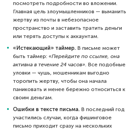
посмотреть подробности во вложении.
Главная цель злоумышленников — выманить
жертву из почты в небезопасное
пространство и заставить тратить деньги
или терять доступы к аккаунтам.
«Истекающий» таймер.
В письме может
быть таймер: «
Перейдите по ссылке, она
активна в течение 24 часов»
. Все подобные
уловки — чушь, мошенникам выгодно
торопить жертву, чтобы она начала
паниковать и менее бережно относиться к
своим деньгам.
Ошибки в тексте письма.
В последний год
участились случаи, когда фишинговое
письмо приходит сразу на нескольких