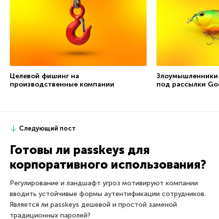
Целевой фишинг на
Злоумышленники
производственные компании
под рассылки Go
Следующий пост
Готовы ли passkeys для
корпоративного использования?
Регулирование и ландшафт угроз мотивируют компании
вводить устойчивые формы аутентификации сотрудников.
Является ли passkeys дешевой и простой заменой
традиционных паролей?