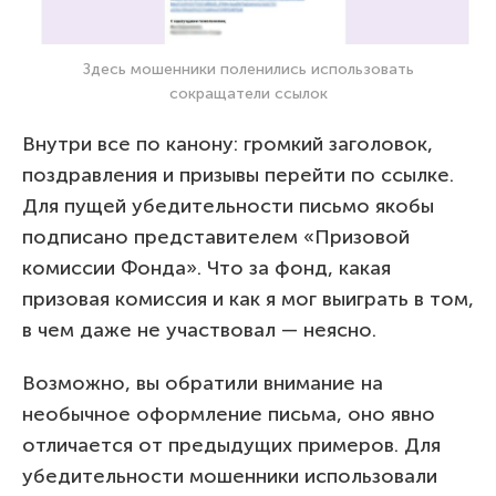
Здесь мошенники поленились использовать
сокращатели ссылок
Внутри все по канону: громкий заголовок,
поздравления и призывы перейти по ссылке.
Для пущей убедительности письмо якобы
подписано представителем «Призовой
комиссии Фонда». Что за фонд, какая
призовая комиссия и как я мог выиграть в том,
в чем даже не участвовал — неясно.
Возможно, вы обратили внимание на
необычное оформление письма, оно явно
отличается от предыдущих примеров. Для
убедительности мошенники использовали