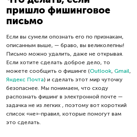
пришло фишинговое
письмо
Если вы сумели опознать его по признакам,
описанным выше, — браво, вы великолепны!
Письмо можно удалить, даже не открывая.
Если хотите сделать доброе дело, то
можете сообщить о фишинге (
Outlook
,
Gmail
,
Яндекс Почта
) и сделать этот мир чуточку
безопаснее. Мы понимаем, что сходу
распознать фишинг в электронной почте —
задачка не из легких , поэтому вот короткий
список «не»-правил, которые помогут вам
это сделать.