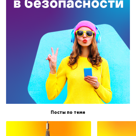
Посты по теме