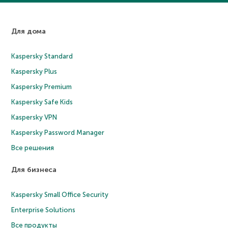
Для дома
Kaspersky Standard
Kaspersky Plus
Kaspersky Premium
Kaspersky Safe Kids
Kaspersky VPN
Kaspersky Password Manager
Все решения
Для бизнеса
Kaspersky Small Office Security
Enterprise Solutions
Все продукты