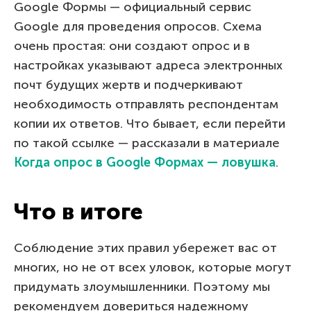
Google Формы — официальный сервис
Google для проведения опросов. Схема
очень простая: они создают опрос и в
настройках указывают адреса электронных
почт будущих жертв и подчеркивают
необходимость отправлять респондентам
копии их ответов. Что бывает, если перейти
по такой ссылке — рассказали в материале
Когда опрос в Google Формах — ловушка
.
Что в итоге
Соблюдение этих правил убережет вас от
многих, но не от всех уловок, которые могут
придумать злоумышленники. Поэтому мы
рекомендуем довериться надежному