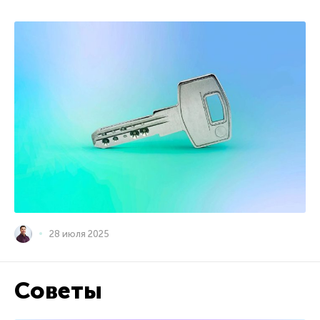
28 июля 2025
Советы