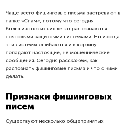
Чаще всего фишинговые письма застревают в
папке «Спам», потому что сегодня
большинство из них легко распознаются
почтовыми защитными системами. Но иногда
эти системы ошибаются и в корзину
попадают настоящие, не мошеннические
сообщения. Сегодня расскажем, как
распознать фишинговые письма и что с ними
делать.
Признаки фишинговых
писем
Существуют несколько общепринятых