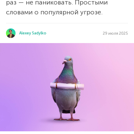
раз — не паниковать. Простыми
словами о популярной угрозе.
Alexey Sadylko
29 июля 2025