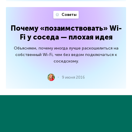
Советы
Почему «позаимствовать» Wi-
Fi у соседа — плохая идея
Объясняем, почему иногда лучше раскошелиться на
собственный Wi-Fi, чем без ведом подключаться к
соседскому.
9 июня 2016