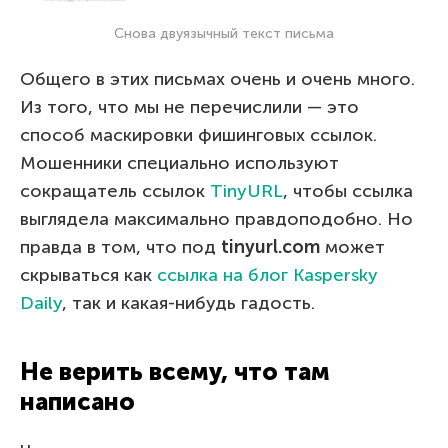
Снова двуязычный текст письма
Общего в этих письмах очень и очень много.
Из того, что мы не перечислили — это
способ маскировки фишинговых ссылок.
Мошенники специально используют
сокращатель ссылок
TinyURL
, чтобы ссылка
выглядела максимально правдоподобно. Но
правда в том, что под
tinyurl.com
может
скрываться как
ссылка на блог Kaspersky
Daily
, так и какая-нибудь гадость.
Не верить всему, что там
написано