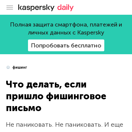
Блог Касперского
Полная защита смартфона, платежей и
личных данных с Kaspersky
Попробовать бесплатно
фишинг
Что делать, если
пришло фишинговое
письмо
Не паниковать. Не паниковать. И еще