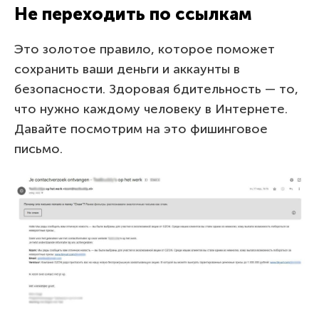
Не переходить по ссылкам
Это золотое правило, которое поможет
сохранить ваши деньги и аккаунты в
безопасности. Здоровая бдительность — то,
что нужно каждому человеку в Интернете.
Давайте посмотрим на это фишинговое
письмо.