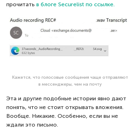
прочитать
в блоге Securelist по ссылке.
Кажется, что голосовые сообщения чаще отправляют
в мессенджеры, чем на почту
Эта и другие подобные истории явно дают
понять, что не стоит открывать вложения.
Вообще. Никакие. Особенно, если вы не
ждали это письмо.