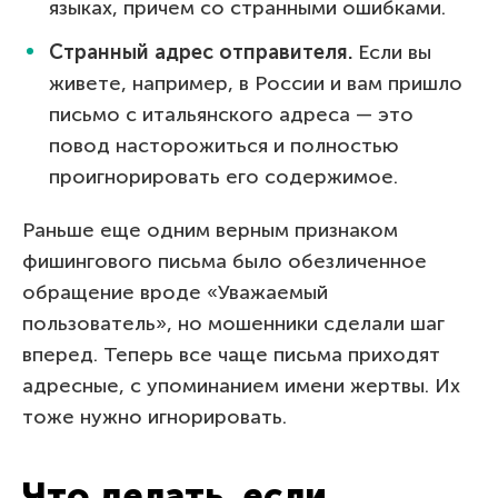
языках, причем со странными ошибками.
Странный адрес отправителя.
Если вы
живете, например, в России и вам пришло
письмо с итальянского адреса — это
повод насторожиться и полностью
проигнорировать его содержимое.
Раньше еще одним верным признаком
фишингового письма было обезличенное
обращение вроде «Уважаемый
пользователь», но мошенники сделали шаг
вперед. Теперь все чаще письма приходят
адресные, с упоминанием имени жертвы. Их
тоже нужно игнорировать.
Что делать, если