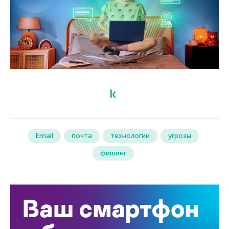
Email
почта
технологии
угрозы
фишинг