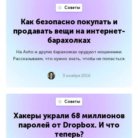
Советы
Как безопасно покупать и
продавать вещи на интернет-
барахолках
На Avito и других барахолках орудуют мошенники.
Рассказываем, что нужно знать, чтобы не попасться.
3 ноября 2016
Советы
Хакеры украли 68 миллионов
паролей от Dropbox. И что
теперь?