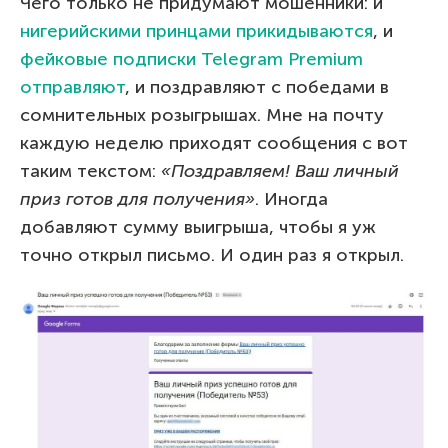
Чего только не придумают мошенники: и
нигерийскими принцами прикидываются
, и
фейковые подписки Telegram Premium
отправляют
, и поздравляют с победами в
сомнительных розыгрышах. Мне на почту
каждую неделю приходят сообщения с вот
таким текстом:
«Поздравляем! Ваш личный
приз готов для получения»
. Иногда
добавляют сумму выигрыша, чтобы я уж
точно открыл письмо. И один раз я открыл.