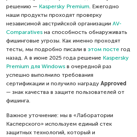
решению —
Kaspersky Premium
. Ежегодно
наши продукты проходят проверку
независимой австрийской организации
AV-
Comparatives
на способность обнаруживать
фишинговые угрозы. Как именно проходят
тесты, мы подробно писали в
этом посте
год
назад. А в июне 2025 года решение
Kaspersky
Premium для Windows
в очередной раз
успешно выполнило требования
сертификации и получило награду
Approved
— знак качества в защите пользователей от
фишинга.
Важное уточнение: мы в «Лаборатории
Касперского» используем единый стек
защитных технологий, который и