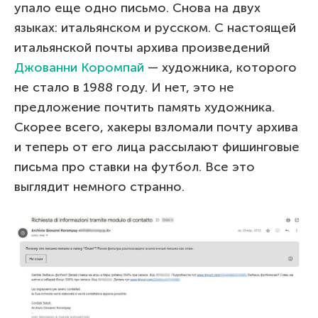
упало еще одно письмо. Снова на двух
языках: итальянском и русском. С настоящей
итальянской почты архива произведений
Джованни Коромпай
— художника, которого
не стало в 1988 году. И нет, это не
предложение почтить память художника.
Скорее всего, хакеры взломали почту архива
и теперь от его лица рассылают фишинговые
письма про ставки на футбол. Все это
выглядит немного странно.