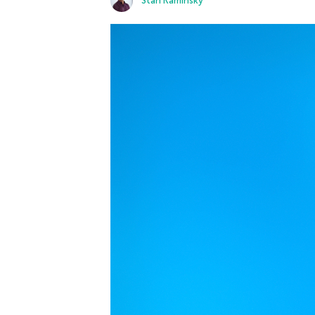
Stan Kaminsky