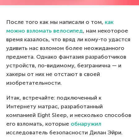
После того как мы написали о том,
как
можно взломать велосипед
, нам некоторое
время казалось, что вряд ли кому-то удастся
удивить нас взломом более неожиданного
предмета. Однако фантазия разработчиков
устройств, по-видимому, безгранична — и
хакеры от них не отстают в своей
изобретательности.
Итак, встречайте: подключенный к
Интернету матрас, разработанный
компанией Eight Sleep, и несколько способов
его взломать, которые
обнаружил
исследователь безопасности Дилан Эйри.