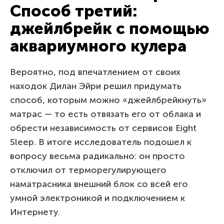
Способ третий:
джейлбрейк с помощью
аквариумного кулера
Вероятно, под впечатлением от своих
находок Дилан Эйри решил придумать
способ, которым можно «джейлбрейкнуть»
матрас — то есть отвязать его от облака и
обрести независимость от сервисов Eight
Sleep. В итоге исследователь подошел к
вопросу весьма радикально: он просто
отключил от терморегулирующего
наматрасника внешний блок со всей его
умной электроникой и подключением к
Интернету.