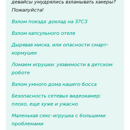
девайсы умудрялись взламывать хакеры?
Пожалуйста!
Взлом поезда: доклад на 37С3
Взлом капсульного отеля
Дырявая миска, или опасности смарт-
кормушек
Ломаем игрушки: уязвимости в детском
роботе
Взлом умного дома нашего босса
Безопасность сетевых видеокамер:
плохо, еще хуже и ужасно
Маленькая секс-игрушка с большими
проблемами