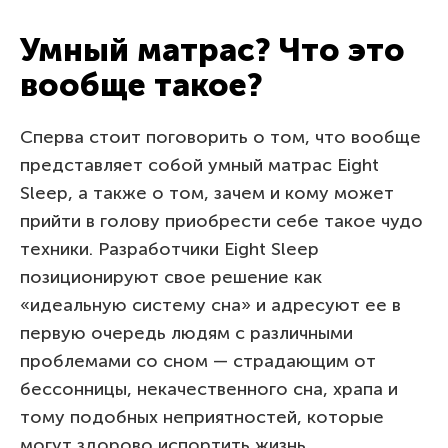
Умный матрас? Что это
вообще такое?
Сперва стоит поговорить о том, что вообще
представляет собой умный матрас Eight
Sleep, а также о том, зачем и кому может
прийти в голову приобрести себе такое чудо
техники. Разработчики Eight Sleep
позиционируют свое решение как
«идеальную систему сна» и адресуют ее в
первую очередь людям с различными
проблемами со сном — страдающим от
бессонницы, некачественного сна, храпа и
тому подобных неприятностей, которые
могут здорово испортить жизнь.