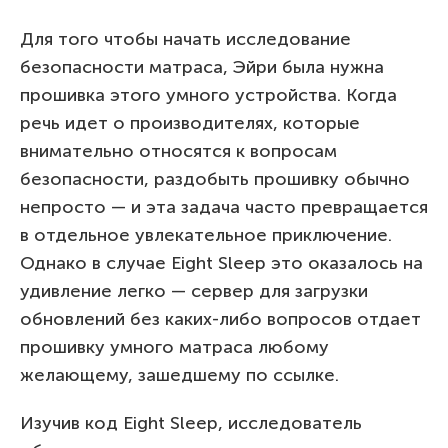
Для того чтобы начать исследование
безопасности матраса, Эйри была нужна
прошивка этого умного устройства. Когда
речь идет о производителях, которые
внимательно относятся к вопросам
безопасности, раздобыть прошивку обычно
непросто — и эта задача часто превращается
в отдельное увлекательное приключение.
Однако в случае Eight Sleep это оказалось на
удивление легко — сервер для загрузки
обновлений без каких-либо вопросов отдает
прошивку умного матраса любому
желающему, зашедшему по ссылке.
Изучив код Eight Sleep, исследователь