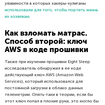
уязвимости в которых хакеры-хулиганы
использовали для того, чтобы портить жизнь
их хозяевам
.
Как взломать матрас.
Способ второй: ключ
AWS в коде прошивки
Также при изучении прошивки Eight Sleep
исследователь обнаружил в ее коде
действующий ключ AWS (Amazon Web
Services), который использовался для
постоянной загрузки в облако данных
телеметрии. Опять-таки в теории, если бы
этот ключ попал в плохие руки, это могло бы