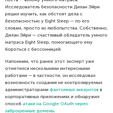
Исследователь безопасности Дилан Эйри
решил изучить, как обстоят дела с
безопасностью у Eight Sleep — по его
словам, просто из любопытства. Собственно,
Дилан Эйри — счастливый обладатель умного
матраса Eight Sleep, помогающего ему
бороться с бессонницей.
Напомним, что ранее этот эксперт уже
отметился несколькими интересными
работами — в частности, он исследовал
возможность создания не контролируемых
администраторами
фантомных аккаунтов
в
корпоративных приложениях и обнаружил
способ
атаки на Google OAuth через
заброшенные домены
.