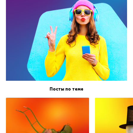
Посты по теме