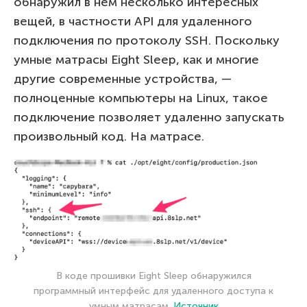
обнаружил в нем несколько интересных
вещей, в частности API для удаленного
подключения по протоколу SSH. Поскольку
умные матрасы Eight Sleep, как и многие
другие современные устройства, —
полноценные компьютеры на Linux, такое
подключение позволяет удаленно запускать
произвольный код. На матрасе.
В коде прошивки Eight Sleep обнаружился
программный интерфейс для удаленного доступа к
умным матрасам.
Источник