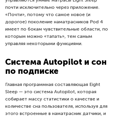
почти исключительно через приложение.
«Почти», потому что самое новое (и
дорогое) поколение наматрасников Pod 4
имеет по бокам чувствительные области, по
которым можно «тапать», тем самым
управляя некоторыми функциями.
Система Autopilot и сон
по подписке
Главная программная составляющая Eight
Sleep — это система Autopilot, которая
собирает массу статистики о качестве и
количестве сна пользователя, используя для
этого встроенные в наматрасник датчики, и