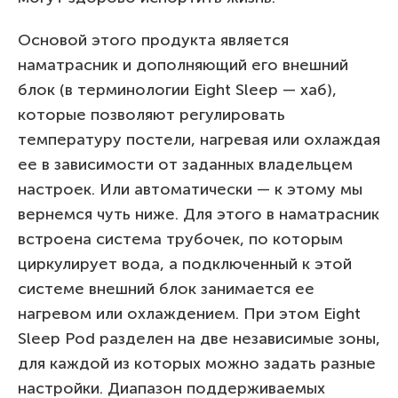
Основой этого продукта является
наматрасник и дополняющий его внешний
блок (в терминологии Eight Sleep — хаб),
которые позволяют регулировать
температуру постели, нагревая или охлаждая
ее в зависимости от заданных владельцем
настроек. Или автоматически — к этому мы
вернемся чуть ниже. Для этого в наматрасник
встроена система трубочек, по которым
циркулирует вода, а подключенный к этой
системе внешний блок занимается ее
нагревом или охлаждением. При этом Eight
Sleep Pod разделен на две независимые зоны,
для каждой из которых можно задать разные
настройки. Диапазон поддерживаемых