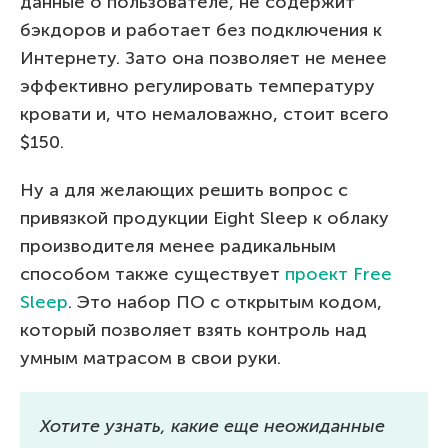
данные о пользователе, не содержит
бэкдоров и работает без подключения к
Интернету. Зато она позволяет не менее
эффективно регулировать температуру
кровати и, что немаловажно, стоит всего
$150.
Ну а для желающих решить вопрос с
привязкой продукции Eight Sleep к облаку
производителя менее радикальным
способом также существует
проект Free
Sleep
. Это набор ПО с открытым кодом,
который позволяет взять контроль над
умным матрасом в свои руки.
Хотите узнать, какие еще неожиданные