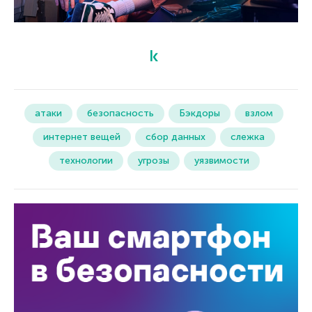
атаки
безопасность
Бэкдоры
взлом
интернет вещей
сбор данных
слежка
технологии
угрозы
уязвимости