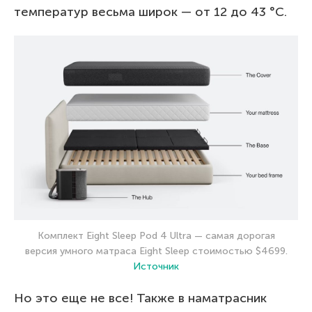
температур весьма широк — от 12 до 43 °C.
Комплект Eight Sleep Pod 4 Ultra — самая дорогая
версия умного матраса Eight Sleep стоимостью $4699.
Источник
Но это еще не все! Также в наматрасник