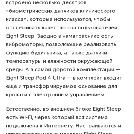
встроено несколько десятков
«биометрических датчиков клинического
класса», которые используются, чтобы
отслеживать качество сна пользователей
Eight Sleep. Заодно в наматраснике есть
вибромоторы, позволяющие реализовать
функцию будильника, а также датчики
температуры и влажности окружающей
среды. А в самой дорогой комплектации —
Eight Sleep Pod 4 Ultra — в комплект входит
еще и трансформируемое основание для
кровати с электронным управлением.
Естественно, во внешнем блоке Eight Sleep
есть Wi-Fi, через который вся система
подключена к Интернету. Настраиваются и
управляются умные матрасы Eight Sleep