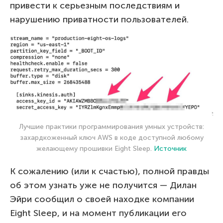
привести к серьезным последствиям и
нарушению приватности пользователей.
Лучшие практики программирования умных устройств:
захардкоженный ключ AWS в коде доступной любому
желающему прошивки Eight Sleep.
Источник
К сожалению (или к счастью), полной правды
об этом узнать уже не получится — Дилан
Эйри сообщил о своей находке компании
Eight Sleep, и на момент публикации его