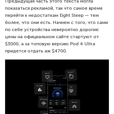
Предыдущая часть этого текста могла
показаться рекламой, так что самое время
перейти к недостаткам Eight Sleep — тем
более, что они есть. Начнем с того, что сами
по себе устройства невероятно дорогие:
цены на официальном сайте стартуют от
$3000, а за топовую версию Pod 4 Ultra
придется отдать аж $4700.