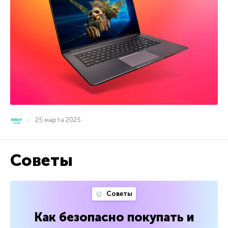
25 марта 2025
Советы
Советы
Как безопасно покупать и