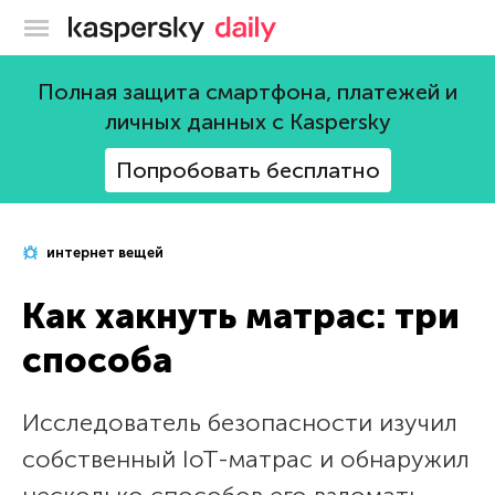
Блог Касперского
Полная защита смартфона, платежей и
личных данных с Kaspersky
Попробовать бесплатно
интернет вещей
Как хакнуть матрас: три
способа
Исследователь безопасности изучил
собственный IoT-матрас и обнаружил