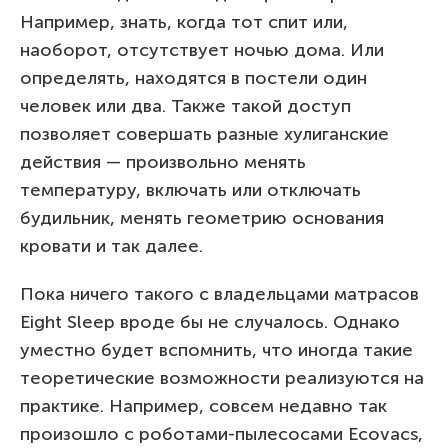
Например, знать, когда тот спит или,
наоборот, отсутствует ночью дома. Или
определять, находятся в постели один
человек или два. Также такой доступ
позволяет совершать разные хулиганские
действия — произвольно менять
температуру, включать или отключать
будильник, менять геометрию основания
кровати и так далее.
Пока ничего такого с владельцами матрасов
Eight Sleep вроде бы не случалось. Однако
уместно будет вспомнить, что иногда такие
теоретические возможности реализуются на
практике. Например, совсем недавно так
произошло с роботами-пылесосами Ecovacs,