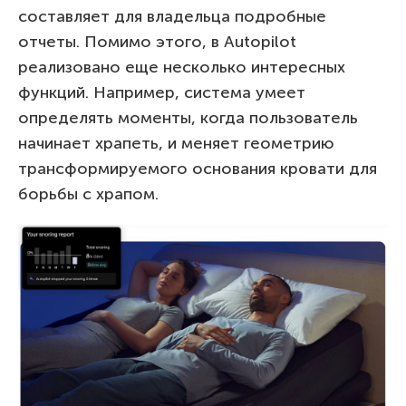
составляет для владельца подробные
отчеты. Помимо этого, в Autopilot
реализовано еще несколько интересных
функций. Например, система умеет
определять моменты, когда пользователь
начинает храпеть, и меняет геометрию
трансформируемого основания кровати для
борьбы с храпом.