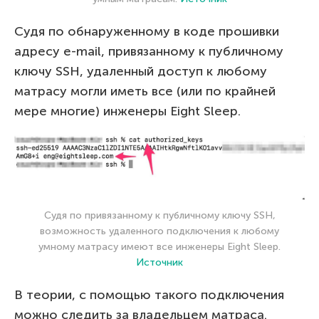
Судя по обнаруженному в коде прошивки
адресу e-mail, привязанному к публичному
ключу SSH, удаленный доступ к любому
матрасу могли иметь все (или по крайней
мере многие) инженеры Eight Sleep.
Судя по привязанному к публичному ключу SSH,
возможность удаленного подключения к любому
умному матрасу имеют все инженеры Eight Sleep.
Источник
В теории, с помощью такого подключения
можно следить за владельцем матраса.