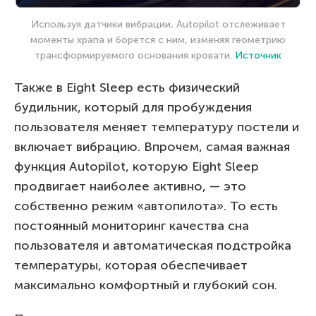
Используя датчики вибрации, Autopilot отслеживает
моменты храпа и борется с ним, изменяя геометрию
трансформируемого основания кровати.
Источник
Также в Eight Sleep есть физический
будильник, который для пробуждения
пользователя меняет температуру постели и
включает вибрацию. Впрочем, самая важная
функция Autopilot, которую Eight Sleep
продвигает наиболее активно, — это
собственно режим «автопилота». То есть
постоянный мониторинг качества сна
пользователя и автоматическая подстройка
температуры, которая обеспечивает
максимально комфортный и глубокий сон.