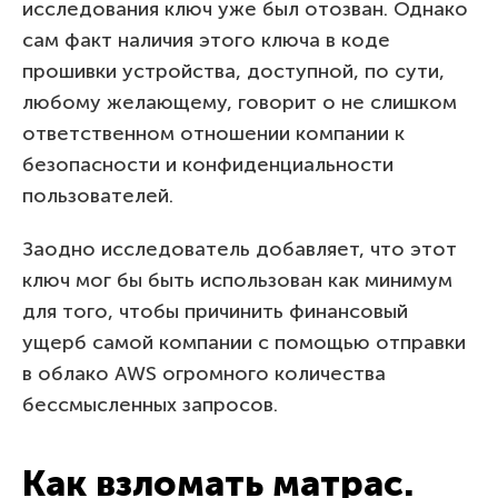
исследования ключ уже был отозван. Однако
сам факт наличия этого ключа в коде
прошивки устройства, доступной, по сути,
любому желающему, говорит о не слишком
ответственном отношении компании к
безопасности и конфиденциальности
пользователей.
Заодно исследователь добавляет, что этот
ключ мог бы быть использован как минимум
для того, чтобы причинить финансовый
ущерб самой компании с помощью отправки
в облако AWS огромного количества
бессмысленных запросов.
Как взломать матрас.