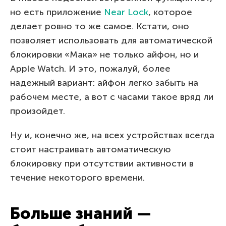
но есть приложение
Near Lock
, которое
делает ровно то же самое. Кстати, оно
позволяет использовать для автоматической
блокировки «Мака» не только айфон, но и
Apple Watch. И это, пожалуй, более
надежный вариант: айфон легко забыть на
рабочем месте, а вот с часами такое вряд ли
произойдет.
Ну и, конечно же, на всех устройствах всегда
стоит настраивать автоматическую
блокировку при отсутствии активности в
течение некоторого времени.
Больше знаний —