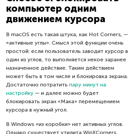
компьютер одним
движением курсора
В macOS есть такая штука, как Hot Corners, —
«активные углы». Смысл этой функции очень
простой: если пользователь заводит курсор в
один из углов, то выполняется некое заранее
назначенное действие. Таким действием
может быть в том числе и блокировка экрана.
Достаточно потратить
пару минут на
настройку
— и далее можно будет
блокировать экран «Мака» перемещением
курсора в нужный угол.
В Windows «из коробки» нет активных углов.
Однако существует утилита WinXCorners,