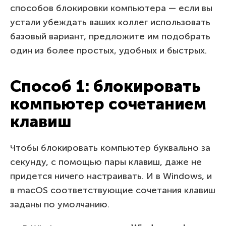
способов блокировки компьютера — если вы
устали убеждать ваших коллег использовать
базовый вариант, предложите им подобрать
один из более простых, удобных и быстрых.
Способ 1: блокировать
компьютер сочетанием
клавиш
Чтобы блокировать компьютер буквально за
секунду, с помощью пары клавиш, даже не
придется ничего настраивать. И в Windows, и
в macOS соответствующие сочетания клавиш
заданы по умолчанию.