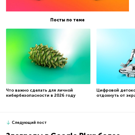
Посты по теме
Что важно сделать для личной
Цифровой детокс
кибербезопасности в 2026 году
отдохнуть от экр
Следующий пост