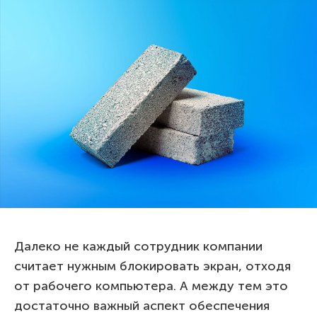
Далеко не каждый сотрудник компании
считает нужным блокировать экран, отходя
от рабочего компьютера. А между тем это
достаточно важный аспект обеспечения