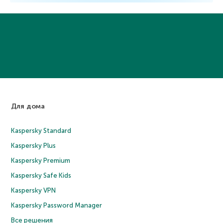
Для дома
Kaspersky Standard
Kaspersky Plus
Kaspersky Premium
Kaspersky Safe Kids
Kaspersky VPN
Kaspersky Password Manager
Все решения