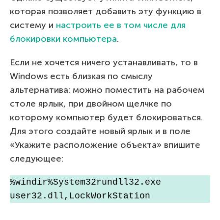
которая позволяет добавить эту функцию в
систему и
настроить ее в том числе для
блокировки компьютера
.
Если не хочется ничего устанавливать, то в
Windows есть близкая по смыслу
альтернатива: можно поместить на рабочем
столе ярлык, при двойном щелчке по
которому компьютер будет блокироваться.
Для этого создайте новый ярлык и в поле
«Укажите расположение объекта» впишите
следующее:
%windir%System32rundll32.exe 
user32.dll,LockWorkStation