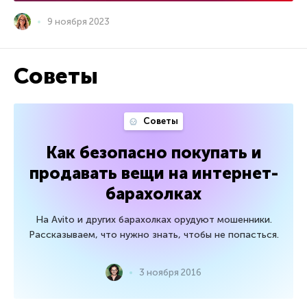
9 ноября 2023
Советы
Советы
Как безопасно покупать и
продавать вещи на интернет-
барахолках
На Avito и других барахолках орудуют мошенники.
Рассказываем, что нужно знать, чтобы не попасться.
3 ноября 2016