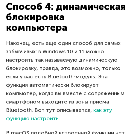
Способ 4: динамическая
блокировка
компьютера
Наконец, есть еще один способ для самых
забывчивых: в Windows 10 и 11 можно
настроить так называемую динамическую
блокировку, правда, это возможно, только
если у вас есть Bluetooth-модуль. Эта
функция автоматически блокирует
компьютер, когда вы вместе с сопряженным
смартфоном выходите из зоны приема
Bluetooth. Вот тут описывается,
как эту
функцию настроить
.
В macOS подобной встроенной функции нет,