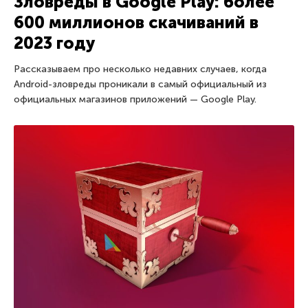
Зловреды в Google Play: более
600 миллионов скачиваний в
2023 году
Рассказываем про несколько недавних случаев, когда
Android-зловреды проникали в самый официальный из
официальных магазинов приложений — Google Play.