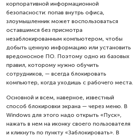
корпоративной информационной
безопасности: попав внутрь офиса,
злоумышленник может воспользоваться
оставшимся без присмотра
незаблокированным компьютером, чтобы
добыть ценную информацию или установить
вредоносное ПО. Поэтому одно из базовых
правил, которому нужно обучить
сотрудников, — всегда блокировать
компьютер, когда уходишь с рабочего места.
Основной и всем, наверное, известный
способ блокировки экрана — через меню. В
Windows для этого надо открыть «Пуск»,
нажать в нем на иконку своего пользователя
и кликнуть по пункту «Заблокировать». В