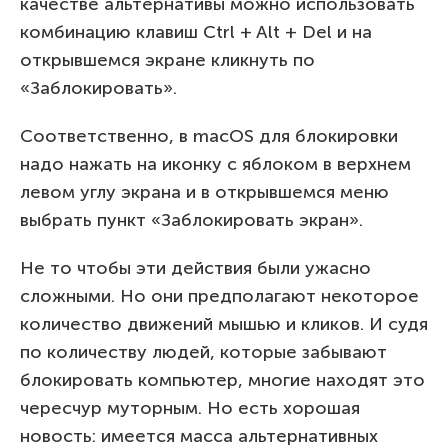
качестве альтернативы можно использовать
комбинацию клавиш Ctrl + Alt + Del и на
открывшемся экране кликнуть по
«Заблокировать».
Соответственно, в macOS для блокировки
надо нажать на иконку с яблоком в верхнем
левом углу экрана и в открывшемся меню
выбрать пункт «Заблокировать экран».
Не то чтобы эти действия были ужасно
сложными. Но они предполагают некоторое
количество движений мышью и кликов. И судя
по количеству людей, которые забывают
блокировать компьютер, многие находят это
чересчур муторным. Но есть хорошая
новость: имеется масса альтернативных