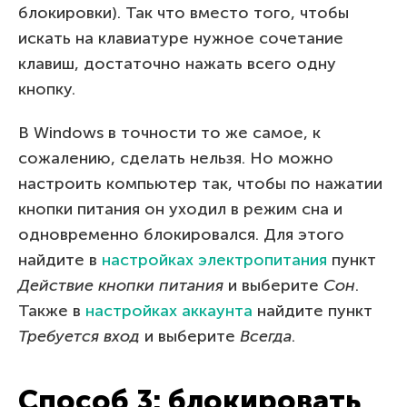
блокировки). Так что вместо того, чтобы
искать на клавиатуре нужное сочетание
клавиш, достаточно нажать всего одну
кнопку.
В Windows в точности то же самое, к
сожалению, сделать нельзя. Но можно
настроить компьютер так, чтобы по нажатии
кнопки питания он уходил в режим сна и
одновременно блокировался. Для этого
найдите в
настройках электропитания
пункт
Действие кнопки питания
и выберите
Сон
.
Также в
настройках аккаунта
найдите пункт
Требуется вход
и выберите
Всегда
.
Способ 3: блокировать