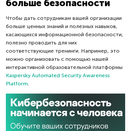
больше безопасности
Чтобы дать сотрудникам вашей организации
больше ценных знаний и полезных навыков,
касающихся информационной безопасности,
полезно проводить для них
соответствующие тренинги. Например, это
можно организовать с помощью нашей
интерактивной образовательной платформы
Kaspersky Automated Security Awareness
Platform
.