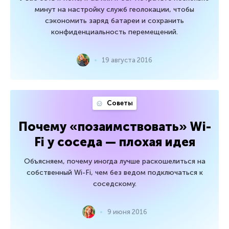
минут на настройку служб геолокации, чтобы
сэкономить заряд батареи и сохранить
конфиденциальность перемещений.
19 августа 2016
Советы
Почему «позаимствовать» Wi-
Fi у соседа — плохая идея
Объясняем, почему иногда лучше раскошелиться на
собственный Wi-Fi, чем без ведом подключаться к
соседскому.
9 июня 2016