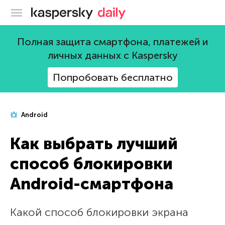
Блог Касперского
Полная защита смартфона, платежей и
личных данных с Kaspersky
Попробовать бесплатно
Android
Как выбрать лучший
способ блокировки
Android-смартфона
Какой способ блокировки экрана