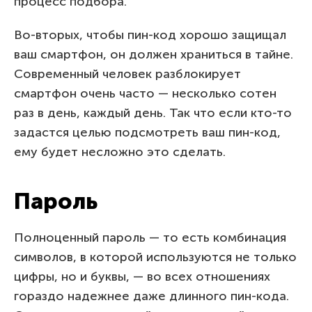
процесс подбора.
Во-вторых, чтобы пин-код хорошо защищал
ваш смартфон, он должен храниться в тайне.
Современный человек разблокирует
смартфон очень часто — несколько сотен
раз в день, каждый день. Так что если кто-то
задастся целью подсмотреть ваш пин-код,
ему будет несложно это сделать.
Пароль
Полноценный пароль — то есть комбинация
символов, в которой используются не только
цифры, но и буквы, — во всех отношениях
гораздо надежнее даже длинного пин-кода.