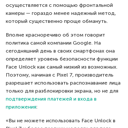
осуществляется с помощью фронтальной
камеры — гораздо менее надежный метод,
который существенно проще обмануть.
Вполне красноречиво об этом говорит
политика самой компании Google. На
сегодняшний день в своих смартфонах она
определяет уровень безопасности функции
Face Unlock как самый низкий из возможных.
Поэтому, начиная с Pixel 7, производитель
разрешает использовать распознавание лица
только для разблокировки экрана, но не для
подтверждения платежей и входа в
приложения
:
«Вы не можете использовать Face Unlock в