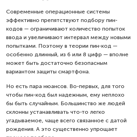
Современные операционные системы
эффективно препятствуют подбору пин-
кодов — ограничивают количество попыток
ввода и увеличивают интервал между новыми
попытками. Поэтому в теории пин-код —
особенно длинный, из 6 или 8 цифр — вполне
может быть достаточно безопасным
вариантом защиты смартфона.
Но есть пара нюансов. Во-первых, для того
чтобы пин-код был надежным, ему неплохо
бы быть случайным. Большинство же людей
склонны устанавливать что-то легко
угадываемое, чаще всего связанное с датой
рождения. А это существенно упрощает