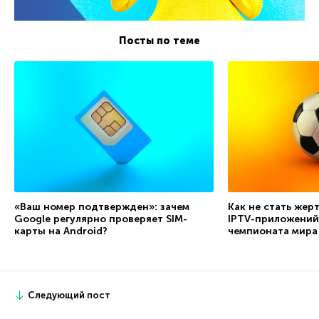
Посты по теме
«Ваш номер подтвержден»: зачем
Как не стать жер
Google регулярно проверяет SIM-
IPTV-приложений
карты на Android?
чемпионата мира
Следующий пост