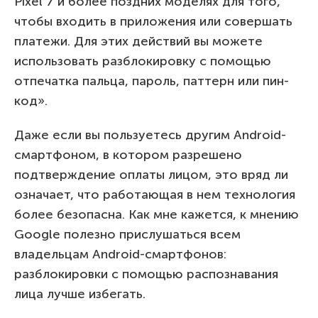
Pixel 7 и более поздних моделях для того,
чтобы входить в приложения или совершать
платежи. Для этих действий вы можете
использовать разблокировку с помощью
отпечатка пальца, пароль, паттерн или пин-
код».
Даже если вы пользуетесь другим Android-
смартфоном, в котором разрешено
подтверждение оплаты лицом, это вряд ли
означает, что работающая в нем технология
более безопасна. Как мне кажется, к мнению
Google полезно прислушаться всем
владельцам Android-смартфонов:
разблокировки с помощью распознавания
лица лучше избегать.