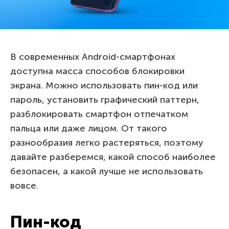
В современных Android-смартфонах
доступна масса способов блокировки
экрана. Можно использовать пин-код или
пароль, установить графический паттерн,
разблокировать смартфон отпечатком
пальца или даже лицом. От такого
разнообразия легко растеряться, поэтому
давайте разберемся, какой способ наиболее
безопасен, а какой лучше не использовать
вовсе.
Пин-код