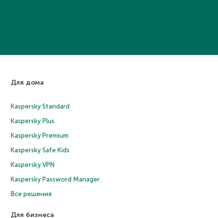
Для дома
Kaspersky Standard
Kaspersky Plus
Kaspersky Premium
Kaspersky Safe Kids
Kaspersky VPN
Kaspersky Password Manager
Все решения
Для бизнеса