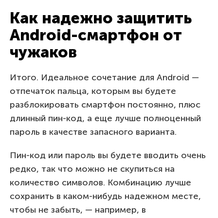
Как надежно защитить
Android-смартфон от
чужаков
Итого. Идеальное сочетание для Android —
отпечаток пальца, которым вы будете
разблокировать смартфон постоянно, плюс
длинный пин-код, а еще лучше полноценный
пароль в качестве запасного варианта.
Пин-код или пароль вы будете вводить очень
редко, так что можно не скупиться на
количество символов. Комбинацию лучше
сохранить в каком-нибудь надежном месте,
чтобы не забыть, — например, в