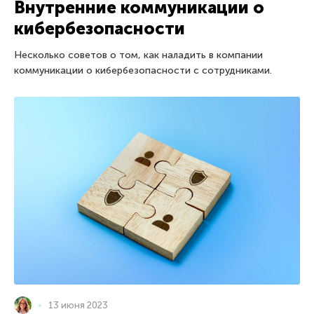
Внутренние коммуникации о
кибербезопасности
Несколько советов о том, как наладить в компании
коммуникации о кибербезопасности с сотрудниками.
13 июня 2023