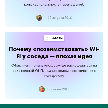
конфиденциальность перемещений.
19 августа 2016
Советы
Почему «позаимствовать» Wi-
Fi у соседа — плохая идея
Объясняем, почему иногда лучше раскошелиться на
собственный Wi-Fi, чем без ведом подключаться к
соседскому.
9 июня 2016