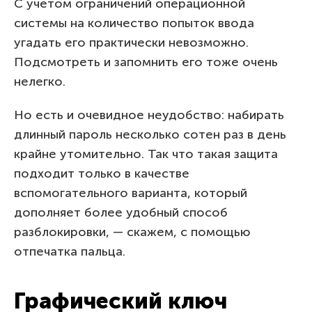
С учетом ограничений операционной
системы на количество попыток ввода
угадать его практически невозможно.
Подсмотреть и запомнить его тоже очень
нелегко.
Но есть и очевидное неудобство: набирать
длинный пароль несколько сотен раз в день
крайне утомительно. Так что такая защита
подходит только в качестве
вспомогательного варианта, который
дополняет более удобный способ
разблокировки, — скажем, с помощью
отпечатка пальца.
Графический ключ