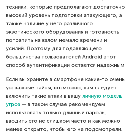
техники, которые предполагают достаточно
высокий уровень подготовки атакующего, а
также наличие у него различного
экзотического оборудования и готовность
потратить на взлом немало времени и
усилий. Поэтому для подавляющего
большинства пользователей Android этот
способ аутентификации остается надежным.
Если вы храните в смартфоне какие-то очень
уж важные тайны, возможно, вам следует
включить такие атаки в вашу
личную модель
угроз
— в таком случае рекомендуем
использовать только длинный пароль,
вводить его не слишком часто и как можно
менее открыто, чтобы его не подсмотрели.