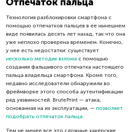
Отпечаток пальца
Технология разблокировки смартфона с
помощью отпечатков пальцев в ее нынешнем
виде появилась десять лет назад, так что она
уже неплохо проверена временем. Конечно,
у нее есть недостатки: существует
несколько методик взлома
с помощью
создания фальшивого отпечатка настоящего
пальца владельца смартфона. Кроме того,
недавно исследователи обнаружили во
фреймворке этого способа аутентификации
ряд уязвимостей. BrutePrint — атака,
основанная на их эксплуатации, —
позволяет
подобрать отпечаток пальца
.
Тем не менее все это сложные хакерские