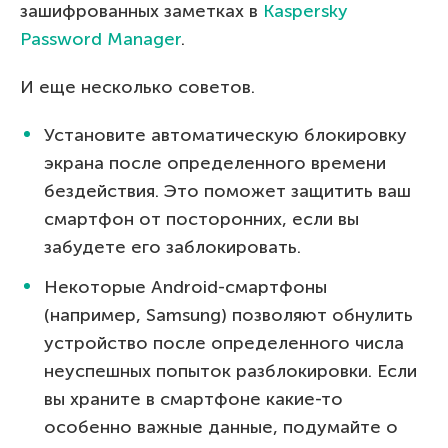
зашифрованных заметках в
Kaspersky
Password Manager
.
И еще несколько советов.
Установите автоматическую блокировку
экрана после определенного времени
бездействия. Это поможет защитить ваш
смартфон от посторонних, если вы
забудете его заблокировать.
Некоторые Android-смартфоны
(например, Samsung) позволяют обнулить
устройство после определенного числа
неуспешных попыток разблокировки. Если
вы храните в смартфоне какие-то
особенно важные данные, подумайте о