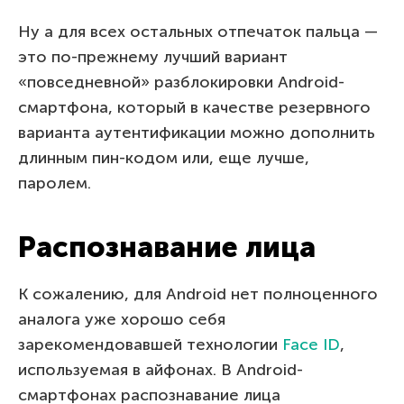
Ну а для всех остальных отпечаток пальца —
это по-прежнему лучший вариант
«повседневной» разблокировки Android-
смартфона, который в качестве резервного
варианта аутентификации можно дополнить
длинным пин-кодом или, еще лучше,
паролем.
Распознавание лица
К сожалению, для Android нет полноценного
аналога уже хорошо себя
зарекомендовавшей технологии
Face ID
,
используемая в айфонах. В Android-
смартфонах распознавание лица