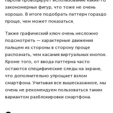
закономерных фигур, что тоже не очень
хорошо. В итоге подобрать паттерн гораздо
проще, чем может показаться.
Также графический ключ очень несложно
подсмотреть — характерные движения
пальцем из стороны в сторону проще
распознать, чем касания виртуальных кнопок.
Кроме того, от ввода паттерна часто
остаются специфические следы на экране,
что дополнительно упрощает взлом
смартфона. Учитывая все вышесказанное, мы
очень не рекомендуем пользоваться таким
вариантом разблокировки смартфона.