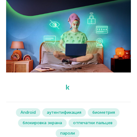
Android
аутентификация
биометрия
блокировка экрана
отпечатки пальцев
пароли