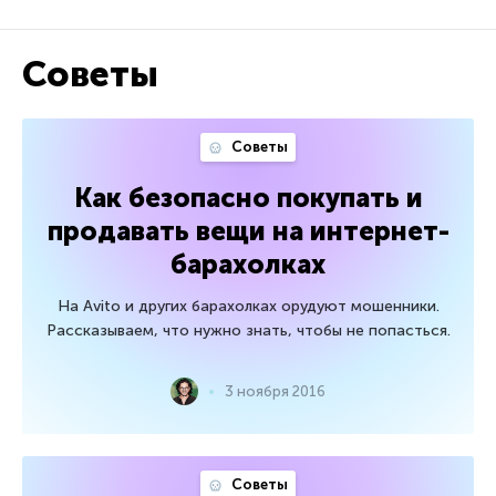
Советы
Советы
Как безопасно покупать и
продавать вещи на интернет-
барахолках
На Avito и других барахолках орудуют мошенники.
Рассказываем, что нужно знать, чтобы не попасться.
3 ноября 2016
Советы