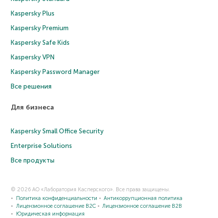
Kaspersky Plus
Kaspersky Premium
Kaspersky Safe Kids
Kaspersky VPN
Kaspersky Password Manager
Все решения
Для бизнеса
Kaspersky Small Office Security
Enterprise Solutions
Все продукты
© 2026 АО «Лаборатория Касперского». Все права защищены.
Политика конфиденциальности
Антикоррупционная политика
Лицензионное соглашение B2C
Лицензионное соглашение B2B
Юридическая информация