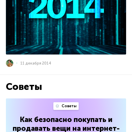
11 декабря 2014
Советы
Советы
Как безопасно покупать и
продавать вещи на интернет-