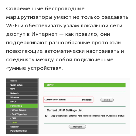
Современные беспроводные
маршрутизаторы умеют не только раздавать
Wi-Fi и обеспечивать узлам локальной сети
доступ в Интернет — как правило, они
поддерживают разнообразные протоколы,
позволяющие автоматически настраивать и
соединять между собой подключенные
«умные устройства».