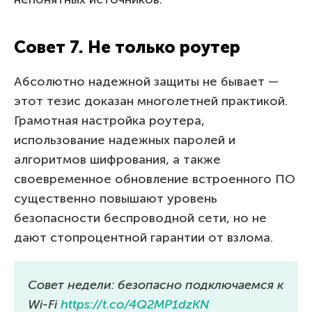
Совет 7. Не только роутер
Абсолютно надежной защиты не бывает —
этот тезис доказан многолетней практикой.
Грамотная настройка роутера,
использование надежных паролей и
алгоритмов шифрования, а также
своевременное обновление встроенного ПО
существенно повышают уровень
безопасности беспроводной сети, но не
дают стопроцентной гарантии от взлома.
Совет недели: безопасно подключаемся к
Wi-Fi
https://t.co/4Q2MP1dzKN