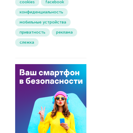
cookies
facebook
конфиденциальность
мобильные устройства
приватность
реклама
слежка