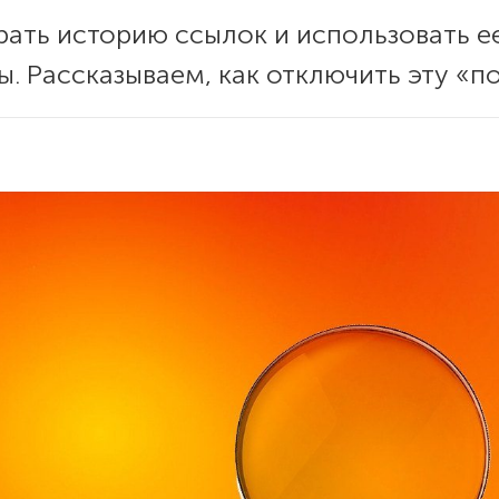
рать историю ссылок и использовать ее
. Рассказываем, как отключить эту «