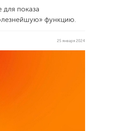
 для показа
полезнейшую» функцию.
25 января 2024