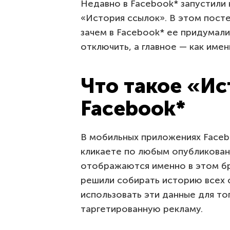
Недавно в Facebook* запустили
«История ссылок». В этом посте
зачем в Facebook* ее придумал
отключить, а главное — как имен
Что такое «Ис
Facebook*
В мобильных приложениях Faceb
кликаете по любым опубликован
отображаются именно в этом бр
решили собирать историю всех 
использовать эти данные для то
таргетированную рекламу.