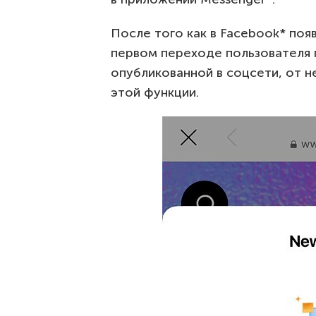
После того как в Facebook* поя
первом переходе пользователя 
опубликованной в соцсети, от н
этой функции.