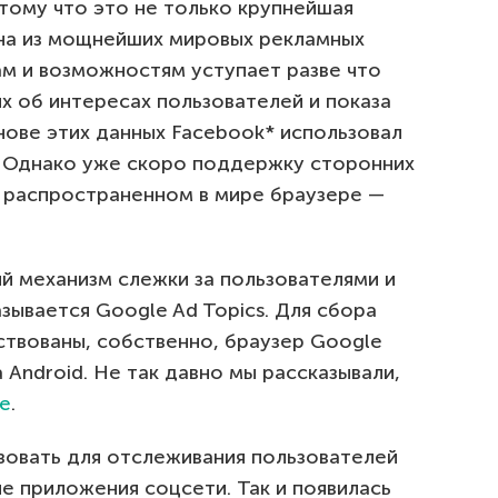
тому что это не только крупнейшая
дна из мощнейших мировых рекламных
м и возможностям уступает разве что
х об интересах пользователей и показа
нове этих данных Facebook* использовал
. Однако уже скоро поддержку сторонних
 распространенном в мире браузере —
й механизм слежки за пользователями и
зывается Google Ad Topics. Для сбора
ствованы, собственно, браузер Google
Android. Не так давно мы рассказывали,
le
.
зовать для отслеживания пользователей
е приложения соцсети. Так и появилась