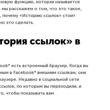
 новую функцию, которая называется
 мы расскажем о том, что это такое,
и, почему «Историю ссылок» стоит
но это сделать.
тория ссылок» в
ook* есть встроенный браузер. Когда вы
ным в Facebook* внешним ссылкам, они
аузере. Недавно в социальной сети
ссылок, по которым вы переходили, и
го, чтобы показывать вам