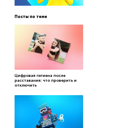
Посты по теме
Цифровая гигиена после
расставания: что проверить и
отключить