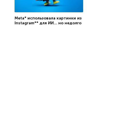
Meta* использовала картинки из
Instagram** для ИИ… но недолго