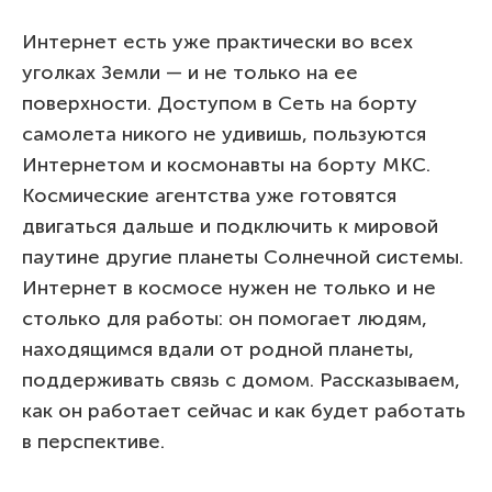
Интернет есть уже практически во всех
уголках Земли — и не только на ее
поверхности. Доступом в Сеть на борту
самолета никого не удивишь, пользуются
Интернетом и космонавты на борту МКС.
Космические агентства уже готовятся
двигаться дальше и подключить к мировой
паутине другие планеты Солнечной системы.
Интернет в космосе нужен не только и не
столько для работы: он помогает людям,
находящимся вдали от родной планеты,
поддерживать связь с домом. Рассказываем,
как он работает сейчас и как будет работать
в перспективе.