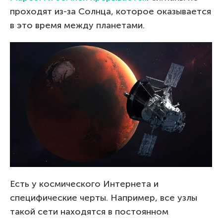
проходят из-за Солнца, которое оказывается
в это время между планетами.
Есть у космического Интернета и
специфические черты. Например, все узлы
такой сети находятся в постоянном