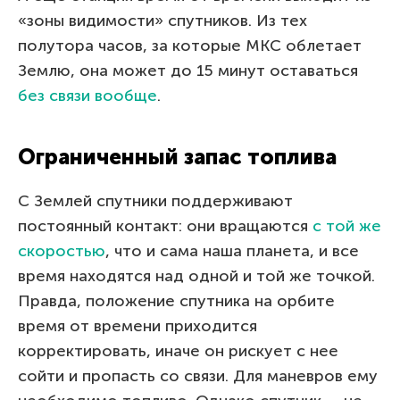
«зоны видимости» спутников. Из тех
полутора часов, за которые МКС облетает
Землю, она может до 15 минут оставаться
без связи вообще
.
Ограниченный запас топлива
С Землей спутники поддерживают
постоянный контакт: они вращаются
с той же
скоростью
, что и сама наша планета, и все
время находятся над одной и той же точкой.
Правда, положение спутника на орбите
время от времени приходится
корректировать, иначе он рискует с нее
сойти и пропасть со связи. Для маневров ему