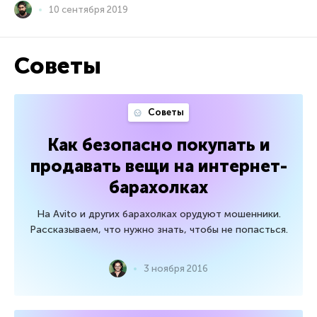
10 сентября 2019
Советы
Советы
Как безопасно покупать и
продавать вещи на интернет-
барахолках
На Avito и других барахолках орудуют мошенники.
Рассказываем, что нужно знать, чтобы не попасться.
3 ноября 2016