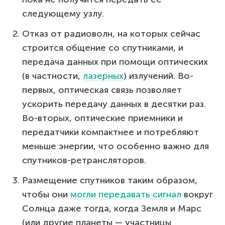
следующему узлу.
Отказ от радиоволн, на которых сейчас
строится общение со спутниками, и
передача данных при помощи оптических
(в частности,
лазерных
) излучений. Во-
первых, оптическая связь позволяет
ускорить передачу данных в десятки раз.
Во-вторых, оптические приемники и
передатчики компактнее и потребляют
меньше энергии, что особенно важно для
спутников-ретрансляторов.
Размещение спутников таким образом,
чтобы они
могли передавать сигнал
вокруг
Солнца даже тогда, когда Земля и Марс
(или другие планеты — участницы