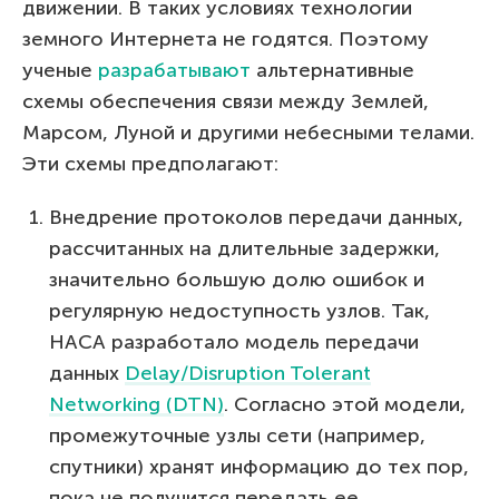
движении. В таких условиях технологии
земного Интернета не годятся. Поэтому
ученые
разрабатывают
альтернативные
схемы обеспечения связи между Землей,
Марсом, Луной и другими небесными телами.
Эти схемы предполагают:
Внедрение протоколов передачи данных,
рассчитанных на длительные задержки,
значительно большую долю ошибок и
регулярную недоступность узлов. Так,
НАСА разработало модель передачи
данных
Delay/Disruption Tolerant
Networking (DTN)
. Согласно этой модели,
промежуточные узлы сети (например,
спутники) хранят информацию до тех пор,
пока не получится передать ее