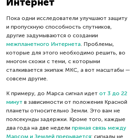
Интернет
Пока одни исследователи улучшают защиту
и пропускную способность спутников,
другие задумываются о создании
межпланетного Интернета
. Проблемы,
которые для этого необходимо решить, во
многом схожи с теми, с которыми
сталкивается экипаж МКС, а вот масштабы —
совсем другие.
К примеру, до Марса сигнал идет
от 3 до 22
минут
в зависимости от положения Красной
планеты относительно Земли. Это вам не
полсекунды задержки. Кроме того, каждые
два года на две недели
прямая связь между
Марсом и Землей прерывается
: сигналы не