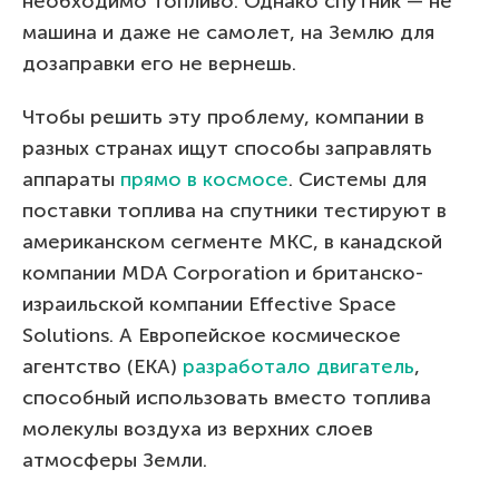
необходимо топливо. Однако спутник — не
машина и даже не самолет, на Землю для
дозаправки его не вернешь.
Чтобы решить эту проблему, компании в
разных странах ищут способы заправлять
аппараты
прямо в космосе
. Системы для
поставки топлива на спутники тестируют в
американском сегменте МКС, в канадской
компании MDA Corporation и британско-
израильской компании Effective Space
Solutions. А Европейское космическое
агентство (ЕКА)
разработало двигатель
,
способный использовать вместо топлива
молекулы воздуха из верхних слоев
атмосферы Земли.