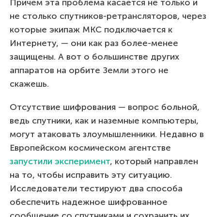
Причем эта проблема касается не только и
не столько спутников-ретрансляторов, через
которые экипаж МКС подключается к
Интернету, — они как раз более-менее
защищены. А вот о большинстве других
аппаратов на орбите Земли этого не
скажешь.
Отсутствие шифрования — вопрос больной,
ведь спутники, как и наземные компьютеры,
могут атаковать злоумышленники. Недавно в
Европейском космическом агентстве
запустили эксперимент
, который направлен
на то, чтобы исправить эту ситуацию.
Исследователи тестируют два способа
обеспечить надежное шифрованное
сообщение со спутниками и сохранить их