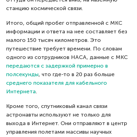
станцию космической связи.
Итого, общий пробег отправленной с МКС
информации и ответа на нее составляет без
малого 150 тысяч километров. Это
путешествие требует времени. По словам
одного из сотрудников НАСА, данные с МКС
передаются с задержкой примерно в
полсекунды
, что где-то в 20 раз больше
среднего показателя для кабельного
Интернета
.
Кроме того, спутниковый канал связи
астронавты используют не только для
выхода в Интернет. Они отправляют в центр
управления полетами массивы научных