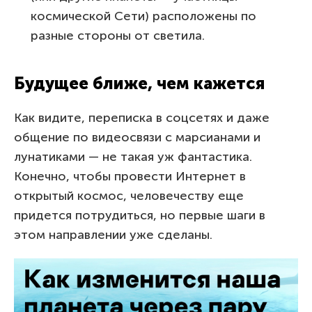
космической Сети) расположены по
разные стороны от светила.
Будущее ближе, чем кажется
Как видите, переписка в соцсетях и даже
общение по видеосвязи с марсианами и
лунатиками — не такая уж фантастика.
Конечно, чтобы провести Интернет в
открытый космос, человечеству еще
придется потрудиться, но первые шаги в
этом направлении уже сделаны.