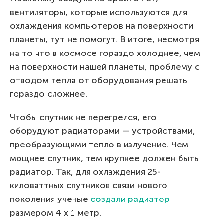
вентиляторы, которые используются для
охлаждения компьютеров на поверхности
планеты, тут не помогут. В итоге, несмотря
на то что в космосе гораздо холоднее, чем
на поверхности нашей планеты, проблему с
отводом тепла от оборудования решать
гораздо сложнее.
Чтобы спутник не перегрелся, его
оборудуют радиаторами — устройствами,
преобразующими тепло в излучение. Чем
мощнее спутник, тем крупнее должен быть
радиатор. Так, для охлаждения 25-
киловаттных спутников связи нового
поколения ученые
создали радиатор
размером 4 x 1 метр.