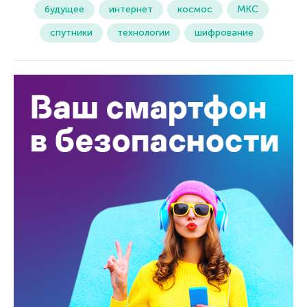
будущее
интернет
космос
МКС
спутники
технологии
шифрование