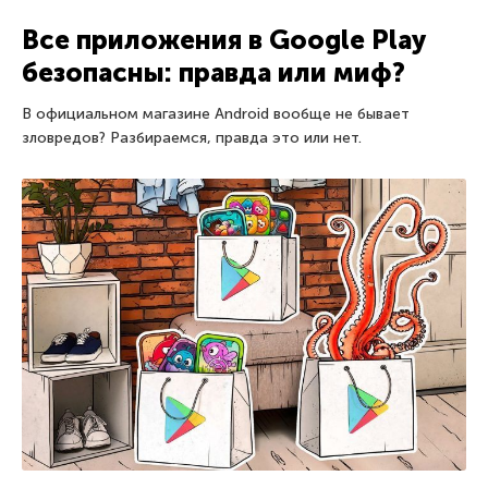
Все приложения в Google Play
безопасны: правда или миф?
В официальном магазине Android вообще не бывает
зловредов? Разбираемся, правда это или нет.