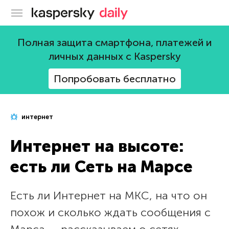
Блог Касперского
Полная защита смартфона, платежей и
личных данных с Kaspersky
Попробовать бесплатно
интернет
Интернет на высоте:
есть ли Cеть на Марсе
Есть ли Интернет на МКС, на что он
похож и сколько ждать сообщения с