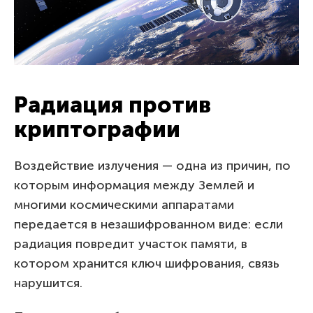
Радиация против
криптографии
Воздействие излучения — одна из причин, по
которым информация между Землей и
многими космическими аппаратами
передается в незашифрованном виде: если
радиация повредит участок памяти, в
котором хранится ключ шифрования, связь
нарушится.