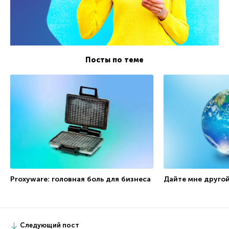
Посты по теме
Proxyware: головная боль для бизнеса
Дайте мне другой
Следующий пост