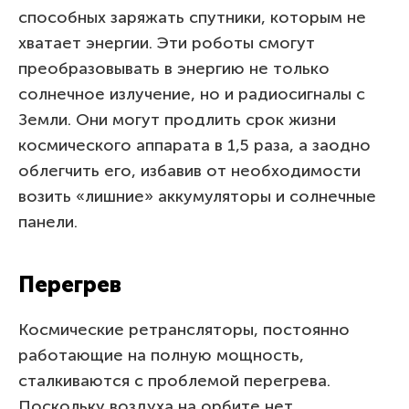
способных заряжать спутники, которым не
хватает энергии. Эти роботы смогут
преобразовывать в энергию не только
солнечное излучение, но и радиосигналы с
Земли. Они могут продлить срок жизни
космического аппарата в 1,5 раза, а заодно
облегчить его, избавив от необходимости
возить «лишние» аккумуляторы и солнечные
панели.
Перегрев
Космические ретрансляторы, постоянно
работающие на полную мощность,
сталкиваются с проблемой перегрева.
Поскольку воздуха на орбите нет,