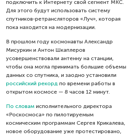
подключить к Интернету свой сегмент МКС.
Для этого будут использовать систему
спутников-ретрансляторов «Луч», которая
пока находится на модернизации.
В прошлом году космонавты Александр
Мисуркин и Антон Шкаплеров
усовершенствовали антенну на станции,
чтобы она могла принимать большие объемы
данных со спутника, и заодно установили
российский рекорд
по времени работы в
открытом космосе — 8 часов 12 минут.
По словам
исполнительного директора
«Роскосмоса» по пилотируемым
космическим программам Сергея Крикалева,
новое оборудование уже протестировано,