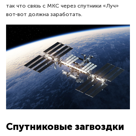
так что связь с МКС через спутники «Луч»
вот-вот должна заработать.
Спутниковые загвоздки