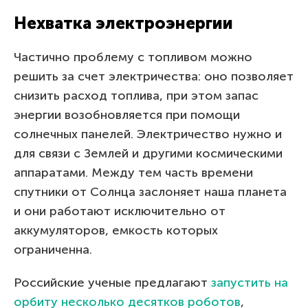
Нехватка электроэнергии
Частично проблему с топливом можно
решить за счет электричества: оно позволяет
снизить расход топлива, при этом запас
энергии возобновляется при помощи
солнечных панелей. Электричество нужно и
для связи с Землей и другими космическими
аппаратами. Между тем часть времени
спутники от Солнца заслоняет наша планета
и они работают исключительно от
аккумуляторов, емкость которых
ограниченна.
Российские ученые предлагают
запустить на
орбиту несколько десятков роботов
,