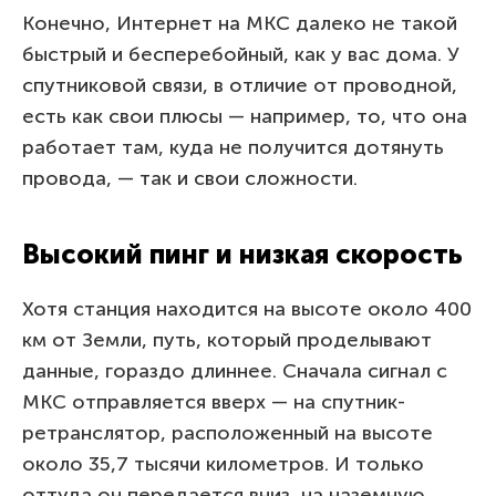
Конечно, Интернет на МКС далеко не такой
быстрый и бесперебойный, как у вас дома. У
спутниковой связи, в отличие от проводной,
есть как свои плюсы — например, то, что она
работает там, куда не получится дотянуть
провода, — так и свои сложности.
Высокий пинг и низкая скорость
Хотя станция находится на высоте около 400
км от Земли, путь, который проделывают
данные, гораздо длиннее. Сначала сигнал с
МКС отправляется вверх — на спутник-
ретранслятор, расположенный на высоте
около 35,7 тысячи километров. И только
оттуда он передается вниз, на наземную