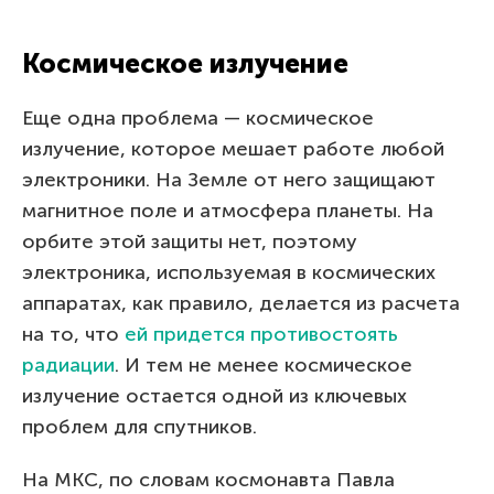
Космическое излучение
Еще одна проблема — космическое
излучение, которое мешает работе любой
электроники. На Земле от него защищают
магнитное поле и атмосфера планеты. На
орбите этой защиты нет, поэтому
электроника, используемая в космических
аппаратах, как правило, делается из расчета
на то, что
ей придется противостоять
радиации
. И тем не менее космическое
излучение остается одной из ключевых
проблем для спутников.
На МКС, по словам космонавта Павла