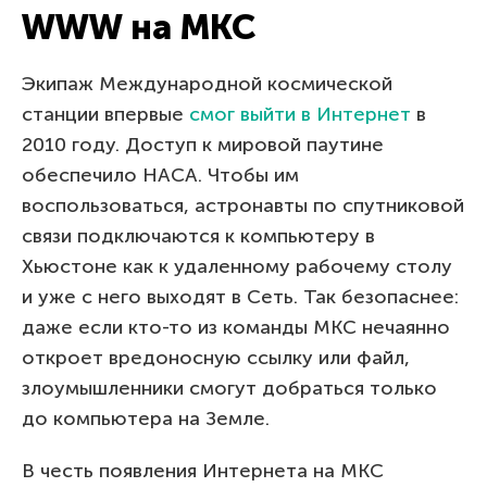
WWW на МКС
Экипаж Международной космической
станции впервые
смог выйти в Интернет
в
2010 году. Доступ к мировой паутине
обеспечило НАСА. Чтобы им
воспользоваться, астронавты по спутниковой
связи подключаются к компьютеру в
Хьюстоне как к удаленному рабочему столу
и уже с него выходят в Сеть. Так безопаснее:
даже если кто-то из команды МКС нечаянно
откроет вредоносную ссылку или файл,
злоумышленники смогут добраться только
до компьютера на Земле.
В честь появления Интернета на МКС