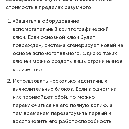
стоимость в пределах разумного.
«Зашить» в оборудование
вспомогательный криптографический
ключ. Если основной ключ будет
поврежден, система сгенерирует новый на
основе вспомогательного. Однако таких
ключей можно создать лишь ограниченное
количество.
Использовать несколько идентичных
вычислительных блоков. Если в одном из
них произойдет сбой, то можно
переключиться на его полную копию, а
тем временем перезагрузить первый и
восстановить его работоспособность.