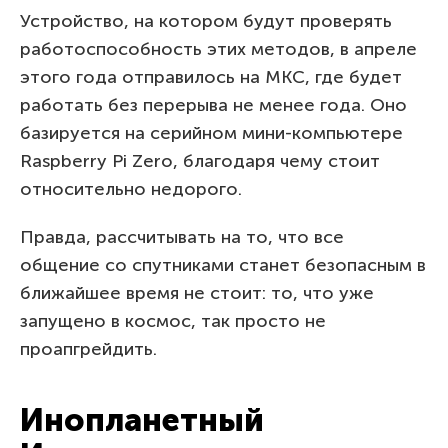
Устройство, на котором будут проверять
работоспособность этих методов, в апреле
этого года отправилось на МКС, где будет
работать без перерыва не менее года. Оно
базируется на серийном мини-компьютере
Raspberry Pi Zero, благодаря чему стоит
относительно недорого.
Правда, рассчитывать на то, что все
общение со спутниками станет безопасным в
ближайшее время не стоит: то, что уже
запущено в космос, так просто не
проапгрейдить.
Инопланетный