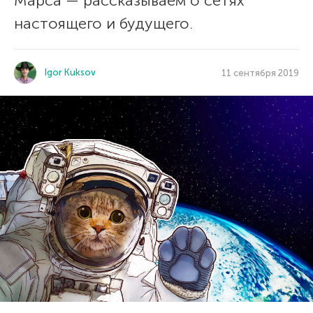
Марса — рассказываем о сетях
настоящего и будущего.
Igor Kuksov
11 сентября 2019