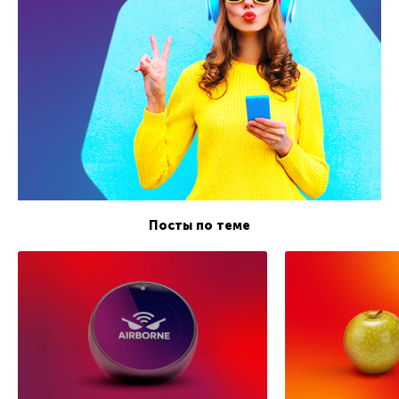
Посты по теме