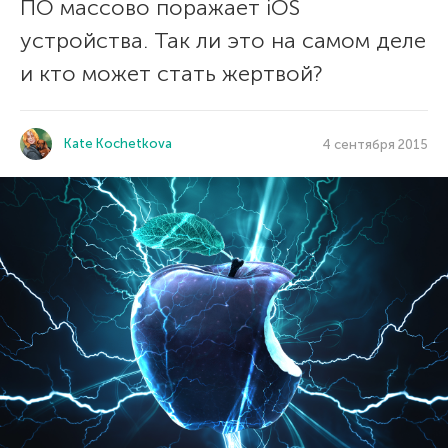
ПО массово поражает iOS
устройства. Так ли это на самом деле
и кто может стать жертвой?
Kate Kochetkova
4 сентября 2015