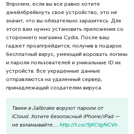
Впрочем, если вы все равно хотите
джейлбрейкнуть свое устройство, это не
значит, что вы обязательно заразитесь. Для
этого вам нужно установить приложения со
стороннего магазина Cydia. После ваш
гаджет проапгрейдится, получив в подарок
бесплатный вирус, умеющий воровать логины
и пароли пользователей и уникальные ID их
устройств. Все украденные данные
отправляются на удаленный сервер,
принадлежащий создателям вируса.
Твики в Jailbrake воруют пароли от
iCloud. Хотите безопасный iPhone/iPad —
не взламывайте….
http://t.co/5jKCtgNCVn