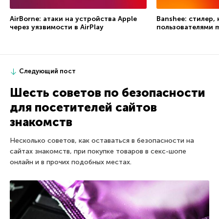
AirBorne: атаки на устройства Apple
Banshee: стилер,
через уязвимости в AirPlay
пользователями 
Следующий пост
Шесть советов по безопасности
для посетителей сайтов
знакомств
Несколько советов, как оставаться в безопасности на
сайтах знакомств, при покупке товаров в секс-шопе
онлайн и в прочих подобных местах.