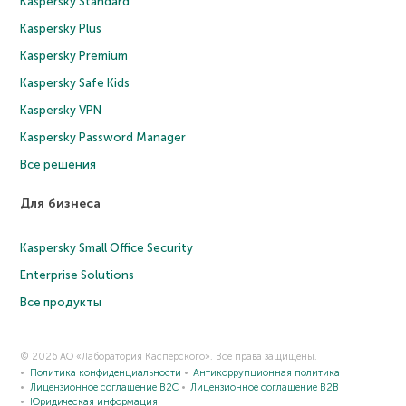
Kaspersky Standard
Kaspersky Plus
Kaspersky Premium
Kaspersky Safe Kids
Kaspersky VPN
Kaspersky Password Manager
Все решения
Для бизнеса
Kaspersky Small Office Security
Enterprise Solutions
Все продукты
© 2026 АО «Лаборатория Касперского». Все права защищены.
Политика конфиденциальности
Антикоррупционная политика
Лицензионное соглашение B2C
Лицензионное соглашение B2B
Юридическая информация