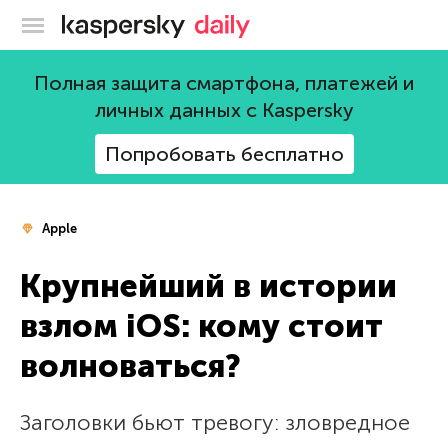
Блог Касперского
Полная защита смартфона, платежей и
личных данных с Kaspersky
Попробовать бесплатно
Apple
Крупнейший в истории
взлом iOS: кому стоит
волноваться?
Заголовки бьют тревогу: зловредное