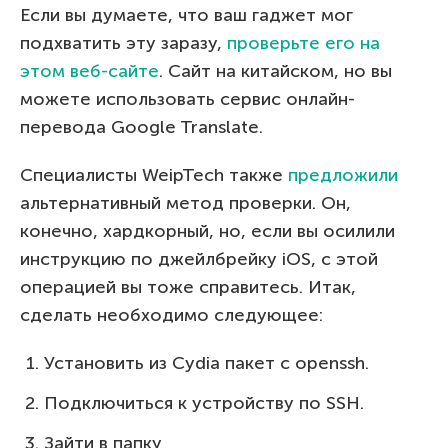
Если вы думаете, что ваш гаджет мог
подхватить эту заразу,
проверьте его на
этом веб-сайте
. Сайт на китайском, но вы
можете использовать сервис онлайн-
перевода Google Translate.
Специалисты WeipTech также
предложили
альтернативный метод проверки. Он,
конечно, хардкорный, но, если вы осилили
инструкцию по джейлбрейку iOS, с этой
операцией вы тоже справитесь. Итак,
сделать необходимо следующее:
Установить из Cydia пакет с openssh.
Подключиться к устройству по SSH.
Зайти в папку