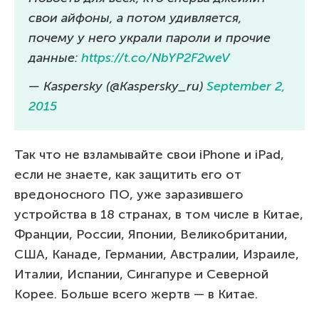
свои айфоны, а потом удивляется,
почему у него украли пароли и прочие
данные:
https://t.co/NbYP2F2weV
— Kaspersky (@Kaspersky_ru)
September 2,
2015
Так что не взламывайте свои iPhone и iPad,
если не знаете, как защитить его от
вредоносного ПО, уже заразившего
устройства в 18 странах, в том числе в Китае,
Франции, России, Японии, Великобритании,
США, Канаде, Германии, Австралии, Израиле,
Италии, Испании, Сингапуре и Северной
Корее. Больше всего жертв — в Китае.