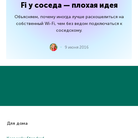
Fi у соседа — плохая идея
Объясняем, почему иногда лучше раскошелиться на
собственный Wi-Fi, чем без ведом подключаться к
соседскому.
9 июня 2016
Для дома