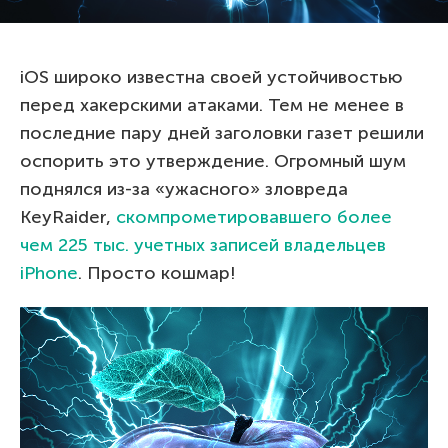
iOS широко известна своей устойчивостью
перед хакерскими атаками. Тем не менее в
последние пару дней заголовки газет решили
оспорить это утверждение. Огромный шум
поднялся из-за «ужасного» зловреда
KeyRaider,
скомпрометировавшего более
чем 225 тыс. учетных записей владельцев
iPhone
. Просто кошмар!