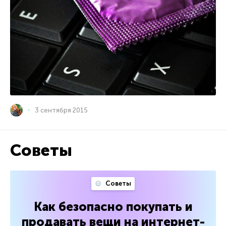
3 сентября 2015
Советы
Советы
Как безопасно покупать и
продавать вещи на интернет-