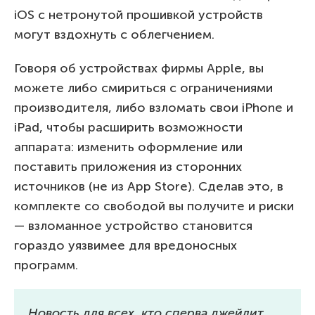
iOS с нетронутой прошивкой устройств
могут вздохнуть с облегчением.
Говоря об устройствах фирмы Apple, вы
можете либо смириться с ограничениями
производителя, либо взломать свои iPhone и
iPad, чтобы расширить возможности
аппарата: изменить оформление или
поставить приложения из сторонних
источников (не из App Store). Сделав это, в
комплекте со свободой вы получите и риски
— взломанное устройство становится
гораздо уязвимее для вредоносных
программ.
Новость для всех, кто сперва джейлит