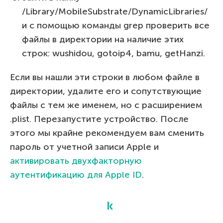
/Library/MobileSubstrate/DynamicLibraries/
и с помощью команды grep проверить все
файлы в директории на наличие этих
строк: wushidou, gotoip4, bamu, getHanzi.
Если вы нашли эти строки в любом файле в
директории, удалите его и сопутствующие
файлы с тем же именем, но с расширением
.plist. Перезапустите устройство. После
этого мы крайне рекомендуем вам сменить
пароль от учетной записи Apple и
активировать двухфакторную
аутентификацию для Apple ID
.