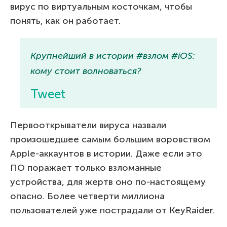
вирус по виртуальным косточкам, чтобы
понять, как он работает.
Крупнейший в истории #взлом #iOS:
кому стоит волноваться?
Tweet
Первооткрыватели вируса назвали
произошедшее самым большим воровством
Apple-аккаунтов в истории. Даже если это
ПО поражает только взломанные
устройства, для жертв оно по-настоящему
опасно. Более четверти миллиона
пользователей уже пострадали от KeyRaider.