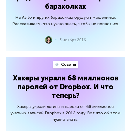
барахолках
На Avito и других барахолках орудуют мошенники.
Рассказываем, что нужно знать, чтобы не попасться.
3 ноября 2016
Советы
Хакеры украли 68 миллионов
паролей от Dropbox. И что
теперь?
Хакеры украли логины и пароли от 68 миллионов
учетных записей Dropbox в 2012 году. Вот что об этом
нужно знать.