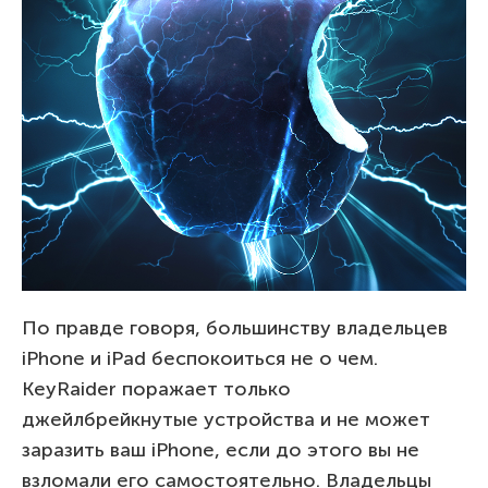
По правде говоря, большинству владельцев
iPhone и iPad беспокоиться не о чем.
KeyRaider поражает только
джейлбрейкнутые устройства и не может
заразить ваш iPhone, если до этого вы не
взломали его самостоятельно. Владельцы