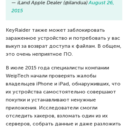
— iLand Apple Dealer (@ilandua)
August 26,
2015
KeyRaider также может заблокировать
зараженное устройство и потребовать у вас
выкуп за возврат доступа к файлам. В общем,
это очень неприятное ПО.
В июле 2015 года специалисты компании
WeipTech начали проверять жалобы
владельцев iPhone и iPad, обнаруживших, что
их устройства самостоятельно совершают
покупки и устанавливают ненужные
приложения. Исследователи смогли
отследить хакеров, взломать один из их
серверов, собрать данные и даже разложить