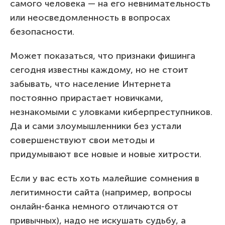
самого человека — на его невнимательность
или неосведомленность в вопросах
безопасности.
Может показаться, что признаки фишинга
сегодня известны каждому, но не стоит
забывать, что население Интернета
постоянно прирастает новичками,
незнакомыми с уловками киберпреступников.
Да и сами злоумышленники без устали
совершенствуют свои методы и
придумывают все новые и новые хитрости.
Если у вас есть хоть малейшие сомнения в
легитимности сайта (например, вопросы
онлайн-банка немного отличаются от
привычных), надо не искушать судьбу, а