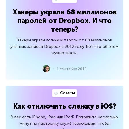
Хакеры украли 68 миллионов
паролей от Dropbox. И что
теперь?
Хакеры украли логины и пароли от 68 миллионов
учетных записей Dropbox в 2012 году. Вот что об этом
нужно знать.
1 сентября 2016
Советы
Как отключить слежку в iOS?
У вас есть iPhone, iPad или iPod? Потратьте несколько
минут на настройку служб геолокации, чтобы