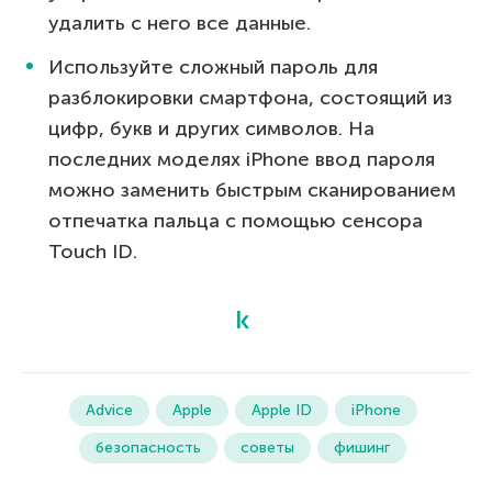
удалить с него все данные.
Используйте сложный пароль для
разблокировки смартфона, состоящий из
цифр, букв и других символов. На
последних моделях iPhone ввод пароля
можно заменить быстрым сканированием
отпечатка пальца с помощью сенсора
Touch ID.
Advice
Apple
Apple ID
iPhone
безопасность
советы
фишинг