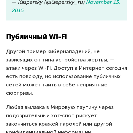
— Kaspersky (@Kaspersky_ru)
November 13,
2015
Публичный Wi-Fi
Другой пример кибернападений, не
зависящих от типа устройства жертвы, —
атаки через Wi-Fi. Доступ в Интернет сегодня
есть повсюду, но использование публичных
сетей может таить в себе неприятные
сюрпризы.
Любая вылазка в Мировую паутину через
подозрительный хот-спот рискует
закончиться кражей паролей или другой
конфиденциальной информации.