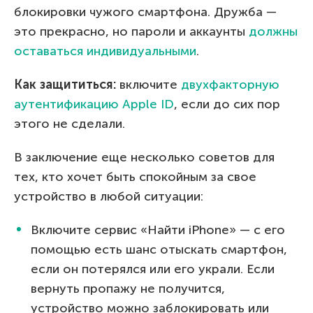
блокировки чужого смартфона. Дружба —
это прекрасно, но пароли и аккаунты
должны
оставаться индивидуальными
.
Как защититься:
включите
двухфакторную
аутентификацию Apple ID
, если до сих пор
этого не сделали.
В заключение еще несколько советов для
тех, кто хочет быть спокойным за свое
устройство в любой ситуации:
Включите сервис «Найти iPhone» — с его
помощью есть шанс отыскать смартфон,
если он потерялся или его украли. Если
вернуть пропажу не получится,
устройство можно заблокировать или