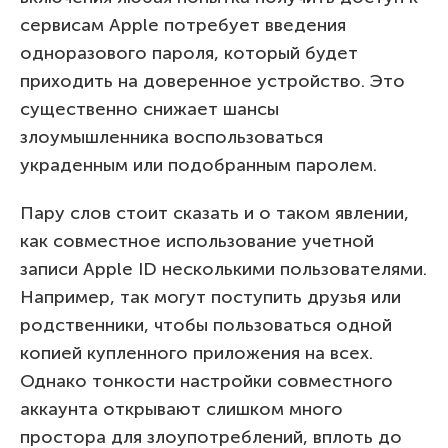
сервисам Apple потребует введения
одноразового пароля, который будет
приходить на доверенное устройство. Это
существенно снижает шансы
злоумышленника воспользоваться
украденным или подобранным паролем.
Пару слов стоит сказать и о таком явлении,
как совместное использование учетной
записи Apple ID несколькими пользователями.
Например, так могут поступить друзья или
родственники, чтобы пользоваться одной
копией купленного приложения на всех.
Однако тонкости настройки совместного
аккаунта открывают слишком много
простора для злоупотреблений, вплоть до