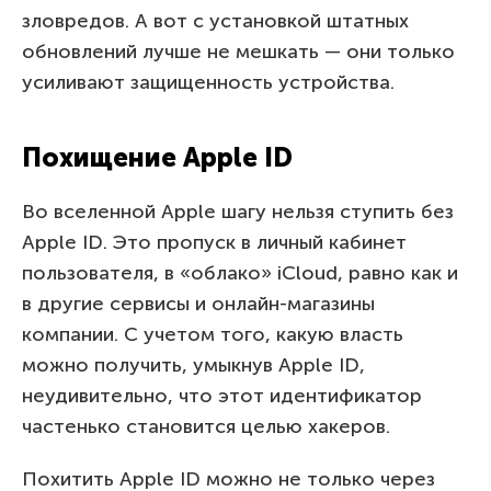
зловредов. А вот с установкой штатных
обновлений лучше не мешкать — они только
усиливают защищенность устройства.
Похищение Apple ID
Во вселенной Apple шагу нельзя ступить без
Apple ID. Это пропуск в личный кабинет
пользователя, в «облако» iCloud, равно как и
в другие сервисы и онлайн-магазины
компании. С учетом того, какую власть
можно получить, умыкнув Apple ID,
неудивительно, что этот идентификатор
частенько становится целью хакеров.
Похитить Apple ID можно не только через