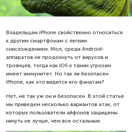
Владельцам iPhone свойственно относиться
к другим смартфонам с легким
снисхождением. Мол, среди Android-
аппаратов не продохнуть от вирусов и
троянцев, тогда как iOS к таким угрозам
имеет иммунитет. Но так ли безопасен
iPhone, как это видится его фанатам?
Нет, не так уж он и безопасен. В этой статье
мы приведем несколько вариантов атак, от
которых пользователи айфонов защищены
ничуть не лучше, чем все остальные.