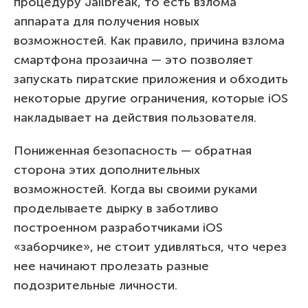
процедуру Jailbreak, то есть взлома
аппарата для получения новых
возможностей. Как правило, причина взлома
смартфона прозаична — это позволяет
запускать пиратские приложения и обходить
некоторые другие ограничения, которые iOS
накладывает на действия пользователя.
Пониженная безопасность — обратная
сторона этих дополнительных
возможностей. Когда вы своими руками
проделываете дырку в заботливо
построенном разработчиками iOS
«заборчике», не стоит удивляться, что через
нее начинают пролезать разные
подозрительные личности.