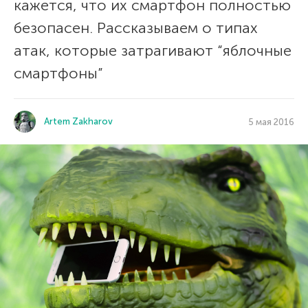
кажется, что их смартфон полностью
безопасен. Рассказываем о типах
атак, которые затрагивают “яблочные
смартфоны”
Artem Zakharov
5 мая 2016