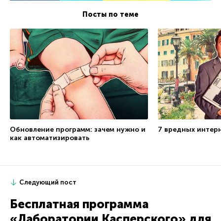
Посты по теме
Обновление программ: зачем нужно и
7 вредных интер
как автоматизировать
Следующий пост
Бесплатная программа
«Лаборатории Касперского» для