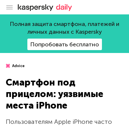
Блог Касперского
Полная защита смартфона, платежей и
личных данных с Kaspersky
Попробовать бесплатно
Advice
Смартфон под
прицелом: уязвимые
места iPhone
Пользователям Apple iPhone часто