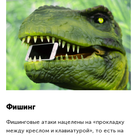
Фишинг
Фишинговые атаки нацелены на «прокладку
между креслом и клавиатурой», то есть на