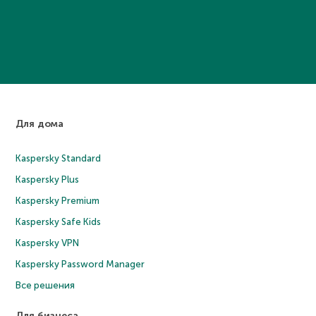
Для дома
Kaspersky Standard
Kaspersky Plus
Kaspersky Premium
Kaspersky Safe Kids
Kaspersky VPN
Kaspersky Password Manager
Все решения
Для бизнеса