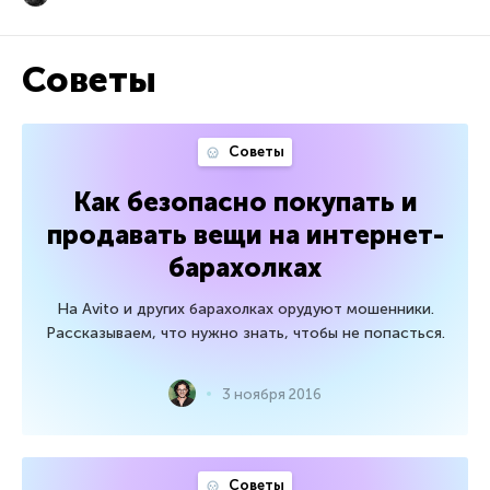
Советы
Советы
Как безопасно покупать и
продавать вещи на интернет-
барахолках
На Avito и других барахолках орудуют мошенники.
Рассказываем, что нужно знать, чтобы не попасться.
3 ноября 2016
Советы