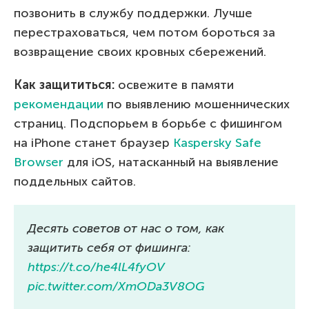
позвонить в службу поддержки. Лучше
перестраховаться, чем потом бороться за
возвращение своих кровных сбережений.
Как защититься:
освежите в памяти
рекомендации
по выявлению мошеннических
страниц. Подспорьем в борьбе с фишингом
на iPhone станет браузер
Kaspersky Safe
Browser
для iOS, натасканный на выявление
поддельных сайтов.
Десять советов от нас о том, как
защитить себя от фишинга:
https://t.co/he4lL4fyOV
pic.twitter.com/XmODa3V8OG