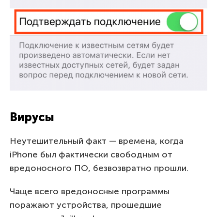
Вирусы
Неутешительный факт — времена, когда
iPhone был фактически свободным от
вредоносного ПО, безвозвратно прошли.
Чаще всего вредоносные программы
поражают устройства, прошедшие