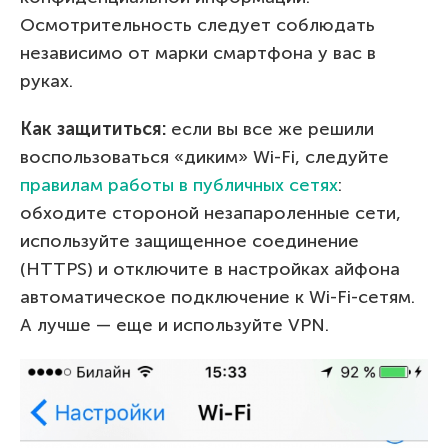
Осмотрительность следует соблюдать
независимо от марки смартфона у вас в
руках.
Как защититься:
если вы все же решили
воспользоваться «диким» Wi-Fi, следуйте
правилам работы в публичных сетях
:
обходите стороной незапароленные сети,
используйте защищенное соединение
(HTTPS) и отключите в настройках айфона
автоматическое подключение к Wi-Fi-сетям.
А лучше — еще и используйте VPN.