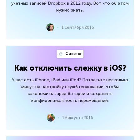
учетных записей Dropbox в 2012 году. Вот что об этом
нужно знать.
1 сентября 2016
Советы
Как отключить слежку в iOS?
У вас есть iPhone, iPad или iPod? Потратьте несколько
минут на настройку служб геолокации, чтобы
сэкономить заряд батареи и сохранить
конфиденциальность перемещений.
19 августа 2016