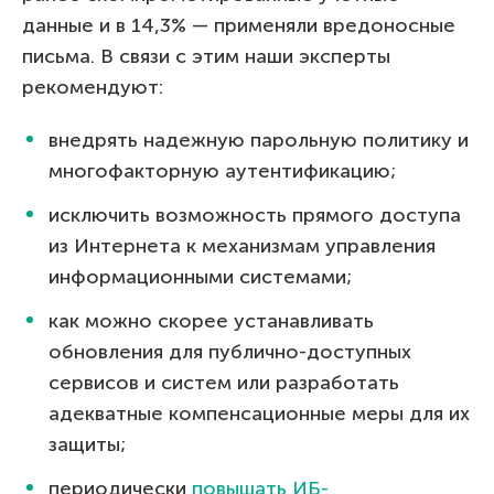
данные и в 14,3% — применяли вредоносные
письма. В связи с этим наши эксперты
рекомендуют:
внедрять надежную парольную политику и
многофакторную аутентификацию;
исключить возможность прямого доступа
из Интернета к механизмам управления
информационными системами;
как можно скорее устанавливать
обновления для публично-доступных
сервисов и систем или разработать
адекватные компенсационные меры для их
защиты;
периодически
повышать ИБ-