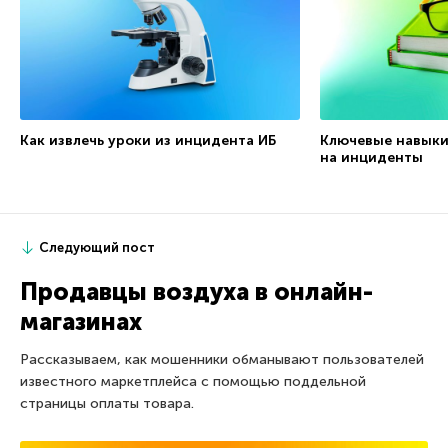
Как извлечь уроки из инцидента ИБ
Ключевые навыки
на инциденты
Следующий пост
Продавцы воздуха в онлайн-
магазинах
Рассказываем, как мошенники обманывают пользователей
известного маркетплейса с помощью поддельной
страницы оплаты товара.