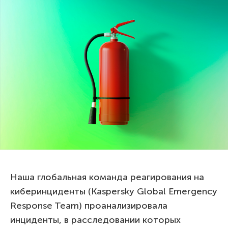
Наша глобальная команда реагирования на
киберинциденты (Kaspersky Global Emergency
Response Team) проанализировала
инциденты, в расследовании которых