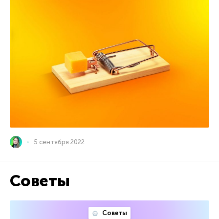
5 сентября 2022
Советы
Советы