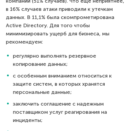
компаний (51% случаев). Что еще неприятнее,
в 16% случаев атаки приводили к утечкам
данных. В 11,1% была скомпрометирована
Active Directory. Для того чтобы
минимизировать ущерб для бизнеса, мы
рекомендуем:
регулярно выполнять резервное
копирование данных;
с особенным вниманием относиться к
защите систем, в которых хранятся
персональные данные;
заключить соглашение с надежным
поставщиком услуг реагирования на
инциденты;