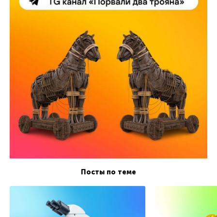
Посты по теме