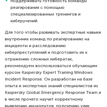
поддерживать готовность команды
реагирования с помощью
специализированных тренингов и
киберучений.
Для того чтобы развивать экспертные навыки
внутренних команд по реагированию на
инциденты и расследованию
киберпреступлений и подготовить их к
отражению сложных кибератак,
рекомендуем воспользоваться обучающим
курсом Kaspersky Expert Training Windows
Incident Response. Он разработан на базе
опыта и экспертных знаний специалистов из
Kaspersky Global Emergency Response Team и
в числе прочего научит корректному
выявлению инцидентов, получению улик,