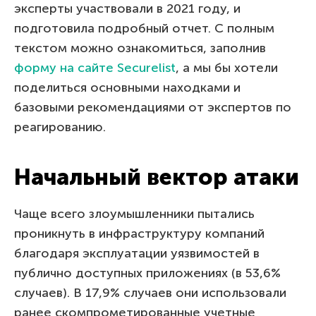
эксперты участвовали в 2021 году, и
подготовила подробный отчет. С полным
текстом можно ознакомиться, заполнив
форму на сайте Securelist
, а мы бы хотели
поделиться основными находками и
базовыми рекомендациями от экспертов по
реагированию.
Начальный вектор атаки
Чаще всего злоумышленники пытались
проникнуть в инфраструктуру компаний
благодаря эксплуатации уязвимостей в
публично доступных приложениях (в 53,6%
случаев). В 17,9% случаев они использовали
ранее скомпрометированные учетные