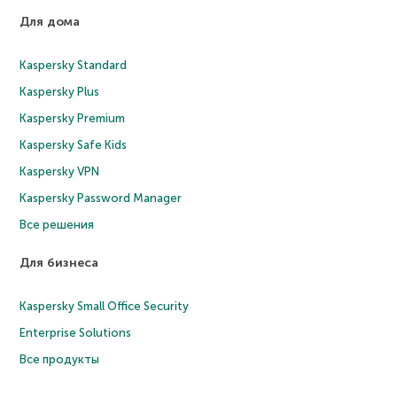
Для дома
Kaspersky Standard
Kaspersky Plus
Kaspersky Premium
Kaspersky Safe Kids
Kaspersky VPN
Kaspersky Password Manager
Все решения
Для бизнеса
Kaspersky Small Office Security
Enterprise Solutions
Все продукты