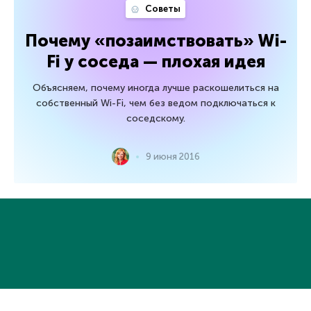
Советы
Почему «позаимствовать» Wi-
Fi у соседа — плохая идея
Объясняем, почему иногда лучше раскошелиться на
собственный Wi-Fi, чем без ведом подключаться к
соседскому.
9 июня 2016