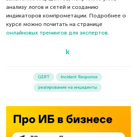
анализу логов и сетей и созданию
индикаторов компрометации. Подробнее о
курсе можно почитать на странице
онлайновых тренингов для экспертов
.
GERT
Incident Response
реагирование на инциденты