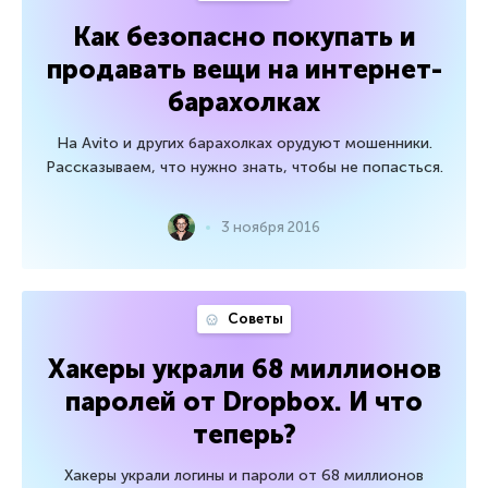
Как безопасно покупать и
продавать вещи на интернет-
барахолках
На Avito и других барахолках орудуют мошенники.
Рассказываем, что нужно знать, чтобы не попасться.
3 ноября 2016
Советы
Хакеры украли 68 миллионов
паролей от Dropbox. И что
теперь?
Хакеры украли логины и пароли от 68 миллионов