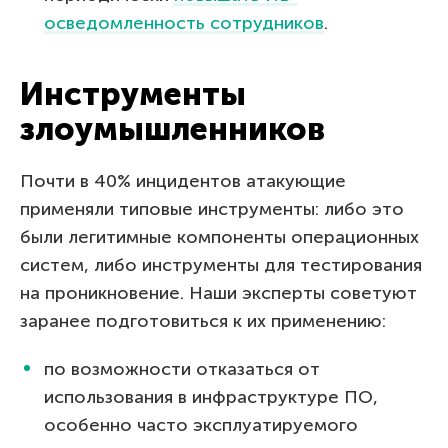
осведомленность сотрудников
.
Инструменты
злоумышленников
Почти в 40% инцидентов атакующие
применяли типовые инструменты: либо это
были легитимные компоненты операционных
систем, либо инструменты для тестирования
на проникновение. Наши эксперты советуют
заранее подготовиться к их применению:
по возможности отказаться от
использования в инфраструктуре ПО,
особенно часто эксплуатируемого