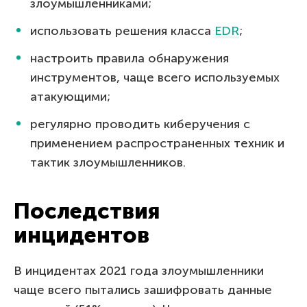
злоумышленниками;
использовать решения класса
EDR
;
настроить правила обнаружения
инструментов, чаще всего используемых
атакующими;
регулярно проводить киберучения с
применением распространенных техник и
тактик злоумышленников.
Последствия
инцидентов
В инцидентах 2021 года злоумышленники
чаще всего пытались зашифровать данные