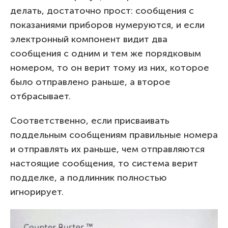
делать, достаточно прост: сообщения с
показаниями приборов нумеруются, и если
электронный компонент видит два
сообщения с одним и тем же порядковым
номером, то он верит тому из них, которое
было отправлено раньше, а второе
отбрасывает.
Соответственно, если присваивать
поддельным сообщениям правильные номера
и отправлять их раньше, чем отправляются
настоящие сообщения, то система верит
подделке, а подлинник полностью
игнорирует.