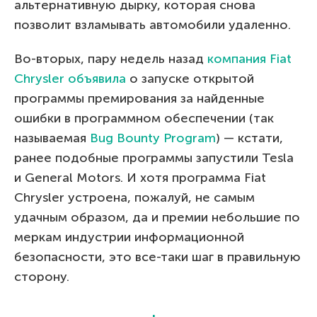
альтернативную дырку, которая снова
позволит взламывать автомобили удаленно.
Во-вторых, пару недель назад
компания Fiat
Chrysler объявила
о запуске открытой
программы премирования за найденные
ошибки в программном обеспечении (так
называемая
Bug Bounty Program
) — кстати,
ранее подобные программы запустили Tesla
и General Motors. И хотя программа Fiat
Chrysler устроена, пожалуй, не самым
удачным образом, да и премии небольшие по
меркам индустрии информационной
безопасности, это все-таки шаг в правильную
сторону.