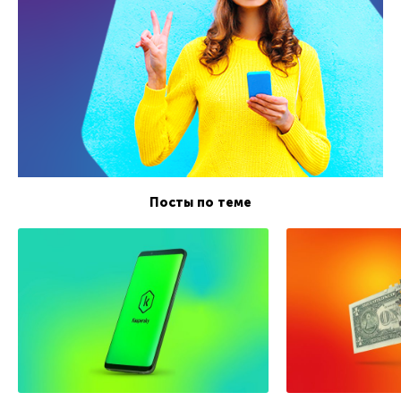
Посты по теме