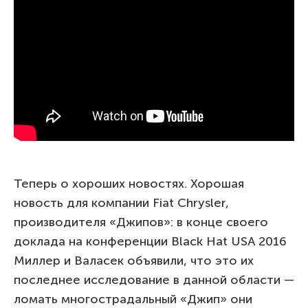
Теперь о хороших новостях. Хорошая
новость для компании Fiat Chrysler,
производителя «Джипов»: в конце своего
доклада на конференции Black Hat USA 2016
Миллер и Валасек объявили, что это их
последнее исследование в данной области —
ломать многострадальный «Джип» они