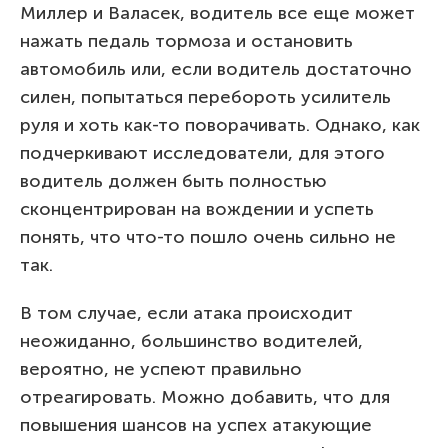
Миллер и Валасек, водитель все еще может
нажать педаль тормоза и остановить
автомобиль или, если водитель достаточно
силен, попытаться перебороть усилитель
руля и хоть как-то поворачивать. Однако, как
подчеркивают исследователи, для этого
водитель должен быть полностью
сконцентрирован на вождении и успеть
понять, что что-то пошло очень сильно не
так.
В том случае, если атака происходит
неожиданно, большинство водителей,
вероятно, не успеют правильно
отреагировать. Можно добавить, что для
повышения шансов на успех атакующие