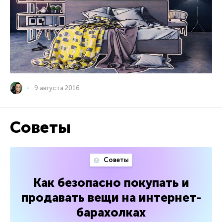
9 августа 2016
Советы
Советы
Как безопасно покупать и
продавать вещи на интернет-
барахолках