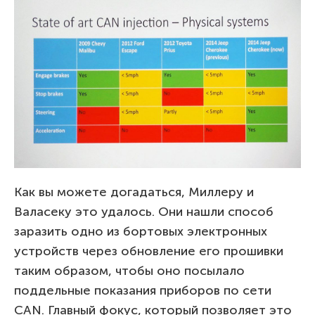
Как вы можете догадаться, Миллеру и
Валасеку это удалось. Они нашли способ
заразить одно из бортовых электронных
устройств через обновление его прошивки
таким образом, чтобы оно посылало
поддельные показания приборов по сети
CAN. Главный фокус, который позволяет это