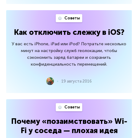
Советы
Как отключить слежку в iOS?
У вас есть iPhone, iPad или iPod? Потратьте несколько
минут на настройку служб геолокации, чтобы
сэкономить заряд батареи и сохранить
конфиденциальность перемещений.
19 августа 2016
Советы
Почему «позаимствовать» Wi-
Fi у соседа — плохая идея