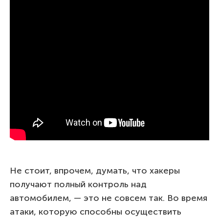
Не стоит, впрочем, думать, что хакеры
получают полный контроль над
автомобилем, — это не совсем так. Во время
атаки, которую способны осуществить