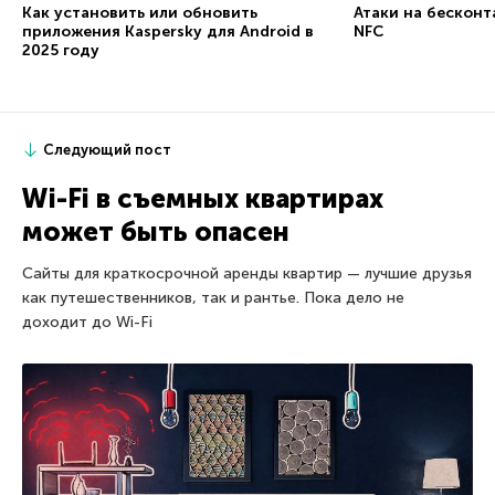
Как установить или обновить
Атаки на бесконт
приложения Kaspersky для Android в
NFC
2025 году
Следующий пост
Wi-Fi в съемных квартирах
может быть опасен
Сайты для краткосрочной аренды квартир — лучшие друзья
как путешественников, так и рантье. Пока дело не
доходит до Wi-Fi