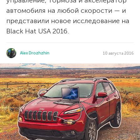
управление, тормоза и акселератор
автомобиля на любой скорости — и
представили новое исследование на
Black Hat USA 2016.
Alex Drozhzhin
10 августа 2016