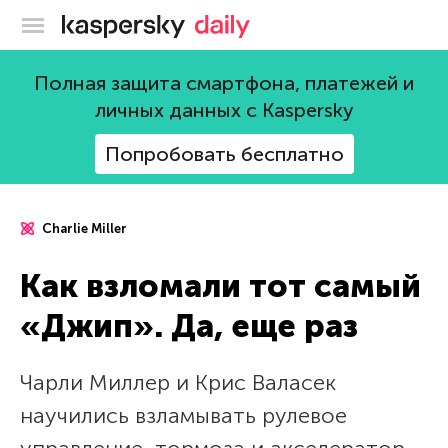
Блог Касперского
Полная защита смартфона, платежей и
личных данных с Kaspersky
Попробовать бесплатно
Charlie Miller
Как взломали тот самый
«Джип». Да, еще раз
Чарли Миллер и Крис Валасек
научились взламывать рулевое