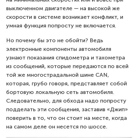
выключенном двигателе — на высокой же
скорости в системе возникает конфликт, и
умная функция попросту не включается.
Но почему бы это не обойти? Ведь
электронные компоненты автомобиля
узнают показания спидометра и тахометра
из сообщений, которые передаются по всей
той же многострадальной шине CAN,
которая, грубо говоря, представляет собой
бортовую локальную сеть автомобиля.
Следовательно, для обхода надо попросту
подделать эти сообщения, заставив «Джип»
поверить в то, что он стоит на месте, когда
на самом деле он несется по шоссе.