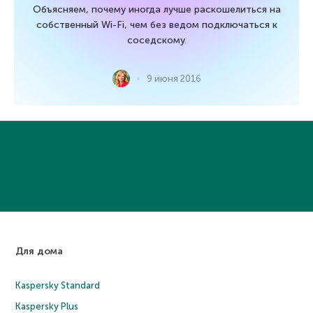
Объясняем, почему иногда лучше раскошелиться на
собственный Wi-Fi, чем без ведом подключаться к
соседскому.
9 июня 2016
Для дома
Kaspersky Standard
Kaspersky Plus