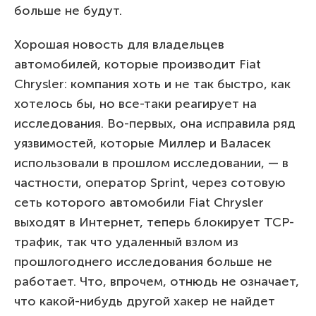
больше не будут.
Хорошая новость для владельцев
автомобилей, которые производит Fiat
Chrysler: компания хоть и не так быстро, как
хотелось бы, но все-таки реагирует на
исследования. Во-первых, она исправила ряд
уязвимостей, которые Миллер и Валасек
использовали в прошлом исследовании, — в
частности, оператор Sprint, через сотовую
сеть которого автомобили Fiat Chrysler
выходят в Интернет, теперь блокирует TCP-
трафик, так что удаленный взлом из
прошлогоднего исследования больше не
работает. Что, впрочем, отнюдь не означает,
что какой-нибудь другой хакер не найдет