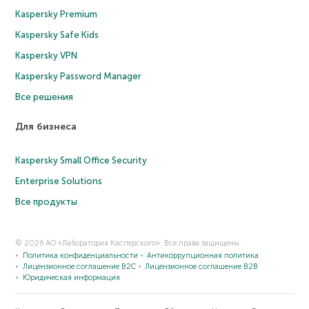
Kaspersky Premium
Kaspersky Safe Kids
Kaspersky VPN
Kaspersky Password Manager
Все решения
Для бизнеса
Kaspersky Small Office Security
Enterprise Solutions
Все продукты
© 2026 АО «Лаборатория Касперского». Все права защищены.
Политика конфиденциальности
Антикоррупционная политика
Лицензионное соглашение B2C
Лицензионное соглашение B2B
Юридическая информация