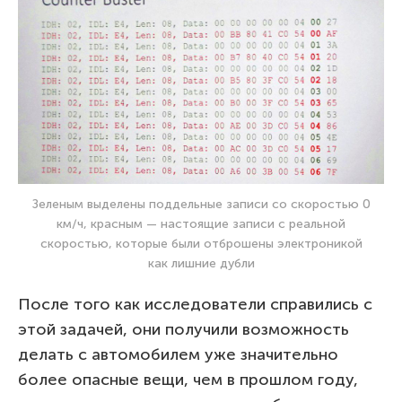
Зеленым выделены поддельные записи со скоростью 0
км/ч, красным — настоящие записи с реальной
скоростью, которые были отброшены электроникой
как лишние дубли
После того как исследователи справились с
этой задачей, они получили возможность
делать с автомобилем уже значительно
более опасные вещи, чем в прошлом году,