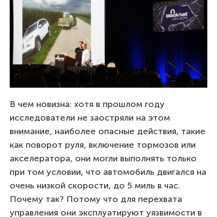
В чем новизна: хотя в прошлом году
исследователи не заостряли на этом
внимание, наиболее опасные действия, такие
как поворот руля, включение тормозов или
акселератора, они могли выполнять только
при том условии, что автомобиль двигался на
очень низкой скорости, до 5 миль в час.
Почему так? Потому что для перехвата
управления они эксплуатируют уязвимости в