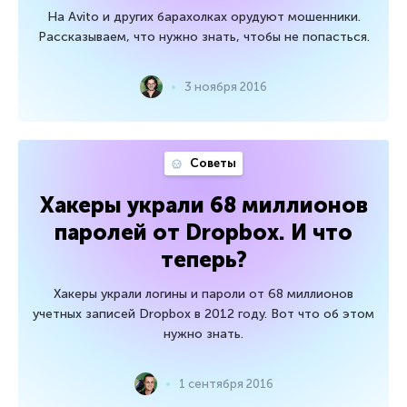
На Avito и других барахолках орудуют мошенники.
Рассказываем, что нужно знать, чтобы не попасться.
3 ноября 2016
Советы
Хакеры украли 68 миллионов
паролей от Dropbox. И что
теперь?
Хакеры украли логины и пароли от 68 миллионов
учетных записей Dropbox в 2012 году. Вот что об этом
нужно знать.
1 сентября 2016