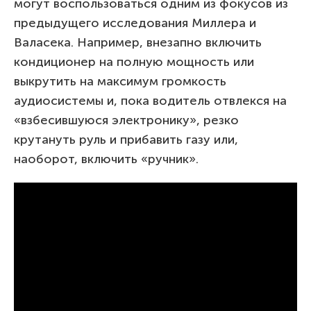
могут воспользоваться одним из фокусов из
предыдущего исследования Миллера и
Валасека. Например, внезапно включить
кондиционер на полную мощность или
выкрутить на максимум громкость
аудиосистемы и, пока водитель отвлекся на
«взбесившуюся электронику», резко
крутануть руль и прибавить газу или,
наоборот, включить «ручник».