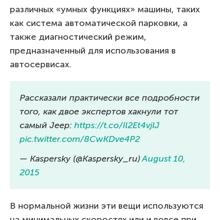
различных «умных функциях» машины, таких
как система автоматической парковки, а
также диагностический режим,
предназначенный для использования в
автосервисах.
Рассказали практически все подробности
того, как двое экспертов хакнули тот
самый Jeep:
https://t.co/Il2Et4vjlJ
pic.twitter.com/8CwKDve4P2
— Kaspersky (@Kaspersky_ru)
August 10,
2015
В нормальной жизни эти вещи используются
на минимальных скоростях или и вовсе при