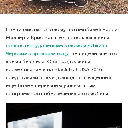
Специалисты по взлому автомобилей Чарли
Миллер и Крис Валасек, прославившиеся
полностью удаленным взломом «Джипа
Чероки» в прошлом году
, не сидели все это
время без дела. Они продолжили
исследование и на Black Hat USA 2016
представили новый доклад, посвященный
еще более серьезным уязвимостям
программного обеспечения автомобиля.