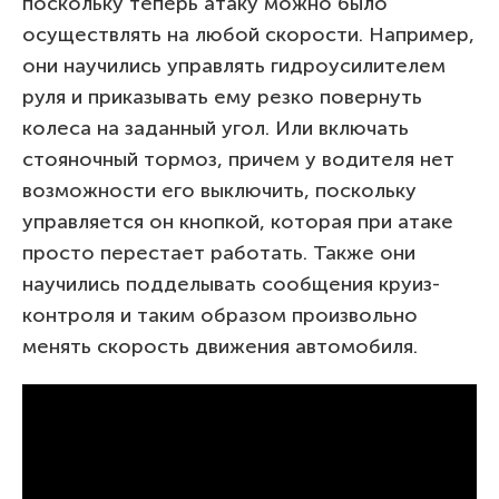
поскольку теперь атаку можно было
осуществлять на любой скорости. Например,
они научились управлять гидроусилителем
руля и приказывать ему резко повернуть
колеса на заданный угол. Или включать
стояночный тормоз, причем у водителя нет
возможности его выключить, поскольку
управляется он кнопкой, которая при атаке
просто перестает работать. Также они
научились подделывать сообщения круиз-
контроля и таким образом произвольно
менять скорость движения автомобиля.