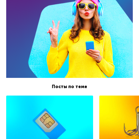
Посты по теме