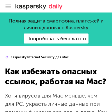
Блог Касперского
Полная защита смартфона, платежей и
личных данных с Kaspersky
Попробовать бесплатно
Kaspersky Internet Security для Mac
Как избежать опасных
ссылок, работая на Mac?
Хотя вирусов для Mac меньше, чем
для PC, украсть личные данные при