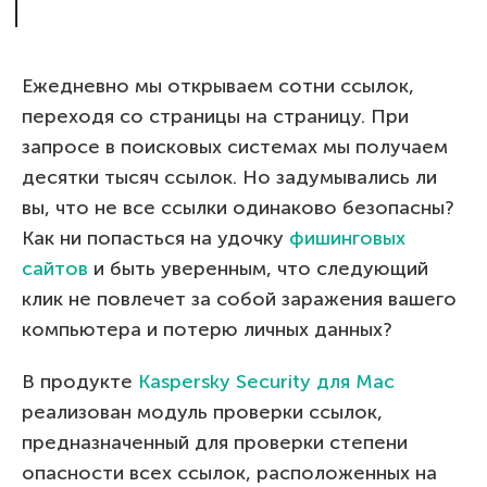
Ежедневно мы открываем сотни ссылок,
переходя со страницы на страницу. При
запросе в поисковых системах мы получаем
десятки тысяч ссылок. Но задумывались ли
вы, что не все ссылки одинаково безопасны?
Как ни попасться на удочку
фишинговых
сайтов
и быть уверенным, что следующий
клик не повлечет за собой заражения вашего
компьютера и потерю личных данных?
В продукте
Kaspersky Security для Mac
реализован модуль проверки ссылок,
предназначенный для проверки степени
опасности всех ссылок, расположенных на