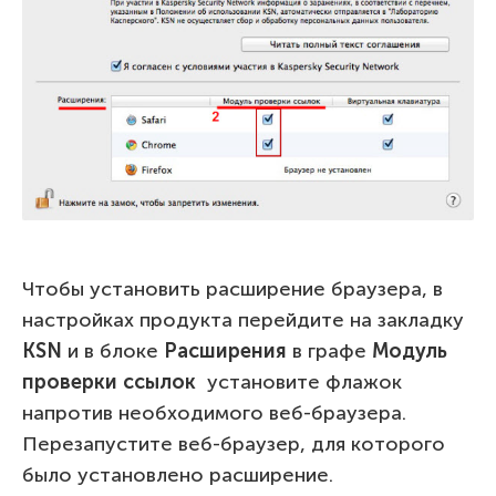
Чтобы установить расширение браузера, в
настройках продукта перейдите на закладку
KSN
и в блоке
Расширения
в графе
Модуль
проверки ссылок
установите флажок
напротив необходимого веб-браузера.
Перезапустите веб-браузер, для которого
было установлено расширение.