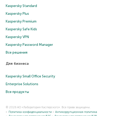
Kaspersky Standard
Kaspersky Plus
Kaspersky Premium
Kaspersky Safe Kids
Kaspersky VPN
Kaspersky Password Manager
Все решения
Для бизнеса
Kaspersky Small Office Security
Enterprise Solutions
Все продукты
© 2026 АО «Лаборатория Касперского». Все права защищены.
Политика конфиденциальности
Антикоррупционная политика