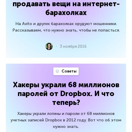
продавать вещи на интернет-
барахолках
На Avito и других барахолках орудуют мошенники.
Рассказываем, что нужно знать, чтобы не попасться.
3 ноября 2016
Советы
Хакеры украли 68 миллионов
паролей от Dropbox. И что
теперь?
Хакеры украли логины и пароли от 68 миллионов
учетных записей Dropbox в 2012 году. Вот что об этом
нужно знать.