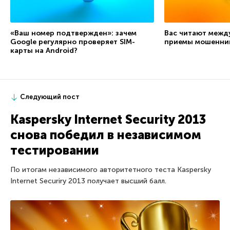
«Ваш номер подтвержден»: зачем
Вас читают межд
Google регулярно проверяет SIM-
приемы мошенни
карты на Android?
Следующий пост
Kaspersky Internet Security 2013
снова победил в независимом
тестировании
По итогам независимого авторитетного теста Kaspersky
Internet Securiry 2013 получает высший балл.