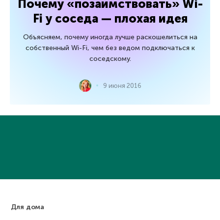
Почему «позаимствовать» Wi-
Fi у соседа — плохая идея
Объясняем, почему иногда лучше раскошелиться на
собственный Wi-Fi, чем без ведом подключаться к
соседскому.
9 июня 2016
Для дома