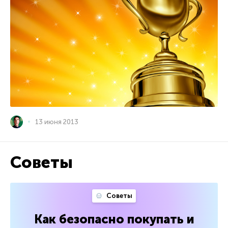
13 июня 2013
Советы
Советы
Как безопасно покупать и