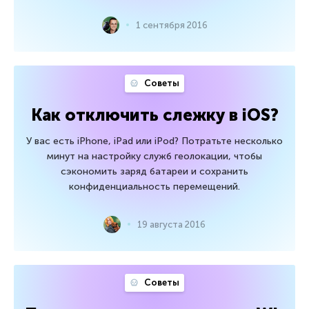
1 сентября 2016
Советы
Как отключить слежку в iOS?
У вас есть iPhone, iPad или iPod? Потратьте несколько
минут на настройку служб геолокации, чтобы
сэкономить заряд батареи и сохранить
конфиденциальность перемещений.
19 августа 2016
Советы