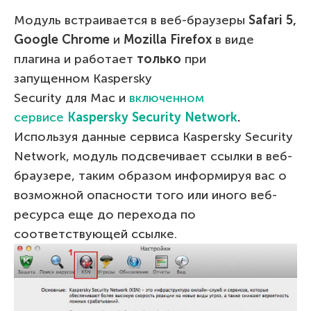
Модуль встраивается в веб-браузеры
Safari 5,
Google Chrome
и
Mozilla Firefox
в виде
плагина и работает
только
при
запущенном Kaspersky
Security для Mac и
включенном
сервисе
Kaspersky Security Network
.
Используя данные сервиса Kaspersky Security
Network, модуль подсвечивает ссылки в веб-
браузере, таким образом информируя вас о
возможной опасности того или иного веб-
ресурса еще до перехода по
соответствующей ссылке.