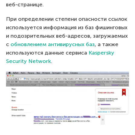
веб-странице.
При определении степени опасности ссылок
используется информация из баз фишинговых
и подозрительных веб-адресов, загружаемых
с
обновлением антивирусных баз
, а также
используются данные сервиса
Kaspersky
Security Network
.