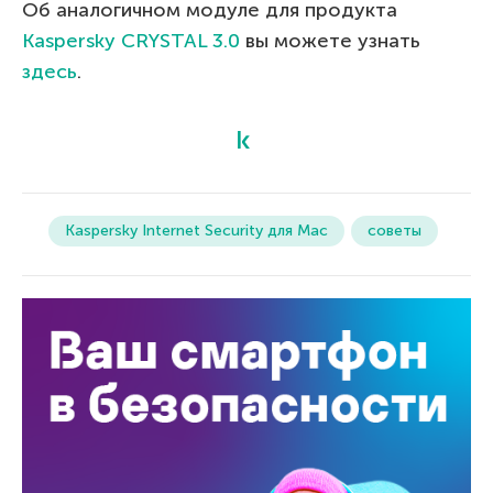
Об аналогичном модуле для продукта
Kaspersky CRYSTAL 3.0
вы можете узнать
здесь
.
Kaspersky Internet Security для Mac
советы