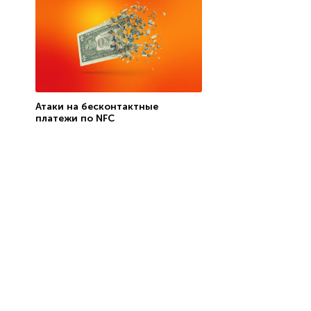
Атаки на бесконтактные
платежи по NFC