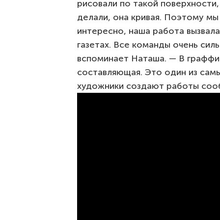
рисовали по такой поверхности, 
делали, она кривая. Поэтому мы 
интересно, наша работа вызвала
газетах. Все команды очень си
вспоминает Наташа. — В граффи
составляющая. Это один из самы
художники создают работы соо