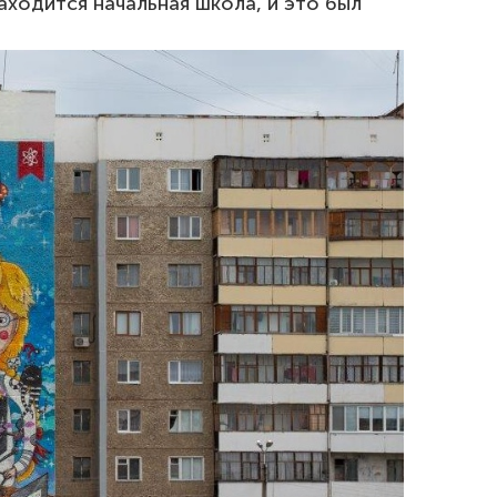
ходится начальная школа, и это был