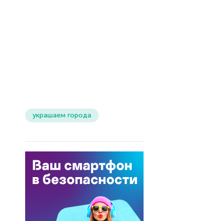
украшаем города