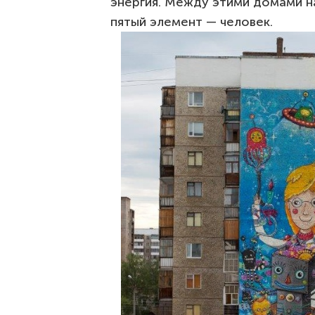
энергия. Между этими домами на
пятый элемент — человек.