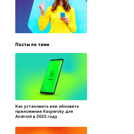
Посты по теме
Как установить или обновить
приложения Kaspersky для
Android в 2025 году