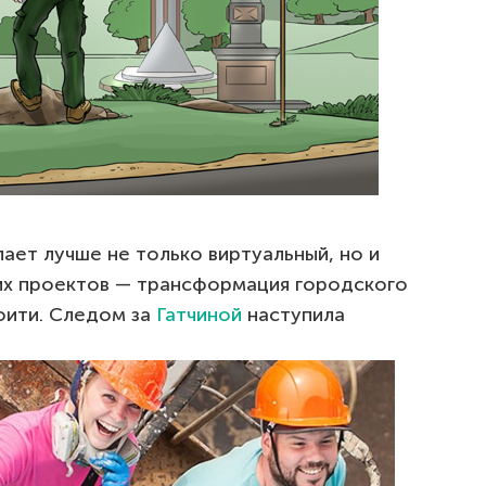
ает лучше не только виртуальный, но и
их проектов — трансформация городского
фити. Следом за
Гатчиной
наступила