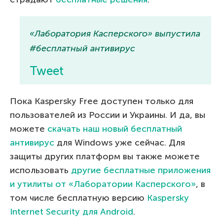
«Лаборатория Касперского» выпустила
#бесплатный антивирус
Tweet
Пока Kaspersky Free доступен только для
пользователей из России и Украины. И да, вы
можете
скачать наш новый бесплатный
антивирус
для Windows уже сейчас. Для
защиты других платформ вы также можете
использовать
другие бесплатные приложения
и утилиты от «Лаборатории Касперского»
, в
том числе бесплатную версию
Kaspersky
Internet Security для Android
.