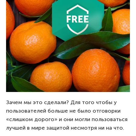
Зачем мы это сделали? Для того чтобы у
пользователей больше не было отговорки
«слишком дорого» и они могли пользоваться
лучшей в мире защитой несмотря ни на что.