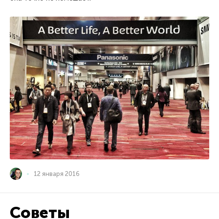
12 января 2016
Советы