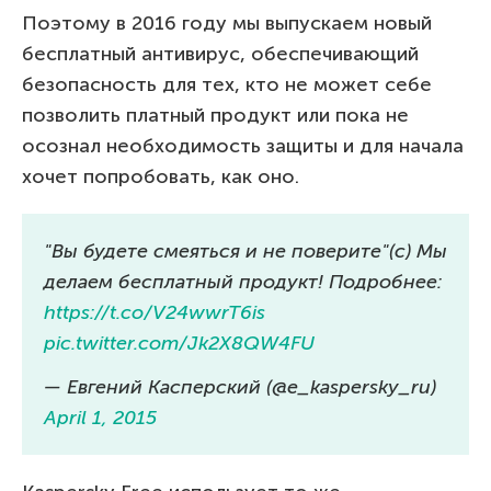
Поэтому в 2016 году мы выпускаем новый
бесплатный антивирус, обеспечивающий
безопасность для тех, кто не может себе
позволить платный продукт или пока не
осознал необходимость защиты и для начала
хочет попробовать, как оно.
"Вы будете смеяться и не поверите"(с) Мы
делаем бесплатный продукт! Подробнее:
https://t.co/V24wwrT6is
pic.twitter.com/Jk2X8QW4FU
— Евгений Касперский (@e_kaspersky_ru)
April 1, 2015