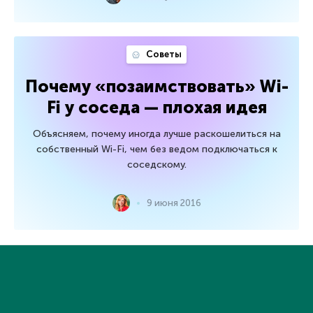
Советы
Почему «позаимствовать» Wi-
Fi у соседа — плохая идея
Объясняем, почему иногда лучше раскошелиться на
собственный Wi-Fi, чем без ведом подключаться к
соседскому.
9 июня 2016