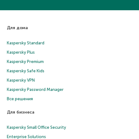
Для дома
Kaspersky Standard
Kaspersky Plus
Kaspersky Premium
Kaspersky Safe Kids
Kaspersky VPN
Kaspersky Password Manager
Все решения
Для бизнеса
Kaspersky Small Office Security
Enterprise Solutions