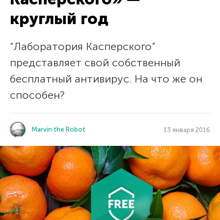
круглый год
“Лаборатория Касперского”
представляет свой собственный
бесплатный антивирус. На что же он
способен?
Marvin the Robot
13 января 2016