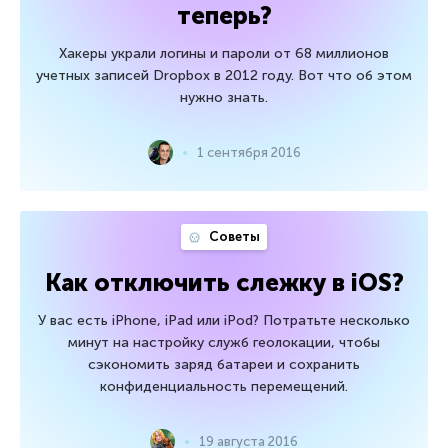
теперь?
Хакеры украли логины и пароли от 68 миллионов
учетных записей Dropbox в 2012 году. Вот что об этом
нужно знать.
1 сентября 2016
Советы
Как отключить слежку в iOS?
У вас есть iPhone, iPad или iPod? Потратьте несколько
минут на настройку служб геолокации, чтобы
сэкономить заряд батареи и сохранить
конфиденциальность перемещений.
19 августа 2016