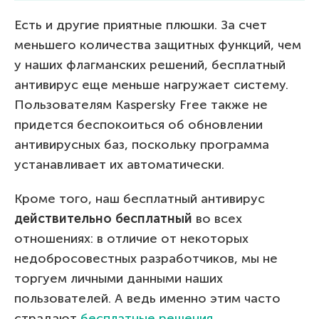
Есть и другие приятные плюшки. За счет
меньшего количества защитных функций, чем
у наших флагманских решений, бесплатный
антивирус еще меньше нагружает систему.
Пользователям Kaspersky Free также не
придется беспокоиться об обновлении
антивирусных баз, поскольку программа
устанавливает их автоматически.
Кроме того, наш бесплатный антивирус
действительно бесплатный
во всех
отношениях: в отличие от некоторых
недобросовестных разработчиков, мы не
торгуем личными данными наших
пользователей. А ведь именно этим часто
страдают
бесплатные решения
.