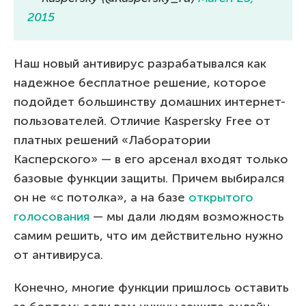
2015
Наш новый антивирус разрабатывался как
надежное бесплатное решение, которое
подойдет большинству домашних интернет-
пользователей. Отличие Kaspersky Free от
платных решений «Лаборатории
Касперского» — в его арсенал входят только
базовые функции защиты. Причем выбирался
он не «с потолка», а на базе
открытого
голосования
— мы дали людям возможность
самим решить, что им действительно нужно
от антивируса.
Конечно, многие функции пришлось оставить