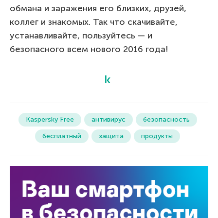
обмана и заражения его близких, друзей,
коллег и знакомых. Так что скачивайте,
устанавливайте, пользуйтесь — и
безопасного всем нового 2016 года!
Kaspersky Free
антивирус
безопасность
бесплатный
защита
продукты