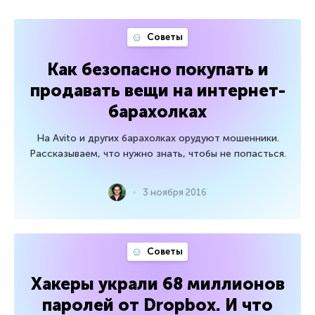
Советы
Как безопасно покупать и
продавать вещи на интернет-
барахолках
На Avito и других барахолках орудуют мошенники.
Рассказываем, что нужно знать, чтобы не попасться.
3 ноября 2016
Советы
Хакеры украли 68 миллионов
паролей от Dropbox. И что