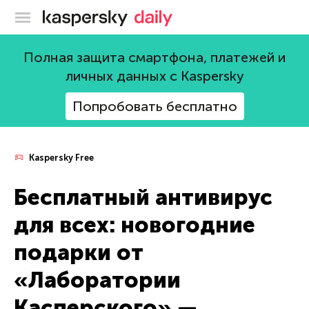
Блог Касперского
Полная защита смартфона, платежей и
личных данных с Kaspersky
Попробовать бесплатно
Kaspersky Free
Бесплатный антивирус
для всех: новогодние
подарки от
«Лаборатории
Касперского» —