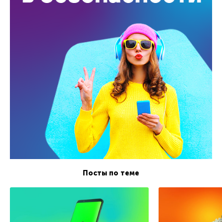
Посты по теме