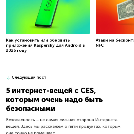
Как установить или обновить
Атаки на бесконт
приложения Kaspersky для Android в
NFC
2025 году
Следующий пост
5 интернет-вещей с CES,
которым очень надо быть
безопасными
Безопасность – не самая сильная сторона Интернета
вещей. Здесь мы расскажем о пяти продуктах, которым
она точно не помешает.