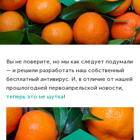
Вы не поверите, но мы как следует подумали
— и решили разработать наш собственный
бесплатный антивирус. И, в отличие от нашей
прошлогодней первоапрельской новости,
теперь это не шутка
!