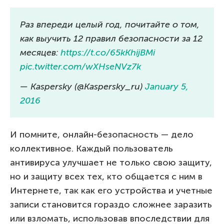
Раз впереди целый год, почитайте о том,
как выучить 12 правил безопасности за 12
месяцев:
https://t.co/65kKhijBMi
pic.twitter.com/wXHseNVz7k
— Kaspersky (@Kaspersky_ru)
January 5,
2016
И помните, онлайн-безопасность — дело
коллективное. Каждый пользователь
антивируса улучшает не только свою защиту,
но и защиту всех тех, кто общается с ним в
Интернете, так как его устройства и учетные
записи становится гораздо сложнее заразить
или взломать, использовав впоследствии для