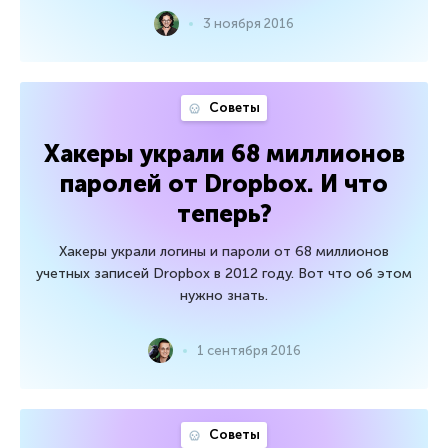
3 ноября 2016
Советы
Хакеры украли 68 миллионов
паролей от Dropbox. И что
теперь?
Хакеры украли логины и пароли от 68 миллионов
учетных записей Dropbox в 2012 году. Вот что об этом
нужно знать.
1 сентября 2016
Советы