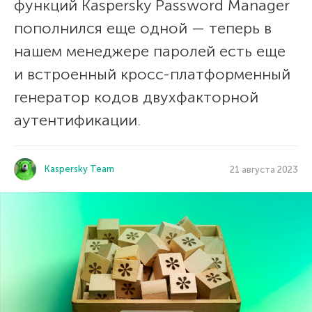
функций Kaspersky Password Manager
пополнился еще одной — теперь в
нашем менеджере паролей есть еще
и встроенный кросс-платформенный
генератор кодов двухфакторной
аутентификации.
Kaspersky Team
21 августа 2023