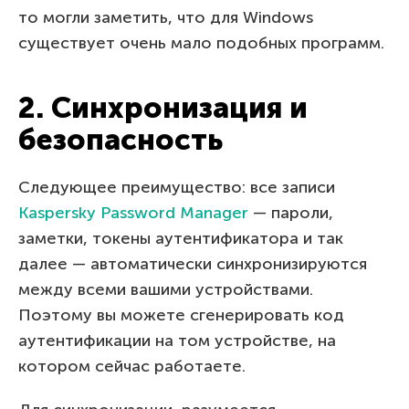
то могли заметить, что для Windows
существует очень мало подобных программ.
2. Синхронизация и
безопасность
Следующее преимущество: все записи
Kaspersky Password Manager
— пароли,
заметки, токены аутентификатора и так
далее — автоматически синхронизируются
между всеми вашими устройствами.
Поэтому вы можете сгенерировать код
аутентификации на том устройстве, на
котором сейчас работаете.