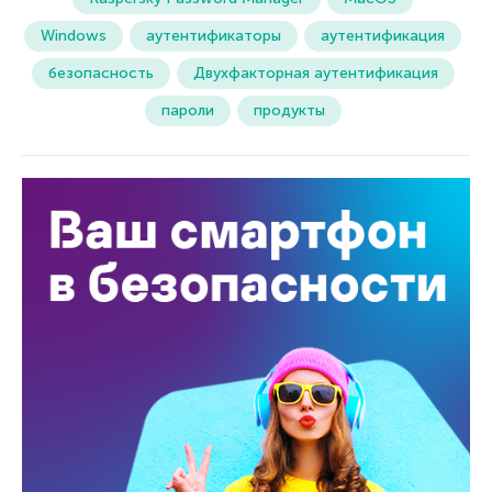
Windows
аутентификаторы
аутентификация
безопасность
Двухфакторная аутентификация
пароли
продукты