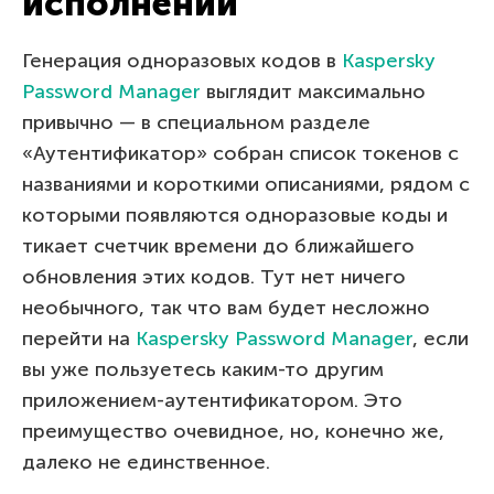
исполнении
Генерация одноразовых кодов в
Kaspersky
Password Manager
выглядит максимально
привычно — в специальном разделе
«Аутентификатор» собран список токенов с
названиями и короткими описаниями, рядом с
которыми появляются одноразовые коды и
тикает счетчик времени до ближайшего
обновления этих кодов. Тут нет ничего
необычного, так что вам будет несложно
перейти на
Kaspersky Password Manager
, если
вы уже пользуетесь каким-то другим
приложением-аутентификатором. Это
преимущество очевидное, но, конечно же,
далеко не единственное.