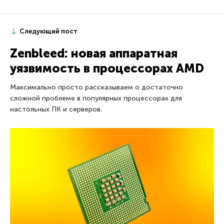
Следующий пост
Zenbleed: новая аппаратная
уязвимость в процессорах AMD
Максимально просто рассказываем о достаточно
сложной проблеме в популярных процессорах для
настольных ПК и серверов.