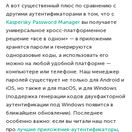
А вот существенный плюс по сравнению с
другими аутентификаторами в том, что с
Kaspersky Password Manager
вы получаете
универсальное кросс-платформенное
решение «все в одном» — в приложении
хранятся пароли и генерируются
одноразовые коды, а использовать его
можно на любой удобной платформе —
компьютере или телефоне. Наш менеджер
паролей существует не только для Android и
iOS, но также и для macOS, и для Windows
(поддержка генерации кодов двухфакторной
аутентификации под Windows появится в
ближайшем обновлении). Последнее
особенно важно: если вы читали наш пост
про
лучшие приложения-аутентификаторы
,