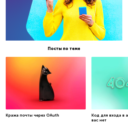
Посты по теме
Кража почты через OAuth
Код для входа в а
вас нет