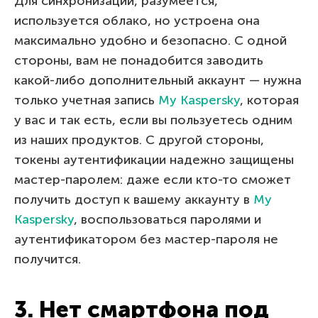
Для синхронизации, разумеется,
используется облако, но устроена она
максимально удобно и безопасно. С одной
стороны, вам не понадобится заводить
какой-либо дополнительный аккаунт — нужна
только учетная запись
My Kaspersky
, которая
у вас и так есть, если вы пользуетесь одним
из наших продуктов. С другой стороны,
токены аутентификации надежно защищены
мастер-паролем: даже если кто-то сможет
получить доступ к вашему аккаунту в
My
Kaspersky
, воспользоваться паролями и
аутентификатором без мастер-пароля не
получится.
3. Нет смартфона под