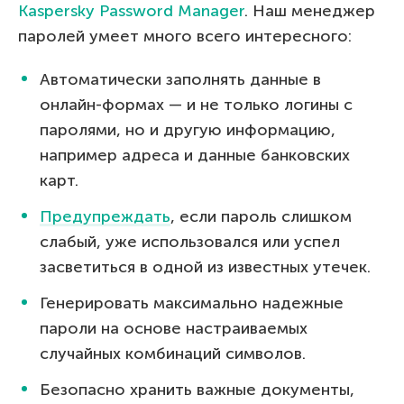
Kaspersky Password Manager
. Наш менеджер
паролей умеет много всего интересного:
Автоматически заполнять данные в
онлайн-формах — и не только логины с
паролями, но и другую информацию,
например адреса и данные банковских
карт.
Предупреждать
, если пароль слишком
слабый, уже использовался или успел
засветиться в одной из известных утечек.
Генерировать максимально надежные
пароли на основе настраиваемых
случайных комбинаций символов.
Безопасно хранить важные документы,