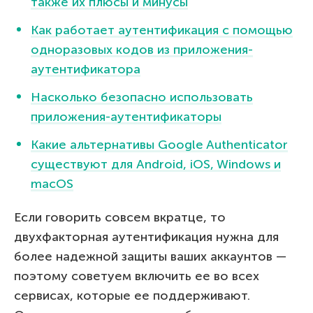
также их плюсы и минусы
Как работает аутентификация с помощью
одноразовых кодов из приложения-
аутентификатора
Насколько безопасно использовать
приложения-аутентификаторы
Какие альтернативы Google Authenticator
существуют для Android, iOS, Windows и
macOS
Если говорить совсем вкратце, то
двухфакторная аутентификация нужна для
более надежной защиты ваших аккаунтов —
поэтому советуем включить ее во всех
сервисах, которые ее поддерживают.