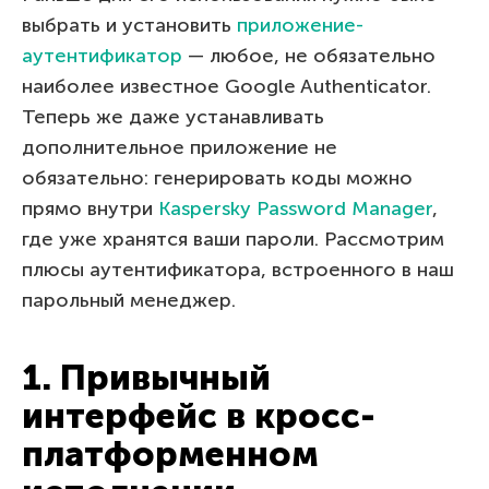
выбрать и установить
приложение-
аутентификатор
— любое, не обязательно
наиболее известное Google Authenticator.
Теперь же даже устанавливать
дополнительное приложение не
обязательно: генерировать коды можно
прямо внутри
Kaspersky Password Manager
,
где уже хранятся ваши пароли. Рассмотрим
плюсы аутентификатора, встроенного в наш
парольный менеджер.
1. Привычный
интерфейс в кросс-
платформенном