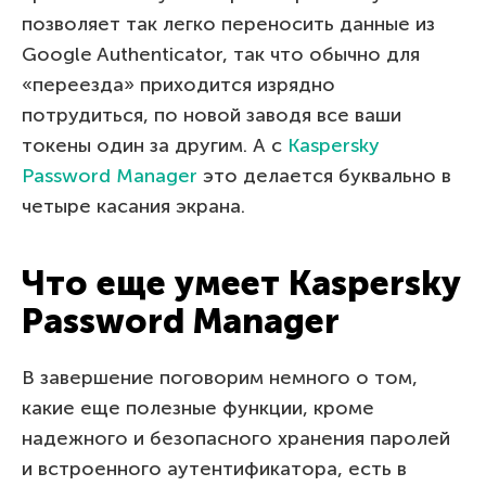
позволяет так легко переносить данные из
Google Authenticator, так что обычно для
«переезда» приходится изрядно
потрудиться, по новой заводя все ваши
токены один за другим. А с
Kaspersky
Password Manager
это делается буквально в
четыре касания экрана.
Что еще умеет Kaspersky
Password Manager
В завершение поговорим немного о том,
какие еще полезные функции, кроме
надежного и безопасного хранения паролей
и встроенного аутентификатора, есть в