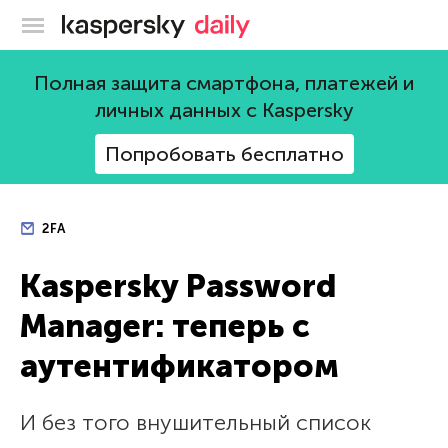
Блог Касперского
Полная защита смартфона, платежей и
личных данных с Kaspersky
Попробовать бесплатно
2FA
Kaspersky Password
Manager: теперь с
аутентификатором
И без того внушительный список