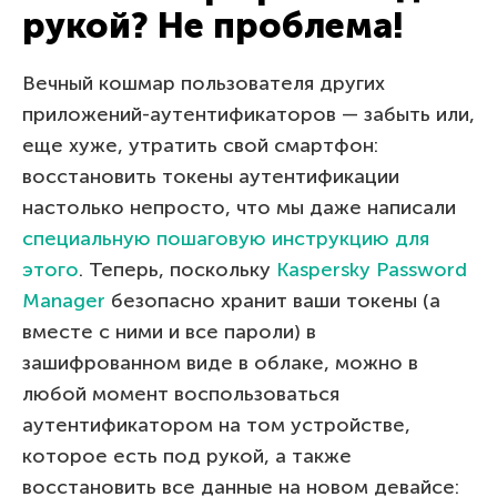
рукой? Не проблема!
Вечный кошмар пользователя других
приложений-аутентификаторов — забыть или,
еще хуже, утратить свой смартфон:
восстановить токены аутентификации
настолько непросто, что мы даже написали
специальную пошаговую инструкцию для
этого
. Теперь, поскольку
Kaspersky Password
Manager
безопасно хранит ваши токены (а
вместе с ними и все пароли) в
зашифрованном виде в облаке, можно в
любой момент воспользоваться
аутентификатором на том устройстве,
которое есть под рукой, а также
восстановить все данные на новом девайсе: