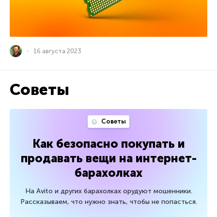
16 августа 2023
Советы
Советы
Как безопасно покупать и
продавать вещи на интернет-
барахолках
На Avito и других барахолках орудуют мошенники.
Рассказываем, что нужно знать, чтобы не попасться.