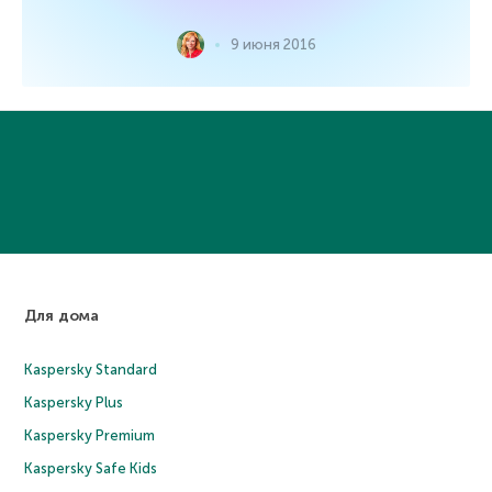
9 июня 2016
Для дома
Kaspersky Standard
Kaspersky Plus
Kaspersky Premium
Kaspersky Safe Kids