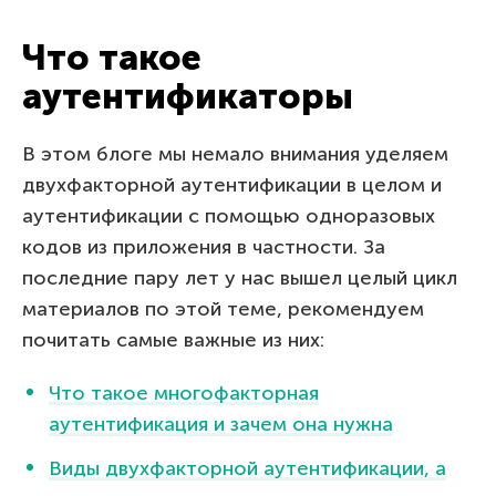
Что такое
аутентификаторы
В этом блоге мы немало внимания уделяем
двухфакторной аутентификации в целом и
аутентификации с помощью одноразовых
кодов из приложения в частности. За
последние пару лет у нас вышел целый цикл
материалов по этой теме, рекомендуем
почитать самые важные из них:
Что такое многофакторная
аутентификация и зачем она нужна
Виды двухфакторной аутентификации, а