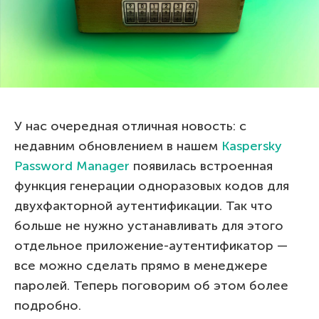
У нас очередная отличная новость: с
недавним обновлением в нашем
Kaspersky
Password Manager
появилась встроенная
функция генерации одноразовых кодов для
двухфакторной аутентификации. Так что
больше не нужно устанавливать для этого
отдельное приложение-аутентификатор —
все можно сделать прямо в менеджере
паролей. Теперь поговорим об этом более
подробно.