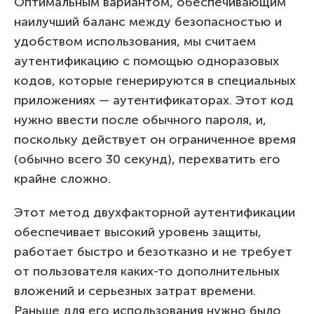
Оптимальным вариантом, обеспечивающим
наилучший баланс между безопасностью и
удобством использования, мы считаем
аутентификацию с помощью одноразовых
кодов, которые генерируются в специальных
приложениях — аутентификаторах. Этот код
нужно ввести после обычного пароля, и,
поскольку действует он ограниченное время
(обычно всего 30 секунд), перехватить его
крайне сложно.
Этот метод двухфакторной аутентификации
обеспечивает высокий уровень защиты,
работает быстро и безотказно и не требует
от пользователя каких-то дополнительных
вложений и серьезных затрат времени.
Раньше для его использования нужно было