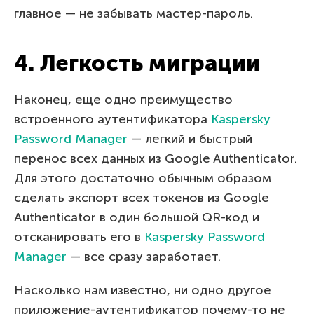
главное — не забывать мастер-пароль.
4. Легкость миграции
Наконец, еще одно преимущество
встроенного аутентификатора
Kaspersky
Password Manager
— легкий и быстрый
перенос всех данных из Google Authenticator.
Для этого достаточно обычным образом
сделать экспорт всех токенов из Google
Authenticator в один большой QR-код и
отсканировать его в
Kaspersky Password
Manager
— все сразу заработает.
Насколько нам известно, ни одно другое
приложение-аутентификатор почему-то не