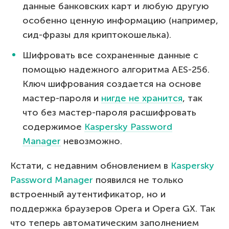
данные банковских карт и любую другую
особенно ценную информацию (например,
сид-фразы для криптокошелька).
Шифровать все сохраненные данные с
помощью надежного алгоритма AES-256.
Ключ шифрования создается на основе
мастер-пароля и
нигде не хранится
, так
что без мастер-пароля расшифровать
содержимое
Kaspersky Password
Manager
невозможно.
Кстати, с недавним обновлением в
Kaspersky
Password Manager
появился не только
встроенный аутентификатор, но и
поддержка браузеров Opera и Opera GX. Так
что теперь автоматическим заполнением