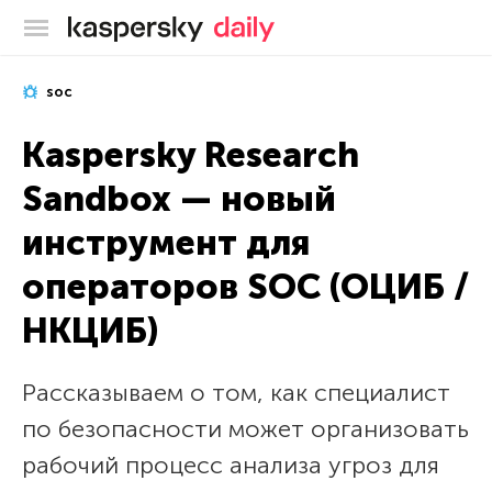
Блог Касперского
soc
Kaspersky Research
Sandbox — новый
инструмент для
операторов SOC (ОЦИБ /
НКЦИБ)
Рассказываем о том, как специалист
по безопасности может организовать
рабочий процесс анализа угроз для