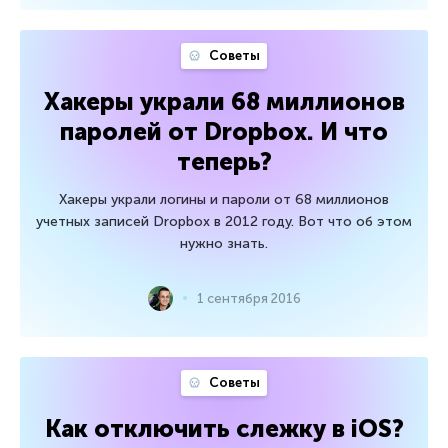
Советы
Хакеры украли 68 миллионов
паролей от Dropbox. И что
теперь?
Хакеры украли логины и пароли от 68 миллионов
учетных записей Dropbox в 2012 году. Вот что об этом
нужно знать.
1 сентября 2016
Советы
Как отключить слежку в iOS?