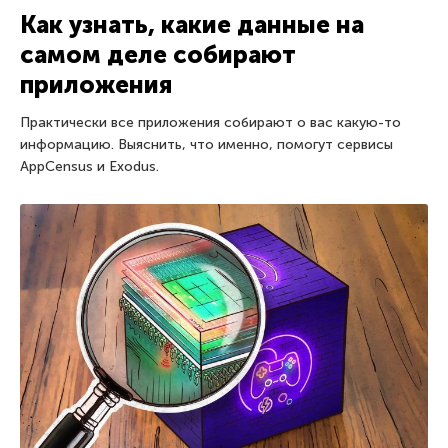
Как узнать, какие данные на
самом деле собирают
приложения
Практически все приложения собирают о вас какую-то
информацию. Выяснить, что именно, помогут сервисы
AppCensus и Exodus.