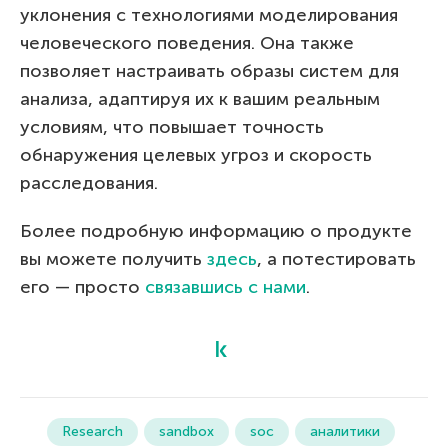
уклонения с технологиями моделирования
человеческого поведения. Она также
позволяет настраивать образы систем для
анализа, адаптируя их к вашим реальным
условиям, что повышает точность
обнаружения целевых угроз и скорость
расследования.
Более подробную информацию о продукте
вы можете получить
здесь
, а потестировать
его — просто
связавшись с нами
.
Research
sandbox
soc
аналитики