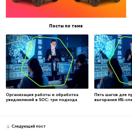
Посты по теме
Организация работы и обработка
Пять шагов для 
уведомлений в SOC: три подхода
выгорания ИБ-сп
Следующий пост