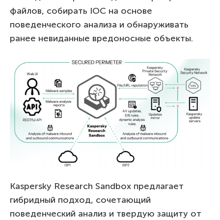
файлов, собирать IOC на основе
поведенческого анализа и обнаруживать
ранее невиданные вредоносные объекты.
Kaspersky Research Sandbox предлагает
гибридный подход, сочетающий
поведенческий анализ и твердую защиту от