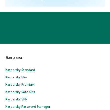
Для дома
Kaspersky Standard
Kaspersky Plus
Kaspersky Premium
Kaspersky Safe Kids
Kaspersky VPN
Kaspersky Password Manager