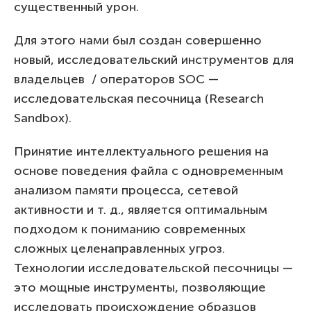
существенный урон.
Для этого нами был создан совершенно
новый, исследовательский инструментов для
владельцев / операторов SOC —
исследовательская песочница (Research
Sandbox).
Принятие интеллектуального решения на
основе поведения файла с одновременным
анализом памяти процесса, сетевой
активности и т. д., является оптимальным
подходом к пониманию современных
сложных целенаправленных угроз.
Технологии исследовательской песочницы —
это мощные инструменты, позволяющие
исследовать происхождение образцов