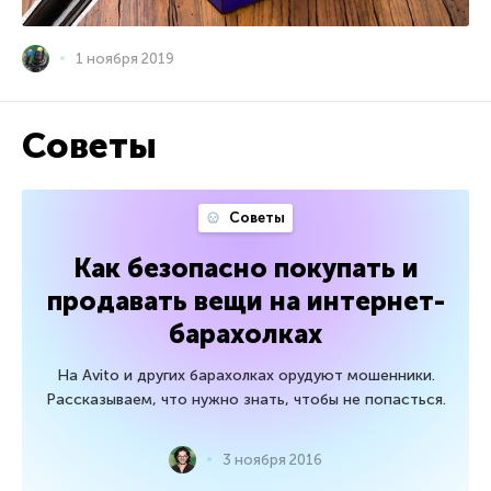
1 ноября 2019
Советы
Советы
Как безопасно покупать и
продавать вещи на интернет-
барахолках
На Avito и других барахолках орудуют мошенники.
Рассказываем, что нужно знать, чтобы не попасться.
3 ноября 2016