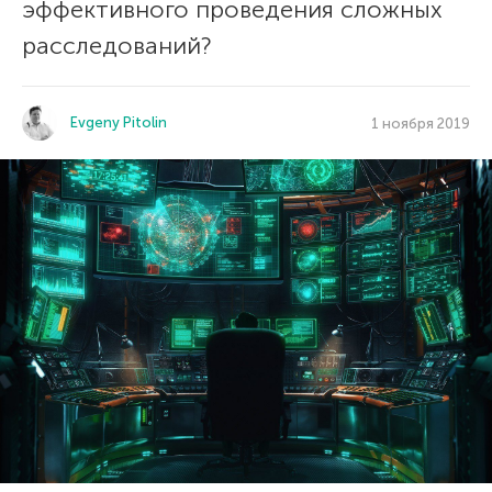
эффективного проведения сложных
расследований?
Evgeny Pitolin
1 ноября 2019