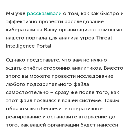
Мы уже
рассказывали
о том, как как быстро и
эффективно провести расследование
кибератаки на Вашу организацию с помощью
нашего портала для анализа угроз Threat
Intelligence Portal.
Однако представьте, что вам не нужно
ждать отчёты сторонних аналитиков. Вместо
этого вы можете провести исследование
любого подозрительного файла
самостоятельно – сразу же после того, как
этот файл появился в вашей системе. Таким
образом вы обеспечите оперативное
реагирование и остановите вторжение до
того, как вашей организации будет нанесён