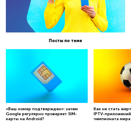
Посты по теме
«Ваш номер подтвержден»: зачем
Как не стать жер
Google регулярно проверяет SIM-
IPTV-приложений
карты на Android?
чемпионата мира