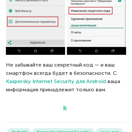
Не забывайте ваш секретный код — и ваш
смартфон всегда будет в безопасности. С
Kaspersky Internet Security для Android
ваша
информация принадлежит только вам.