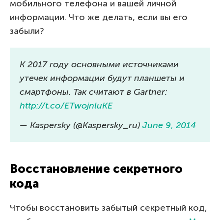
мобильного телефона и вашей личной
информации. Что же делать, если вы его
забыли?
К 2017 году основными источниками
утечек информации будут планшеты и
смартфоны. Так считают в Gartner:
http://t.co/ETwojnluKE
— Kaspersky (@Kaspersky_ru)
June 9, 2014
Восстановление секретного
кода
Чтобы восстановить забытый секретный код,