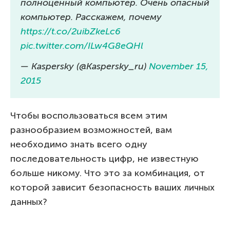
полноценный компьютер. Очень опасный
компьютер. Расскажем, почему
https://t.co/2uibZkeLc6
pic.twitter.com/ILw4G8eQHl
— Kaspersky (@Kaspersky_ru)
November 15,
2015
Чтобы воспользоваться всем этим
разнообразием возможностей, вам
необходимо знать всего одну
последовательность цифр, не известную
больше никому. Что это за комбинация, от
которой зависит безопасность ваших личных
данных?