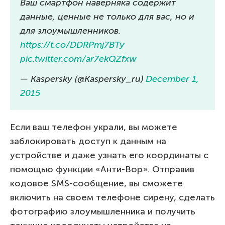
Ваш смартфон наверняка содержит
данные, ценные не только для вас, но и
для злоумышленников.
https://t.co/DDRPmj7BTy
pic.twitter.com/ar7ekQZfxw
— Kaspersky (@Kaspersky_ru)
December 1,
2015
Если ваш телефон украли, вы можете
заблокировать доступ к данным на
устройстве и даже узнать его координаты с
помощью функции «Анти-Вор». Отправив
кодовое SMS-сообщение, вы сможете
включить на своем телефоне сирену, сделать
фотографию злоумышленника и получить