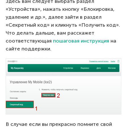
Здесь вам следует выбрать раздел
«Устройства», нажать кнопку «Блокировка,
удаление и др.», далее зайти в раздел
«Секретный код» и кликнуть «Получить код».
Что делать дальше, вам расскажет
соответствующая
пошаговая инструкция
на
сайте поддержки.
В случае если вы прекрасно помните свой