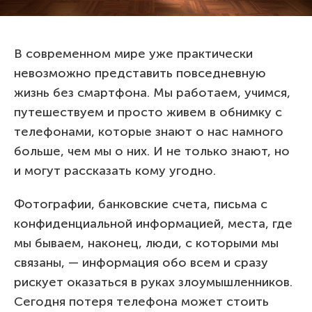
В современном мире уже практически
невозможно представить повседневную
жизнь без смартфона. Мы работаем, учимся,
путешествуем и просто живем в обнимку с
телефонами, которые знают о нас намного
больше, чем мы о них. И не только знают, но
и могут рассказать кому угодно.
Фотографии, банковские счета, письма с
конфиденциальной информацией, места, где
мы бываем, наконец, люди, с которыми мы
связаны, — информация обо всем и сразу
рискует оказаться в руках злоумышленников.
Сегодня потеря телефона может стоить