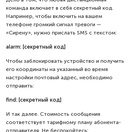
команда включает в себя секретный код.
Например, чтобы включить на вашем
телефоне громкий сигнал тревоги —
«Сирену», нужно прислать SMS с текстом:
alarm: [секретный код]
Чтобы заблокировать устройство и получить
его координаты на указанный во время
настройки почтовый адрес, необходимо
отправить:
find: [секретный код]
И так далее. Стоимость сообщения
соответствует тарифному плану абонента-
отправителя. Не беспокойтесь: