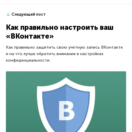
Следующий пост
Как правильно настроить ваш
«ВКонтакте»
Как правильно защитить свою учетную запись ВКонтакте
и на что лучше обратить внимание в настройках
конфиденциальности.