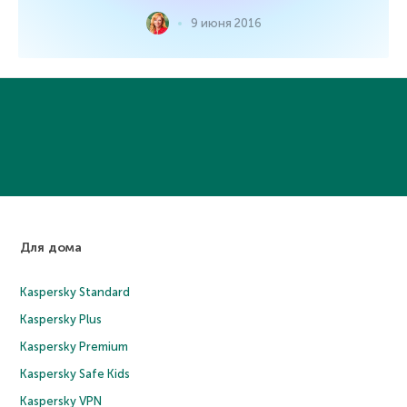
9 июня 2016
Для дома
Kaspersky Standard
Kaspersky Plus
Kaspersky Premium
Kaspersky Safe Kids
Kaspersky VPN