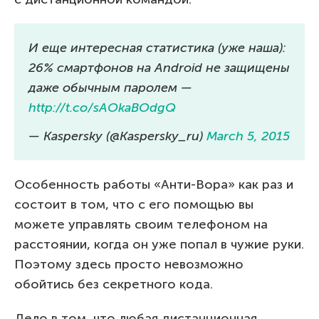
И еще интересная статистика (уже наша):
26% смартфонов на Android не защищены
даже обычным паролем —
http://t.co/sAOkaBOdgQ
— Kaspersky (@Kaspersky_ru)
March 5, 2015
Особенность работы «Анти-Вора» как раз и
состоит в том, что с его помощью вы
можете управлять своим телефоном на
расстоянии, когда он уже попал в чужие руки.
Поэтому здесь просто невозможно
обойтись без секретного кода.
Дело в том, что любая дистанционная