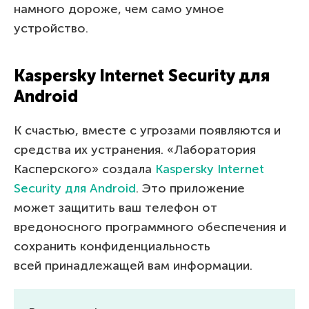
намного дороже, чем само умное
устройство.
Kaspersky Internet Security для
Android
К счастью, вместе с угрозами появляются и
средства их устранения. «Лаборатория
Касперского» создала
Kaspersky Internet
Security для Android
. Это приложение
может защитить ваш телефон от
вредоносного программного обеспечения и
сохранить конфиденциальность
всей принадлежащей вам информации.