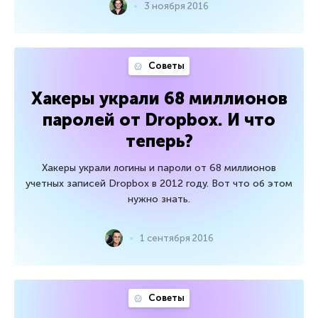
3 ноября 2016
Советы
Хакеры украли 68 миллионов
паролей от Dropbox. И что
теперь?
Хакеры украли логины и пароли от 68 миллионов
учетных записей Dropbox в 2012 году. Вот что об этом
нужно знать.
1 сентября 2016
Советы