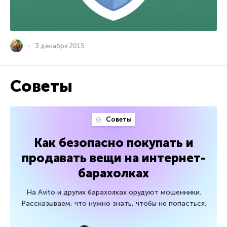
3 декабря 2015
Советы
Советы
Как безопасно покупать и
продавать вещи на интернет-
барахолках
На Avito и других барахолках орудуют мошенники.
Рассказываем, что нужно знать, чтобы не попасться.