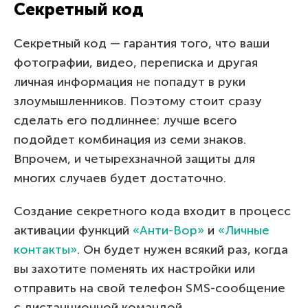
Секретный код
Секретный код — гарантия того, что ваши
фотографии, видео, переписка и другая
личная информация не попадут в руки
злоумышленников. Поэтому стоит сразу
сделать его подлиннее: лучше всего
подойдет комбинация из семи знаков.
Впрочем, и четырехзначной защиты для
многих случаев будет достаточно.
Создание секретного кода входит в процесс
активации функций
«Анти-Вор»
и
«Личные
контакты»
. Он будет нужен всякий раз, когда
вы захотите поменять их настройки или
отправить на свой телефон SMS-сообщение
с дистанционной командой.