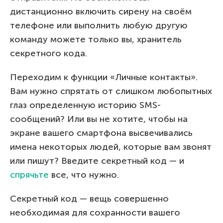
дистанционно включить сирену на своём
телефоне или выполнить любую другую
команду можете только вы, хранитель
секретного кода.
Переходим к функции «Личные контакты».
Вам нужно спрятать от слишком любопытных
глаз определенную историю SMS-
сообщений? Или вы не хотите, чтобы на
экране вашего смартфона высвечивались
имена некоторых людей, которые вам звонят
или пишут? Введите секретный код — и
спрячьте
все, что нужно.
Секретный код — вещь совершенно
необходимая для сохранности вашего