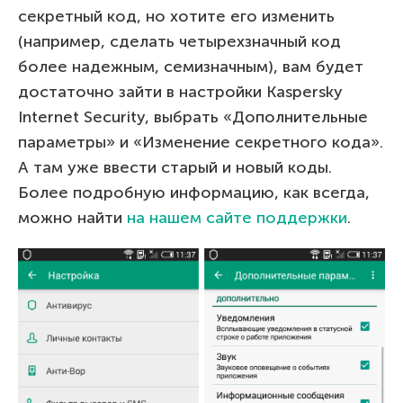
секретный код, но хотите его изменить
(например, сделать четырехзначный код
более надежным, семизначным), вам будет
достаточно зайти в настройки Kaspersky
Internet Security, выбрать «Дополнительные
параметры» и «Изменение секретного кода».
А там уже ввести старый и новый коды.
Более подробную информацию, как всегда,
можно найти
на нашем сайте поддержки
.