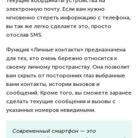
текущие координаты устройства на
электронную почту. Если вам нужно
мгновенно стереть информацию с телефона,
вы так же легко сделаете это, просто
отослав SMS.
Функция «Личные контакты» предназначена
для тех, кто очень бережно относится к
своему личному пространству. Она позволит
вам скрыть от посторонних глаз выбранные
вами контакты, истории вызовов и
сообщений. Кроме того, вы сможете заранее
сделать текущие сообщения и вызовы с
указанных номеров невидимыми.
Современный смартфон — это