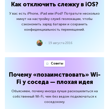
Как отключить слежку в iOS?
У вас есть iPhone, iPad или iPod? Потратьте несколько
минут на настройку служб геолокации, чтобы
сэкономить заряд батареи и сохранить
конфиденциальность перемещений.
19 августа 2016
Советы
Почему «позаимствовать» Wi-
Fi у соседа — плохая идея
Объясняем, почему иногда лучше раскошелиться на
собственный Wi-Fi, чем без ведом подключаться к
соседскому.