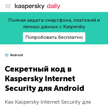
Блог Касперского
Полная защита смартфона, платежей и
личных данных с Kaspersky
Попробовать бесплатно
Android
Секретный код в
Kaspersky Internet
Security для Android
Как Kaspersky Internet Security для