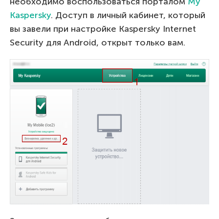
необходимо воспользоваться порталом
My
Kaspersky
. Доступ в личный кабинет, который
вы завели при настройке Kaspersky Internet
Security для Android, открыт только вам.