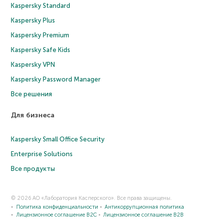
Kaspersky Standard
Kaspersky Plus
Kaspersky Premium
Kaspersky Safe Kids
Kaspersky VPN
Kaspersky Password Manager
Все решения
Для бизнеса
Kaspersky Small Office Security
Enterprise Solutions
Все продукты
© 2026 АО «Лаборатория Касперского». Все права защищены.
Политика конфиденциальности
Антикоррупционная политика
Лицензионное соглашение B2C
Лицензионное соглашение B2B