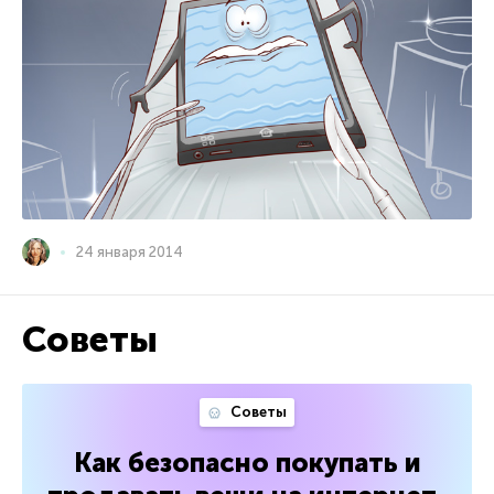
24 января 2014
Советы
Советы
Как безопасно покупать и