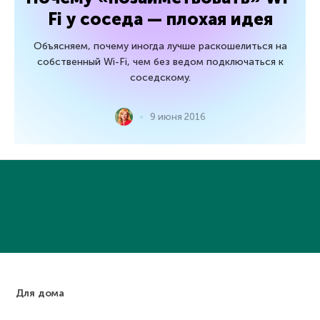
Fi у соседа — плохая идея
Объясняем, почему иногда лучше раскошелиться на
собственный Wi-Fi, чем без ведом подключаться к
соседскому.
9 июня 2016
Для дома