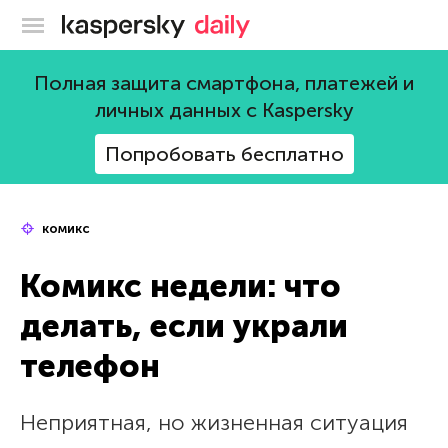
Блог Касперского
Полная защита смартфона, платежей и
личных данных с Kaspersky
Попробовать бесплатно
комикс
Комикс недели: что
делать, если украли
телефон
Неприятная, но жизненная ситуация