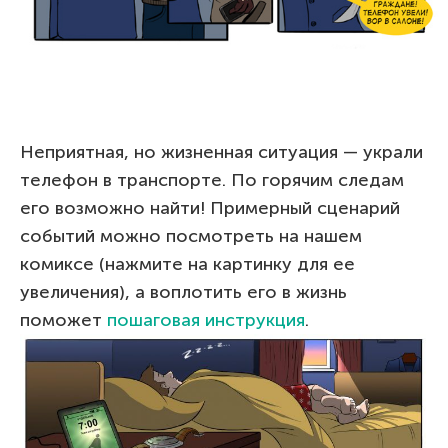
Неприятная, но жизненная ситуация — украли
телефон в транспорте. По горячим следам
его возможно найти! Примерный сценарий
событий можно посмотреть на нашем
комиксе (нажмите на картинку для ее
увеличения), а воплотить его в жизнь
поможет
пошаговая инструкция
.