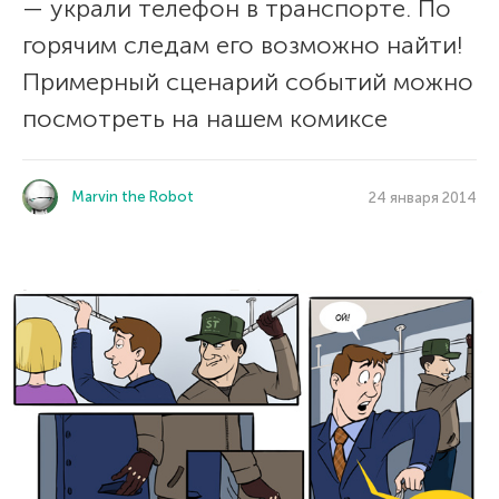
— украли телефон в транспорте. По
горячим следам его возможно найти!
Примерный сценарий событий можно
посмотреть на нашем комиксе
Marvin the Robot
24 января 2014