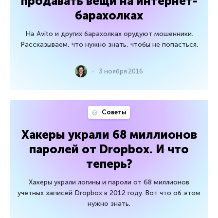
продавать вещи на интернет-
барахолках
На Avito и других барахолках орудуют мошенники.
Рассказываем, что нужно знать, чтобы не попасться.
3 ноября 2016
Советы
Хакеры украли 68 миллионов
паролей от Dropbox. И что
теперь?
Хакеры украли логины и пароли от 68 миллионов
учетных записей Dropbox в 2012 году. Вот что об этом
нужно знать.