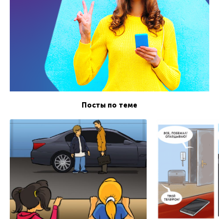
Посты по теме