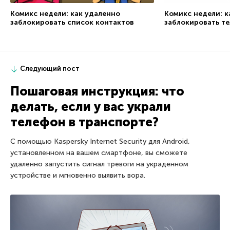
Комикс недели: как удаленно
Комикс недели: к
заблокировать список контактов
заблокировать т
Следующий пост
Пошаговая инструкция: что
делать, если у вас украли
телефон в транспорте?
С помощью Kaspersky Internet Security для Android,
установленном на вашем смартфоне, вы сможете
удаленно запустить сигнал тревоги на украденном
устройстве и мгновенно выявить вора.