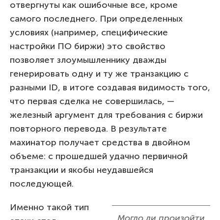
отвергнуты как ошибочные все, кроме
самого последнего. При определенных
условиях (например, специфические
настройки ПО биржи) это свойство
позволяет злоумышленнику дважды
генерировать одну и ту же транзакцию с
разными ID, в итоге создавая видимость того,
что первая сделка не совершилась, —
железный аргумент для требования с биржи
повторного перевода. В результате
махинатор получает средства в двойном
объеме: с прошедшей удачно первичной
транзакции и якобы неудавшейся
последующей.
Именно такой тип
Могло ли произойти