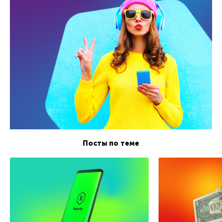
Посты по теме