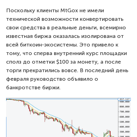
Поскольку клиенты MtGox не имели
технической возможности конвертировать
свои средства в реальные деньги, всемирно
известная биржа оказалась изолирована от
всей биткоин-экосистемы. Это привело к
тому, что сперва внутренний курс площадки
сполз до отметки $100 за монету, а после
торги прекратились вовсе. В последний день
февраля руководство объявило о
банкротстве биржи.