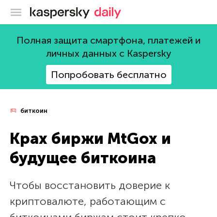
Блог Касперского
Полная защита смартфона, платежей и
личных данных с Kaspersky
Попробовать бесплатно
биткоин
Крах биржи MtGox и
будущее биткоина
Чтобы восстановить доверие к
криптовалюте, работающим с