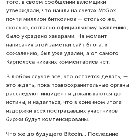
того, в своем сообщении взломщики
утверждали, что нашли на счетах MtGox
почти миллион биткоинов — столько же,
сколько, согласно официальному заявлению,
было украдено хакерами. На момент
написания этой заметки сайт блога, к
сожалению, был уже удален, а от самого
Карпелеса никаких комментариев нет.
В любом случае все, что остается делать, —
это ждать, пока правоохранительные органы
расследуют инцидент и докапываются до
истины, и надеяться, что в конечном итоге
издержки всех пострадавших участников
биржи будут компенсированы.
Что же до будущего Bitcoin… Последние