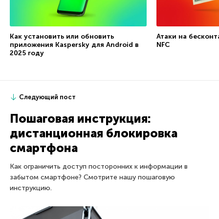
Как установить или обновить
Атаки на бесконт
приложения Kaspersky для Android в
NFC
2025 году
Следующий пост
Пошаговая инструкция:
дистанционная блокировка
смартфона
Как ограничить доступ посторонних к информации в
забытом смартфоне? Смотрите нашу пошаговую
инструкцию.