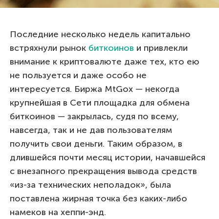
Последние несколько недель капитально
встряхнули рынок
биткоинов
и привлекли
внимание к криптовалюте даже тех, кто ею
не пользуется и даже особо не
интересуется. Биржа MtGox — некогда
крупнейшая в Сети площадка для обмена
биткоинов — закрылась, судя по всему,
навсегда, так и не дав пользователям
получить свои деньги. Таким образом, в
длившейся почти месяц истории, начавшейся
с внезапного прекращения вывода средств
«из-за технических неполадок», была
поставлена жирная точка без каких-либо
намеков на хеппи-энд.