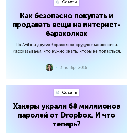
Советы
Как безопасно покупать и
продавать вещи на интернет-
барахолках
На Avito и других барахолках орудуют мошенники.
Рассказываем, что нужно знать, чтобы не попасться.
3 ноября 2016
Советы
Хакеры украли 68 миллионов
паролей от Dropbox. И что
теперь?