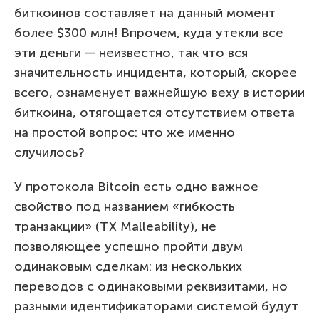
биткоинов составляет на данный момент
более $300 млн! Впрочем, куда утекли все
эти деньги — неизвестно, так что вся
значительность инцидента, который, скорее
всего, ознаменует важнейшую веху в истории
биткоина, отягощается отсутствием ответа
на простой вопрос: что же именно
случилось?
У протокола Bitcoin есть одно важное
свойство под названием «гибкость
транзакции» (TX Malleability), не
позволяющее успешно пройти двум
одинаковым сделкам: из нескольких
переводов с одинаковыми реквизитами, но
разными идентификаторами системой будут