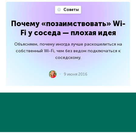
Советы
Почему «позаимствовать» Wi-
Fi у соседа — плохая идея
Объясняем, почему иногда лучше раскошелиться на
собственный Wi-Fi, чем без ведом подключаться к
соседскому.
9 июня 2016