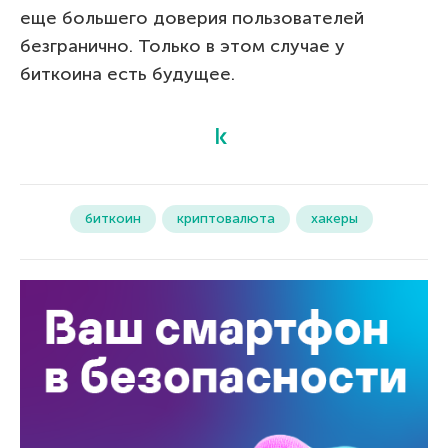
еще большего доверия пользователей
безгранично. Только в этом случае у
биткоина есть будущее.
биткоин
криптовалюта
хакеры