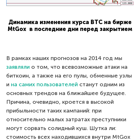
Динамика изменения курса BTC на бирже
MtGox в последние дни перед закрытием
В рамках наших прогнозов на 2014 год мы
заявляли
о том, что всевозможные атаки на
биткоин, а также на его пулы, обменные узлы
и
на самих пользователей
станут одним из
основных трендов на ближайшее будущее.
Причина, очевидно, кроется в высокой
прибыльности таких кампаний: при
относительно малых затратах преступники
могут сорвать солидный куш. Шутка ли:
стоимость всех находившихся внутри MtGox