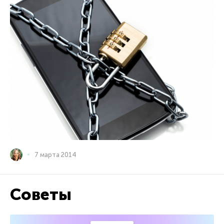
7 марта 2014
Советы