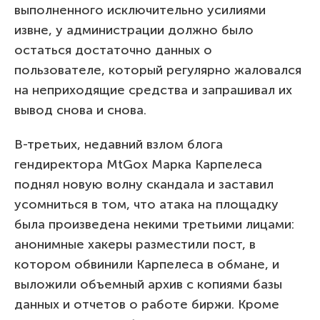
выполненного исключительно усилиями
извне, у администрации должно было
остаться достаточно данных о
пользователе, который регулярно жаловался
на неприходящие средства и запрашивал их
вывод снова и снова.
В-третьих, недавний взлом блога
гендиректора MtGox Марка Карпелеса
поднял новую волну скандала и заставил
усомниться в том, что атака на площадку
была произведена некими третьими лицами:
анонимные хакеры разместили пост, в
котором обвинили Карпелеса в обмане, и
выложили объемный архив с копиями базы
данных и отчетов о работе биржи. Кроме