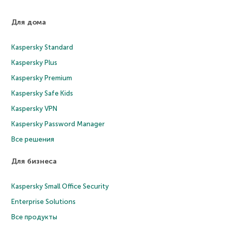
Для дома
Kaspersky Standard
Kaspersky Plus
Kaspersky Premium
Kaspersky Safe Kids
Kaspersky VPN
Kaspersky Password Manager
Все решения
Для бизнеса
Kaspersky Small Office Security
Enterprise Solutions
Все продукты