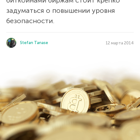
биткоинами биржам стоит крепко
задуматься о повышении уровня
безопасности.
Stefan Tanase
12 марта 2014