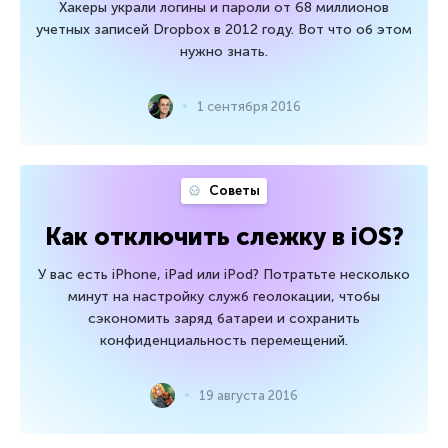
Хакеры украли логины и пароли от 68 миллионов
учетных записей Dropbox в 2012 году. Вот что об этом
нужно знать.
1 сентября 2016
Советы
Как отключить слежку в iOS?
У вас есть iPhone, iPad или iPod? Потратьте несколько
минут на настройку служб геолокации, чтобы
сэкономить заряд батареи и сохранить
конфиденциальность перемещений.
19 августа 2016