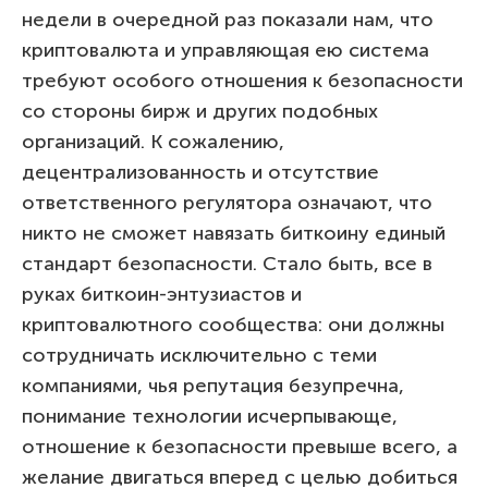
недели в очередной раз показали нам, что
криптовалюта и управляющая ею система
требуют особого отношения к безопасности
со стороны бирж и других подобных
организаций. К сожалению,
децентрализованность и отсутствие
ответственного регулятора означают, что
никто не сможет навязать биткоину единый
стандарт безопасности. Стало быть, все в
руках биткоин-энтузиастов и
криптовалютного сообщества: они должны
сотрудничать исключительно с теми
компаниями, чья репутация безупречна,
понимание технологии исчерпывающе,
отношение к безопасности превыше всего, а
желание двигаться вперед с целью добиться