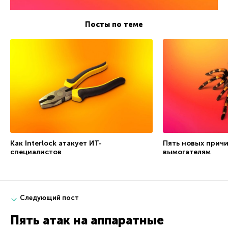
Посты по теме
Как Interlock атакует ИТ-
Пять новых причи
специалистов
вымогателям
Следующий пост
Пять атак на аппаратные