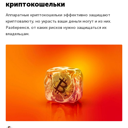
криптокошельки
Аппаратные криптокошельки эффективно защищают
криптовалюту, но украсть ваши деньги могут и из них.
Разберемся, от каких рисков нужно защищаться их
владельцам.