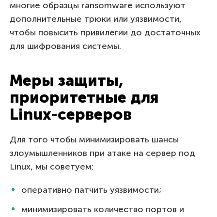
многие образцы ransomware используют
дополнительные трюки или уязвимости,
чтобы повысить привилегии до достаточных
для шифрования системы.
Меры защиты,
приоритетные для
Linux-серверов
Для того чтобы минимизировать шансы
злоумышленников при атаке на сервер под
Linux, мы советуем:
оперативно патчить уязвимости;
минимизировать количество портов и