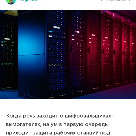
Когда речь заходит о шифровальщиках-
вымогателях, на ум в первую очередь
приходит защита рабочих станций под