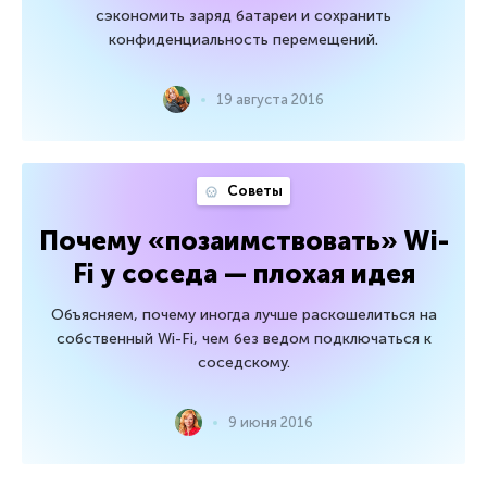
сэкономить заряд батареи и сохранить
конфиденциальность перемещений.
19 августа 2016
Советы
Почему «позаимствовать» Wi-
Fi у соседа — плохая идея
Объясняем, почему иногда лучше раскошелиться на
собственный Wi-Fi, чем без ведом подключаться к
соседскому.
9 июня 2016