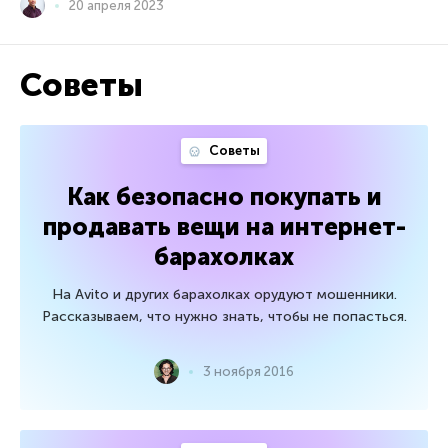
20 апреля 2023
Советы
Советы
Как безопасно покупать и
продавать вещи на интернет-
барахолках
На Avito и других барахолках орудуют мошенники.
Рассказываем, что нужно знать, чтобы не попасться.
3 ноября 2016