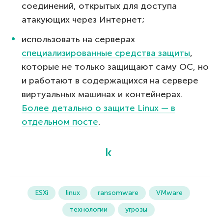
соединений, открытых для доступа
атакующих через Интернет;
использовать на серверах
специализированные средства защиты
,
которые не только защищают саму ОС, но
и работают в содержащихся на сервере
виртуальных машинах и контейнерах.
Более детально о защите Linux — в
отдельном посте
.
ESXi
linux
ransomware
VMware
технологии
угрозы