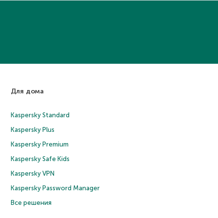
Для дома
Kaspersky Standard
Kaspersky Plus
Kaspersky Premium
Kaspersky Safe Kids
Kaspersky VPN
Kaspersky Password Manager
Все решения