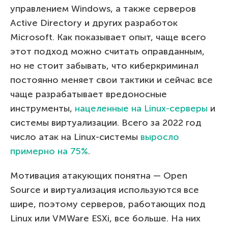
управлением Windows, а также серверов
Active Directory и других разработок
Microsoft. Как показывает опыт, чаще всего
этот подход можно считать оправданным,
но не стоит забывать, что киберкриминал
постоянно меняет свои тактики и сейчас все
чаще разрабатывает вредоносные
инструменты,
нацеленные на Linux-серверы
и
системы виртуализации. Всего за 2022 год
число атак на Linux-системы
выросло
примерно на 75%
.
Мотивация атакующих понятна — Open
Source и виртуализация используются все
шире, поэтому серверов, работающих под
Linux или VMWare ESXi, все больше. На них